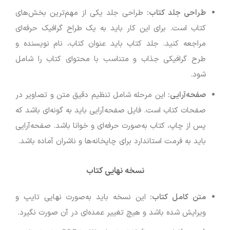
طراحی جلد کتاب:
طراحی جلد یکی از مهم‌ترین بخش‌های
کتاب است. برای این کار باید به یک طراح گرافیک حرفه‌ای
مراجعه کنید. جلد کتاب باید عنوان کتاب، نام نویسنده و
طرح گرافیکی جذاب و متناسب با محتوای کتاب را شامل
شود.
صفحه‌آرایی:
این مرحله شامل تنظیم دقیق متن و تصاویر در
صفحات کتاب است. فایل صفحه‌آرایی باید به گونه‌ای باشد که
پس از چاپ، کتاب به‌صورت حرفه‌ای و خوانا باشد. صفحه‌آرایی
باید به فرمت استاندارد برای چاپخانه‌ها و ناشران آماده باشد.
نسخه نهایی کتاب
متن کامل کتاب:
این نسخه باید به‌صورت نهایی تایپ و
ویرایش شده باشد و هیچ تغییر عمده‌ای در آن صورت نگیرد.