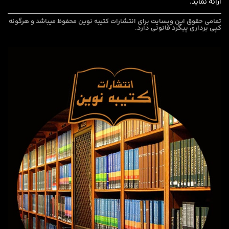
ارائه نماید.
تمامی حقوق این وبسایت برای
انتشارات کتیبه نوین
محفوظ میباشد و هرگونه
کپی برداری پیگرد قانونی دارد.