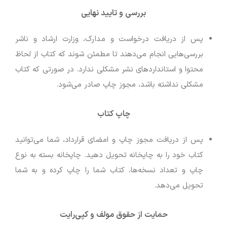
بررسی و تایید نهایی
پس از دریافت درخواست و مدارک، وزارت ارشاد و ناشر
بررسی‌هایی انجام می‌دهند تا مطمئن شوند که کتاب از لحاظ
محتوا و استانداردهای نشر مشکلی ندارد. در صورتی که کتاب
مشکلی نداشته باشد، مجوز چاپ صادر می‌شود.
چاپ کتاب
پس از دریافت مجوز چاپ و امضای قرارداد، شما می‌توانید
کتاب خود را به چاپخانه تحویل دهید. چاپخانه بسته به نوع
چاپ و تعداد نسخه‌ها، کتاب شما را چاپ کرده و به شما
تحویل می‌دهد.
حمایت از حقوق مولف و کپی‌رایت