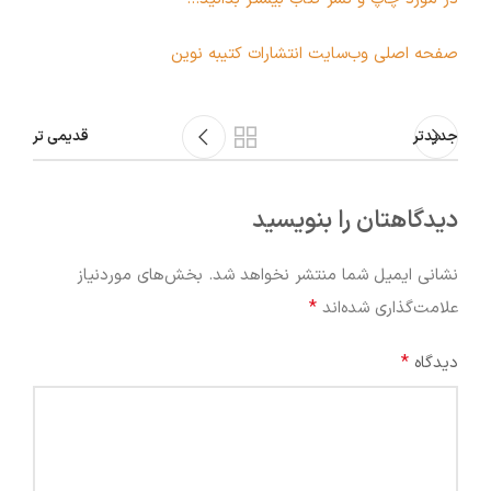
صفحه اصلی وب‌سایت انتشارات کتیبه نوین
جدیدتر
قدیمی تر
دیدگاهتان را بنویسید
نشانی ایمیل شما منتشر نخواهد شد.
بخش‌های موردنیاز
*
علامت‌گذاری شده‌اند
*
دیدگاه