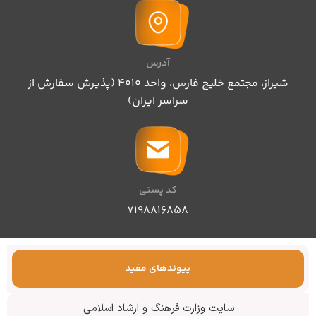
آدرس
شیراز، مجتمع خلیج فارس، واحد ۴۰۱۰ (پذیرش سفارش از
سراسر ایران)
کد پستی
۷۱۹۸۸۱۶۸۵۸
پیوندهای مفید
سایت وزارت فرهنگ و ارشاد اسلامی