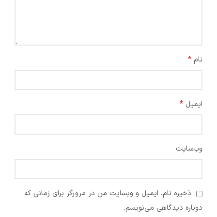
*
نام
*
ایمیل
وب‌سایت
ذخیره نام، ایمیل و وبسایت من در مرورگر برای زمانی که
دوباره دیدگاهی می‌نویسم.