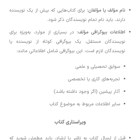
نام مؤلف یا مؤلفان:
برای کتاب‌هایی که بیش از یک نویسنده
دارند، باید نام تمام نویسندگان ذکر شود.
اطلاعات بیوگرافی مؤلف:
در بسیاری از موارد، به‌ویژه برای
نویسندگان مستقل، یک بیوگرافی کوتاه از نویسنده یا
نویسندگان لازم است. این بیوگرافی شامل اطلاعاتی مانند:
سوابق تحصیلی و علمی
تجربه‌های کاری یا تخصصی
آثار پیشین (اگر وجود داشته باشد)
سایر اطلاعات مربوط به موضوع کتاب
ویراستاری کتاب
قبل از ارسال کتاب به ناشر یا ارشاد، باید مطمئن شوید که