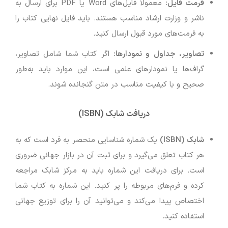
فرمت فایل:
معمولاً فایل‌های Word یا PDF برای ارسال به
ناشر و وزارت ارشاد مناسب هستند. باید فایل نهایی کتاب را
به فرمت‌های مورد قبول ارسال کنید.
تصاویر، جداول و نمودارها:
اگر کتاب شما شامل تصاویر،
گراف‌ها یا نمودارهای علمی است، این موارد باید به‌طور
صحیح و با کیفیت مناسب در متن گنجانده شوند.
دریافت شابک (ISBN)
شابک (ISBN)
یک شماره شناسایی منحصر به فرد است که به
هر کتاب تعلق می‌گیرد و برای ثبت آن در بازار جهانی ضروری
است. برای دریافت این شماره باید به مرکز شابک مراجعه
کرده و فرم‌های مربوطه را پر کنید. این شماره به کتاب شما
اختصاص پیدا می‌کند و می‌توانید آن را برای توزیع جهانی
استفاده کنید.