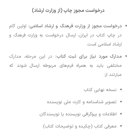
درخواست مجوز چاپ (از وزارت ارشاد)
درخواست مجوز از وزارت فرهنگ و ارشاد اسلامی:
اولین گام
در چاپ کتاب در ایران، ارسال درخواست به وزارت فرهنگ و
ارشاد اسلامی است.
مدارک مورد نیاز برای ثبت کتاب:
در این مرحله، مدارک
مختلفی باید به همراه فرم‌های مربوطه ارسال شوند که
عبارتند از:
نسخه نهایی کتاب
تصویر شناسنامه و کارت ملی نویسنده
اطلاعات و بیوگرافی نویسنده یا نویسندگان
معرفی کتاب (چکیده و توضیحات کتاب)