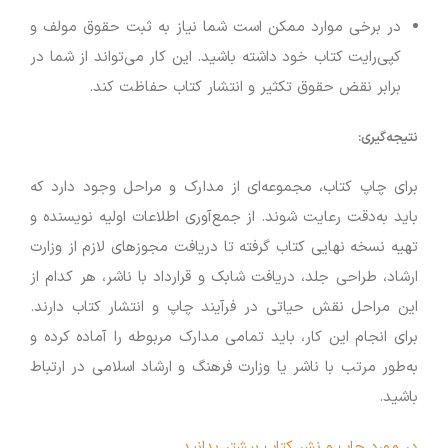
در برخی موارد ممکن است شما نیاز به ثبت حقوق مولف و
کپی‌رایت کتاب خود داشته باشید. این کار می‌تواند از شما در
برابر نقض حقوق تکثیر و انتشار کتاب حفاظت کند.
نتیجه‌گیری:
برای چاپ کتاب، مجموعه‌ای از مدارک و مراحل وجود دارد که
باید به‌دقت رعایت شوند. از جمع‌آوری اطلاعات اولیه نویسنده و
تهیه نسخه نهایی کتاب گرفته تا دریافت مجوزهای لازم از وزارت
ارشاد، طراحی جلد، دریافت شابک و قرارداد با ناشر، هر کدام از
این مراحل نقش حیاتی در فرآیند چاپ و انتشار کتاب دارند.
برای انجام این کار، باید تمامی مدارک مربوطه را آماده کرده و
به‌طور مرتب با ناشر یا وزارت فرهنگ و ارشاد اسلامی در ارتباط
باشید.
در مورد چاپ و نشر کتاب بیشتر بدانید…