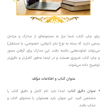
برای چاپ کتاب، شما نیاز به مجموعه‌ای از مدارک و مراحل
رسمی دارید که بسته به نوع نشر (دولتی، خصوصی، یا مستقل)
می‌تواند تفاوت‌هایی داشته باشد. این مدارک برای گرفتن مجوز
و چاپ کتاب ضروری هستند و در اینجا به‌طور کامل‌تر و دقیق‌تر
توضیح داده می‌شوند.
عنوان کتاب و اطلاعات مؤلف
عنوان دقیق کتاب:
ابتدا باید نام کامل و دقیق کتاب را
مشخص کنید. این عنوان باید همخوان با محتوای کتاب و
جذاب باشد.