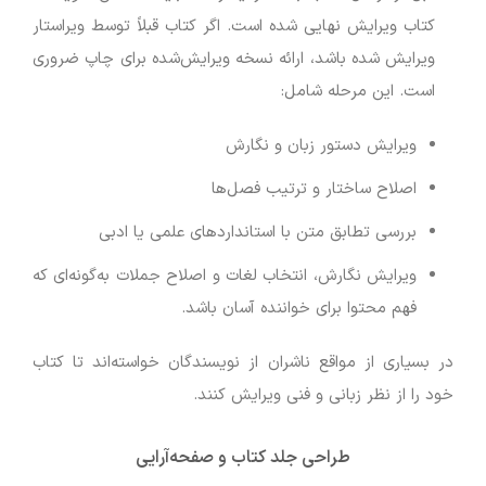
کتاب ویرایش نهایی شده است. اگر کتاب قبلاً توسط ویراستار
ویرایش شده باشد، ارائه نسخه ویرایش‌شده برای چاپ ضروری
است. این مرحله شامل:
ویرایش دستور زبان و نگارش
اصلاح ساختار و ترتیب فصل‌ها
بررسی تطابق متن با استانداردهای علمی یا ادبی
ویرایش نگارش، انتخاب لغات و اصلاح جملات به‌گونه‌ای که
فهم محتوا برای خواننده آسان باشد.
در بسیاری از مواقع ناشران از نویسندگان خواسته‌اند تا کتاب
خود را از نظر زبانی و فنی ویرایش کنند.
طراحی جلد کتاب و صفحه‌آرایی