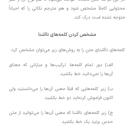
محتوایی کاملاً مشخص شود و هم مترجم نکاتی را که احیاناً
متوجه نشده است درک کند.
مشخص کردن کلمه‌های ناآشنا
کلمه‌های ناآشنای متن را به روش‌های زیر می‌توان مشخص کرد:
الف) دور تمام کلمه‌ها، ترکیب‌ها و عباراتی که معنای
آن‌ها را نمی‌دانید خط بکشید.
ب) زیر کلمه‌هایی که قبلاً معنی آن‌ها را می‌دانستید ولی
اکنون فراموش کرده‌اید دو خط بکشید.
ج) زیر کلمه‌های ناآشنا که معنی آن‌ها را می‌توانید از متن
حدس بزنید یک خط بکشید.