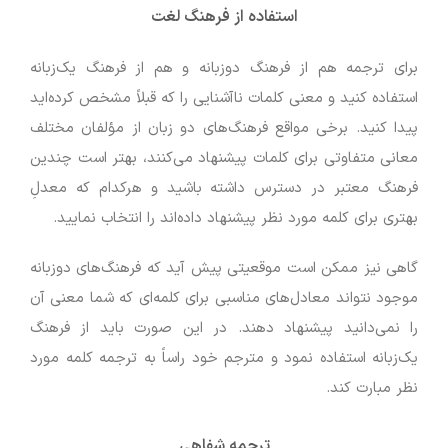
استفاده از فرهنگ لغت
برای ترجمه هم از فرهنگ دوزبانه و هم از فرهنگ یک‌زبانه
استفاده کنید و معنی کلمات ناآشنایی را که قبلاً مشخص کرده‌اید
پیدا کنید. برخی مواقع فرهنگ‌های دو زبان از مؤلفان مختلف
معانی متفاوتی برای کلمات پیشنهاد می‌کنند، بهتر است چندین
فرهنگ معتبر در دسترس داشته باشید و هرکدام که معدلِ
بهتری برای کلمه مورد نظر پیشنهاد داده‌اند را انتخاب نمایید.
گاهی نیز ممکن است موقعیتی پیش آید که فرهنگ‌های دوزبانه
موجود نتواند معادل‌های مناسبی برای کلمه‌ای که شما معنی آن
را نمی‌دانید پیشنهاد دهند. در این صورت باید از فرهنگ
یک‌زبانه استفاده نمود و مترجم خود راساً به ترجمه کلمه مورد
نظر مبارت کند.
ترجمه شفاهی