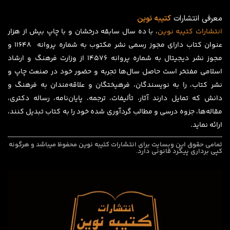
معرفی انتشارات
کتیبه نوین
انتشارات
کتیبه
نوین
، با ده سال سابقه درخشان و با چاپ بیش از هزار
عنوان کتاب دارای مجوز رسمی نشر مکتوب به شماره پروانه ۱۱۶۴۸ و
مجوز نشر دیجیتال به شماره پروانه 14576 از وزارت فرهنگ و ارشاد
اسلامی مفتخر است حاصل سال‌ها تجربه و حضور خود در صنعت چاپ و
نشر کتاب، را به نویسندگان، فرهیختگان و علاقه‌مندان به فرهنگ و
دانش که تمایل دارند آثار، تألیفات، ترجمه، پایان‌نامه، رساله دکتری،
مقاله‌ها، جزوه درسی و مطالب گردآوری شده خود را به کتاب تبدیل کنند،
ارائه نماید.
تمامی حقوق این وبسایت برای
انتشارات کتیبه نوین
محفوظ میباشد و هرگونه
کپی برداری پیگرد قانونی دارد.