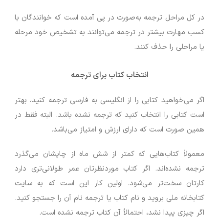
در کل مراحل ترجمه به‌صورت در پی آمده است که خوانندگان با
کسب مهارت بیشتر در ترجمه می‌توانند به تشخیص خود مرحله
یا مراحلی را حذف کنند.
انتخاب کتاب برای ترجمه
اگر می‌خواهید کتابی را از انگلیسی به فارسی ترجمه کنید، بهتر
است کتابی را انتخاب کنید که ترجمه نشده باشد. البته فقط در
همین صورت است که دارای ارزش و امتیاز می‌باشد.
معمولاً کتاب‌هایی که کمتر از شش ماه از چاپشان می‌گذرد
ترجمه نشده‌اند. اگر کتاب موردنظرتان عمر طولانی‌تری دارد
کارتان سخت‌تر می‌شود. اولین کار این است که به سایت
کتابخانه ملی بروید و نام کتاب یا ترجمه نام آن را جستجو کنید.
اگر چیزی پیدا نشد، احتمالاً آن کتاب ترجمه نشده است.