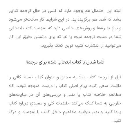
البته این احتمال هم وجود دارد که کسی در حال ترجمه کتابی
باشد که شما هم برگزیده‌اید. در این شرایط کار سخت‌تر می‌شود
و نیاز به راه‌ها و روش‌های خاصی دارد که بفهمید کتاب انتخابی
شما در دست ترجمه است یا نه. که برای دانستن دقیق این کار
می‌توانید از انتشارات کتیبه نوین کمک بگیرید.
آشنا شدن با کتاب انتخاب شده برای ترجمه
قبل از ترجمه کتاب باید به محتوا و عنوان کتاب تسلط کافی را
داشت. سعی کنید پیام اصلی کتاب را درست متوجه شوید. گاه
مطالعه خلاصه کتاب یا نقد و بررسی‌های آن در سایت‌های
خارجی به شما کمک می‌کند اطلاعات کلی و مفیدی درباره کتاب
پیدا کنید و بهتر بتوانید مفاهیم داخل کتاب را بفهمید و درک
کنید.