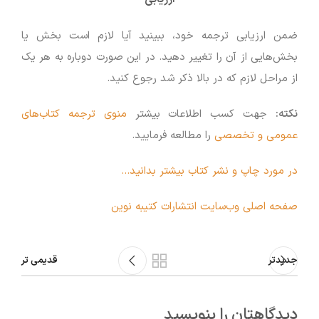
ضمن ارزیابی ترجمه خود، ببینید آیا لازم است بخش یا
بخش‌هایی از آن را تغییر دهید. در این صورت دوباره به هر یک
از مراحل لازم که در بالا ذکر شد رجوع کنید.
نکته:
جهت کسب اطلاعات بیشتر
منوی ترجمه کتاب‌های
عمومی و تخصصی
را مطالعه فرمایید.
در مورد چاپ و نشر کتاب بیشتر بدانید…
صفحه اصلی وب‌سایت انتشارات کتیبه نوین
جدیدتر
قدیمی تر
دیدگاهتان را بنویسید