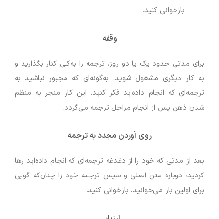
بازخوانی کنید.
وقفه
برای مدتی حدود یک یا دو روز، ترجمه را به‌کلی کنار بگذارید و
به کار دیگری مشغول شوید. به‌گونه‌ای که مجبور نباشید به
ترجمه‌ای که انجام داده‌اید فکر کنید. این کار منجر به منظم
شدن ذهن پس از انجام مراحل ترجمه می‌گردد.
روی آوردن مجدد به ترجمه
بعد از مدتی که خود را از دغدغه ترجمه‌ای که انجام داده‌اید رها
کردید، دوباره متن اصلی و سپس ترجمه خود را چنان‌که گویی
برای اولین بار می‌خوانید، بازخوانی کنید.
ارزیابی