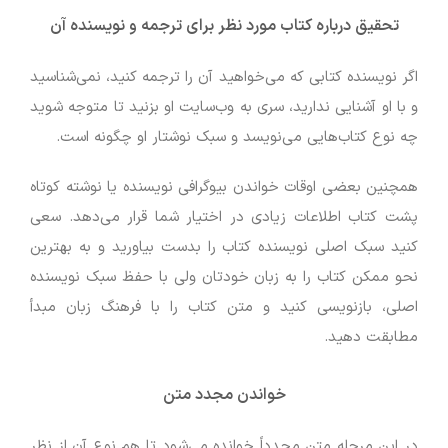
تحقیق درباره کتاب مورد نظر برای ترجمه و نویسنده آن
اگر نویسنده کتابی که می‌خواهید آن را ترجمه کنید، نمی‌شناسید
و با او آشنایی ندارید، سری به وب‌سایت او بزنید تا متوجه شوید
چه نوع کتاب‌هایی می‌نویسد و سبک نوشتار او چگونه است.
همچنین بعضی اوقات خواندن بیوگرافی نویسنده یا نوشته کوتاه
پشت کتاب اطلاعات زیادی در اختیار شما قرار می‌دهد. سعی
کنید سبک اصلی نویسنده کتاب را بدست بیاورید و به بهترین
نحو ممکن کتاب را به زبان خودتان ولی با حفظ سبک نویسنده
اصلی، بازنویسی کنید و متن کتاب را با فرهنگ زبان مبدأ
مطابقت دهید.
خواندن مجدد متن
در این مرحله متن مجدداً خوانده می‌شود تا هم نوع آن از نظر