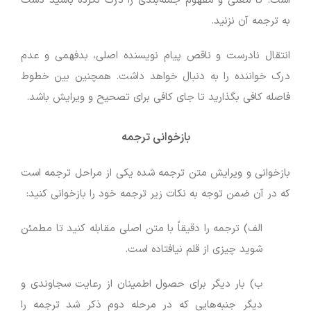
است. تا معنی و مفهوم جمله‌بندی را درک نکرده باشید دست
به ترجمه آن نزنید.
انتقال نادرست و ناقص پیام نویسنده اصلی، بدفهمی و عدم
درک خواننده را به دنبال خواهد داشت. همچنین بین خطوط
فاصله کافی بگذارید تا جای کافی برای تصحیح و ویرایش باشد.
بازخوانی ترجمه
بازخوانی و ویرایش متن ترجمه شده یکی از مراحل ترجمه است
که در آن ضمن توجه به نکات زیر ترجمه خود را بازخوانی کنید:
الف) ترجمه را دقیقاً با متن اصلی مقابله کنید تا مطمئن
شوید چیزی از قلم نیافتاده است.
ب) بار دیگر برای حصول اطمینان از رعایت سجاوندی و
دیگر جنبه‌هایی که در مرحله دوم ذکر شد ترجمه را