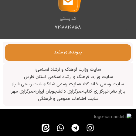
کد پستی
۷۱۹۸۸۱۶۸۵۸
پیوندهای مفید
سایت وزارت فرهنگ و ارشاد اسلامی
سایت وزارت فرهنگ و ارشاد اسلامی استان فارس
سایت رسمی خانه کتاب
سایت رسمی شابک
سایت رسمی فیپا
بازار نشر
خبرگزاری کتاب
خبرگزاری دانشجویان ایران
خبرگزاری مهر
سایت اطلاعات عمومی و فرهنگی