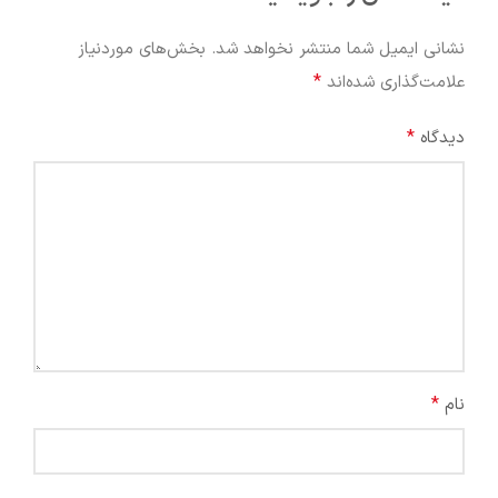
نشانی ایمیل شما منتشر نخواهد شد.
بخش‌های موردنیاز
*
علامت‌گذاری شده‌اند
*
دیدگاه
*
نام