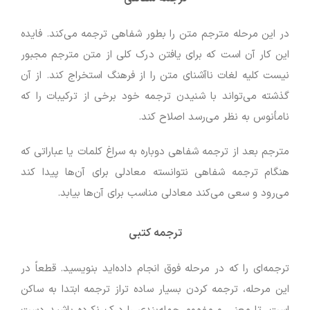
در این مرحله مترجم متن را بطور شفاهی ترجمه می‌کند. فایده
این کار آن است که برای یافتن درک کلی از متن مترجم مجبور
نیست کلیه لغات ناآشنای متن را از فرهنگ استخراج کند. از آن
گذشته می‌تواند با شنیدن ترجمه خود برخی از ترکیبات را که
نامأنوس به نظر می‌رسد اصلاح کند.
مترجم بعد از ترجمه شفاهی دوباره به سراغ کلمات یا عباراتی که
هنگام ترجمه شفاهی نتوانسته معادلی برای آن‌ها پیدا کند
می‌رود و سعی می‌کند معادلی مناسب برای آن‌ها بیابد.
ترجمه کتبی
ترجمه‌ای را که در مرحله فوق انجام داده‌اید بنویسید. قطعاً در
این مرحله، ترجمه کردن بسیار ساده تراز ترجمه ابتدا به ساکن