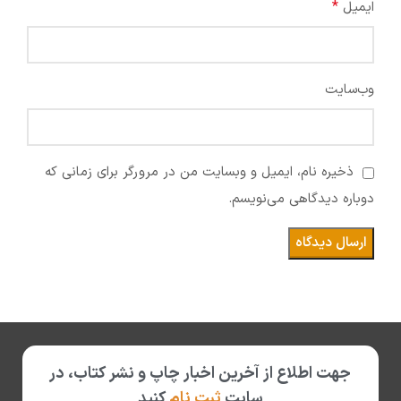
*
ایمیل
وب‌سایت
ذخیره نام، ایمیل و وبسایت من در مرورگر برای زمانی که
دوباره دیدگاهی می‌نویسم.
جهت اطلاع از آخرین اخبار چاپ و نشر کتاب، در
سایت
ثبت نام
کنید