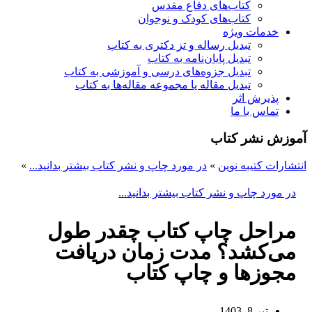
کتاب‌های دفاع مقدس
کتاب‌های کودک و نوجوان
خدمات ویژه
تبدیل رساله و تز دکتری به کتاب
تبدیل پایان‌نامه به کتاب
تبدیل جزوه‌های درسی و آموزشی به کتاب
تبدیل مقاله یا مجموعه مقاله‌ها به کتاب
پذیرش اثر
تماس با ما
آموزش نشر کتاب
انتشارات کتیبه نوین
»
در مورد چاپ و نشر کتاب بیشتر بدانید...
»
در مورد چاپ و نشر کتاب بیشتر بدانید...
مراحل چاپ کتاب چقدر طول
می‌کشد؟ مدت زمان دریافت
مجوزها و چاپ کتاب
تیر 8, 1403