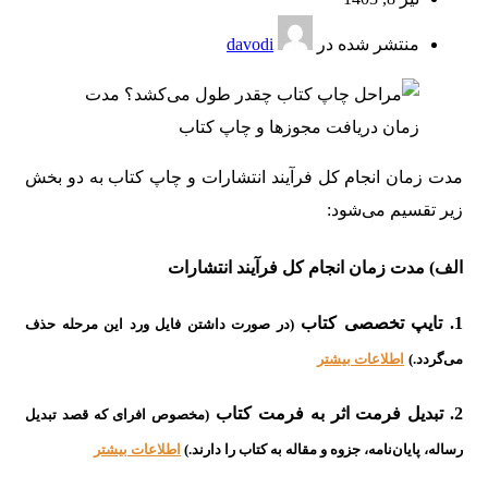
منتشر شده در
davodi
مدت زمان انجام کل فرآیند انتشارات و چاپ کتاب به دو بخش
زیر تقسیم می‌شود:
الف) مدت زمان انجام کل فرآیند انتشارات
1. تایپ تخصصی کتاب
(در صورت داشتن فایل ورد این مرحله حذف
می‌گردد.)
اطلاعات بیشتر
2. تبدیل فرمت اثر به فرمت کتاب
(مخصوص افرای که قصد تبدیل
رساله، پایان‌نامه، جزوه و مقاله به کتاب را دارند.)
اطلاعات بیشتر