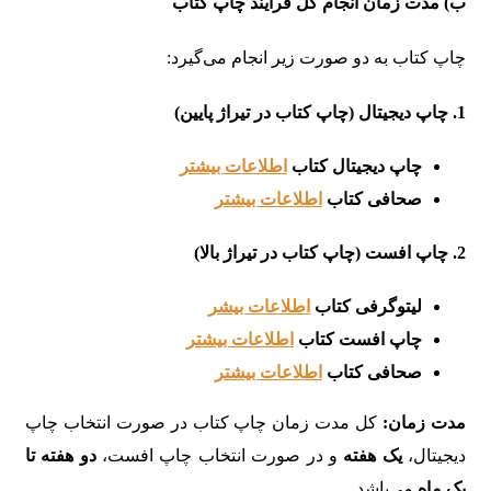
ب) مدت زمان انجام کل فرآیند چاپ کتاب
چاپ کتاب به دو صورت زیر انجام می‌گیرد:
1. چاپ دیجیتال (چاپ کتاب در تیراژ پایین)
چاپ دیجیتال کتاب
اطلاعات بیشتر
صحافی کتاب
اطلاعات بیشتر
2. چاپ افست (چاپ کتاب در تیراژ بالا)
لیتوگرفی کتاب
اطلاعات بیشر
چاپ افست کتاب
اطلاعات بیشتر
صحافی کتاب
اطلاعات بیشتر
مدت زمان:
کل مدت زمان چاپ کتاب در صورت انتخاب چاپ
دیجیتال،
یک هفته
و در صورت انتخاب چاپ افست،
دو هفته تا
یک ماه
می‌باشد.