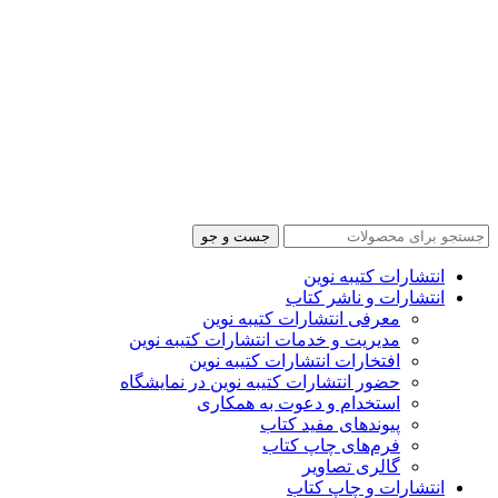
جست و جو
انتشارات کتیبه نوین
انتشارات و ناشر کتاب
معرفی انتشارات کتیبه نوین
مدیریت و خدمات انتشارات کتیبه نوین
افتخارات انتشارات کتیبه نوین
حضور انتشارات کتیبه نوین در نمایشگاه‌
استخدام و دعوت به همکاری
پیوندهای مفید کتاب
فرم‌های چاپ کتاب
گالری تصاویر
انتشارات و چاپ کتاب