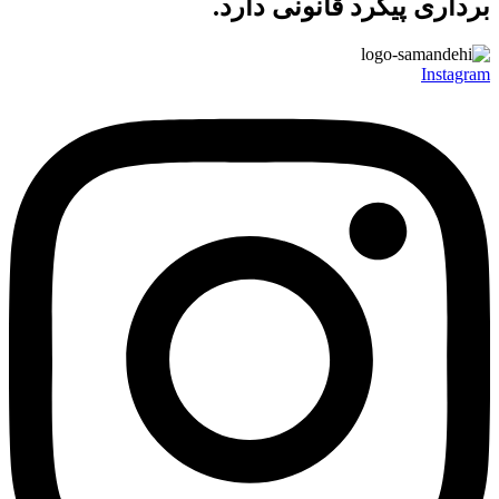
برداری پیگرد قانونی دارد.
Instagram