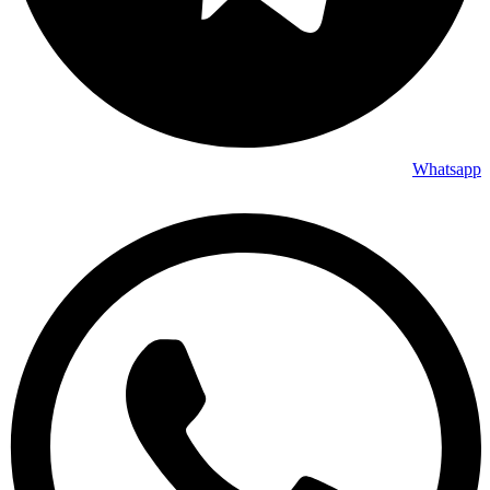
Whatsapp