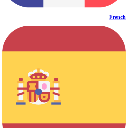
French