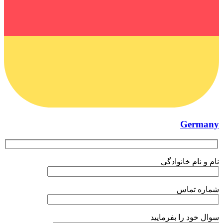
Germany
نام و نام خانوادگی
شماره تماس
سوال خود را بفرمایید