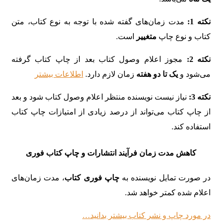
نکته 1:
مدت زمان‌های گفته شده با توجه به نوع کتاب، متن
کتاب و نوع چاپ
متغییر
است.
نکته 2:
مجوز اعلام وصول کتاب بعد از چاپ کتاب گرفته
می‌شود و
یک تا دو هفته
زمان لازم دارد.
اطلاعات بیشتر
نکته 3:
نیاز نیست نویسنده منتظر اعلام وصول کتاب شود و بعد
از چاپ کتاب می‌تواند از درصد زیادی از امتیازات چاپ کتاب
استفاده کند.
کاهش مدت زمان فرآیند انتشارات و چاپ کتاب فوری
در صورت تمایل نویسنده به
چاپ فوری کتاب
، مدت زمان‌های
اعلام شده کمتر خواهد شد.
در مورد چاپ و نشر کتاب بیشتر بدانید…