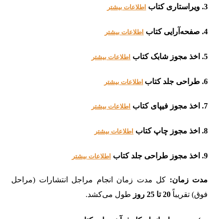
3. ویراستاری کتاب
اطلاعات بیشتر
4. صفحه‌آرایی کتاب
اطلاعات بیشتر
5. اخذ مجوز شابک کتاب
اطلاعات بیشتر
6. طراحی جلد کتاب
اطلاعات بیشتر
7. اخذ مجوز فیپای کتاب
اطلاعات بیشتر
8. اخذ مجوز چاپ کتاب
اطلاعات بیشتر
9. اخذ مجوز طراحی جلد کتاب
اطلاعات بیشتر
مدت زمان:
کل مدت زمان انجام مراجل انتشارات (مراحل
فوق) تقریباً
20 تا 25 روز
طول می‌کشد.