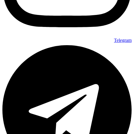
Telegram