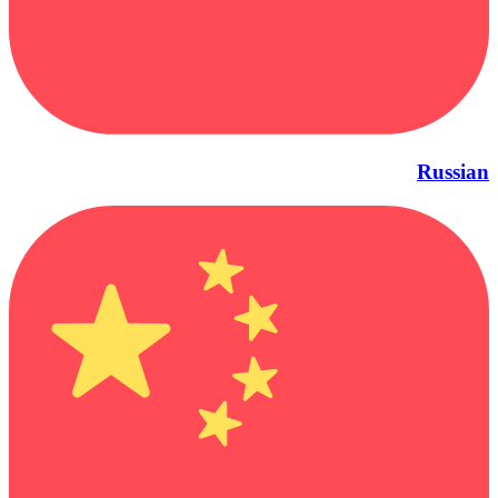
Russian