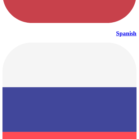
Spanish