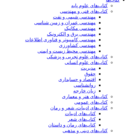
کتاب‌های علوم پایه
کتاب‌های فنی و مهندسی
مهندسی شیمی و نفت
مهندسی عمران و زمین شناسی
مهندسی مکانیک
مهندسی برق و الکترونیک
مهندسی کامپیوتر و فناوری اطلاعات
مهندسی کشاورزی
مهندسی محیط زیست و ایمنی
کتاب‌های علوم تجربی و پزشکی
کتاب‌های علوم انسانی
مدیریت
حقوق
اقتصاد و حسابداری
روانشناسی
زبان خارجه
کتاب‌های هنر و معماری
کتاب‌های عمومی
کتاب‌های ادبیات، شعر و رمان
کتاب‌های ادبیات
کتاب‌های شعر
کتاب‌های رمان و داستان
کتاب‌های دینی و مذهبی