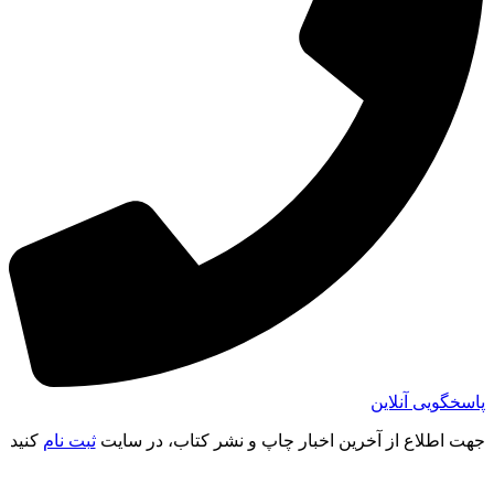
پاسخگویی آنلاین
جهت اطلاع از آخرین اخبار چاپ و نشر کتاب، در سایت
ثبت نام
کنید