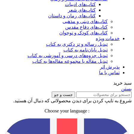
کتاب‌های ادبیات
کتاب‌های شعر
کتاب‌های رمان و داستان
کتاب‌های دینی و مذهبی
کتاب‌های دفاع مقدس
کتاب‌های کودک و نوجوان
خدمات ویژه
تبدیل رساله و تز دکتری به کتاب
تبدیل پایان‌نامه به کتاب
تبدیل جزوه‌های درسی و آموزشی به کتاب
تبدیل مقاله یا مجموعه مقاله‌ها به کتاب
پذیرش اثر
تماس با ما
سبد خرید
بستن
جست و جو
شروع به تایپ کردن برای دیدن محصولاتی که دنبال آن هستید.
: Choose your language