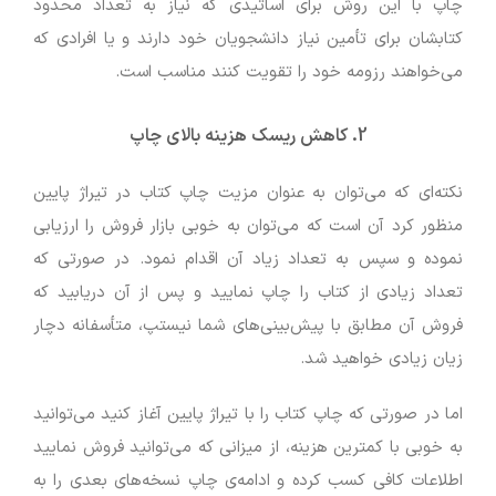
چاپ با این روش برای اساتیدی که نیاز به تعداد محدود
کتابشان برای تأمین نیاز دانشجویان خود دارند و یا افرادی که
می‌خواهند رزومه خود را تقویت کنند مناسب است.
2.
کاهش ریسک هزینه بالای چاپ
نکته‌ای که می‌توان به عنوان مزیت چاپ کتاب در تیراژ پایین
منظور کرد آن است که می‌توان به خوبی بازار فروش را ارزیابی
نموده و سپس به تعداد زیاد آن اقدام نمود. در صورتی که
تعداد زیادی از کتاب را چاپ نمایید و پس از آن دریابید که
فروش آن مطابق با پیش‌بینی‌های شما نیستپ، متأسفانه دچار
زیان زیادی خواهید شد.
اما در صورتی که چاپ کتاب را با تیراژ پایین آغاز کنید می‌توانید
به خوبی با کمترین هزینه، از میزانی که می‌توانید فروش نمایید
اطلاعات کافی کسب کرده و ادامه‌ی چاپ نسخه‌های بعدی را به