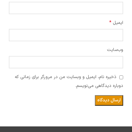
*
ایمیل
وب‌سایت
ذخیره نام، ایمیل و وبسایت من در مرورگر برای زمانی که
دوباره دیدگاهی می‌نویسم.