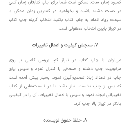
کمبود زمان است. ممکن است شما برای چاپ کتابتان زمان کمی
در دست داشته باشید و بخواهید در کمترین زمان ممکن با
سرعت زیاد اقدام به چاپ کتاب بکنید انتخاب گزینه چاپ کتاب
در تیراژ پایین انتخاب معقولی است.
7.
سنجش کیفیت و اعمال تغییرات
می‌توان با چاپ کتاب در تیراژ کم، بررسی کاملی بر روی
مرغوبیت چاپ داشته و صحافی را کنترل نمود و سپس برای
چاپ در تعداد زیاد تصمیم‌گیری نمود. بسیار پیش آمده است
که پس از چاپ نخست، نیاز باشد تا در قسمت‌هایی از کتاب
تغییراتی ایجاد نمود و سپس با اعمال تغییرات، آن را در کیفیتی
بالاتر در تیراژ بالا چاپ کرد.
8.
حفظ حقوق نویسنده