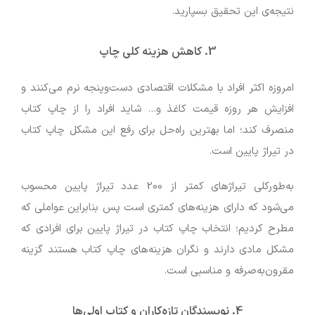
نتیجه‌ی این تحقیق بسپارید.
3.
کاهش هزینه‌ کلی چاپ
امروزه اکثر افراد با مشکلات اقتصادی دست‌وپنجه نرم می‌کنند و
افزایش هر روزه قیمت کاغذ و… شاید افراد را از چاپ کتاب
منصرف کند؛ اما بهترین راه‌حل برای رفع این مشکل چاپ کتاب
در تیراژ پایین است.
به‌طورکلی تیراژهای کمتر از 200 عدد تیراژ پایین محسوب
می‌شود که دارای هزینه‌های کمتری است پس بنابراین عواملی که
مطرح کردیم؛ انتخاب چاپ کتاب در تیراژ پایین برای افرادی که
مشکل مادی دارند و نگران هزینه‌های چاپ کتاب هستند گزینه
مقرون‌به‌صرفه و مناسبی است.
4.
نویسندگان تازه‌کاران و کتاب اولی‌ها