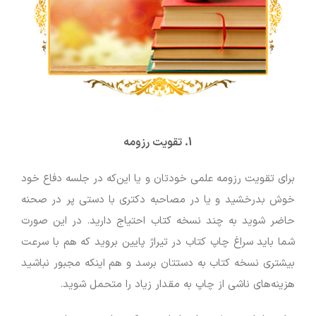
1.
تقویت رزومه
برای تقویت رزومه علمی خودتان و یا این‌که در جلسه دفاع خود
خوش بدرخشید و یا در مصاحبه دکتری با دستی پر در صحنه
حاضر شوید به چند نسخه کتاب احتیاج دارید. در این صورت
شما باید سراغ چاپ کتاب در تیراژ پایین بروید که هم با سرعت
بیشتری نسخه کتاب به دستتان برسد و هم اینکه مجبور نباشید
هزینه‌های ناشی از چاپ به مقدار زیاد را متحمل شوید.