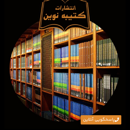
پاسخگویی آنلاین