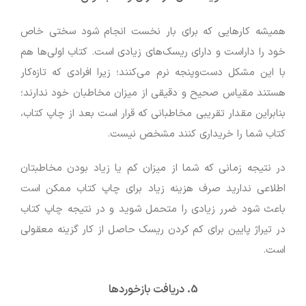
همیشه کارهایی که برای بار نخست انجام شود سختی خاص
خود را داراست و دارای ریسک‌های زیادی است. کتاب اولی‌ها هم
با این مشکل دست‌وپنجه نرم می‌کنند؛ زیرا افرادی که تازه‌کار
هستند مقیاس صحیح و دقیقی از میزان مخاطبان خود ندارند؛
بنابراین مقدار تقریبی مخاطبانی که قرار است بعد از چاپ کتاب،
کتاب شما را خریداری کنند مشخص نیست.
در نتیجه زمانی که شما از میزان کم یا زیاد بودن مخاطبتان
اطلاعی ندارید صرف هزینه زیاد برای چاپ کتاب ممکن است
باعث شود ضرر زیادی را متحمل شوید و در نتیجه چاپ کتاب
در تیراژ پایین برای کم کردن ریسک حاصل از کار گزینه معقولی
است.
5.
دریافت بازخوردها