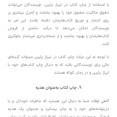
با استفاده از چاپ کتاب در تیراژ پایین، نویسندگان می‌توانند
حقوق مالکیت معنوی خود را بهبود بخشند و کنترل بیشتری بر
روی انتشار و توزیع کتاب‌هایشان داشته باشند. این امر به
نویسندگان امکان می‌دهد تا درآمد حاصل از فروش
کتاب‌هایشان را بهبود بخشند و از نسخه‌برداری غیرمجاز جلوگیری
کنند.
با توجه به این مزایا، چاپ کتاب در تیراژ پایین میتواند گزینه‌ای
عالی برای نویسندگانی باشد که به دنبال چاپ کتاب‌های خود با
تیراژ پایین و در زمان کوتاه هستند.
9. چاپ کتاب به‌عنوان هدیه
گاهی اوقات شما به دنبال این هستید که خاطرات خودتان و یا
دل‌نوشته‌های خود را به چاپ برسانید و به‌عنوان یک هدیه
فرهنگی و معنوی به دوستانتان، اطرافیانتان تقدیم کنید زمانی