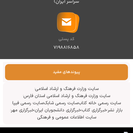
سراسر ایران)
کد پستی
۷۱۹۸۸۱۶۸۵۸
پیوندهای مفید
سایت وزارت فرهنگ و ارشاد اسلامی
سایت وزارت فرهنگ و ارشاد اسلامی استان فارس
سایت رسمی خانه کتاب
سایت رسمی شابک
سایت رسمی فیپا
بازار نشر
خبرگزاری کتاب
خبرگزاری دانشجویان ایران
خبرگزاری مهر
سایت اطلاعات عمومی و فرهنگی