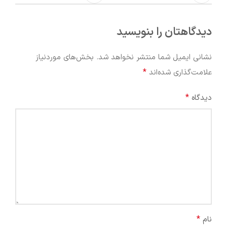
دیدگاهتان را بنویسید
نشانی ایمیل شما منتشر نخواهد شد.
بخش‌های موردنیاز
*
علامت‌گذاری شده‌اند
*
دیدگاه
*
نام