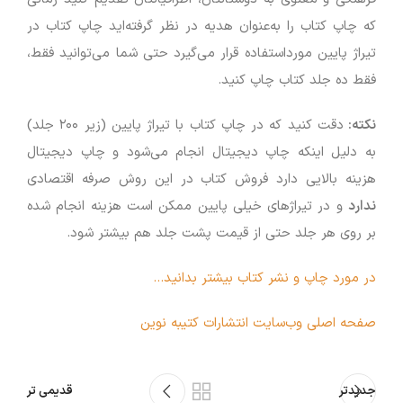
که چاپ کتاب را به‌عنوان هدیه در نظر گرفته‌اید چاپ کتاب در
تیراژ پایین مورداستفاده قرار می‌گیرد حتی شما می‌توانید فقط،
فقط ده جلد کتاب چاپ کنید.
نکته
:
دقت کنید که در چاپ کتاب با تیراژ پایین (زیر ۲۰۰ جلد)
به دلیل اینکه چاپ دیجیتال انجام می‌شود و چاپ دیجیتال
هزینه بالایی دارد فروش کتاب در این روش صرفه اقتصادی
ندارد
و در تیراژهای خیلی پایین ممکن است هزینه انجام شده
بر روی هر جلد حتی از قیمت پشت جلد هم بیشتر شود.
در مورد چاپ و نشر کتاب بیشتر بدانید…
صفحه اصلی وب‌سایت انتشارات کتیبه نوین
جدیدتر
قدیمی تر