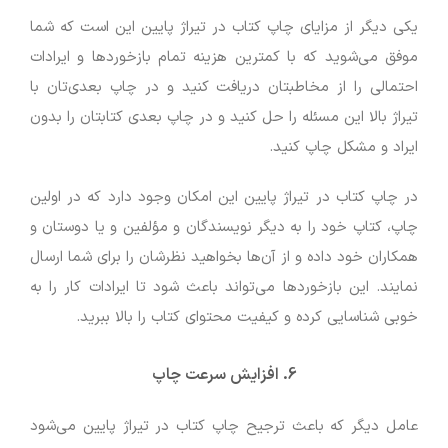
یکی دیگر از مزایای چاپ کتاب در تیراژ پایین این است که شما
موفق می‌شوید که با کمترین هزینه تمام بازخوردها و ایرادات
احتمالی را از مخاطبتان دریافت کنید و در چاپ بعدی‌تان با
تیراژ بالا این مسئله را حل کنید و در چاپ بعدی کتابتان را بدون
ایراد و مشکل چاپ کنید.
در چاپ کتاب در تیراژ پایین این امکان وجود دارد که در اولین
چاپ، کتاپ خود را به دیگر نویسندگان و مؤلفین و یا دوستان و
همکاران خود داده و از آن‌ها بخواهید نظرشان را برای شما ارسال
نمایند. این بازخوردها می‌تواند باعث شود تا ایرادات کار را به
خوبی شناسایی کرده و کیفیت محتوای کتاب را بالا ببرید.
6. افزایش سرعت چاپ
عامل دیگر که باعث ترجیح چاپ کتاب در تیراژ پایین می‌شود