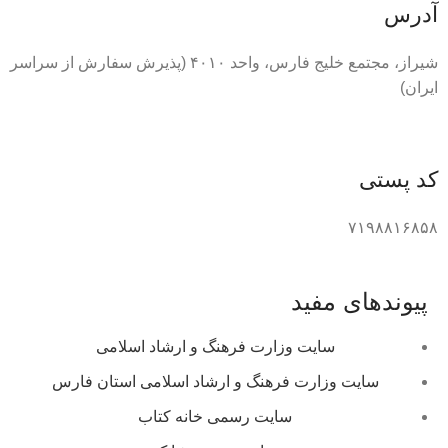
آدرس
شیراز، مجتمع خلیج فارس، واحد ۴۰۱۰ (پذیرش سفارش از سراسر
ایران)
کد پستی
۷۱۹۸۸۱۶۸۵۸
پیوندهای مفید
سایت وزارت فرهنگ و ارشاد اسلامی
سایت وزارت فرهنگ و ارشاد اسلامی استان فارس
سایت رسمی خانه کتاب