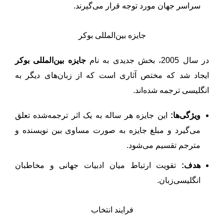
سراسر جهان مورد توجه قرار می‌گیرند.
جایزه بین‌المللی بوکر
در سال 2005، بخش جدیدی به نام
جایزه بین‌المللی بوکر
ایجاد شد که مختص آثاری است که از زبان‌های دیگر به
انگلیسی ترجمه شده‌اند.
ویژگی‌ها:
این جایزه هر ساله به یک اثر ترجمه‌شده تعلق
می‌گیرد و مبلغ جایزه به صورت مساوی بین نویسنده و
مترجم تقسیم می‌شود.
هدف:
تقویت ارتباط میان ادبیات جهانی و مخاطبان
انگلیسی‌زبان.
فرایند انتخاب