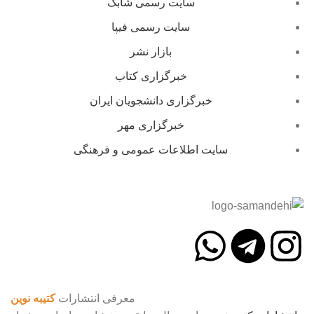
سایت رسمی شابک
سایت رسمی فیپا
بازار نشر
خبرگزاری کتاب
خبرگزاری دانشجویان ایران
خبرگزاری مهر
سایت اطلاعات عمومی و فرهنگی
معرفی انتشارات
کتیبه نوین