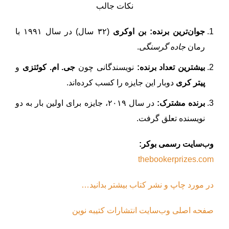
نکات جالب
جوان‌ترین برنده:
بن اوکری
(۳۲ سال) در سال ۱۹۹۱ با
رمان
جاده گرسنگی
.
بیشترین تعداد برنده:
نویسندگانی چون
جی. ام. کوئتزی
و
پیتر کری
دوبار این جایزه را کسب کرده‌اند.
برنده مشترک:
در سال ۲۰۱۹، جایزه برای اولین بار به دو
نویسنده تعلق گرفت.
وب‌سایت رسمی بوکر:
thebookerprizes.com
در مورد چاپ و نشر کتاب بیشتر بدانید…
صفحه اصلی وب‌سایت انتشارات کتیبه نوین