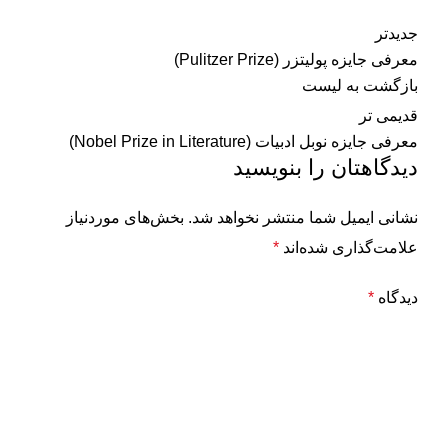
جدیدتر
معرفی جایزه پولیتزر (Pulitzer Prize)
بازگشت به لیست
قدیمی تر
معرفی جایزه نوبل ادبیات (Nobel Prize in Literature)
دیدگاهتان را بنویسید
نشانی ایمیل شما منتشر نخواهد شد.
بخش‌های موردنیاز
علامت‌گذاری شده‌اند
*
دیدگاه
*