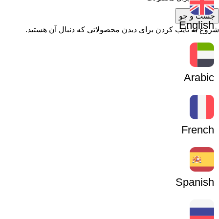
جست و جو
English
شروع به تایپ کردن برای دیدن محصولاتی که دنبال آن هستید.
Arabic
French
Spanish