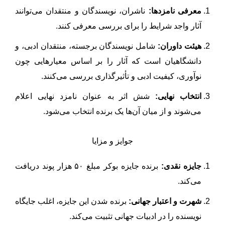
معرفی نامزدها:
ناشران، نویسندگان و منتقدان می‌توانند
آثار واجد شرایط را برای بررسی معرفی کنند.
هیئت داوران:
شامل نویسندگان برجسته، منتقدان ادبی، و
دانشگاهیان است که آثار را بر اساس معیارهایی چون
نوآوری، کیفیت ادبی و تأثیرگذاری بررسی می‌کنند.
انتخاب نهایی:
شش اثر به عنوان نامزد نهایی اعلام
می‌شوند و از میان آن‌ها یک برنده انتخاب می‌شود.
جوایز و مزایا
جایزه نقدی:
برنده جایزه بوکر مبلغ ۵۰ هزار پوند دریافت
می‌کند.
شهرت و اعتبار جهانی:
برنده شدن این جایزه، اغلب جایگاه
نویسنده را در ادبیات جهانی تثبیت می‌کند.