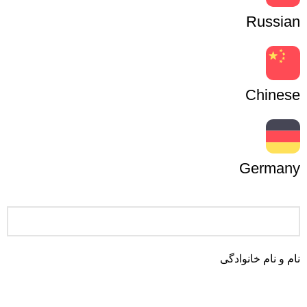
Russian
Chinese
Germany
نام و نام خانوادگی