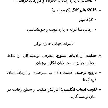
داستانی درباره زندگی، خانواده و مرزهای فرهنگی.
2016:
هان کانگ
(کره جنوبی)
گیاهخوار
رمانی شاعرانه درباره هویت و خودشناسی.
تأثیرات جهانی جایزه بوکر
حمایت از ادبیات متنوع:
معرفی نویسندگان از نقاط
مختلف جهان به مخاطبان انگلیسی‌زبان.
ترویج ترجمه:
اهمیت دادن به مترجمان و ارتباط میان
فرهنگ‌ها.
تقویت ادبیات انگلیسی:
افزایش کیفیت و سطح رقابت در
میان نویسندگان.