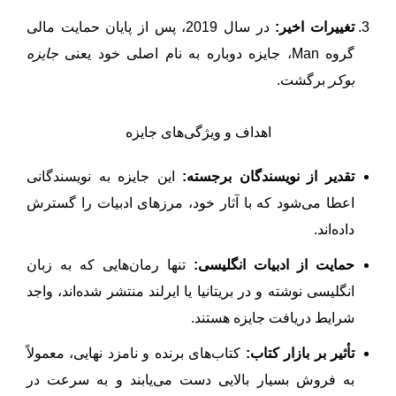
تغییرات اخیر:
در سال 2019، پس از پایان حمایت مالی
گروه Man، جایزه دوباره به نام اصلی خود یعنی
جایزه
بوکر
برگشت.
اهداف و ویژگی‌های جایزه
تقدیر از نویسندگان برجسته:
این جایزه به نویسندگانی
اعطا می‌شود که با آثار خود، مرزهای ادبیات را گسترش
داده‌اند.
حمایت از ادبیات انگلیسی:
تنها رمان‌هایی که به زبان
انگلیسی نوشته و در بریتانیا یا ایرلند منتشر شده‌اند، واجد
شرایط دریافت جایزه هستند.
تأثیر بر بازار کتاب:
کتاب‌های برنده و نامزد نهایی، معمولاً
به فروش بسیار بالایی دست می‌یابند و به سرعت در