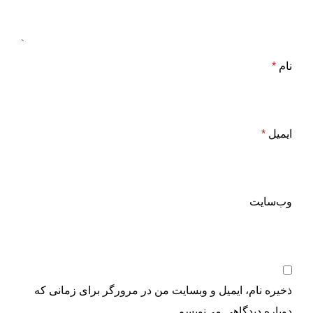
نام
*
ایمیل
*
وب‌سایت
ذخیره نام، ایمیل و وبسایت من در مرورگر برای زمانی که
دوباره دیدگاهی می‌نویسم.