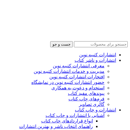
جست و جو
انتشارات کتیبه نوین
انتشارات و ناشر کتاب
معرفی انتشارات کتیبه نوین
مدیریت و خدمات انتشارات کتیبه نوین
افتخارات انتشارات کتیبه نوین
حضور انتشارات کتیبه نوین در نمایشگاه‌
استخدام و دعوت به همکاری
پیوندهای مفید کتاب
فرم‌های چاپ کتاب
گالری تصاویر
انتشارات و چاپ کتاب
آشنایی با انتشارات و چاپ کتاب
انواع قراردادهای چاپ کتاب
راهنمای انتخاب ناشر و بهترین انتشارات