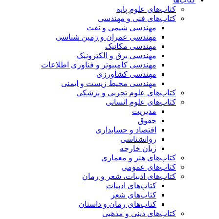
کتاب‌های علوم پایه
کتاب‌های فنی و مهندسی
مهندسی شیمی و نفت
مهندسی عمران و زمین شناسی
مهندسی مکانیک
مهندسی برق و الکترونیک
مهندسی کامپیوتر و فناوری اطلاعات
مهندسی کشاورزی
مهندسی محیط زیست و ایمنی
کتاب‌های علوم تجربی و پزشکی
کتاب‌های علوم انسانی
مدیریت
حقوق
اقتصاد و حسابداری
روانشناسی
زبان خارجه
کتاب‌های هنر و معماری
کتاب‌های عمومی
کتاب‌های ادبیات، شعر و رمان
کتاب‌های ادبیات
کتاب‌های شعر
کتاب‌های رمان و داستان
کتاب‌های دینی و مذهبی