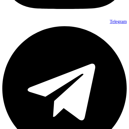
Telegram