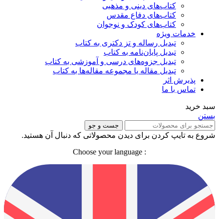
کتاب‌های دینی و مذهبی
کتاب‌های دفاع مقدس
کتاب‌های کودک و نوجوان
خدمات ویژه
تبدیل رساله و تز دکتری به کتاب
تبدیل پایان‌نامه به کتاب
تبدیل جزوه‌های درسی و آموزشی به کتاب
تبدیل مقاله یا مجموعه مقاله‌ها به کتاب
پذیرش اثر
تماس با ما
سبد خرید
بستن
جست و جو
شروع به تایپ کردن برای دیدن محصولاتی که دنبال آن هستید.
: Choose your language