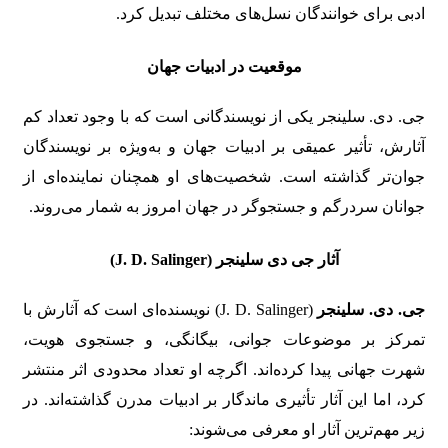
ادبی برای خوانندگان نسل‌های مختلف تبدیل کرد.
موقعیت در ادبیات جهان
جی. دی. سلینجر یکی از نویسندگانی است که با وجود تعداد کم
آثارش، تأثیر عمیقی بر ادبیات جهان و به‌ویژه بر نویسندگان
جوان‌تر گذاشته است. شخصیت‌های او همچنان نماینده‌ای از
جوانان سردرگم و جستجوگر در جهان امروز به شمار می‌روند.
آثار جی دی سلینجر (J. D. Salinger)
جی. دی. سلینجر
(J. D. Salinger) نویسنده‌ای است که آثارش با
تمرکز بر موضوعات جوانی، بیگانگی، و جستجوی هویت،
شهرت جهانی پیدا کرده‌اند. اگرچه او تعداد محدودی اثر منتشر
کرد، اما این آثار تأثیری ماندگار بر ادبیات مدرن گذاشته‌اند. در
زیر مهم‌ترین آثار او معرفی می‌شوند: