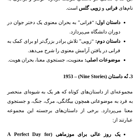
نام‌های
فرانی
و
زویی گلس
است.
داستان اول:
“فرانی” به بحران معنوی یک دختر جوان در
دوران دانشگاه می‌پردازد.
داستان دوم:
“زویی” تلاش برادر بزرگ‌تر او برای کمک به
فرانی در یافتن آرامش معنوی را شرح می‌دهد.
موضوعات اصلی:
معنویت، جستجوی معنا، بحران هویت.
3. نُه داستان (Nine Stories) – 1953
مجموعه‌ای از داستان‌های کوتاه که هر یک به شیوه‌ای منحصر
به فرد به موضوعاتی همچون بیگانگی، مرگ، جنگ، و جستجوی
معنا می‌پردازد. برخی از داستان‌های برجسته این مجموعه
عبارتند از:
یک روز عالی برای موزماهی (A Perfect Day for