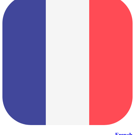
French