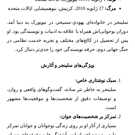
مرگ:
27 ژانویه 2010، کرنیش، نیوهمپشایر، ایالات متحده
سلینجر در خانواده‌ای یهودی-مسیحی در نیویورک به دنیا آمد.
دوران نوجوانی‌اش همراه با علاقه به ادبیات و نویسندگی بود. او
پس از تحصیل در کالج‌های مختلف و تجربه خدمت نظامی در
جنگ جهانی دوم، حرفه نویسندگی خود را جدی‌تر دنبال کرد.
ویژگی‌های سلینجر و آثارش
سبک نوشتاری خاص:
سلینجر به خاطر نثر ساده، گفت‌وگوهای واقعی و روان،
و توصیفات دقیق از شخصیت‌ها و موقعیت‌ها مشهور
است.
تمرکز بر شخصیت‌های جوان:
بسیاری از آثار او بر روی زندگی نوجوانان و جوانان تمرکز
دارد، به‌ویژه احساسات، آشفتگی‌ها و دغدغه‌های دوران