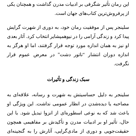
این رمان تأثیر شگرفی بر ادبیات مدرن گذاشت و همچنان یکی
از پرفروش‌ترین کتاب‌های جهان است.
سلینجر پس از موفقیت رمان خود، به دوری از شهرت گرایش
پیدا کرد و زندگی آرامی را در نیوهمپشایر انتخاب کرد. آثار بعدی
او نیز به همان اندازه مورد توجه قرار گرفتند، اما او هرگز به
اندازه دوران انتشار “ناتور دشت” در معرض عموم قرار
نگرفت.
سبک زندگی و تأثیرات
سلینجر به دلیل حساسیتش به شهرت و رسانه، علاقه‌ای به
مصاحبه یا دیده‌شدن در انظار عمومی نداشت. این ویژگی او
باعث شد که به نوعی اسطوره‌ای از انزوا تبدیل شود. با این
حال، تأثیر او بر ادبیات مدرن و تأکیدش بر مفاهیمی همچون
حقیقت‌جویی و دوری از مادی‌گرایی، آثارش را به گنجینه‌ای