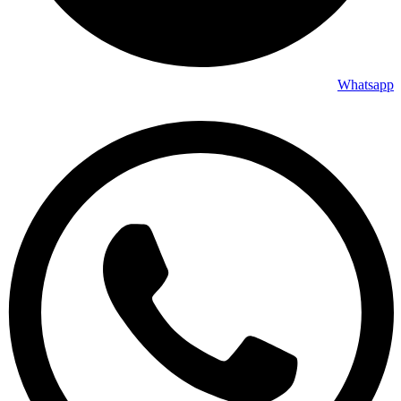
Whatsapp