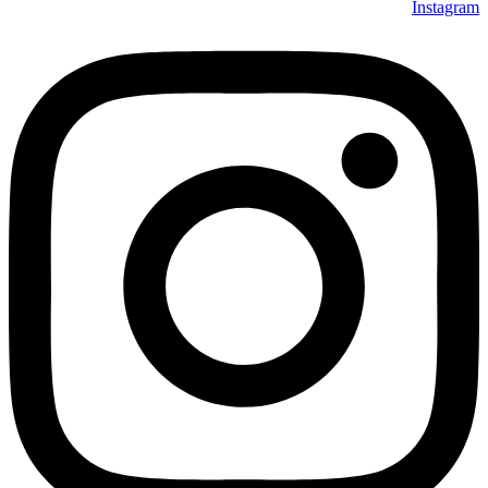
Instagram