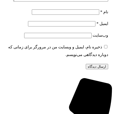
نام
*
ایمیل
*
وب‌سایت
ذخیره نام، ایمیل و وبسایت من در مرورگر برای زمانی که
دوباره دیدگاهی می‌نویسم.