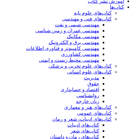
آموزش نشر کتاب
کتاب‌ها
کتاب‌های علوم پایه
کتاب‌های فنی و مهندسی
مهندسی شیمی و نفت
مهندسی عمران و زمین شناسی
مهندسی مکانیک
مهندسی برق و الکترونیک
مهندسی کامپیوتر و فناوری اطلاعات
مهندسی کشاورزی
مهندسی محیط زیست و ایمنی
کتاب‌های علوم تجربی و پزشکی
کتاب‌های علوم انسانی
مدیریت
حقوق
اقتصاد و حسابداری
روانشناسی
زبان خارجه
کتاب‌های هنر و معماری
کتاب‌های عمومی
کتاب‌های ادبیات، شعر و رمان
کتاب‌های ادبیات
کتاب‌های شعر
کتاب‌های رمان و داستان