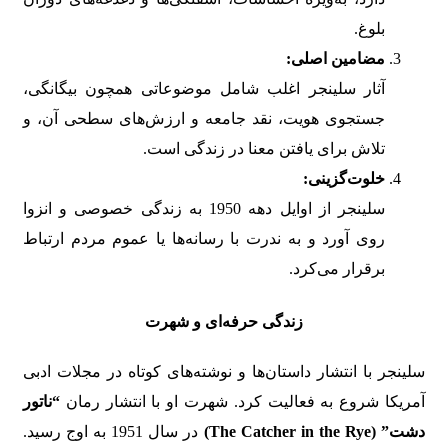
بلوغ.
مضامین اصلی:
آثار سلینجر اغلب شامل موضوعاتی همچون بیگانگی،
جستجوی هویت، نقد جامعه و ارزش‌های سطحی آن، و
تلاش برای یافتن معنا در زندگی است.
خلوت‌گزینی:
سلینجر از اوایل دهه 1950 به زندگی خصوصی و انزوا
روی آورد و به ندرت با رسانه‌ها یا عموم مردم ارتباط
برقرار می‌کرد.
زندگی حرفه‌ای و شهرت
سلینجر با انتشار داستان‌ها و نوشته‌های کوتاه در مجلات ادبی
آمریکا شروع به فعالیت کرد. شهرت او با انتشار رمان
“ناتور
دشت” (The Catcher in the Rye)
در سال 1951 به اوج رسید.