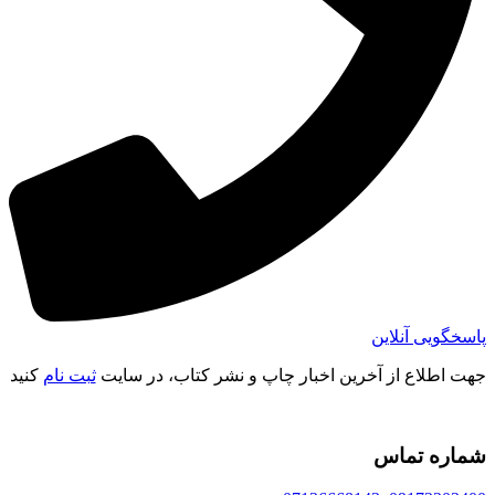
پاسخگویی آنلاین
جهت اطلاع از آخرین اخبار چاپ و نشر کتاب، در سایت
ثبت نام
کنید
شماره تماس