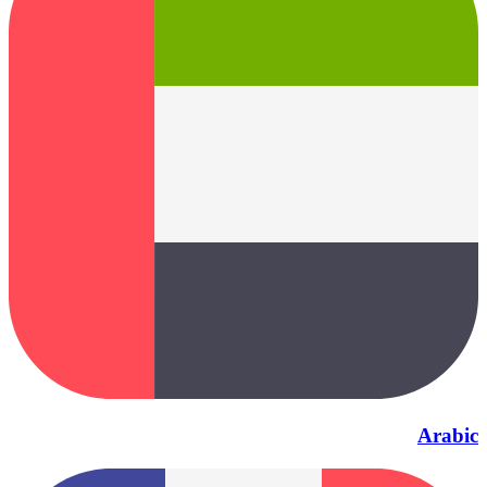
Arabic