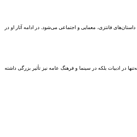
ستان‌های فانتزی، معمایی و اجتماعی می‌شود. در ادامه آثار او در
تنها در ادبیات بلکه در سینما و فرهنگ عامه نیز تأثیر بزرگی داشته