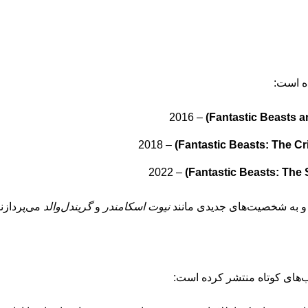
ده است:
– 2016
– 2018
– 2022
 و به شخصیت‌های جدیدی مانند
نیوت اسکامندر
و
گریندل‌والد
می‌پردازند
ب‌های کوتاه منتشر کرده است: