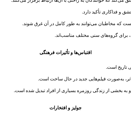
‌کند که خوانندگان به راحتی با آن‌ها ارتباط برقرار می‌کنند.
ق و فداکاری تأکید دارد.
ت که مخاطبان می‌توانند به طور کامل در آن غرق شوند.
 برای گروه‌های سنی مختلف مناسب‌اند.
اقتباس‌ها و تأثیرات فرهنگی
ی تاریخ است.
او به بخشی از زندگی روزمره بسیاری از افراد تبدیل شده است.
جوایز و افتخارات