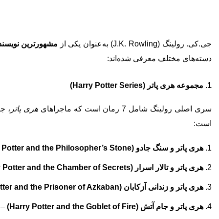
جی.کی. رولینگ (J.K. Rowling) به‌عنوان یکی از
مشهورترین نویسند
دسته‌های مختلف معرفی شده‌اند:
1. مجموعه هری پاتر (Harry Potter Series)
سری اصلی رولینگ شامل 7 رمان است که ماجراهای
هری پاتر
، ج
است:
هری پاتر و سنگ جادو (Harry Potter and the Philosopher’s Stone)
هری پاتر و تالار اسرار (Harry Potter and the Chamber of Secrets)
هری پاتر و زندانی آزکابان (Harry Potter and the Prisoner of Azkaban)
هری پاتر و جام آتش (Harry Potter and the Goblet of Fire)
 2000