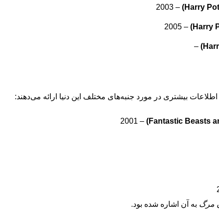
– 2003
– 2005
–
اعات بیشتری در مورد جنبه‌های مختلف این دنیا ارائه می‌دهند:
– 2001
ن مرگ
به آن اشاره شده بود.