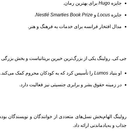
جایزه
Hugo
برای بهترین رمان.
جایزه
Locus
و
Nestlé Smarties Book Prize
.
مدال افتخار فرانسه برای خدمات به فرهنگ و هنر.
جی.کی. رولینگ یکی از بزرگ‌ترین خیرین بریتانیاست و بخش بزرگی 
او بنیاد
Lumos
را تأسیس کرد که به کودکان محروم کمک می‌کند.
در زمینه حقوق بشر و برابری جنسیتی نیز فعالیت دارد.
رولینگ الهام‌بخش نسل‌های متعددی از خوانندگان و نویسندگان بوده
جذاب و به‌یادماندنی ارائه داد.