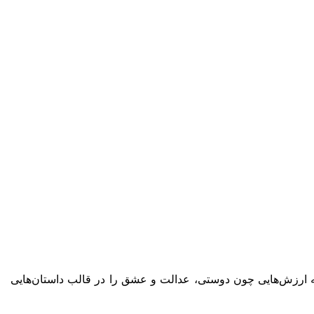
بلکه ارزش‌هایی چون دوستی، عدالت و عشق را در قالب داستان‌هایی