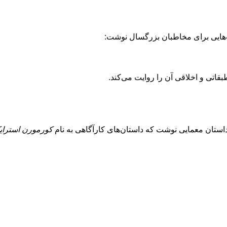
ب‌هایی برای مخاطبان بزرگسال نوشت:
اتی و اخلاقی آن را روایت می‌کند.
کورمورن استرای