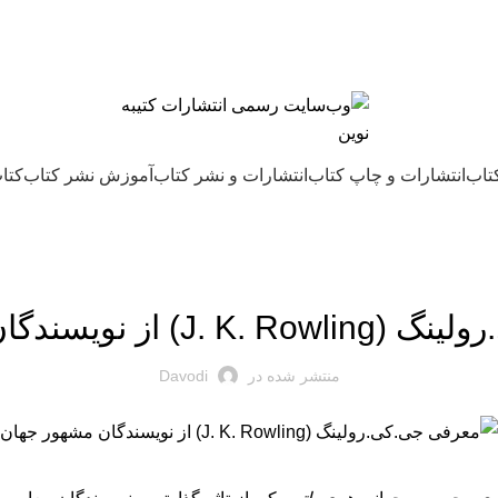
کتاب
انتشارات و چاپ کتاب
انتشارات و نشر کتاب
آموزش نشر کتاب
کتاب
در مورد چاپ و نشر کتاب بیشتر بدانید...
 نویسندگان مشهور جهان
منتشر شده در
Davodi