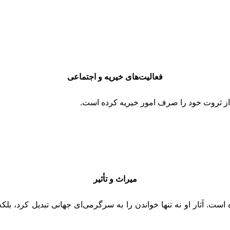
فعالیت‌های خیریه و اجتماعی
از ثروت خود را صرف امور خیریه کرده است.
میراث و تأثیر
 است. آثار او نه تنها خواندن را به سرگرمی‌ای جهانی تبدیل کرد، 