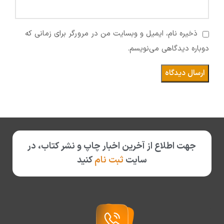
ذخیره نام، ایمیل و وبسایت من در مرورگر برای زمانی که
دوباره دیدگاهی می‌نویسم.
جهت اطلاع از آخرین اخبار چاپ و نشر کتاب، در
سایت
ثبت نام
کنید