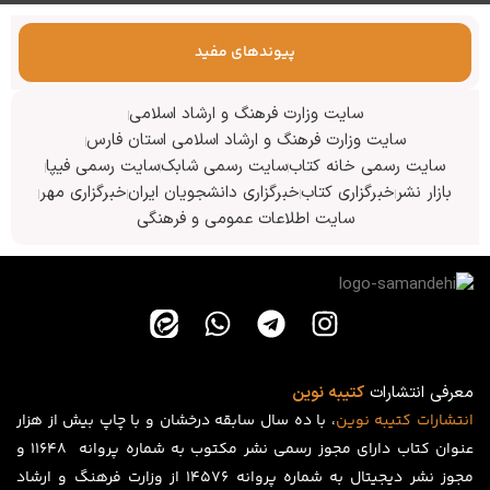
پیوندهای مفید
سایت وزارت فرهنگ و ارشاد اسلامی
سایت وزارت فرهنگ و ارشاد اسلامی استان فارس
سایت رسمی خانه کتاب
سایت رسمی شابک
سایت رسمی فیپا
بازار نشر
خبرگزاری کتاب
خبرگزاری دانشجویان ایران
خبرگزاری مهر
سایت اطلاعات عمومی و فرهنگی
معرفی انتشارات
کتیبه نوین
انتشارات
کتیبه
نوین
، با ده سال سابقه درخشان و با چاپ بیش از هزار
عنوان کتاب دارای مجوز رسمی نشر مکتوب به شماره پروانه ۱۱۶۴۸ و
مجوز نشر دیجیتال به شماره پروانه 14576 از وزارت فرهنگ و ارشاد