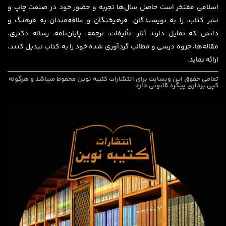
اسلامی مفتخر است حاصل سال‌ها تجربه و حضور خود در صنعت چاپ و
نشر کتاب، را به نویسندگان، فرهیختگان و علاقه‌مندان به فرهنگ و
دانش که تمایل دارند آثار، تألیفات، ترجمه، پایان‌نامه، رساله دکتری،
مقاله‌ها، جزوه درسی و مطالب گردآوری شده خود را به کتاب تبدیل کنند،
ارائه نماید.
تمامی حقوق این وبسایت برای
انتشارات کتیبه نوین
محفوظ میباشد و هرگونه
کپی برداری پیگرد قانونی دارد.