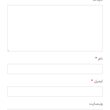
*
نام
*
ایمیل
وب‌سایت