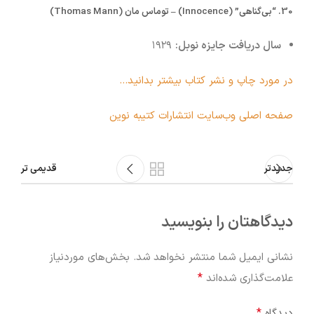
30.
“بی‌گناهی” (Innocence) – توماس مان (Thomas Mann)
سال دریافت جایزه نوبل:
۱۹۲۹
در مورد چاپ و نشر کتاب بیشتر بدانید…
صفحه اصلی وب‌سایت انتشارات کتیبه نوین
جدیدتر
قدیمی تر
دیدگاهتان را بنویسید
نشانی ایمیل شما منتشر نخواهد شد.
بخش‌های موردنیاز
*
علامت‌گذاری شده‌اند
*
دیدگاه