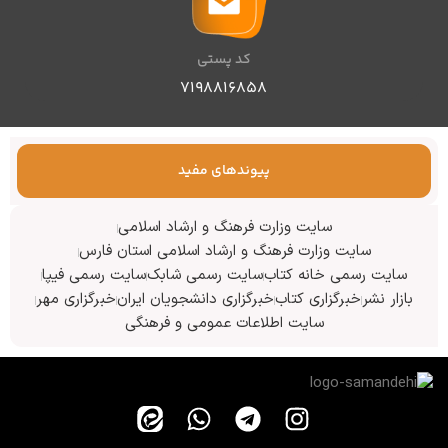
کد پستی
۷۱۹۸۸۱۶۸۵۸
پیوندهای مفید
سایت وزارت فرهنگ و ارشاد اسلامی
سایت وزارت فرهنگ و ارشاد اسلامی استان فارس
سایت رسمی خانه کتاب
سایت رسمی شابک
سایت رسمی فیپا
بازار نشر
خبرگزاری کتاب
خبرگزاری دانشجویان ایران
خبرگزاری مهر
سایت اطلاعات عمومی و فرهنگی