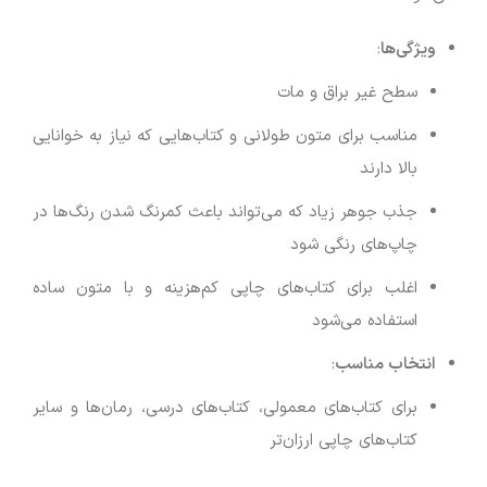
ویژگی‌ها
:
سطح غیر براق و مات
مناسب برای متون طولانی و کتاب‌هایی که نیاز به خوانایی
بالا دارند
جذب جوهر زیاد که می‌تواند باعث کمرنگ شدن رنگ‌ها در
چاپ‌های رنگی شود
اغلب برای کتاب‌های چاپی کم‌هزینه و با متون ساده
استفاده می‌شود
انتخاب مناسب
:
برای کتاب‌های معمولی، کتاب‌های درسی، رمان‌ها و سایر
کتاب‌های چاپی ارزان‌تر