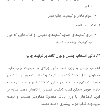
خاص
دوام بالاتر و کیفیت چاپ بهتر
انتخاب مناسب
:
برای کتاب‌های هنری، کتاب‌های نفیس، و کتاب‌هایی که نیاز
به کیفیت چاپ بالا دارند
۳.
تأثیر انتخاب جنس و وزن کاغذ بر فرآیند چاپ
انتخاب جنس و وزن کاغذ تأثیر زیادی بر کیفیت چاپ دارد.
به‌عنوان مثال، کاغذ گلاسه می‌تواند رنگ‌ها و تصاویر را به شکل
بسیار زنده‌تری چاپ کند، در حالی که کاغذ تحریر به دلیل جذب
بالای جوهر ممکن است کیفیت تصویر را کاهش دهد. علاوه بر
این، کاغذهای با وزن بالاتر معمولاً مقاوم‌تر هستند و باعث
می‌شوند کتاب دوام بیشتری داشته باشد.