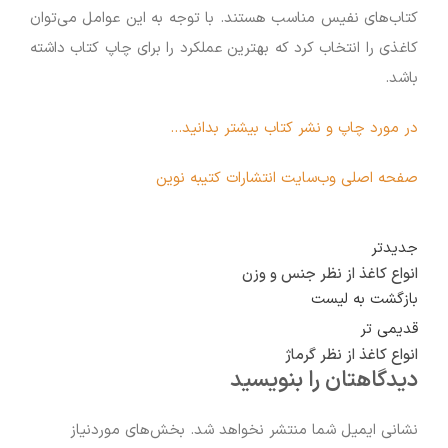
کتاب‌های نفیس مناسب هستند. با توجه به این عوامل می‌توان
کاغذی را انتخاب کرد که بهترین عملکرد را برای چاپ کتاب داشته
باشد.
در مورد چاپ و نشر کتاب بیشتر بدانید…
صفحه اصلی وب‌سایت انتشارات کتیبه نوین
جدیدتر
انواع کاغذ از نظر جنس و وزن
بازگشت به لیست
قدیمی تر
انواع کاغذ از نظر گرماژ
دیدگاهتان را بنویسید
نشانی ایمیل شما منتشر نخواهد شد.
بخش‌های موردنیاز