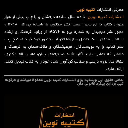
معرفی انتشارات
کتیبه نوین
انتشارات
کتیبه
نوین
، با ده سال سابقه درخشان و با چاپ بیش از هزار
عنوان کتاب دارای مجوز رسمی نشر مکتوب به شماره پروانه ۱۱۶۴۸ و
مجوز نشر دیجیتال به شماره پروانه 14576 از وزارت فرهنگ و ارشاد
اسلامی مفتخر است حاصل سال‌ها تجربه و حضور خود در صنعت چاپ و
نشر کتاب، را به نویسندگان، فرهیختگان و علاقه‌مندان به فرهنگ و
دانش که تمایل دارند آثار، تألیفات، ترجمه، پایان‌نامه، رساله دکتری،
مقاله‌ها، جزوه درسی و مطالب گردآوری شده خود را به کتاب تبدیل کنند،
ارائه نماید.
تمامی حقوق این وبسایت برای
انتشارات کتیبه نوین
محفوظ میباشد و هرگونه
کپی برداری پیگرد قانونی دارد.