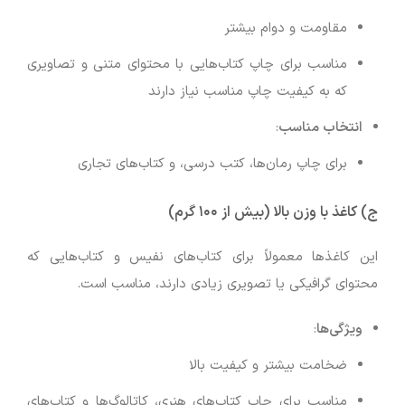
مقاومت و دوام بیشتر
مناسب برای چاپ کتاب‌هایی با محتوای متنی و تصاویری
که به کیفیت چاپ مناسب نیاز دارند
انتخاب مناسب
:
برای چاپ رمان‌ها، کتب درسی، و کتاب‌های تجاری
ج)
کاغذ با وزن بالا (بیش از ۱۰۰ گرم)
این کاغذها معمولاً برای کتاب‌های نفیس و کتاب‌هایی که
محتوای گرافیکی یا تصویری زیادی دارند، مناسب است.
ویژگی‌ها
:
ضخامت بیشتر و کیفیت بالا
مناسب برای چاپ کتاب‌های هنری، کاتالوگ‌ها و کتاب‌های