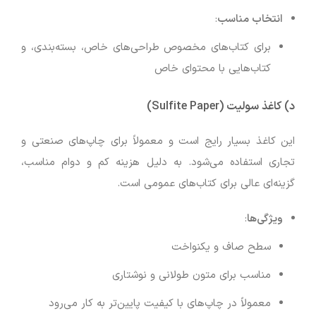
انتخاب مناسب
:
برای کتاب‌های مخصوص طراحی‌های خاص، بسته‌بندی، و
کتاب‌هایی با محتوای خاص
د)
کاغذ سولیت (Sulfite Paper)
این کاغذ بسیار رایج است و معمولاً برای چاپ‌های صنعتی و
تجاری استفاده می‌شود. به دلیل هزینه کم و دوام مناسب،
گزینه‌ای عالی برای کتاب‌های عمومی است.
ویژگی‌ها
:
سطح صاف و یکنواخت
مناسب برای متون طولانی و نوشتاری
معمولاً در چاپ‌های با کیفیت پایین‌تر به کار می‌رود