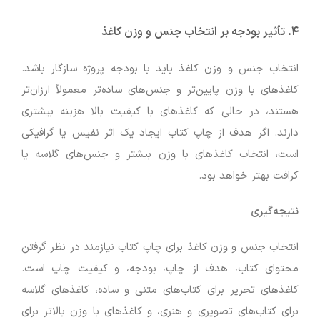
۴.
تأثیر بودجه بر انتخاب جنس و وزن کاغذ
انتخاب جنس و وزن کاغذ باید با بودجه پروژه سازگار باشد.
کاغذهای با وزن پایین‌تر و جنس‌های ساده‌تر معمولاً ارزان‌تر
هستند، در حالی که کاغذهای با کیفیت بالا هزینه بیشتری
دارند. اگر هدف از چاپ کتاب ایجاد یک اثر نفیس یا گرافیکی
است، انتخاب کاغذهای با وزن بیشتر و جنس‌های گلاسه یا
کرافت بهتر خواهد بود.
نتیجه‌گیری
انتخاب جنس و وزن کاغذ برای چاپ کتاب نیازمند در نظر گرفتن
محتوای کتاب، هدف از چاپ، بودجه، و کیفیت چاپ است.
کاغذهای تحریر برای کتاب‌های متنی و ساده، کاغذهای گلاسه
برای کتاب‌های تصویری و هنری، و کاغذهای با وزن بالاتر برای