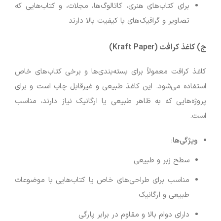
برای کتاب‌های هنری، کاتالوگ‌ها، مجلات، و کتاب‌هایی که
تصاویر و گرافیک‌های با کیفیت بالا دارند
ج)
کاغذ کرافت (Kraft Paper)
کاغذ کرافت معمولاً برای بسته‌بندی‌ها و برخی کتاب‌های خاص
استفاده می‌شود. این کاغذ طبیعی و غیرقابل چاپ است و برای
پروژه‌هایی که به ظاهر طبیعی یا ارگانیک نیاز دارند، مناسب
است.
ویژگی‌ها
:
سطح زبر و طبیعی
مناسب برای طراحی‌های خاص یا کتاب‌هایی با موضوعات
طبیعی و ارگانیک
دارای دوام بالا و مقاوم در برابر پارگی