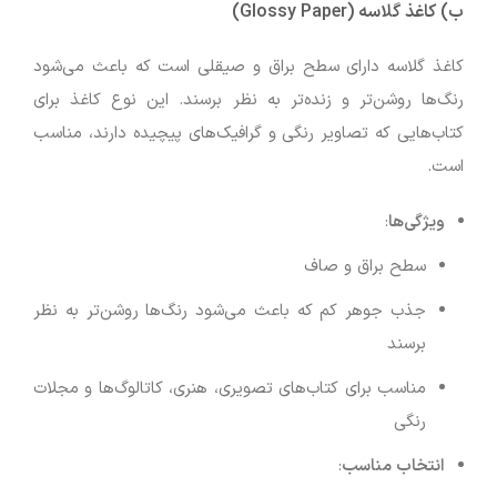
ب)
کاغذ گلاسه (Glossy Paper)
کاغذ گلاسه دارای سطح براق و صیقلی است که باعث می‌شود
رنگ‌ها روشن‌تر و زنده‌تر به نظر برسند. این نوع کاغذ برای
کتاب‌هایی که تصاویر رنگی و گرافیک‌های پیچیده دارند، مناسب
است.
ویژگی‌ها
:
سطح براق و صاف
جذب جوهر کم که باعث می‌شود رنگ‌ها روشن‌تر به نظر
برسند
مناسب برای کتاب‌های تصویری، هنری، کاتالوگ‌ها و مجلات
رنگی
انتخاب مناسب
: