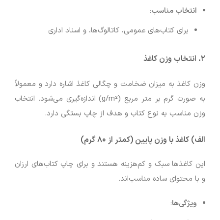
انتخاب مناسب
:
برای کتاب‌های عمومی، کاتالوگ‌ها، و اسناد اداری
۲.
انتخاب وزن کاغذ
وزن کاغذ به میزان ضخامت و چگالی کاغذ اشاره دارد و معمولاً
به صورت گرم بر متر مربع (g/m²) اندازه‌گیری می‌شود. انتخاب
وزن مناسب به نوع کتاب و هدف از چاپ بستگی دارد.
الف)
کاغذ با وزن پایین (کمتر از ۸۰ گرم)
این کاغذها سبک و کم‌هزینه هستند و برای چاپ کتاب‌های ارزان
و با محتوای ساده مناسب‌اند.
ویژگی‌ها
: