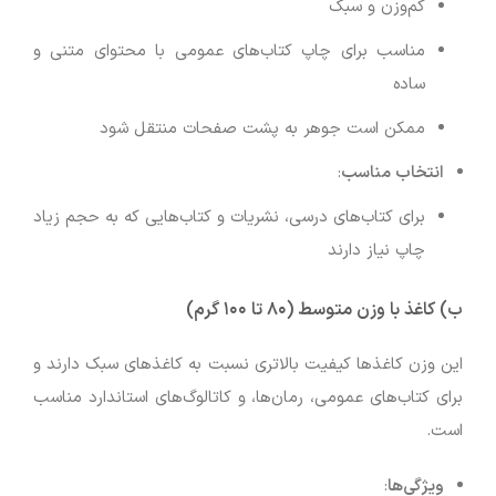
کم‌وزن و سبک
مناسب برای چاپ کتاب‌های عمومی با محتوای متنی و
ساده
ممکن است جوهر به پشت صفحات منتقل شود
انتخاب مناسب
:
برای کتاب‌های درسی، نشریات و کتاب‌هایی که به حجم زیاد
چاپ نیاز دارند
ب)
کاغذ با وزن متوسط (۸۰ تا ۱۰۰ گرم)
این وزن کاغذها کیفیت بالاتری نسبت به کاغذهای سبک دارند و
برای کتاب‌های عمومی، رمان‌ها، و کاتالوگ‌های استاندارد مناسب
است.
ویژگی‌ها
: