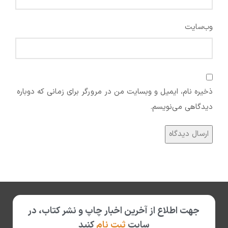
وب‌سایت
ذخیره نام، ایمیل و وبسایت من در مرورگر برای زمانی که دوباره
دیدگاهی می‌نویسم.
جهت اطلاع از آخرین اخبار چاپ و نشر کتاب، در
سایت
ثبت نام
کنید