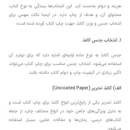
هزینه و دوام به‌دست آید. این انتخاب‌ها بستگی به نوع کتاب،
محتوای آن، و هدف از چاپ دارد. در اینجا نکات مهمی برای
انتخاب جنس و وزن کاغذ جهت چاپ کتاب آورده شده است:
۱.
انتخاب جنس کاغذ
جنس کاغذ به نوع ماده اولیه‌ای اشاره دارد که برای تولید آن
استفاده می‌شود. انتخاب جنس مناسب برای چاپ کتاب می‌تواند
تأثیر زیادی در کیفیت چاپ و دوام کتاب داشته باشد.
الف)
کاغذ تحریر (Uncoated Paper)
کاغذ تحریر یکی از رایج‌ترین انواع کاغذ برای چاپ کتاب است و
به دلیل ویژگی‌های خاص خود در انواع مختلف چاپ، از جمله
کتاب‌های درسی، رمان‌ها و مقالات علمی، بسیار استفاده
می‌شود.