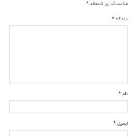
*
علامت‌گذاری شده‌اند
*
دیدگاه
*
نام
*
ایمیل