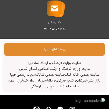
کد پستی
۷۱۹۸۸۱۶۸۵۸
پیوندهای مفید
سایت وزارت فرهنگ و ارشاد اسلامی
سایت وزارت فرهنگ و ارشاد اسلامی استان فارس
سایت رسمی خانه کتاب
سایت رسمی شابک
سایت رسمی فیپا
بازار نشر
خبرگزاری کتاب
خبرگزاری دانشجویان ایران
خبرگزاری مهر
سایت اطلاعات عمومی و فرهنگی