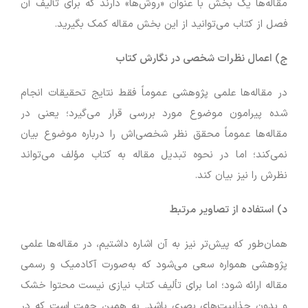
مقاله‌ها یک بخش با عنوان «روش‌ها» دارند که برای تألیف آن
فصل از کتاب می‌توانید از این بخش مقاله کمک بگیرید.
ج) اعمال نظرات شخصی در نگارش کتاب
در مقاله‌ها علمی پژوهشی عموماً فقط نتایج تحقیقات انجام
شده پیرامون موضوع مورد بررسی قرار می‌گیرد؛ یعنی در
مقاله‌ها عموماً محقق نظر شخصی‌اش را درباره موضوع بیان
نمی‌کند؛ اما در نحوه تبدیل مقاله به کتاب مؤلف می‌تواند
نظرش را نیز بیان کند.
د) استفاده از تصاویر مرتبط
همان‌طور که پیش‌تر نیز به آن اشاره داشتیم، در مقاله‌ها علمی
پژوهشی همواره سعی می‌شود که به‌صورت آکادمیک و رسمی
مقاله ارائه شود؛ اما برای تألیف کتاب نیازی نیست محتوا خشک
و بدون جذابیت‌های بصری باشد. به همین جهت است که در