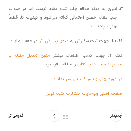
نیازی به اینکه مقاله چاپ شده باشد نیست اما در صورت
چاپ مقاله خطای احتمالی گرفته می‌شود و کیفیت کار قطعاً
بهتر خواهد شد.
نکته 1:
جهت ثبت سفارش به
منوی پذیرش اثر
مراجعه فرمایید.
نکته 2:
جهت کسب اطلاعات بیشتر
منوی تبدیل مقاله یا
مجموعه مقاله‌ها به کتاب
را مطالعه فرمایید.
در مورد چاپ و نشر کتاب بیشتر بدانید…
صفحه اصلی وب‌سایت انتشارات کتیبه نوین
جدیدتر
قدیمی تر