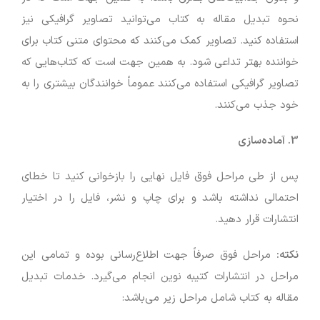
نحوه تبدیل مقاله به کتاب می‌توانید تصاویر گرافیکی نیز
استفاده کنید. تصاویر کمک می‌کنند که محتوای متنی کتاب برای
خواننده بهتر تداعی شود. به همین جهت است که کتاب‌هایی که
تصاویر گرافیکی استفاده می‌کنند عموماً خوانندگان بیشتری را به
خود جذب می‌کنند.
3. آماده‌سازی
پس از طی مراحل فوق فایل نهایی را بازخوانی کنید تا خطای
احتمالی نداشته باشد و برای چاپ و نشر، فایل را در اختیار
انتشارات قرار دهید.
نکته:
مراحل فوق صرفاً جهت اطلاع‌رسانی بوده و تمامی این
مراحل در انتشارات کتیبه نوین انجام می‌گیرد. خدمات تبدیل
مقاله به کتاب شامل مراحل زیر می‌باشد: