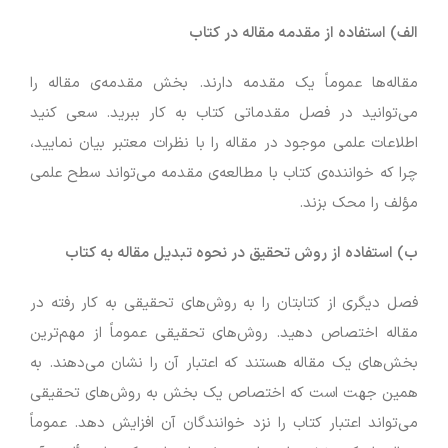
الف) استفاده از مقدمه مقاله در کتاب
مقاله‌ها عموماً یک مقدمه دارند. بخش مقدمه‌ی مقاله را
می‌توانید در فصل مقدماتی کتاب به کار ببرید. سعی کنید
اطلاعات علمی موجود در مقاله را با نظرات معتبر بیان نمایید،
چرا که خواننده‌ی کتاب با مطالعه‌ی مقدمه می‌تواند سطح علمی
مؤلف را محک بزند.
ب) استفاده از روش تحقیق در نحوه تبدیل مقاله به کتاب
فصل دیگری از کتابتان را به روش‌های تحقیقی به کار رفته در
مقاله اختصاص دهید. روش‌های تحقیقی عموماً از مهم‌ترین
بخش‌های یک مقاله هستند که اعتبار آن را نشان می‌دهند. به
همین جهت است که اختصاص یک بخش به روش‌های تحقیقی
می‌تواند اعتبار کتاب را نزد خوانندگان آن افزایش دهد. عموماً