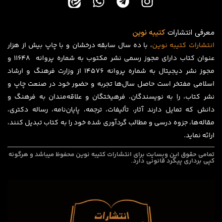
معرفی انتشارات
کتیبه نوین
انتشارات
کتیبه
نوین
، با ده سال سابقه درخشان و با چاپ بیش از هزار
عنوان کتاب دارای مجوز رسمی نشر مکتوب به شماره پروانه ۱۱۶۴۸ و
مجوز نشر دیجیتال به شماره پروانه 14576 از وزارت فرهنگ و ارشاد
اسلامی مفتخر است حاصل سال‌ها تجربه و حضور خود در صنعت چاپ و
نشر کتاب، را به نویسندگان، فرهیختگان و علاقه‌مندان به فرهنگ و
دانش که تمایل دارند آثار، تألیفات، ترجمه، پایان‌نامه، رساله دکتری،
مقاله‌ها، جزوه درسی و مطالب گردآوری شده خود را به کتاب تبدیل کنند،
ارائه نماید.
تمامی حقوق این وبسایت برای
انتشارات کتیبه نوین
محفوظ میباشد و هرگونه
کپی برداری پیگرد قانونی دارد.