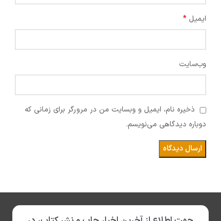
*
ایمیل
وب‌سایت
ذخیره نام، ایمیل و وبسایت من در مرورگر برای زمانی که
دوباره دیدگاهی می‌نویسم.
جهت اطلاع از آخرین اخبار چاپ و نشر کتاب، در