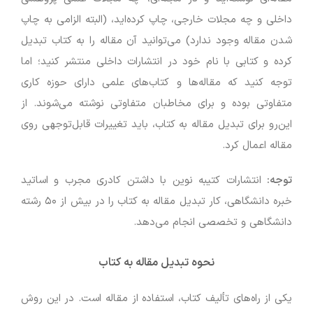
داخلی و چه مجلات خارجی، چاپ کرده‌اید، (البته الزامی به چاپ
شدن مقاله وجود ندارد) می‌توانید آن مقاله را به کتاب تبدیل
کرده و کتابی با نام خود در انتشارات داخلی منتشر کنید؛ اما
توجه کنید که مقاله‌ها و کتاب‌های علمی دارای حوزه کاری
متفاوتی بوده و برای مخاطبان متفاوتی نوشته می‌شوند. از
این‌رو برای تبدیل مقاله به کتاب، باید تغییرات قابل‌توجهی روی
مقاله اعمال کرد.
توجه:
انتشارات کتیبه نوین با داشتن کادری مجرب و اساتید
خبره دانشگاهی، کار تبدیل مقاله به کتاب را در بیش از ۵۰ رشته
دانشگاهی و تخصصی انجام می‌دهد.
نحوه تبدیل
مقاله
به کتاب
یکی از راه‌های تألیف کتاب، استفاده از مقاله است. در این روش