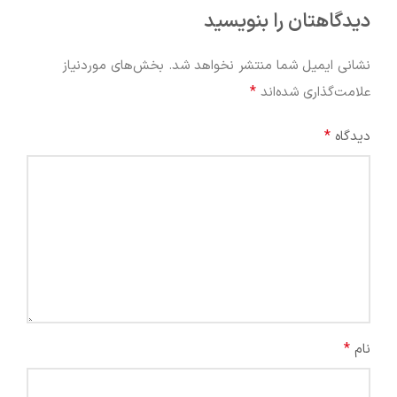
دیدگاهتان را بنویسید
نشانی ایمیل شما منتشر نخواهد شد.
بخش‌های موردنیاز
*
علامت‌گذاری شده‌اند
*
دیدگاه
*
نام