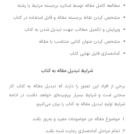
مطالعه کامل مقاله توسط اساتید برجسته مرتبط با رشته
مشخص کردن نقاط برجسته مقاله و قابل استفاده در کتاب
ویرایش و تکمیل مطالب جهت تبدیل شدن به کتاب
مشخص کردن عنوان کتابی متناسب با مقاله
آماده‌سازی فایل نهایی کتاب
شرایط تبدیل مقاله به کتاب
برخی از افراد این تصور را دارند که تبدیل مقاله به کتاب کار
سختی است و شرایط بسیار پیچیده‌ای خواهد داشت در ادامه
شرایط اولیه تبدیل مقاله به کتاب را بیان می‌کنیم:
موضوع مقاله جز موضوعات مفید و به‌روز باشد.
تمام مراحل آماده‌سازی رعایت شده باشد.