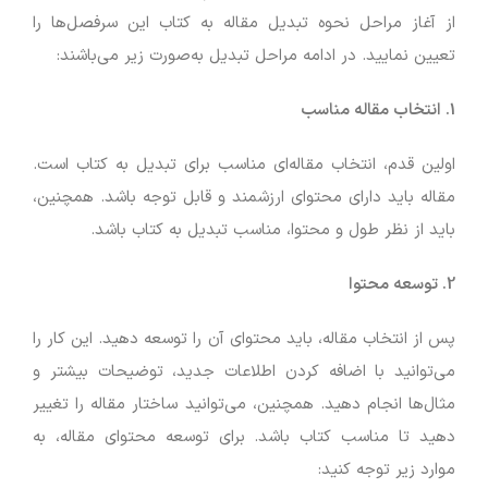
از آغاز مراحل نحوه تبدیل مقاله به کتاب این سرفصل‌ها را
تعیین نمایید. در ادامه مراحل تبدیل به‌صورت زیر می‌باشند:
1. انتخاب مقاله مناسب
اولین قدم، انتخاب مقاله‌ای مناسب برای تبدیل به کتاب است.
مقاله باید دارای محتوای ارزشمند و قابل ‌توجه باشد. همچنین،
باید از نظر طول و محتوا، مناسب تبدیل به کتاب باشد.
2. توسعه محتوا
پس از انتخاب مقاله، باید محتوای آن را توسعه دهید. این کار را
می‌توانید با اضافه کردن اطلاعات جدید، توضیحات بیشتر و
مثال‌ها انجام دهید. همچنین، می‌توانید ساختار مقاله را تغییر
دهید تا مناسب کتاب باشد. برای توسعه محتوای مقاله، به
موارد زیر توجه کنید: