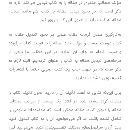
مؤلف مطالب مندرج در مقاله را به کتاب تبدیل می‌کند. لازم به
ذکر است که در نحوه تبدیل مقاله به کتاب هم مانند تبدیل
مقاله به کتاب باید از اصول این کار پیروی کرد.
به‌کارگیری همان فرمت مقاله علمی در نحوه تبدیل مقاله به
کتاب درست نیست و مؤلف باید مقاله را به فرمت کتاب درآورده
و سپس اقدام به چاپ آن نماید. در این مطلب ما برخی از
مرحله‌های تبدیل مقاله به کتاب را عنوان کرده‌ایم. البته لازم به
ذکر است که در جهت چاپ یک کتاب اصولی حتماً با
انتشارات
کتیبه نوین
مشورت نمایید.
برای این‌که کتابی که قصد تألیف آن را دارید اصول تالیف کتاب را
رعایت کرده باشد، باید در ابتدا یک لیست از جوانب مختلف
مقاله را عنوان کنید. مقاله ممکن است که موضوعات متنوعی را
شامل نشده باشد، اما اگر می‌خواهید آن را به کتاب تبدیل کنید
باید آن را سرفصل‌های مختلف تقسیم‌بندی کنید. می‌توانید قبل