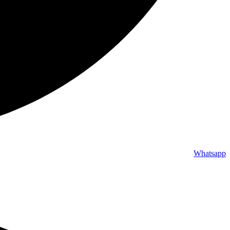
Whatsapp