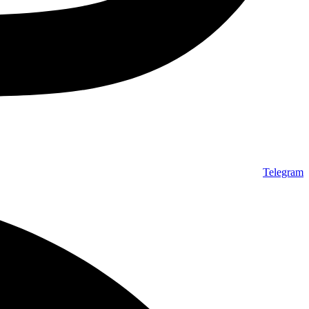
Telegram