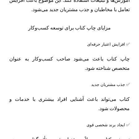
آموزش‌ها و تبلیغات استفاده کنند. این موضوع باعث افزایش
تعامل با مخاطبان و جذب مشتریان جدید می‌شود.
مزایای چاپ کتاب برای توسعه کسب‌وکار
✅ افزایش اعتبار حرفه‌ای
چاپ کتاب باعث می‌شود صاحب کسب‌وکار به عنوان
متخصص شناخته شود.
✅ جذب مشتریان جدید
کتاب می‌تواند باعث آشنایی افراد بیشتری با خدمات و
محصولات شود.
✅ ایجاد برند شخصی قوی