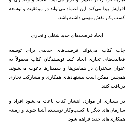
افزایش پیدا می‌کند. این اعتماد می‌تواند در موفقیت و توسعه
کسب‌وکار نقش مهمی داشته باشد.
ایجاد فرصت‌های جدید شغلی و تجاری
چاپ کتاب می‌تواند فرصت‌های جدیدی برای توسعه
فعالیت‌های تجاری ایجاد کند. نویسندگان کتاب معمولاً به
عنوان سخنران در همایش‌ها و سمینارها دعوت می‌شوند.
همچنین ممکن است پیشنهادهای همکاری و مشارکت تجاری
دریافت کنند.
در بسیاری از موارد، انتشار کتاب باعث می‌شود افراد و
سازمان‌های دیگر با کسب‌وکار نویسنده آشنا شوند و زمینه
همکاری‌های جدید فراهم شود.