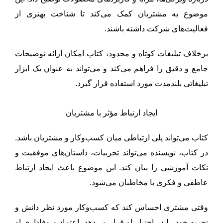
موضوع به مشتریان کمک می‌کند تا شناخت بهتری از
فعالیت‌های شرکت داشته باشند.
برخلاف تبلیغات کوتاه و محدود، کتاب امکان ارائه توضیحات
جامع و دقیق را فراهم می‌کند و می‌تواند به عنوان یک ابزار
تبلیغاتی بلندمدت مورد استفاده قرار گیرد.
ایجاد ارتباط مؤثر با مشتریان
کتاب می‌تواند پلی ارتباطی میان کسب‌وکار و مشتریان باشد.
در کتاب، نویسنده می‌تواند تجربیات، داستان‌های موفقیت و
نکات آموزشی را بیان کند. این موضوع باعث ایجاد ارتباط
عاطفی و فکری با مخاطبان می‌شود.
وقتی مشتری احساس کند که کسب‌وکار مورد نظر دانش و
تجربه خود را در اختیار او قرار می‌دهد، اعتماد و وفاداری او