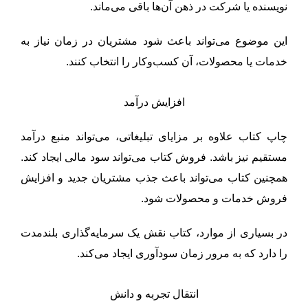
نویسنده یا شرکت در ذهن آن‌ها باقی می‌ماند.
این موضوع می‌تواند باعث شود مشتریان در زمان نیاز به
خدمات یا محصولات، آن کسب‌وکار را انتخاب کنند.
افزایش درآمد
چاپ کتاب علاوه بر مزایای تبلیغاتی، می‌تواند منبع درآمد
مستقیم نیز باشد. فروش کتاب می‌تواند سود مالی ایجاد کند.
همچنین کتاب می‌تواند باعث جذب مشتریان جدید و افزایش
فروش خدمات و محصولات شود.
در بسیاری از موارد، کتاب نقش یک سرمایه‌گذاری بلندمدت
را دارد که به مرور زمان سودآوری ایجاد می‌کند.
انتقال تجربه و دانش