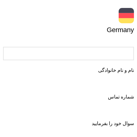
Germany
نام و نام خانوادگی
شماره تماس
سوال خود را بفرمایید