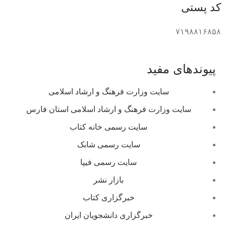
کد پستی
۷۱۹۸۸۱۶۸۵۸
پیوندهای مفید
سایت وزارت فرهنگ و ارشاد اسلامی
سایت وزارت فرهنگ و ارشاد اسلامی استان فارس
سایت رسمی خانه کتاب
سایت رسمی شابک
سایت رسمی فیپا
بازار نشر
خبرگزاری کتاب
خبرگزاری دانشجویان ایران