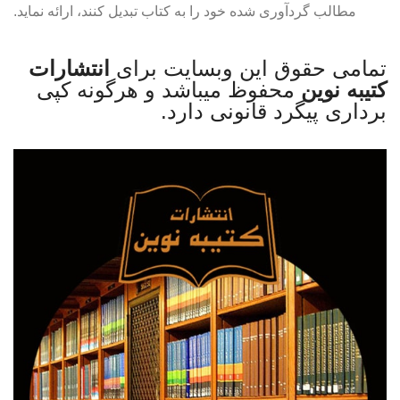
مطالب گردآوری شده خود را به کتاب تبدیل کنند، ارائه نماید.
تمامی حقوق این وبسایت برای
انتشارات
کتیبه نوین
محفوظ میباشد و هرگونه کپی
برداری پیگرد قانونی دارد.