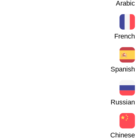
Arabic
French
Spanish
Russian
Chinese