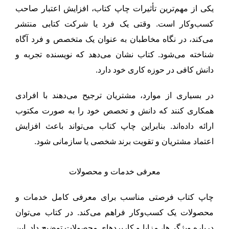
یکی از مهم‌ترین تأثیرات چاپ کتاب، افزایش اعتبار صاحب
کسب‌وکار است. وقتی یک فرد یا شرکت کتابی منتشر
می‌کند، در نگاه مخاطبان به عنوان یک متخصص و فرد آگاه
شناخته می‌شود. کتاب نشان می‌دهد که نویسنده تجربه و
دانش کافی در حوزه کاری خود دارد.
در بسیاری از موارد، مشتریان ترجیح می‌دهند با افرادی
همکاری کنند که دانش و تخصص خود را به صورت مکتوب
ارائه داده‌اند. بنابراین چاپ کتاب می‌تواند باعث افزایش
اعتماد مشتریان و تقویت برند شخصی یا سازمانی شود.
معرفی خدمات و محصولات
چاپ کتاب فرصتی مناسب برای معرفی کامل خدمات و
محصولات یک کسب‌وکار فراهم می‌کند. در کتاب می‌توان
درباره ویژگی‌ها، مزایا و کاربردهای محصولات توضیح داد. این