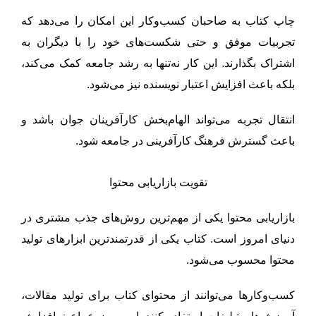
چاپ کتاب به صاحبان کسب‌وکار این امکان را می‌دهد که
تجربیات موفق و حتی شکست‌های خود را با دیگران به
اشتراک بگذارند. این کار نه‌تنها به رشد جامعه کمک می‌کند،
بلکه باعث افزایش اعتبار نویسنده نیز می‌شود.
انتقال تجربه می‌تواند الهام‌بخش کارآفرینان جوان باشد و
باعث گسترش فرهنگ کارآفرینی در جامعه شود.
تقویت بازاریابی محتوا
بازاریابی محتوا یکی از مهم‌ترین روش‌های جذب مشتری در
دنیای امروز است. کتاب یکی از قدرتمندترین ابزارهای تولید
محتوا محسوب می‌شود.
کسب‌وکارها می‌توانند از محتوای کتاب برای تولید مقالات،