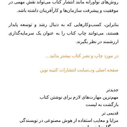
روش‌های نوآورانه مانند انتشار کتاب می‌تواند نقش مهمی در
موفقیت و پیشرفت سازمان‌ها و کارآفرینان داشته باشد.
بنابراین، کسب‌وکارهایی که به دنبال رشد و توسعه پایدار
هستند، می‌توانند چاپ کتاب را به عنوان یک سرمایه‌گذاری
ارزشمند در نظر بگیرند.
در مورد چاپ و نشر کتاب بیشتر بدانید…
صفحه اصلی وب‌سایت انتشارات کتیبه نوین
جدیدتر
مهم‌ترین مهارت‌های لازم برای نوشتن کتاب
بازگشت به لیست
قدیمی تر
مزایا و معایب استفاده از هوش مصنوعی در نویسندگی