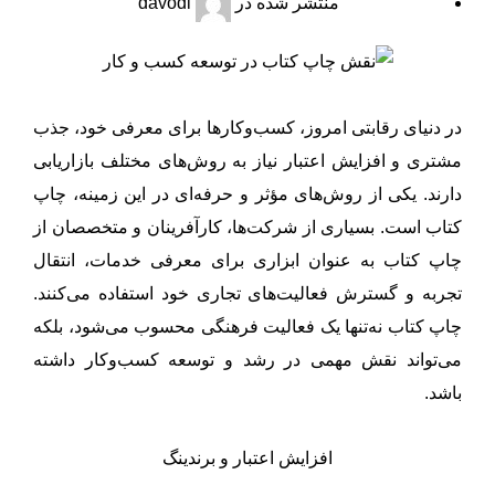
منتشر شده در
davodi
در دنیای رقابتی امروز، کسب‌وکارها برای معرفی خود، جذب
مشتری و افزایش اعتبار نیاز به روش‌های مختلف بازاریابی
دارند. یکی از روش‌های مؤثر و حرفه‌ای در این زمینه، چاپ
کتاب است. بسیاری از شرکت‌ها، کارآفرینان و متخصصان از
چاپ کتاب به عنوان ابزاری برای معرفی خدمات، انتقال
تجربه و گسترش فعالیت‌های تجاری خود استفاده می‌کنند.
چاپ کتاب نه‌تنها یک فعالیت فرهنگی محسوب می‌شود، بلکه
می‌تواند نقش مهمی در رشد و توسعه کسب‌وکار داشته
باشد.
افزایش اعتبار و برندینگ