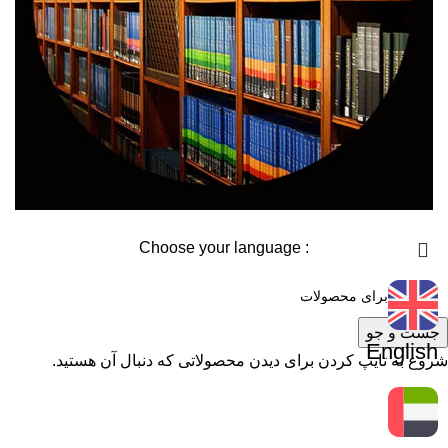
: Choose your language
جست و جو
English
شروع به تایپ کردن برای دیدن محصولاتی که دنبال آن هستید.