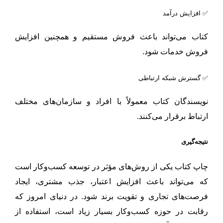
✅ افزایش درآمد
کتاب می‌تواند باعث فروش مستقیم و همچنین افزایش
فروش خدمات شود.
✅ گسترش شبکه ارتباطی
نویسندگان کتاب معمولاً با افراد و سازمان‌های مختلف
ارتباط برقرار می‌کنند.
نتیجه‌گیری
چاپ کتاب یکی از روش‌های مؤثر در توسعه کسب‌وکار است
که می‌تواند باعث افزایش اعتبار، جذب مشتری، ایجاد
فرصت‌های تجاری و تقویت برند شود. در دنیای امروز که
رقابت در حوزه کسب‌وکار بسیار زیاد است، استفاده از