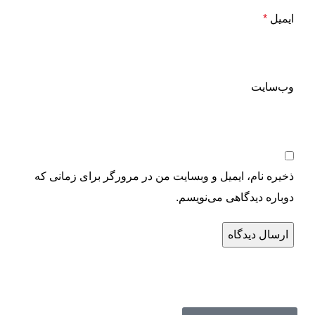
ایمیل
*
وب‌سایت
ذخیره نام، ایمیل و وبسایت من در مرورگر برای زمانی که
دوباره دیدگاهی می‌نویسم.