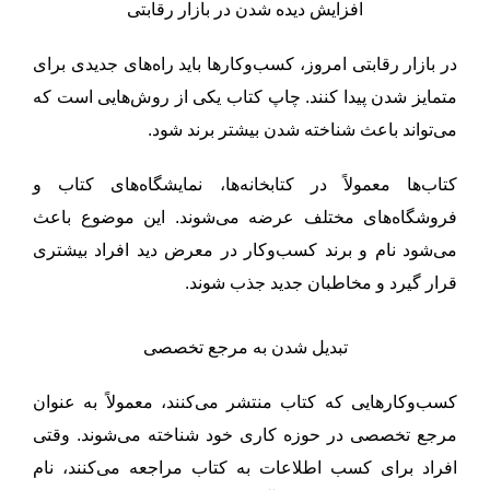
افزایش دیده شدن در بازار رقابتی
در بازار رقابتی امروز، کسب‌وکارها باید راه‌های جدیدی برای
متمایز شدن پیدا کنند. چاپ کتاب یکی از روش‌هایی است که
می‌تواند باعث شناخته شدن بیشتر برند شود.
کتاب‌ها معمولاً در کتابخانه‌ها، نمایشگاه‌های کتاب و
فروشگاه‌های مختلف عرضه می‌شوند. این موضوع باعث
می‌شود نام و برند کسب‌وکار در معرض دید افراد بیشتری
قرار گیرد و مخاطبان جدید جذب شوند.
تبدیل شدن به مرجع تخصصی
کسب‌وکارهایی که کتاب منتشر می‌کنند، معمولاً به عنوان
مرجع تخصصی در حوزه کاری خود شناخته می‌شوند. وقتی
افراد برای کسب اطلاعات به کتاب مراجعه می‌کنند، نام