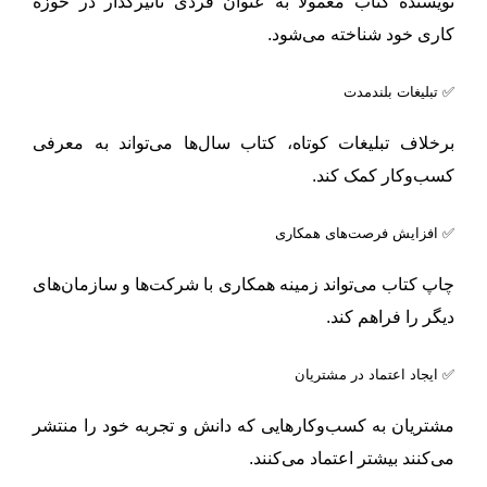
نویسنده کتاب معمولاً به عنوان فردی تأثیرگذار در حوزه
کاری خود شناخته می‌شود.
✅ تبلیغات بلندمدت
برخلاف تبلیغات کوتاه، کتاب سال‌ها می‌تواند به معرفی
کسب‌وکار کمک کند.
✅ افزایش فرصت‌های همکاری
چاپ کتاب می‌تواند زمینه همکاری با شرکت‌ها و سازمان‌های
دیگر را فراهم کند.
✅ ایجاد اعتماد در مشتریان
مشتریان به کسب‌وکارهایی که دانش و تجربه خود را منتشر
می‌کنند بیشتر اعتماد می‌کنند.