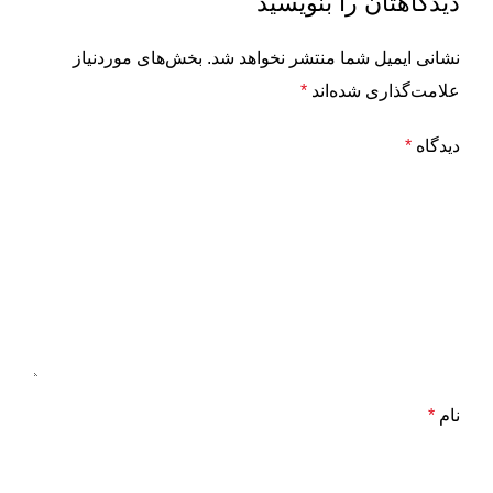
دیدگاهتان را بنویسید
نشانی ایمیل شما منتشر نخواهد شد.
بخش‌های موردنیاز
علامت‌گذاری شده‌اند
*
دیدگاه
*
نام
*