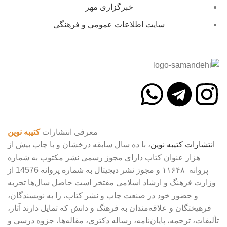
خبرگزاری مهر
سایت اطلاعات عمومی و فرهنگی
معرفی انتشارات
کتیبه نوین
انتشارات
کتیبه
نوین
، با ده سال سابقه درخشان و با چاپ بیش از
هزار عنوان کتاب دارای مجوز رسمی نشر مکتوب به شماره
پروانه ۱۱۶۴۸ و مجوز نشر دیجیتال به شماره پروانه 14576 از
وزارت فرهنگ و ارشاد اسلامی مفتخر است حاصل سال‌ها تجربه
و حضور خود در صنعت چاپ و نشر کتاب، را به نویسندگان،
فرهیختگان و علاقه‌مندان به فرهنگ و دانش که تمایل دارند آثار،
تألیفات، ترجمه، پایان‌نامه، رساله دکتری، مقاله‌ها، جزوه درسی و