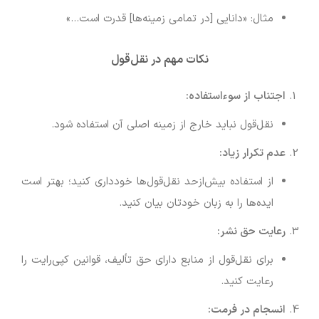
مثال: «دانایی [در تمامی زمینه‌ها] قدرت است…»
نکات مهم در نقل‌قول
اجتناب از سوءاستفاده:
نقل‌قول نباید خارج از زمینه اصلی آن استفاده شود.
عدم تکرار زیاد:
از استفاده بیش‌ازحد نقل‌قول‌ها خودداری کنید؛ بهتر است
ایده‌ها را به زبان خودتان بیان کنید.
رعایت حق نشر:
برای نقل‌قول از منابع دارای حق تألیف، قوانین کپی‌رایت را
رعایت کنید.
انسجام در فرمت: