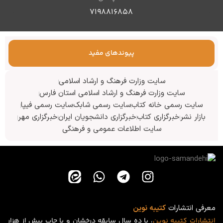
۷۱۹۸۸۱۶۸۵۸
پیوندهای مفید
سایت وزارت فرهنگ و ارشاد اسلامی
سایت وزارت فرهنگ و ارشاد اسلامی استان فارس
سایت رسمی خانه کتاب
سایت رسمی شابک
سایت رسمی فیپا
بازار نشر
خبرگزاری کتاب
خبرگزاری دانشجویان ایران
خبرگزاری مهر
سایت اطلاعات عمومی و فرهنگی
معرفی انتشارات
کتیبه نوین
انتشارات
کتیبه
نوین
، با ده سال سابقه درخشان و با چاپ بیش از هزار