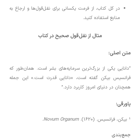
در کل کتاب، از فرمت یکسانی برای نقل‌قول‌ها و ارجاع به
منابع استفاده کنید.
مثال از نقل‌قول صحیح در کتاب
متن اصلی:
“دانایی یکی از بزرگ‌ترین سرمایه‌های بشر است. همان‌طور که
فرانسیس بیکن گفته است، «دانایی قدرت است.» این جمله
همچنان در دنیای امروز کاربرد دارد.”
پاورقی:
¹ بیکن، فرانسیس. (1620).
Novum Organum.
جمع‌بندی