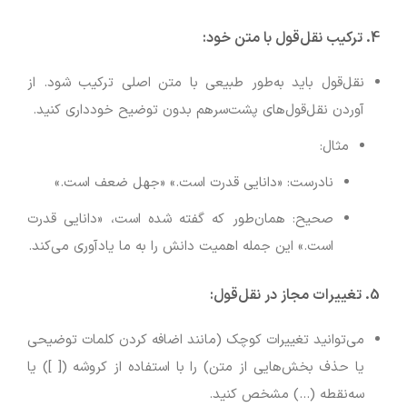
4. ترکیب نقل‌قول با متن خود:
نقل‌قول باید به‌طور طبیعی با متن اصلی ترکیب شود. از
آوردن نقل‌قول‌های پشت‌سرهم بدون توضیح خودداری کنید.
مثال:
نادرست: «دانایی قدرت است.» «جهل ضعف است.»
صحیح: همان‌طور که گفته شده است، «دانایی قدرت
است.» این جمله اهمیت دانش را به ما یادآوری می‌کند.
5. تغییرات مجاز در نقل‌قول:
می‌توانید تغییرات کوچک (مانند اضافه کردن کلمات توضیحی
یا حذف بخش‌هایی از متن) را با استفاده از کروشه ([ ]) یا
سه‌نقطه (…) مشخص کنید.