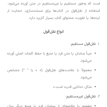
است که به‌طور مستقیم یا غیرمستقیم در متن آورده می‌شود.
استفاده از نقل‌قول در کتاب‌ها برای مستندسازی، حمایت از
ایده‌ها، یا تقویت محتوای کتاب بسیار کاربرد دارد.
انواع نقل‌قول
نقل‌قول مستقیم:
عیناً سخنان یا متن فرد یا منبع با حفظ کلمات اصلی آورده
می‌شود.
معمولاً با علامت‌های نقل‌قول (« » یا “ ”) مشخص
می‌شود.
مثال: «دانایی قدرت است.»
نقل‌قول غیرمستقیم:
مفهوم یا خلاصه‌ای از سخنان فرد یا منبع دیگر بیان