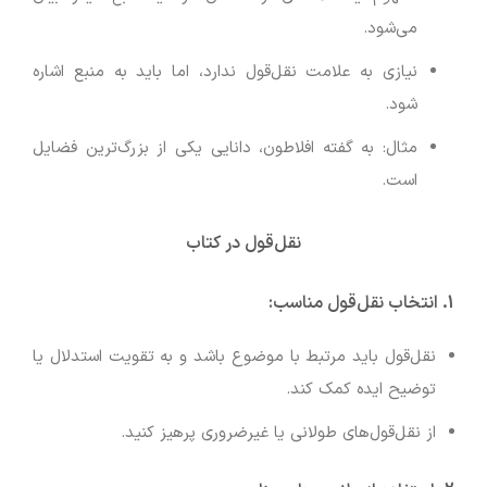
می‌شود.
نیازی به علامت نقل‌قول ندارد، اما باید به منبع اشاره
شود.
مثال: به گفته افلاطون، دانایی یکی از بزرگ‌ترین فضایل
است.
نقل‌قول در کتاب
1. انتخاب نقل‌قول مناسب:
نقل‌قول باید مرتبط با موضوع باشد و به تقویت استدلال یا
توضیح ایده کمک کند.
از نقل‌قول‌های طولانی یا غیرضروری پرهیز کنید.