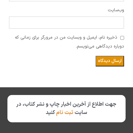
وب‌سایت
ذخیره نام، ایمیل و وبسایت من در مرورگر برای زمانی که
دوباره دیدگاهی می‌نویسم.
جهت اطلاع از آخرین اخبار چاپ و نشر کتاب، در
سایت
ثبت نام
کنید