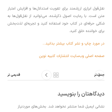
نقل‌قول ابزاری ارزشمند برای تقویت استدلال‌ها و افزایش اعتبار
متن است. با رعایت اصول ذکرشده، می‌توانید از نقل‌قول‌ها به
شکلی حرفه‌ای در کتاب خود استفاده کنید و تجربه‌ای لذت‌بخش
برای خواننده خلق کنید.
در مورد چاپ و نشر کتاب بیشتر بدانید…
صفحه اصلی وب‌سایت انتشارات کتیبه نوین
جدیدتر
قدیمی تر
دیدگاهتان را بنویسید
نشانی ایمیل شما منتشر نخواهد شد.
بخش‌های موردنیاز