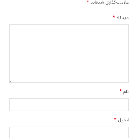
*
علامت‌گذاری شده‌اند
*
دیدگاه
*
نام
*
ایمیل