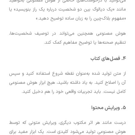
می‌توانید با درخواست‌های خاصی از هوش مصنوعی بخواهید
مانند «یک دیالوگ بین دو شخصیت درباره یک راز بنویسید» یا
«مفهوم بلاک‌چین را به زبان ساده توضیح دهید.»
هوش مصنوعی همچنین می‌تواند در توصیف شخصیت‌ها،
تنظیم صحنه‌ها یا توضیح مفاهیم کمک کند.
4. فصل‌های کتاب
از متن تولید شده به‌عنوان نقطه شروع استفاده کنید و سپس
آن را اصلاح کنید. به یاد داشته باشید، هیچ ابزار هوش مصنوعی
کامل نیست. باید تجربیات واقعی خود را هم دخیل کنید.
5. ویرایش محتوا
درست مانند هر اثر مکتوب دیگری، ویرایش متونی که توسط
هوش مصنوعی تولید می‌شود کلیدی است. یک ابزار مفید برای