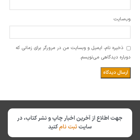
وب‌سایت
ذخیره نام، ایمیل و وبسایت من در مرورگر برای زمانی که
دوباره دیدگاهی می‌نویسم.
جهت اطلاع از آخرین اخبار چاپ و نشر کتاب، در
سایت
ثبت نام
کنید