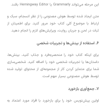
این مرحله می‌تواند Grammarly یا Hemingway Editor باشد.
متن ایجاد شده توسط هوش مصنوعی را از نظر انسجام، سبک و
ارتباط با موضوع کلی کتاب خود مرور کنید. برای اطمینان از
ثبات در لحن و جریان روایت، ویرایش‌های لازم را انجام دهید.
6. استفاده از بینش‌ها و تجربیات شخصی
برای اینکه کتاب خود را منحصربه‌فرد و جذاب کنید، بینش‌ها،
داستان‌ها یا تجربیات شخصی خود را اضافه کنید. شخصی‌سازی
شما برای متمایز کردن کار از مجموعه‌ای از محتوای تولید شده
توسط هوش مصنوعی بسیار مهم است.
7. جمع‌آوری بازخورد
اولین پیش‌نویس خود را برای بازخورد با افراد مورد اعتماد به