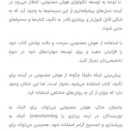
با توجه به توسعه تکنولوژی هوش مصنوعی، انتظار می‌رود در
آینده نسل‌های پیشرفته‌تری از این سیستم‌ها به وجود آید که به
شکلی قابل قبول‌تر و بیشتری قادر به تألیف کتاب‌ها و محتواهای
متنی شوند.
با استفاده از هوش مصنوعی، سرعت و دقت نوشتن کتاب خود
را افزایش دهید و روی توسعه مهارت‌های خود در حوزه
تخصصی‌تان تمرکز کنید.
پیش‌بینی اینکه دقیقاً چگونه از هوش مصنوعی در آینده برای
تألیف کتاب استفاده می‌شود دشوار است، اما این امکان وجود
دارد که بتوان از آن به روش‌های مختلفی استفاده کرد.
به‌عنوان مثال، هوش مصنوعی می‌تواند برای کمک به
نویسندگان در ایده پردازی یا brainstorming، کمک به
ویراستاری و تصحیح گرامر استفاده شود. همچنین می‌تواند برای