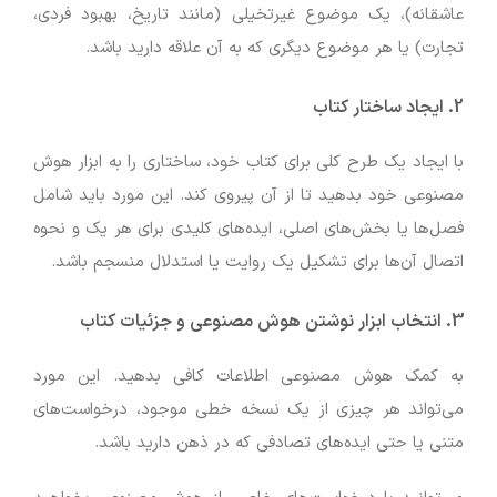
عاشقانه)، یک موضوع غیرتخیلی (مانند تاریخ، بهبود فردی،
تجارت) یا هر موضوع دیگری که به آن علاقه دارید باشد.
2. ایجاد ساختار کتاب
با ایجاد یک طرح کلی برای کتاب خود، ساختاری را به ابزار هوش
مصنوعی خود بدهید تا از آن پیروی کند. این مورد باید شامل
فصل‌ها یا بخش‌های اصلی، ایده‌های کلیدی برای هر یک و نحوه
اتصال آن‌ها برای تشکیل یک روایت یا استدلال منسجم باشد.
3. انتخاب ابزار نوشتن هوش مصنوعی و جزئیات کتاب
به کمک هوش مصنوعی اطلاعات کافی بدهید. این مورد
می‌تواند هر چیزی از یک نسخه خطی موجود، درخواست‌های
متنی یا حتی ایده‌های تصادفی که در ذهن دارید باشد.