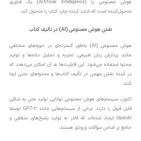
هوش مصنوعی یا (Artificial Intelligence) یک فناوری
متحول‌کننده است که شاید آینده چاپ کتاب را متحول کند.
نقش هوش مصنوعی (AI) در تألیف کتاب
هوش مصنوعی (AI) به‌طور گسترده‌ای در حوزه‌های مختلفی
مانند پردازش زبان طبیعی، تجزیه و تحلیل داده‌ها و تولید
محتوا استفاده می‌شود. این قابلیت‌ها به آن امکان می‌دهند که
در آینده نقش مهمی در تألیف کتاب‌ها و محتواهای متنی ایفا
کنند.
اکنون، سیستم‌های هوش مصنوعی توانایی تولید متن به شکلی
قابل قبول را دارند. برخی از سیستم‌هایی مانند GPT-3 توسط
OpenAI ایجاد شده‌اند که قادر به تولید پاسخ‌های منطقی و
جامع بر اساس سؤالات ورودی هستند.