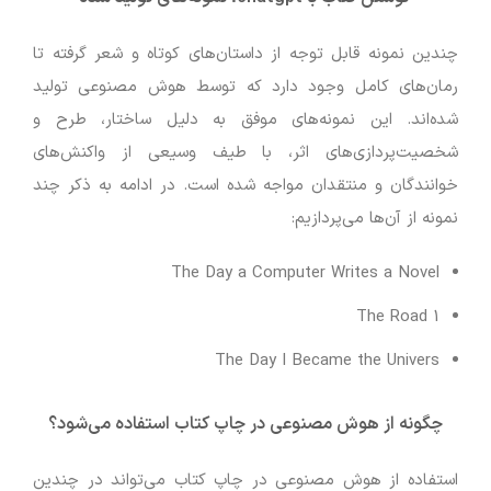
چندین نمونه قابل توجه از داستان‌های کوتاه و شعر گرفته تا
رمان‌های کامل وجود دارد که توسط هوش مصنوعی تولید
شده‌اند. این نمونه‌های موفق به دلیل ساختار، طرح و
شخصیت‌پردازی‌های اثر، با طیف وسیعی از واکنش‌های
خوانندگان و منتقدان مواجه شده است. در ادامه به ذکر چند
نمونه از آن‌ها می‌پردازیم:
The Day a Computer Writes a Novel
The Road 1
The Day I Became the Univers
چگونه از هوش مصنوعی در چاپ کتاب استفاده می‌شود؟
استفاده از هوش مصنوعی در چاپ کتاب می‌تواند در چندین