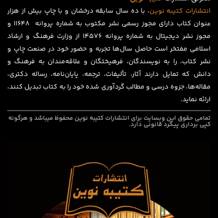
انتشارات
کتیبه
نوین
، با ده سال سابقه درخشان و با چاپ بیش از هزار
عنوان کتاب دارای مجوز رسمی نشر مکتوب به شماره پروانه ۱۱۶۴۸ و
مجوز نشر دیجیتال به شماره پروانه 14576 از وزارت فرهنگ و ارشاد
اسلامی مفتخر است حاصل سال‌ها تجربه و حضور خود در صنعت چاپ و
نشر کتاب، را به نویسندگان، فرهیختگان و علاقه‌مندان به فرهنگ و
دانش که تمایل دارند آثار، تألیفات، ترجمه، پایان‌نامه، رساله دکتری،
مقاله‌ها، جزوه درسی و مطالب گردآوری شده خود را به کتاب تبدیل کنند،
ارائه نماید.
تمامی حقوق این وبسایت برای
انتشارات کتیبه نوین
محفوظ میباشد و هرگونه
کپی برداری پیگرد قانونی دارد.