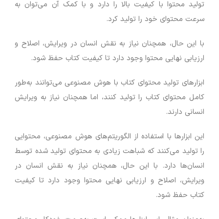
تولید محتوا با کیفیت بالا را دارد و با کمک آن می‌توان به
سرعت محتوای خود را تولید کرد.
با این حال، همچنان نیاز به نقش انسان در ویرایش، اصلاح و
ارزیابی نهایی محتوا وجود دارد تا کیفیت کتاب حفظ شود.
ابزارهای تولید محتوای کتاب با هوش مصنوعی می‌توانند به‌طور
کامل محتوای کتاب را تولید کنند، اما همچنان نیاز به ویرایش
انسانی دارند.
این ابزارها با استفاده از الگوریتم‌های هوش مصنوعی، محتوایی
را تولید می‌کنند که شباهت زیادی به محتوای تولید شده توسط
انسان‌ها دارد. با این حال، همچنان نیاز به نقش انسان در
ویرایش، اصلاح و ارزیابی نهایی محتوا وجود دارد تا کیفیت
کتاب حفظ شود.