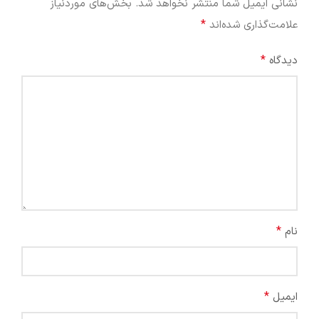
نشانی ایمیل شما منتشر نخواهد شد.
بخش‌های موردنیاز
*
علامت‌گذاری شده‌اند
*
دیدگاه
*
نام
*
ایمیل