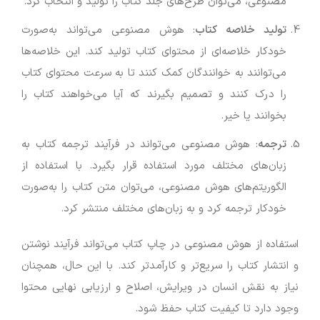
مصنوعی، می‌توان طرح‌های جلد کتاب را تولید و انتخاب کرد.
تولید خلاصه کتاب
: هوش مصنوعی می‌تواند به‌صورت
خودکار خلاصه‌ای از محتوای کتاب تولید کند. این خلاصه‌ها
می‌توانند به خوانندگان کمک کنند تا به سرعت محتوای کتاب
را درک کنند و تصمیم بگیرند که آیا می‌خواهند کتاب را
بخوانند یا خیر.
ترجمه
: هوش مصنوعی می‌تواند در فرآیند ترجمه کتاب به
زبان‌های مختلف مورد استفاده قرار بگیرد. با استفاده از
الگوریتم‌های هوش مصنوعی، می‌توان متن کتاب را به‌صورت
خودکار ترجمه کرد و به زبان‌های مختلف منتشر کرد.
استفاده از هوش مصنوعی در چاپ کتاب می‌تواند فرآیند نوشتن
و انتشار کتاب را سریع‌تر و کارآمدتر کند. با این حال، همچنان
نیاز به نقش انسان در ویرایش، اصلاح و ارزیابی نهایی محتوا
وجود دارد تا کیفیت کتاب حفظ شود.