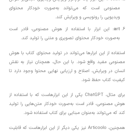
مصنوعی است که می‌تواند به‌صورت خودکار محتوای
ویدیویی را رونویسی و ویرایش کند.
art
: این ابزار با استفاده از هوش مصنوعی، قادر است
به‌صورت خودکار محتوای تصویری و متنی را تولید کند.
استفاده از این ابزارها می‌تواند در تولید محتوای کتاب با هوش
مصنوعی مفید واقع شود. با این حال، همچنان نیاز به نقش
انسان در ویرایش، اصلاح و ارزیابی نهایی محتوا وجود دارد تا
کیفیت کتاب حفظ شود.
برای مثال، ChatGPT یکی از این ابزارهاست که با استفاده از
هوش مصنوعی، قادر است به‌صورت خودکار متن‌هایی را تولید
کند که می‌تواند به‌عنوان مبنایی برای کتاب استفاده شود.
همچنین، Articoolo نیز یکی دیگر از این ابزارهاست که قابلیت