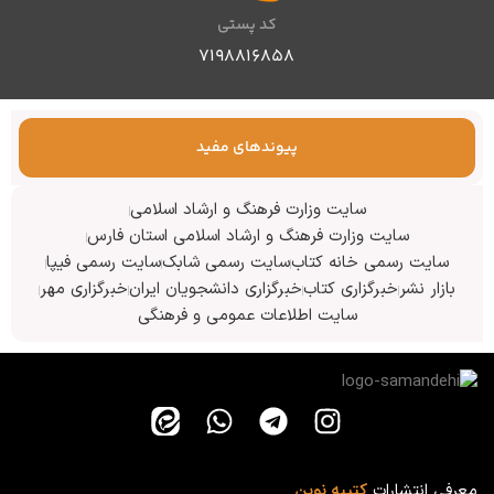
کد پستی
۷۱۹۸۸۱۶۸۵۸
پیوندهای مفید
سایت وزارت فرهنگ و ارشاد اسلامی
سایت وزارت فرهنگ و ارشاد اسلامی استان فارس
سایت رسمی خانه کتاب
سایت رسمی شابک
سایت رسمی فیپا
بازار نشر
خبرگزاری کتاب
خبرگزاری دانشجویان ایران
خبرگزاری مهر
سایت اطلاعات عمومی و فرهنگی
معرفی انتشارات
کتیبه نوین