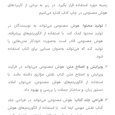
زمینه مورد استفاده قرار بگیرد. در زیر به برخی از کاربردهای
هوش مصنوعی در چاپ کتاب اشاره می‌کنیم:
تولید محتوا
: هوش مصنوعی می‌تواند به نویسندگان در
تولید محتوا کمک کند. با استفاده از الگوریتم‌های پیشرفته،
هوش مصنوعی قادر است به‌صورت خودکار متن‌هایی را
تولید کند که می‌تواند به‌عنوان مبنایی برای کتاب استفاده
شود.
ویرایش و اصلاح متن
: هوش مصنوعی می‌تواند در فرآیند
ویرایش و اصلاح متن کتاب نقش مؤثری داشته باشد. با
استفاده از الگوریتم‌های هوش مصنوعی، می‌توان املاء،
دستور زبان، و ساختار جملات را بررسی و بهبود داد.
طراحی جلد کتاب
: هوش مصنوعی می‌تواند در طراحی جلد
کتاب نقش مهمی ایفا کند. با استفاده از الگوریتم‌های هوش