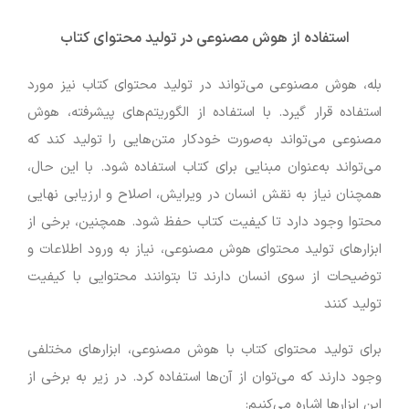
استفاده از هوش مصنوعی در تولید محتوای کتاب
بله، هوش مصنوعی می‌تواند در تولید محتوای کتاب نیز مورد
استفاده قرار گیرد. با استفاده از الگوریتم‌های پیشرفته، هوش
مصنوعی می‌تواند به‌صورت خودکار متن‌هایی را تولید کند که
می‌تواند به‌عنوان مبنایی برای کتاب استفاده شود. با این حال،
همچنان نیاز به نقش انسان در ویرایش، اصلاح و ارزیابی نهایی
محتوا وجود دارد تا کیفیت کتاب حفظ شود. همچنین، برخی از
ابزارهای تولید محتوای هوش مصنوعی، نیاز به ورود اطلاعات و
توضیحات از سوی انسان دارند تا بتوانند محتوایی با کیفیت
تولید کنند
برای تولید محتوای کتاب با هوش مصنوعی، ابزارهای مختلفی
وجود دارند که می‌توان از آن‌ها استفاده کرد. در زیر به برخی از
این ابزارها اشاره می‌کنیم: