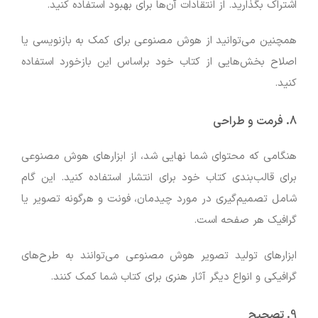
اشتراک بگذارید. از انتقادات آن‌ها برای بهبود استفاده کنید.
همچنین می‌توانید از هوش مصنوعی برای کمک به بازنویسی یا
اصلاح بخش‌هایی از کتاب خود براساس این بازخورد استفاده
کنید.
8. فرمت و طراحی
هنگامی که محتوای شما نهایی شد، از ابزارهای هوش مصنوعی
برای قالب‌بندی کتاب خود برای انتشار استفاده کنید. این گام
شامل تصمیم‌گیری در مورد چیدمان، فونت و هرگونه تصویر یا
گرافیک هر صفحه است.
ابزارهای تولید تصویر هوش مصنوعی می‌توانند به طرح‌های
گرافیکی و انواع دیگر آثار هنری برای کتاب شما کمک کنند.
9. تصحیح