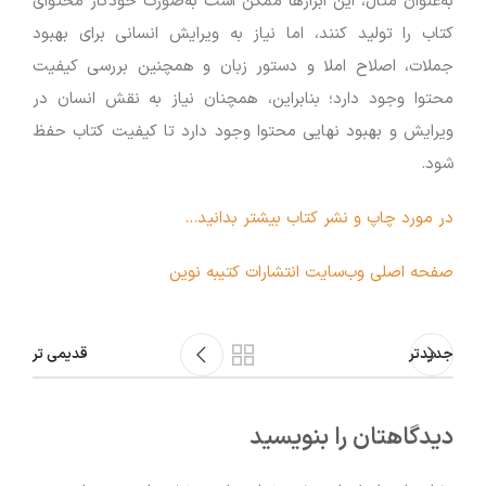
به‌عنوان مثال، این ابزارها ممکن است به‌صورت خودکار محتوای
کتاب را تولید کنند، اما نیاز به ویرایش انسانی برای بهبود
جملات، اصلاح املا و دستور زبان و همچنین بررسی کیفیت
محتوا وجود دارد؛ بنابراین، همچنان نیاز به نقش انسان در
ویرایش و بهبود نهایی محتوا وجود دارد تا کیفیت کتاب حفظ
شود.
در مورد چاپ و نشر کتاب بیشتر بدانید…
صفحه اصلی وب‌سایت انتشارات کتیبه نوین
جدیدتر
قدیمی تر
دیدگاهتان را بنویسید