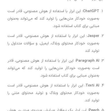
ChatGPT
: این ابزار با استفاده از هوش مصنوعی، قادر است
به‌صورت خودکار متن‌هایی را تولید کند که می‌تواند به‌عنوان
مبنایی برای کتاب استفاده شود.
Jasper
: این ابزار با استفاده از هوش مصنوعی، قادر است
به‌صورت خودکار محتوای وبلاگ، ایمیل، و سؤالات متداول را
تولید کند
Paragraph AI
: این ابزار با استفاده از هوش مصنوعی، قادر
است به‌صورت خودکار متن‌هایی را تولید کند که می‌تواند
به‌عنوان مبنایی برای کتاب استفاده شود.
Texti AI
: این ابزار با استفاده از هوش مصنوعی، قادر است
به‌صورت خودکار محتوای وبلاگ و تولید محتوای متنی را
تولید کند.
Peech
: این ابزار یک نرم‌افزار ویرایش ویدیوی مبتنی‌بر هوش