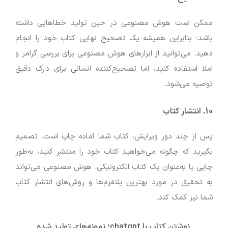
ممکن است هوش مصنوعی در حین تولید خطاهایی داشته
باشد؛ بنابراین همیشه یک تصحیح نهایی کتاب خود را انجام
دهید. می‌توانید از ابزارهای هوش مصنوعی برای بررسی گرامر و
املا استفاده کنید، اما تصحیح‌کننده انسانی برای درک دقیق
توصیه می‌شود.
10. انتشار کتاب
پس از چند دور ویرایش، کتاب شما آماده چاپ است. تصمیم
بگیرید که چگونه می‌خواهید کتاب خود را منتشر کنید، به‌طور
چاپی یا به‌عنوان یک کتاب الکترونیکی. هوش مصنوعی می‌تواند
به تحقیق در مورد بهترین پلتفرم‌ها و روش‌های انتشار کتاب
شما نیز کمک کند.
نوشتن کتاب با chatgpt؛ نمونه‌های تولید شده