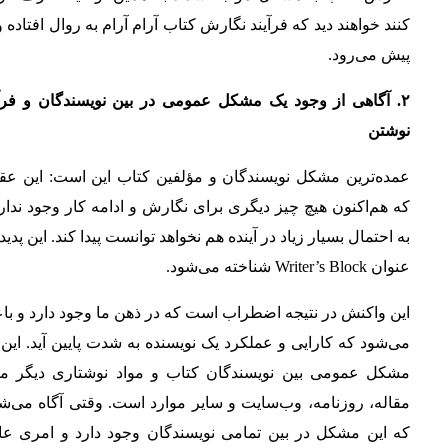
کنند خواهند دید که فرآیند نگارش کتاب آرام آرام به روال افتاده و
پیش می‌رود.
۲. آگاهی از وجود یک مشکل عمومی در بین نویسندگان و فرآی
نوشتن
عمده‌ترین مشکل نویسندگان و مؤلفین کتاب این است: این عقی
که هم‌اکنون هیچ چیز دیگری برای نگارش و ادامه کار وجود ندار
به احتمال بسیار زیاد در آینده هم نخواهد توانست پیدا کند. این پدیده
عنوان Writer’s Block شناخته می‌شود.
این واکنش در نتیجه اضطراب است که در ذهن ما وجود دارد و ب
می‌شود که کارایی و عملکرد یک نویسنده به شدت پایین آید. این
مشکل عمومی بین نویسندگان کتاب و مواد نوشتاری دیگر مان
مقاله، روزنامه، وب‌سایت و سایر موارد است. وقتی آگاه می‌ش
که این مشکل در بین تمامی نویسندگان وجود دارد و امری عا