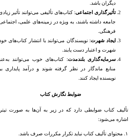
دیگران باشد.
تأثیرگذاری اجتماعی
: کتاب‌های تألیفی می‌توانند تأثیر زیادی
جامعه داشته باشند، به ویژه در زمینه‌های علمی، اجتماعی،
فرهنگی.
ایجاد شهرت
: نویسندگان می‌توانند با انتشار کتاب‌های خود
شهرت و اعتبار دست یابند.
سرمایه‌گذاری بلندمدت
: کتاب‌های خوب می‌توانند به‌عن
منابع ماندگار در نظر گرفته شوند و درآمد پایداری بر
نویسنده ایجاد کنند.
ضوابط نگارش کتاب
تألیف کتاب ضوابطی دارد که در زیر به آن‌ها به صورت تیترو
اشاره می‌شود:
۱. محتوای تألیف کتاب نباید تکرار مکررات صرف باشد.