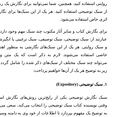
روایتی استفاده کنید. همچنین، شما نمی‌توانید برای نگارش یک ر
از سبک توضیحی استفاده کنید. هر یک از این سبک‌ها برای نگا
اثری خاص استفاده می‌شود.
برای نگارش کتاب و سایر آثار مکتوب چند سبک مهم وجود دارد 
عبارتند از: سبک توضیحی، سبک توصیفی، سبک ترغیبی یا انگیزش
و سبک روایتی. هر یک از این سبک‌های نگارشی به منظور اهد
خاصی استفاده می‌شوند. لازم به ذکر است که یک متن وا
می‌تواند چند سبک مختلف از سبک‌های ذکر شده را شامل گردد. 
زیر به توضیح هر یک از آن‌ها خواهیم پرداخت:
۱
.
سبک توضیحی
(Expository)
سبک نگارش توضیحی یکی از رایج‌ترین روش‌های نگارش اس
وقتی نویسنده کتاب سبک توضیحی را انتخاب می‌کند، سعی می‌ک
به توضیح یک مفهوم بپردازد تا اطلاعات از خود وی به دامنه وس