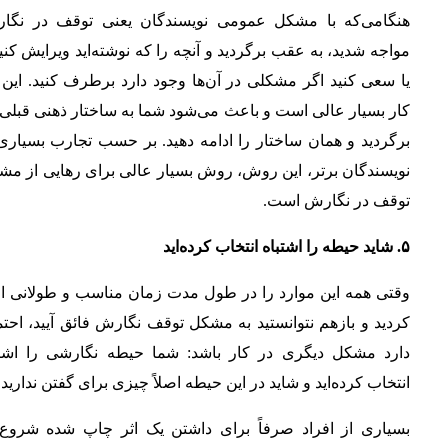
هنگامی‌که با مشکل عمومی نویسندگان یعنی توقف در نگا
مواجه شدید، به عقب برگردید و آنچه را که نوشته‌اید ویرایش کنی
یا سعی کنید اگر مشکلی در آن‌ها وجود دارد برطرف کنید. این
کار بسیار عالی است و باعث می‌شود شما به ساختار ذهنی قبلی‌
برگردید و همان ساختار را ادامه دهید. بر حسب تجارب بسیاری
نویسندگان برتر، این روش، روش بسیار عالی برای رهایی از مش
توقف در نگارش است.
۵. شاید حیطه را اشتباه انتخاب کرده‌اید
وقتی همه این موارد را در طول مدت زمان مناسب و طولانی اج
کردید و بازهم نتوانستید به مشکل توقف نگارش فائق آیید، احت
دارد مشکل دیگری در کار باشد: شما حیطه نگارشی را اشتب
انتخاب کرده‌اید و شاید در این حیطه اصلاً چیزی برای گفتن ندارید.
بسیاری از افراد صرفاً برای داشتن یک اثر چاپ شده شروع 