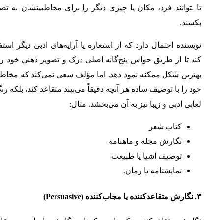
تا بتوانند فرد، مکان یا چیزی دیگر را برای مخاطبینشان به تص
بکشند.
نویسنده احتمال دارد که از استعاره یا آرایه‌های ادبی دیگر استف
کند تا از طریق حواس پنج‌گانه اصلی درک و تصویر ذهنی خود را
بهترین شکل ممکنه نمود دهد. اما مؤلف سعی نمی‌کند که مخاطب
خود را با توصیف ساده هر آنچه دقیقاً می‌بیند متقاعد کند، بلکه رن
لعابی ادبی و زیبا نیز به آن می‌بخشد. مثال:
کتاب شعر
نگارش مجله و ماهنامه
توصیف اشیا یا طبیعت
نمایشنامه یا رمان.
۳
.
نگارش متقاعدکننده یا مجاب‌کننده
(Persuasive)