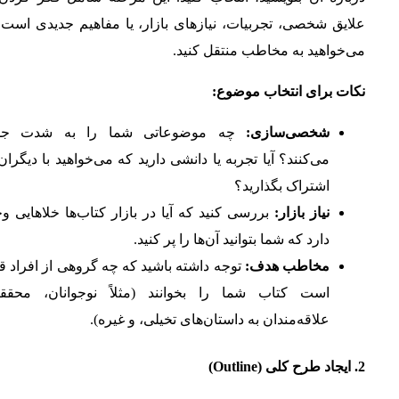
علایق شخصی، تجربیات، نیازهای بازار، یا مفاهیم جدیدی است 
می‌خواهید به مخاطب منتقل کنید.
نکات برای انتخاب موضوع:
شخصی‌سازی:
چه موضوعاتی شما را به شدت ج
می‌کنند؟ آیا تجربه یا دانشی دارید که می‌خواهید با دیگران
اشتراک بگذارید؟
نیاز بازار:
بررسی کنید که آیا در بازار کتاب‌ها خلاهایی و
دارد که شما بتوانید آن‌ها را پر کنید.
مخاطب هدف:
توجه داشته باشید که چه گروهی از افراد ق
است کتاب شما را بخوانند (مثلاً نوجوانان، محققا
علاقه‌مندان به داستان‌های تخیلی، و غیره).
2.
ایجاد طرح کلی (Outline)