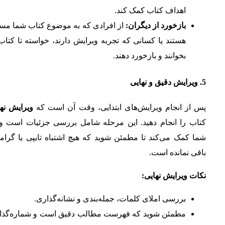
اهداف کتاب کمک کند.
بازخورد از دیگران:
از افرادی که به موضوع کتاب شما مس
هستند یا کسانی که تجربه ویرایش دارند، خواسته تا کتاب
بخوانند و بازخورد دهند.
5.
ویرایش دقیق و نهایی
پس از انجام ویرایش‌های ابتدایی، وقت آن است که
ویرایش نها
کتاب را انجام دهید. این مرحله شامل بررسی جزئیات است و 
شما کمک می‌کند تا مطمئن شوید که هیچ اشتباه تایپی یا گرام
باقی نمانده است.
نکات ویرایش نهایی:
بررسی املای کلمات، جمله‌بندی و نشانه‌گذاری.
مطمئن شوید که فهرست مطالب دقیق است و شماره‌گذا