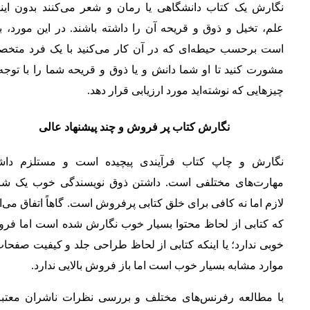
نگارش یک کتاب دانشگاهی یا رمان و شعر می‌کنند بدون اینک
علم، تخیل و ذوق و قریحه آن را داشته باشند. در این مورد، ب
است برحسب حیطه‌ای که در آن کار می‌کنید با یک فرد متخ
مشورت کنید تا او شما دانش و یا ذوق و قریحه شما را با توجه
چیزهایی که نوشته‌اید مورد ارزیابی قرار دهد.
نگارش کتاب پر فروش و چند پیشنهاد عالی
نگارش و چاپ کتاب فرآیندی پیچیده است و مستلزم داش
مهارت‌های مختلفی است. داشتن ذوق نویسندگی خوب یک ش
لازم اما نه کافی برای خلق کتابی پرفروش است. گاهاً اتفاق می‌ا
که کتابی از لحاظ محتوا بسیار خوب نگارش شده است اما فر
خوبی ندارد؛ یا اینکه کتابی از لحاظ طراحی جلد و کیفیت صفحا
موارد مشابه بسیار خوب است اما باز فروش بالایی ندارد.
با مطالعه رفرنس‌های مختلف و بررسی نظرات ناشران معتبر