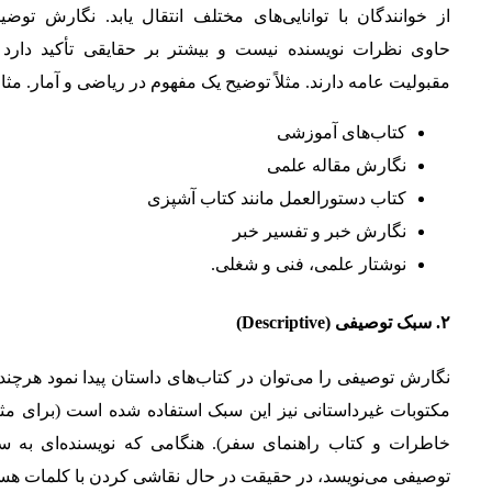
از خوانندگان با توانایی‌های مختلف انتقال یابد. نگارش توض
حاوی نظرات نویسنده نیست و بیشتر بر حقایقی تأکید دارد 
مقبولیت عامه دارند. مثلاً توضیح یک مفهوم در ریاضی و آمار. مثا
کتاب‌های آموزشی
نگارش مقاله علمی
کتاب دستورالعمل مانند کتاب آشپزی
نگارش خبر و تفسیر خبر
نوشتار علمی، فنی و شغلی.
۲
.
سبک توصیفی
(Descriptive)
نگارش توصیفی را می‌توان در کتاب‌های داستان پیدا نمود هرچند
مکتوبات غیرداستانی نیز این سبک استفاده شده است (برای مثا
خاطرات و کتاب راهنمای سفر). هنگامی که نویسنده‌ای به س
توصیفی می‌نویسد، در حقیقت در حال نقاشی کردن با کلمات هست