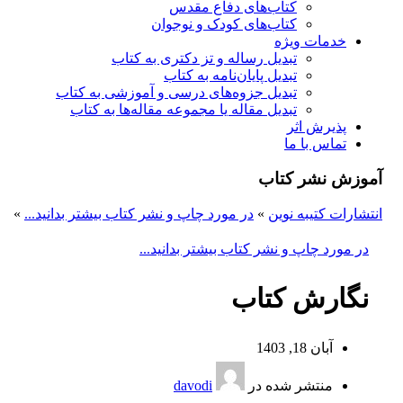
کتاب‌های دفاع مقدس
کتاب‌های کودک و نوجوان
خدمات ویژه
تبدیل رساله و تز دکتری به کتاب
تبدیل پایان‌نامه به کتاب
تبدیل جزوه‌های درسی و آموزشی به کتاب
تبدیل مقاله یا مجموعه مقاله‌ها به کتاب
پذیرش اثر
تماس با ما
آموزش نشر کتاب
انتشارات کتیبه نوین
»
در مورد چاپ و نشر کتاب بیشتر بدانید...
»
در مورد چاپ و نشر کتاب بیشتر بدانید...
نگارش کتاب
آبان 18, 1403
منتشر شده در
davodi