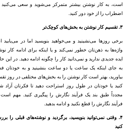
است، به کار نوشتن بیشتر متمرکز می‌شوید و سعی می‌کنید ا
اضطراب را از خود دور کنید.
۳. تقسیم کار نوشتن به بخش‌های کوچک‌تر
برخی روزها می‌نشینید و می‌خواهید بنویسید اما در می‌یابید اص
واژه‌ها به ذهن‌تان خطور نمی‌کند و یا اینکه برای ادامه کار نو
ایده جدیدی ندارید و نمی‌دانید کار را چگونه ادامه دهید. در این ح
به جای اینکه یک ساعت یا دو ساعت بنشینید و به خودتان فش
بیاورید، بهتر است کار نوشتن را به بخش‌های مختلفی در روز تق
کنید یا خودتان در طول روز استراحت دهید تا فکرتان آزاد شو
مجدداً طبق بند یک فرآیند نگارش را پیگیری کنید. مهم است 
فرآیند نگارش را قطع نکنید و ادامه بدهید.
۴. وقتی نمی‌توانید بنویسید، برگردید و نوشته‌های قبلی را بر
کنید