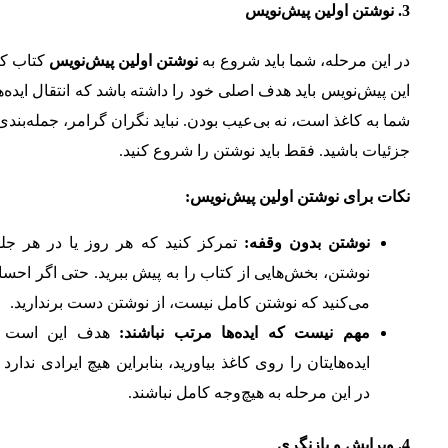
3.
نوشتن اولین پیش‌نویس
در این مرحله، شما باید شروع به
نوشتن اولین پیش‌نویس
کتاب کن
این پیش‌نویس باید هدف اصلی خود را داشته باشد که انتقال ایده‌
شما به کاغذ است، نه بی‌عیب بودن. نباید نگران گرامر، جمله‌بندی،
جزئیات باشید. فقط باید نوشتن را شروع کنید.
نکات برای نوشتن اولین پیش‌نویس:
نوشتن بدون وقفه:
تمرکز کنید که هر روز یا در هر جل
نوشتن، بخش‌هایی از کتاب را به پیش ببرید. حتی اگر اح
می‌کنید که نوشتن کامل نیست، از نوشتن دست برندارید.
مهم نیست که ایده‌ها مرتب نباشند:
هدف این است 
ایده‌هایتان را روی کاغذ بیاورید، بنابراین هیچ ایرادی ندارد 
در این مرحله به هیچ‌وجه کامل نباشند.
4.
ویرایش و بازنگری