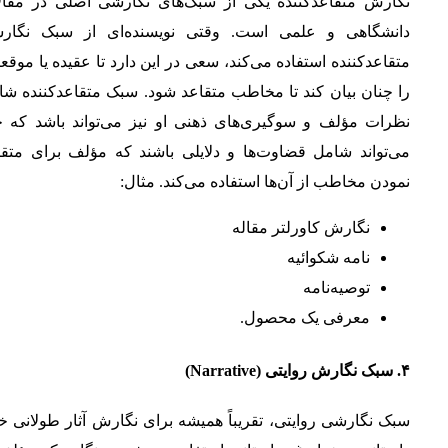
نگارش متقاعدکننده یکی از سبک‌های نگارشی اصلی در مقال
دانشگاهی و علمی است. وقتی نویسنده‌ای از سبک نگار
متقاعدکننده استفاده می‌کند، سعی در این دارد تا عقیده یا موقع
را چنان بیان کند تا مخاطب متقاعد شود. سبک متقاعدکننده شا
نظرات مؤلف و سوگیری‌های ذهنی او نیز می‌تواند باشد که خ
می‌تواند شامل قضاوت‌ها و دلایلی باشند که مؤلف برای متقا
نمودن مخاطب از آن‌ها استفاده می‌کند. مثال:
نگارش کاورلتر مقاله
نامه شکوائیه
توصیه‌نامه
معرفی یک محصول.
۴
.
سبک نگارش روایتی
(Narrative)
سبک نگارشی روایتی، تقریباً همیشه برای نگارش آثار طولانی خ