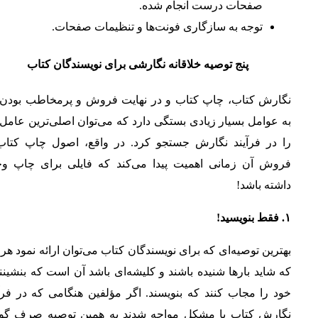
صفحات درست انجام شده.
توجه به سازگاری فونت‌ها و تنظیمات صفحات.
پنج توصیه خلاقانه نگارشی برای نویسندگان کتاب
نگارش کتاب، چاپ کتاب و در نهایت فروش و پرمخاطب بودن 
به عوامل بسیار زیادی بستگی دارد که می‌توان اصلی‌ترین عامل
را در فرآیند نگارش جستجو کرد. در واقع، اصول چاپ کتاب
فروش آن زمانی اهمیت پیدا می‌کند که فایلی برای چاپ وج
داشته باشد!
۱. فقط بنویسید!
بهترین توصیه‌ای که برای نویسندگان کتاب می‌توان ارائه نمود هر
که شاید بارها شنیده باشند و کلیشه‌ای باشد آن است که بنشینن
خود را مجاب کنند که بنویسند. اگر مؤلفین هنگامی که در فرآ
نگارش کتاب با مشکل مواجه شدند به همین توصیه صرف گ