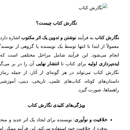
نگارش کتاب چیست؟
نگارش کتاب
به فرآیند
نوشتن و تدوین یک اثر مکتوب
اشاره دارد
معمولاً از ابتدا تا انتها توسط یک نویسنده یا گروهی از نویسند
انجام می‌شود. این فرآیند شامل مراحل مختلفی است که 
ایده‌پردازی اولیه
برای کتاب تا
انتشار نهایی
آن را در بر می‌گی
نگارش کتاب می‌تواند در هر گونه‌ای از آثار، از جمله رمان‌
داستان‌های کوتاه، کتاب‌های علمی، تاریخی، دینی، آموزشی 
راهنماها، صورت گیرد.
ویژگی‌های کلیدی نگارش کتاب
خلاقیت و نوآوری
: نویسنده برای ایجاد یک اثر جدید و من
به‌فرد از خلاقیت خود استفاده می‌کند. این فرآیند ممکن 