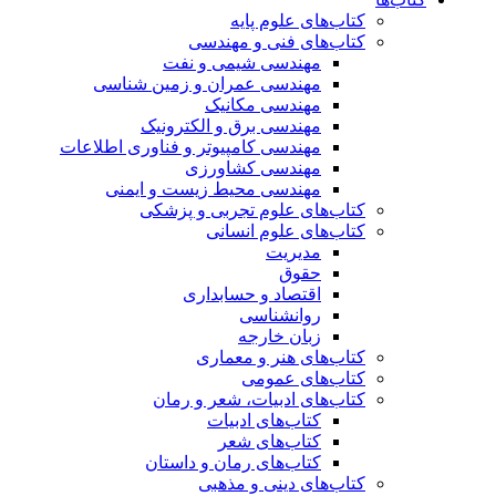
کتاب‌های علوم پایه
کتاب‌های فنی و مهندسی
مهندسی شیمی و نفت
مهندسی عمران و زمین شناسی
مهندسی مکانیک
مهندسی برق و الکترونیک
مهندسی کامپیوتر و فناوری اطلاعات
مهندسی کشاورزی
مهندسی محیط زیست و ایمنی
کتاب‌های علوم تجربی و پزشکی
کتاب‌های علوم انسانی
مدیریت
حقوق
اقتصاد و حسابداری
روانشناسی
زبان خارجه
کتاب‌های هنر و معماری
کتاب‌های عمومی
کتاب‌های ادبیات، شعر و رمان
کتاب‌های ادبیات
کتاب‌های شعر
کتاب‌های رمان و داستان
کتاب‌های دینی و مذهبی