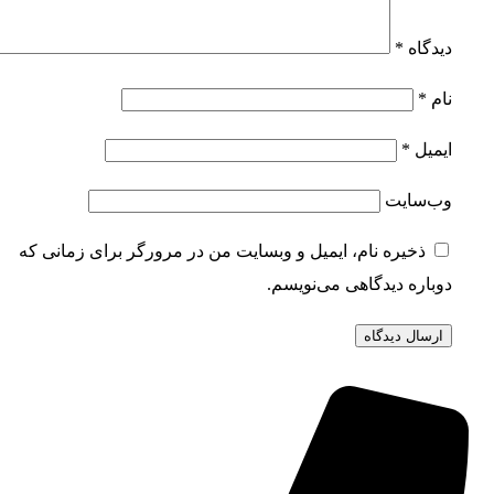
دیدگاه
*
نام
*
ایمیل
*
وب‌سایت
ذخیره نام، ایمیل و وبسایت من در مرورگر برای زمانی که
دوباره دیدگاهی می‌نویسم.