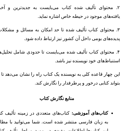
۲. محتوای تألیف شده کتاب می‌بایست به جدیدترین و آخر
یافته‌های موجود در حیطه خاص اشاره نماید.
۳. محتوای کتاب تألیف شده تا حد امکان به مسائل و مشکلات
پدیده‌های بومی داخل آن کشور نیز ارتباط داده شود.
۴. محتوای کتاب تألیف شده می‌بایست تا حدودی شامل تحلیل‌ه
استنباط‌های خود نویسنده نیز باشد.
این چهار قاعده کلی به نویسنده یک کتاب راه را نشان می‌دهد تا
بتواند کتابی درخور و پرطرفدار را نگارش کند.
منابع نگارش کتاب
کتاب‌های آموزشی
:
کتاب‌های متعددی در زمینه تألیف کت
به زبان فارسی منتشر شده است. شما می‌توانید با مطال
این کتاب‌ها اطلاعات مفیدی در مورد مراحل تألیف کتا