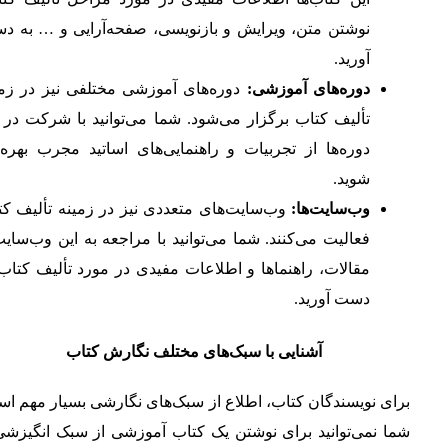
نوشتن متن، ویرایش و بازنویسی، صفحه‌آرایی و … به د
آورید.
دوره‌های آموزشی
:
دوره‌های آموزشی مختلفی نیز در زمی
تألیف کتاب برگزار می‌شود. شما می‌توانید با شرکت در 
دوره‌ها از تجربیات و راهنمایی‌های اساتید مجرب بهره‌
شوید.
وب‌سایت‌ها
:
وب‌سایت‌های متعددی نیز در زمینه تألیف کت
فعالیت می‌کنند. شما می‌توانید با مراجعه به این وب‌سایت
مقالات، راهنماها و اطلاعات مفیدی در مورد تألیف کتاب
دست آورید.
آشنایی با سبک‌های مختلف نگارش کتاب
برای نویسندگان کتاب، اطلاع از سبک‌های نگارشی بسیار مهم ا
شما نمی‌توانید برای نوشتن یک کتاب آموزشی از سبک انگیزشی 