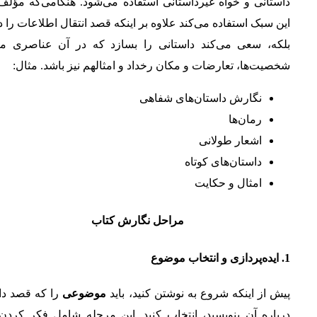
داستانی و خواه غیرداستانی استفاده می‌شود. هنگامی‌که مؤلف
این سبک استفاده می‌کند علاوه بر اینکه قصد انتقال اطلاعات را د
بلکه، سعی می‌کند داستانی را بسازد که در آن عناصری مان
شخصیت‌ها، تعارضات و مکان رخداد و امثالهم نیز باشد. مثال:
نگارش داستان‌های شفاهی
رمان‌ها
اشعار طولانی
داستان‌های کوتاه
امثال و حکایت
مراحل نگارش کتاب
1.
ایده‌پردازی و انتخاب موضوع
پیش از اینکه شروع به نوشتن کنید، باید
موضوعی
را که قصد دار
درباره آن بنویسید، انتخاب کنید. این مرحله شامل فکر کردن 