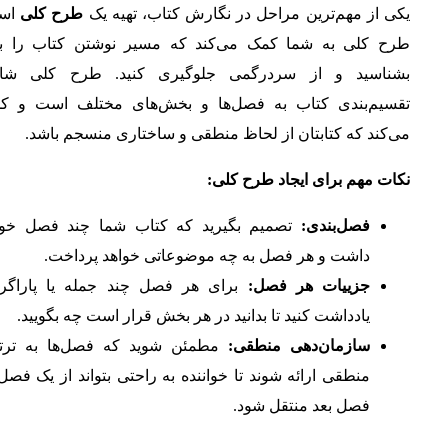
یکی از مهم‌ترین مراحل در نگارش کتاب، تهیه یک
طرح کلی
اس
طرح کلی به شما کمک می‌کند که مسیر نوشتن کتاب را به
بشناسید و از سردرگمی جلوگیری کنید. طرح کلی شا
تقسیم‌بندی کتاب به فصل‌ها و بخش‌های مختلف است و ک
می‌کند که کتابتان از لحاظ منطقی و ساختاری منسجم باشد.
نکات مهم برای ایجاد طرح کلی:
فصل‌بندی:
تصمیم بگیرید که کتاب شما چند فصل خوا
داشت و هر فصل به چه موضوعاتی خواهد پرداخت.
جزییات هر فصل:
برای هر فصل چند جمله یا پاراگر
یادداشت کنید تا بدانید در هر بخش قرار است چه بگویید.
سازمان‌دهی منطقی:
مطمئن شوید که فصل‌ها به ترت
منطقی ارائه شوند تا خواننده به راحتی بتواند از یک فصل
فصل بعد منتقل شود.