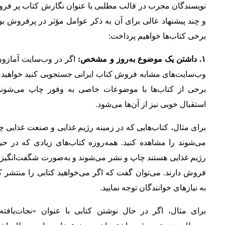
نویسندگان مجرب در قالب مطلبی با عنوان نگارش کتاب پر فر
و چند پیشنهاد عالی برای آن به ذکر عوامل مؤثر در پرفروش ب
برخی کتاب‌ها خواهیم پرداخت:
۱. داشتن یک موضوع به‌روز و مشخص:
اگر در وب‌سایت آمازون 
وب‌سایت‌های مشابه فروش کتاب ایرانی جستجویی کنید خواهید د
برخی از کتاب‌ها با موضوعات خاصی به وفور چاپ می‌شوند
استقبال خوبی نیز از آن‌ها می‌شود.
برای مثال، کتاب‌هایی که در زمینه رژیم غذایی و صنعت غذایی 
می‌شوند را مشاهده کنید. همه‌روزه کتاب‌های زیادی که در حی
رژیم غذایی هستند چاپ و نشر می‌شوند و به‌صورت شگفت‌انگیز 
فروش دارند. می‌توان گفت که اگر می‌خواهید کتابی را منتشر ک
به نیازهای خوانندگان توجه نمایید.
برای مثال، اگر در حال نوشتن کتابی با عنوان «نجات‌یافته 