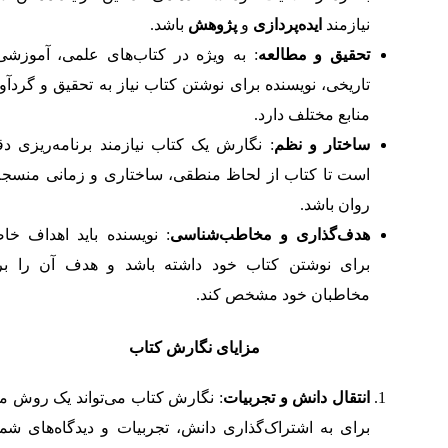
نیازمند
ایده‌پردازی
و
پژوهش
باشد.
تحقیق و مطالعه
: به ویژه در کتاب‌های علمی، آموزشی 
تاریخی، نویسنده برای نوشتن کتاب نیاز به تحقیق و گردآ
منابع مختلف دارد.
ساختار و نظم
: نگارش یک کتاب نیازمند برنامه‌ریزی دق
است تا کتاب از لحاظ منطقی، ساختاری و زمانی منسجم
روان باشد.
هدف‌گذاری و مخاطب‌شناسی
: نویسنده باید اهداف خا
برای نوشتن کتاب خود داشته باشد و هدف آن را بر
مخاطبان خود مشخص کند.
مزایای نگارش کتاب
انتقال دانش و تجربیات
: نگارش کتاب می‌تواند یک روش مؤ
برای به اشتراک‌گذاری دانش، تجربیات و دیدگاه‌های شما