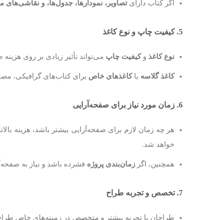
اگر کتاب دارای
تصاویر، نمودارها، جدول‌ها، و نقاشی‌های م
5. کیفیت چاپ و نوع کاغذ
نوع کاغذ
و
کیفیت چاپ
می‌تواند تأثیر زیادی بر روی هزینه 
کاغذ گلاسه
یا
کاغذهای خاص
برای کتاب‌های گرافیکی، مصور 
6. زمان مورد نیاز برای صفحه‌آرایی
هر چه زمان لازم برای صفحه‌آرایی بیشتر باشد، هزینه بالات
خواهد شد.
همچنین، اگر
زمان‌بندی پروژه
فشرده باشد و نیاز به صفحه‌آرا
7. تخصص و تجربه طراح
طراحان با تجربه بیشتر و متخصص در زمینه‌های خاص طراحی