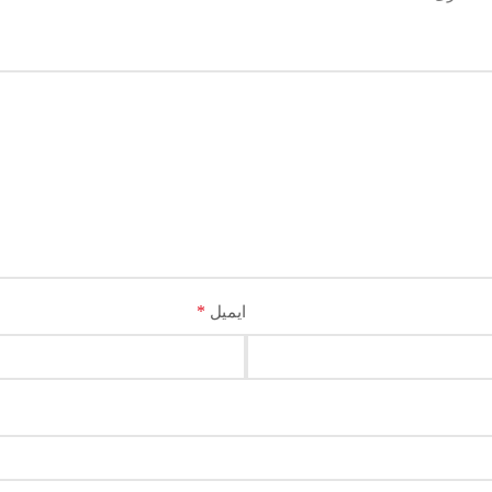
*
ایمیل