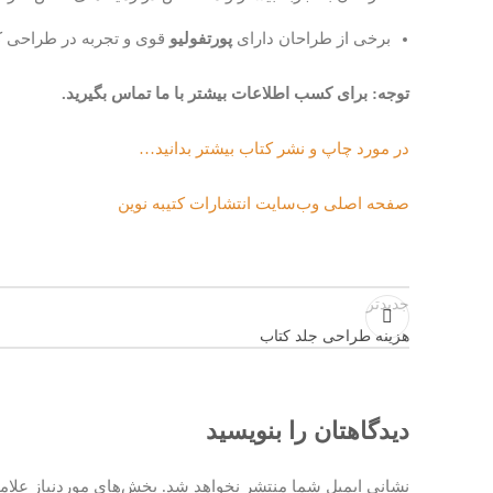
برخی از طراحان دارای
پورتفولیو
قوی و تجربه در طراحی ک
توجه: برای کسب اطلاعات بیشتر با ما تماس بگیرید.
در مورد چاپ و نشر کتاب بیشتر بدانید…
صفحه اصلی وب‌سایت انتشارات کتیبه نوین
جدیدتر
هزینه طراحی جلد کتاب
دیدگاهتان را بنویسید
نشانی ایمیل شما منتشر نخواهد شد.
بخش‌های موردنیاز علام