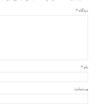
*
دیدگاه
*
نام
وب‌سایت