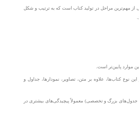
ی از مهم‌ترین مراحل در تولید کتاب است که به ترتیب و شکل
ن موارد پایین‌تر است.
ین نوع کتاب‌ها، علاوه بر متن، تصاویر، نمودارها، جداول و
ق، جدول‌های بزرگ و تخصصی) معمولاً پیچیدگی‌های بیشتری در