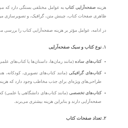
هزینه
صفحه‌آرایی کتاب
به عوامل مختلفی بستگی دارد که می‌ت
ظاهری صفحات کتاب، چینش متن، گرافیک، و تصویرسازی مربوط 
در ادامه، عوامل مؤثر بر هزینه صفحه‌آرایی کتاب را بررسی می
۱. نوع کتاب و سبک صفحه‌آرایی
کتاب‌های ساده
(مانند رمان‌ها، داستان‌ها یا کتاب‌های علمی
کتاب‌های گرافیکی
(مانند کتاب‌های تصویری، کودکانه، هنر
طراحی‌های ویژه‌ای برای جذب مخاطب وجود دارد که هزینه 
کتاب‌های تخصصی
(مانند کتاب‌های دانشگاهی یا علمی) که
صفحه‌آرایی دارند و بنابراین هزینه بیشتری می‌برند.
۲. تعداد صفحات کتاب