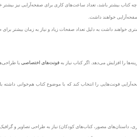
ه کتاب بیشتر باشد، تعداد ساعت‌های کاری برای صفحه‌آرایی نیز بیشتر خو
نه‌ها را افزایش می‌دهد. اگر کتاب نیاز به
فونت‌های اختصاصی
یا طراحی‌ها
آرایی فونت‌هایی را انتخاب کند که با موضوع کتاب هم‌خوانی داشته 
ی، داستان‌های مصور، کتاب‌های کودکان) نیاز به طراحی تصاویر و گرافیک‌