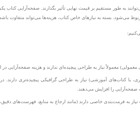
وانند به طور مستقیم بر قیمت نهایی تأثیر بگذارند. صفحه‌آرایی کتاب یک
می‌شود. بسته به نیازهای خاص کتاب، هزینه‌ها می‌تواند متفاوت باشد.
‌کنیم:
 معمولی) معمولاً نیاز به طراحی پیچیده‌ای ندارند و هزینه صفحه‌آرایی در ای
ی، یا کتاب‌های آموزشی) نیاز به طراحی گرافیکی پیچیده‌تری دارند. در ا
صفحه‌آرایی را افزایش می‌دهند.
 نیاز به فرمت‌بندی خاصی دارند (مانند ارجاع‌ به منابع، فهرست‌های دقی