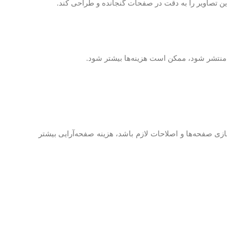
این تصاویر را به دقت در صفحات گنجانده و طراحی کند.
نتشر شود، ممکن است هزینه‌ها بیشتر شود.
سازی صفحه‌ها و اصلاحات لازم باشد، هزینه صفحه‌آرایی بیشتر