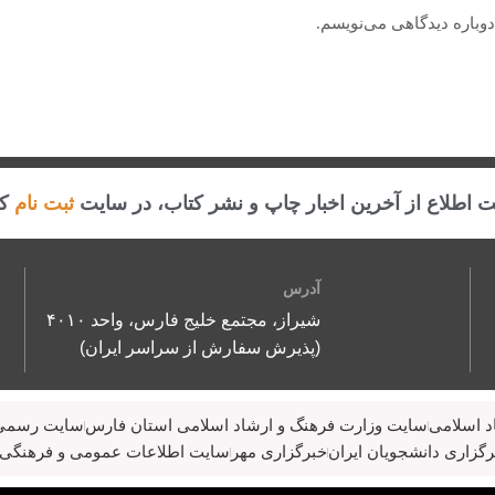
دوباره دیدگاهی می‌نویسم.
 اطلاع از آخرین اخبار چاپ و نشر کتاب، در سایت
ثبت نام
کن
آدرس
شیراز، مجتمع خلیج فارس، واحد ۴۰۱۰
(پذیرش سفارش از سراسر ایران)
د اسلامی
سایت وزارت فرهنگ و ارشاد اسلامی استان فارس
سایت رسمی 
گزاری دانشجویان ایران
خبرگزاری مهر
سایت اطلاعات عمومی و فرهنگی