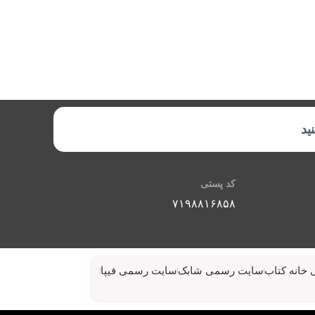
ید
کد پستی
۷۱۹۸۸۱۶۸۵۸
خانه کتاب
سایت رسمی شابک
سایت رسمی فیپا