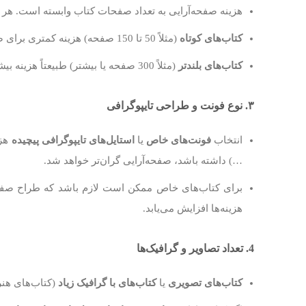
هزینه صفحه‌آرایی به تعداد صفحات کتاب وابسته است. هر چ
کتاب‌های کوتاه
(مثلاً 50 تا 150 صفحه) هزینه کمتری برای صفحه‌آرایی خواهند داشت.
کتاب‌های بلندتر
(مثلاً 300 صفحه یا بیشتر) طبیعتاً هزینه بیشتری خواهند داشت به دلیل تعداد صفحات زیاد و نیاز به زمان بیشتر برای طراحی.
۳. نوع فونت و طراحی تایپوگرافی
انتخاب
فونت‌های خاص
یا
استایل‌های تایپوگرافی پیچیده
هزی
…) داشته باشد، صفحه‌آرایی گران‌تر خواهد شد.
برای کتاب‌های خاص ممکن است لازم باشد که طراح صفحه‌
هزینه‌ها افزایش می‌یابد.
4. تعداد تصاویر و گرافیک‌ها
کتاب‌های تصویری
یا
کتاب‌های با گرافیک زیاد
(کتاب‌های هنر