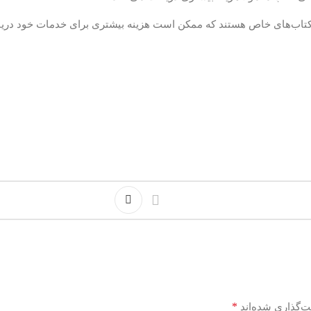
تاب‌های خاص هستند که ممکن است هزینه بیشتری برای خدمات خود دریا
*
ت‌گذاری شده‌اند