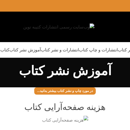
ر کتاب
انتشارات و چاپ کتاب
انتشارات و نشر کتاب
آموزش نشر کتاب
کتاب‌ه
آموزش نشر کتاب
در مورد چاپ و نشر کتاب بیشتر بدانید...
هزینه صفحه‌آرایی کتاب