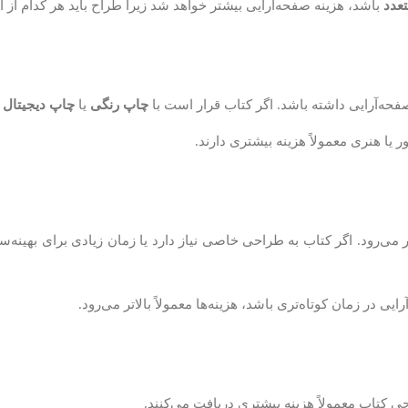
تعدد
باشد، هزینه صفحه‌آرایی بیشتر خواهد شد زیرا طراح باید هر کدام از 
صفحه‌آرایی داشته باشد. اگر کتاب قرار است با
چاپ رنگی
یا
چاپ دیجیتال
م
یا هنری معمولاً هزینه بیشتری دارند.
ر می‌رود. اگر کتاب به طراحی خاصی نیاز دارد یا زمان زیادی برای بهینه‌
یی در زمان کوتاه‌تری باشد، هزینه‌ها معمولاً بالاتر می‌رود.
 کتاب معمولاً هزینه بیشتری دریافت می‌کنند.