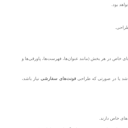
اهد بود.
ی خاص در هر بخش (مانند عنوان‌ها، فهرست‌ها، پاورقی‌ها و
باشد یا در صورتی که طراحی
فونت‌های سفارشی
نیاز باشد،
های خاص دارند.