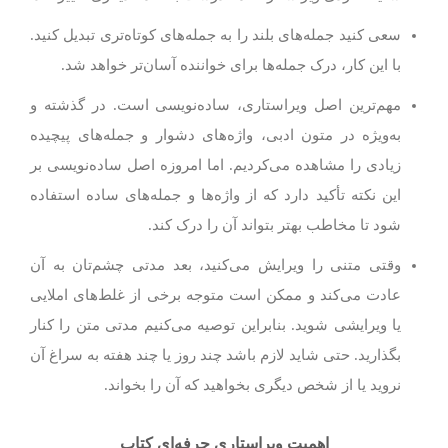
سعی کنید جمله‌های بلند را به جمله‌های کوتا‌ه‌تری تبدیل کنید.
با این کار، درک جمله‌‌ها برای خواننده آسان‌تر خواهد شد.
مهم‌ترین اصل ویراستاری، ساده‌نویسی است. در گذشته و
به‌‌ویژه در متون ادبی، واژه‌های دشوار و جمله‌های پیچیده
زیادی را مشاهده می‌کردیم. اما امروزه اصل ساده‌نویسی بر
این نکته تأکید دارد که از واژه‌ها و جمله‌های ساده استفاده
شود تا مخاطب بهتر بتواند آن را درک کند.
وقتی متنی را ویرایش می‌کنید، بعد مدتی چشم‌تان به آن
عادت می‌کند و ممکن است متوجه برخی از غلط‌های املایی
یا ویرایشی شوید. بنابراین توصیه می‌کنیم مدتی متن را کنار
بگذارید. حتی شاید لازم باشد چند روز یا چند هفته به سراغ آن
نروید یا از شخص دیگری بخواهید که آن را بخواند.
اهمیت ویراستاری حرفه‌ای کتاب