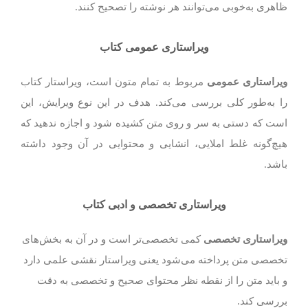
ظاهری به‌خوبی می‌توانند هر نوشته را تصحیح کنند.
ویراستاری عمومی کتاب
ویراستاری عمومی
مربوط به تمام متون است، ویراستار کتاب
را به‌طور کلی بررسی می‌کند. هدف در این نوع ویرایش، این
است که دستی به سر و روی متن کشیده شود و اجازه ندهید که
هیچ‌گونه غلط املایی، انشایی و محتوایی در آن وجود داشته
باشد.
ویراستاری تخصصی و ادبی کتاب‌
ویراستاری تخصصی
کمی تخصصی‌تر است و در آن به بخش‌های
تخصصی متن پرداخته می‌شود یعنی ویراستار نقشی علمی دارد
و باید متن را از نقطه نظر محتوای صحیح و تخصصی به دقت
بررسی کند.