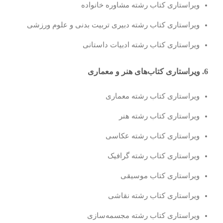
ویراستاری کتاب رشته مشاوره خانواده
ویراستاری کتاب رشته دبیری تربیت بدنی و علوم ورزشی
ویراستاری کتاب رشته ادبیات داستانى
6. ویراستاری کتاب‌های هنر و معماری
ویراستاری کتاب رشته معماری
ویراستاری کتاب رشته هنر
ویراستاری کتاب رشته عکاسی
ویراستاری کتاب رشته گرافیک
ویراستاری کتاب موسیقی
ویراستاری کتاب رشته نقاشی
ویراستاری کتاب رشته مجسمه‌سازی