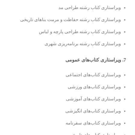
ویراستاری کتاب رشته طراحی مد
ویراستاری کتاب رشته حفاظت و مرمت بناهای تاریخی
ویراستاری کتاب رشته طراحی پارچه و لباس
ویراستاری کتاب رشته برنامه‌ریزی شهری
7. ویراستاری کتاب‌های عمومی
ویراستاری کتاب‌های اجتماعی
ویراستاری کتاب‌های ورزشی
ویراستاری کتاب‌های آموزشی
ویراستاری کتاب‌های انگیزشی
ویراستاری کتاب‌های سفرنامه