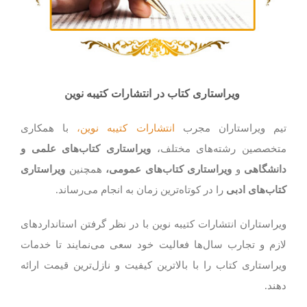
ویراستاری کتاب در انتشارات کتیبه نوین
تیم ویراستاران مجرب
انتشارات کتیبه نوین،
با همکاری
متخصصین رشته‌های مختلف،
ویراستاری کتاب‌های علمی و
دانشگاهی
و
ویراستاری
کتاب‌های
عمومی،
همچنین
ویراستاری
کتاب‌های ادبی
را در کوتاه‌ترین زمان به انجام می‌رساند.
ویراستاران انتشارات کتیبه نوین با در نظر گرفتن استانداردهای
لازم و تجارب سال‌ها فعالیت خود سعی می‌نمایند تا خدمات
ویراستاری کتاب را با بالاترین کیفیت و نازل‌ترین قیمت ارائه
دهند.