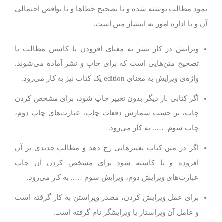
نمود مطالب نوشته شده و یا تصحیح خطاها و یا نواقص احتمالی
آن و یا اداره امور به انتشار متن است.
ویرایش در کار نشر به معنای افزودن یا کاستن مطالب یا
تصحیح متن‌هایی است که برای چاپ و نشر آماده می‌شوند.
واژه‌ی ویرایش به معنای edition یک کتاب نیز به کار می‌رود.
اگر کتابی بار دیگر بدون تغییر چاپ شود، برای مشخص کردن
چاپ، بر حسب شمارش دفعات چاپ، عبارت‌های چاپ دوم،
چاپ سوم، ….. به کار می‌رود.
اگر در متن کتاب تغییرهایی رخ دهد و مطالب جدیدی بر آن
افزوده و یا کاسته شود برای مشخص کردن آن چاپ
عبارت‌های ویرایش دوم، ویرایش سوم ….. به کار می‌رود.
برای عمل ویرایش کردن، مصدر ویراستن به کار گرفته است
و عامل آن ویراستار یا ویرایشگر نام گرفته است.