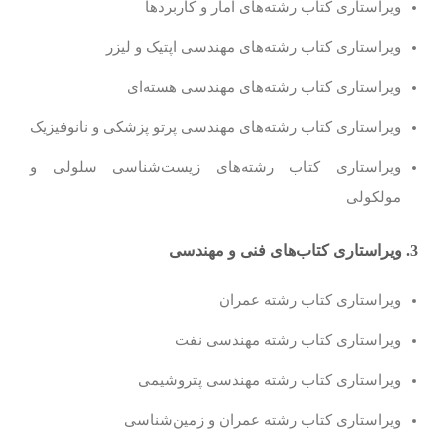
ویراستاری کتاب رشته‌های آمار و کاربردها
ویراستاری کتاب رشته‌های مهندسی اپتیک و لیزر
ویراستاری کتاب رشته‌های مهندسی هسته‌ای
ویراستاری کتاب رشته‌های مهندسی پرتو پزشکی و نانوفیزیک
ویراستاری کتاب رشته‌های زیست‌شناسی سلولی و
مولکولی
3. ویراستاری کتاب‌های فنی و مهندسی
ویراستاری کتاب رشته عمران
ویراستاری کتاب رشته مهندسی نفت
ویراستاری کتاب رشته مهندسی پتروشیمی
ویراستاری کتاب رشته عمران و زمین‌شناسی