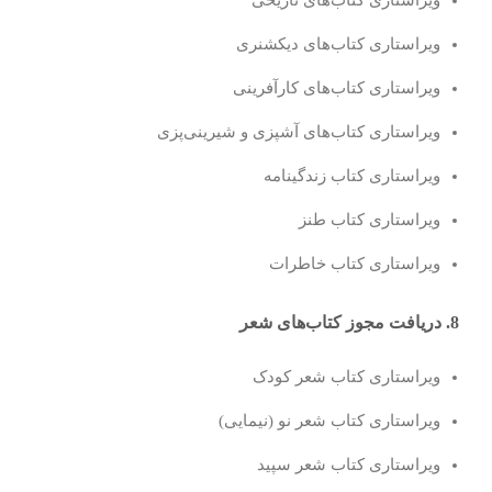
ویراستاری کتاب‌های تاریخی
ویراستاری کتاب‌های دیکشنری
ویراستاری کتاب‌های کارآفرینی
ویراستاری کتاب‌های آشپزی و شیرینی‌پزی
ویراستاری کتاب زندگینامه
ویراستاری کتاب طنز
ویراستاری کتاب خاطرات
8. دریافت مجوز کتاب‌های شعر
ویراستاری کتاب شعر کودک
ویراستاری کتاب شعر نو (نیمایی)
ویراستاری کتاب شعر سپید