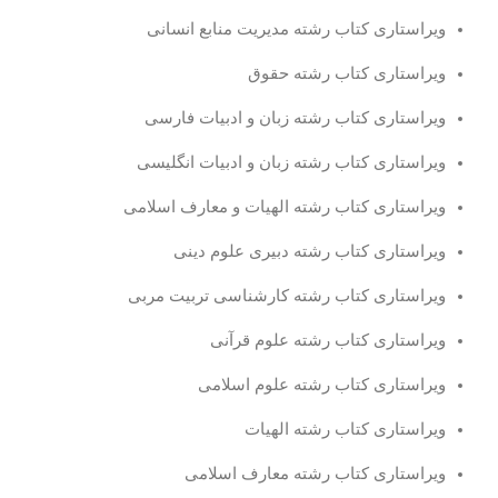
ویراستاری کتاب رشته مدیریت منابع انسانی
ویراستاری کتاب رشته حقوق
ویراستاری کتاب رشته زبان و ادبیات فارسی
ویراستاری کتاب رشته زبان و ادبیات انگلیسی
ویراستاری کتاب رشته الهیات و معارف اسلامی
ویراستاری کتاب رشته دبیری علوم دینی
ویراستاری کتاب رشته کارشناسی تربیت مربی
ویراستاری کتاب رشته علوم قرآنی
ویراستاری کتاب رشته علوم اسلامی
ویراستاری کتاب رشته الهیات
ویراستاری کتاب رشته معارف اسلامی