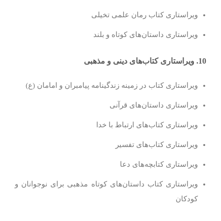
ویراستاری کتاب رمان علمی تخیلی
ویراستاری داستان‌های کوتاه و بلند
10. ویراستاری کتاب‌های دینی و مذهبی
ویراستاری کتاب در زمینه زندگینامه پیامبران و امامان (ع)
ویراستاری داستان‌های قرآنی
ویراستاری کتاب‌های ارتباط با خدا
ویراستاری کتاب‌های تفسیر
ویراستاری کتابچه‌های دعا
ویراستاری کتاب داستان‌های کوتاه مذهبی برای نوجوانان و
کودکان