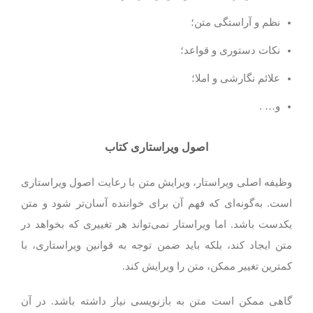
نظم و آراستگی متن؛
نکات دستوری و قواعد؛
علائم نگارشی و املا؛
و… .
اصول ویراستاری کتاب
وظیفه اصلی ویراستار، ویرایش متن با رعایت اصول ویراستاری
است. به‌گونه‌ای که فهم آن برای خواننده آسان‌‌تر شود و متن
یکدست باشد. اما ویراستار نمی‌تواند هر تغییری که بخواهد در
متن ایجاد کند، بلکه باید ضمن توجه به قوانین ویراستاری، با
کمترین تغییر ممکن، متن را ویرایش کند.
گاهی ممکن است متن به بازنویسی نیاز داشته باشد. در آن