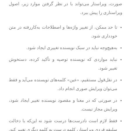
صورت، ویراستار می‌تواند با در نظر گرفتن موارد زیر، اصول
ویراستاری را پیش ببرد.
تا حد ممکن، از تغییر واژه‌ها و اصطلاحات به‌کاررفته در متن
خودداری شود.
به‌هیچ‌وجه نباید در سبک نویسنده تغییری ایجاد شود.
نباید مواردی که نویسنده توصیه و تأکید کرده، دستخوش
تغییر شود.
در نقل‌قول مستقیم، «عین» کلمه‌های نویسنده می‌آید و فقط
می‌توان ویرایش صوری انجام داد.
در صورتی که در معنا و مقصود نویسنده تغییر ایجاد شود،
ویرایش مجاز نیست.
فقط لازم است نادرست‌ها درست شود نه این‌که با دخالت
سلیقه فردی ویراستار، کلمه درست به کلمه دیگری تغییر کند.