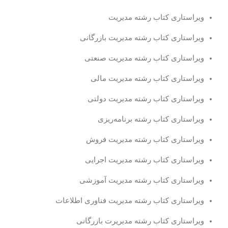
ویراستاری کتاب رشته مدیریت
ویراستاری کتاب رشته مدیریت بازرگانی
ویراستاری کتاب رشته مدیریت صنعتی
ویراستاری کتاب رشته مدیریت مالی
ویراستاری کتاب رشته مدیریت دولتی
ویراستاری کتاب رشته برنامه‌ریزی
ویراستاری کتاب رشته مدیریت فروش
ویراستاری کتاب رشته مدیریت اجرایی
ویراستاری کتاب رشته مدیریت آموزشی
ویراستاری کتاب رشته مدیریت فناوری اطلاعات
ویراستاری کتاب رشته مدیریرت بازرگانی