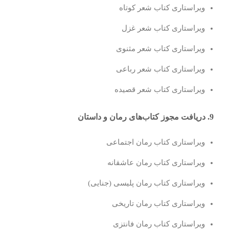
ویراستاری کتاب شعر کوتاه
ویراستاری کتاب شعر غزل
ویراستاری کتاب شعر مثنوی
ویراستاری کتاب شعر رباعی
ویراستاری کتاب شعر قصیده
9. دریافت مجوز کتاب‌های رمان و داستان
ویراستاری کتاب رمان اجتماعی
ویراستاری کتاب رمان عاشقانه
ویراستاری کتاب رمان پلیسی (جنایی)
ویراستاری کتاب رمان تاریخی
ویراستاری کتاب رمان فانتزی