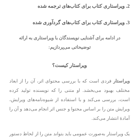
2. ویراستاری کتاب برای کتاب‌های ترجمه شده
3. ویراستاری کتاب برای کتاب‌های گردآوری شده
در ادامه برای آشنایی نویسندگان با ویراستاری به ارائه
توضیحاتی می‌پردازیم:
ویراستار کیست؟
ویراستار
فردی است که با بررسی محتوای اثر، آن را از ابعاد
مختلف بهبود می‌بخشد. او متنی را که نویسنده تولید کرده
است، بررسی می‌کند و با استفاده از شیوه‌نامه‌های ویرایش،
ویرایش متن را بر اساس محتوا و جنس اثر انجام می‌دهد و آن را
آمادهٔ انتشار می‌کند.
یک ویراستار به‌صورت عمومی باید بتواند متن را از لحاظ دستور