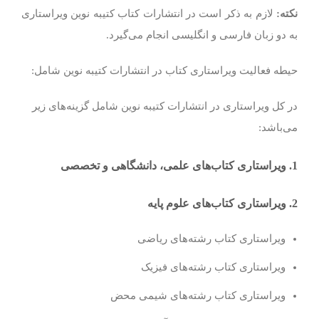
نکته:
لازم به ذکر است در انتشارات کتاب کتیبه نوین ویراستاری
به دو زبان فارسی و انگلیسی انجام می‌گیرد.
حیطه فعالیت ویراستاری کتاب در انتشارات کتیبه نوین شامل:
در کل ویراستاری در انتشارات کتیبه نوین شامل گزینه‌های زیر
می‌باشد:
1. ویراستاری کتاب‌های علمی، دانشگاهی و تخصصی
2. ویراستاری کتاب‌های علوم پایه
ویراستاری کتاب رشته‌های ریاضی
ویراستاری کتاب رشته‌های فیزیک
ویراستاری کتاب رشته‌های شیمی محض