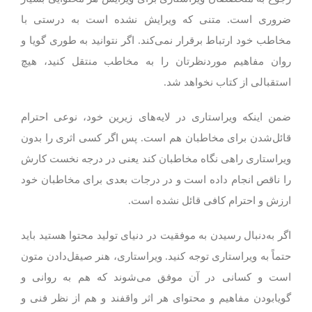
ضروری است. متنی که ویرایش نشده است به درستی با
مخاطب خود ارتباط برقرار نمی‌کند. اگر نتوانید به طوری گویا و
روان مفاهیم موردنظرتان را به مخاطب منتقل کنید، هیچ
استقبالی از کتاب نخواهد شد.
ضمن اینکه ویراستاری در لایه‌های زیرین خود، نوعی احترام‌
قائل‌شدن برای مخاطبان هم است. پس اگر کسی اثری را بدون
ویراستاری راهی نگاه مخاطبان کند یعنی در درجه نخست کارش
را ناقص انجام داده است و در درجات بعدی برای مخاطبان خود
ارزش و احترام کافی قائل نشده است.
اگر به‌دنبال رسیدن به موفقیت در دنیای تولید محتوا هستید باید
حتماً به ویراستاری توجه کنید. ویراستاری، هنر صیقل‌دادن متون
است و کسانی در آن موفق می‌شوند که هم به روانی و
گویابودن مفاهیم و محتوای هر اثر واقفند و هم از نظر فنی و