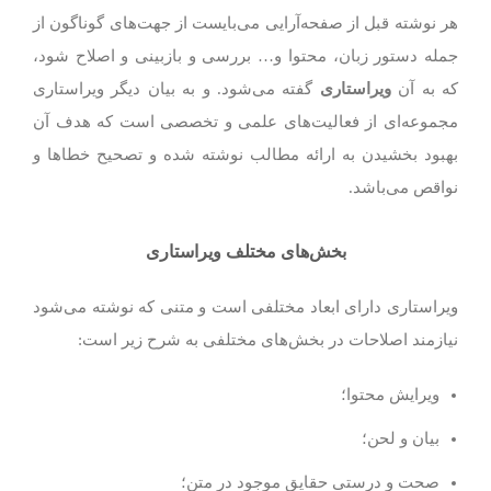
هر نوشته قبل از صفحه‌آرایی می‌بایست از جهت‌های گوناگون از
جمله دستور زبان، محتوا و… بررسی و بازبینی و اصلاح شود،
که به آن
ویراستاری
گفته می‌شود. و به بیان دیگر ویراستاری
مجموعه‌ای از فعالیت‌های علمی و تخصصی است که هدف آن
بهبود بخشیدن به ارائه مطالب نوشته شده و تصحیح خطاها و
نواقص می‌باشد.
بخش‌های مختلف ویراستاری
ویراستاری دارای ابعاد مختلفی است و متنی که نوشته می‌شود
نیازمند اصلاحات در بخش‌های مختلفی به شرح زیر است:
ویرایش محتوا؛
بیان و لحن؛
صحت و درستی حقایق موجود در متن؛