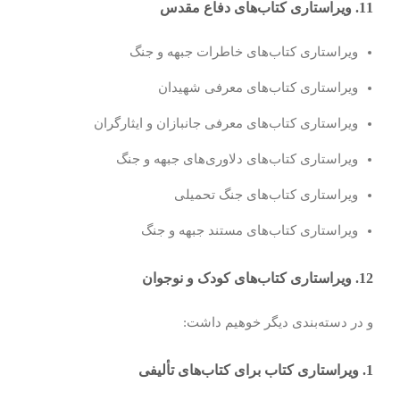
11. ویراستاری کتاب‌های دفاع مقدس
ویراستاری کتاب‌های خاطرات جبهه و جنگ
ویراستاری کتاب‌های معرفی شهیدان
ویراستاری کتاب‌های معرفی جانبازان و ایثارگران
ویراستاری کتاب‌های دلاوری‌های جبهه و جنگ
ویراستاری کتاب‌های جنگ تحمیلی
ویراستاری کتاب‌های مستند جبهه و جنگ
12. ویراستاری کتاب‌های کودک و نوجوان
و در دسته‌بندی دیگر خوهیم داشت:
1. ویراستاری کتاب برای کتاب‌های تألیفی