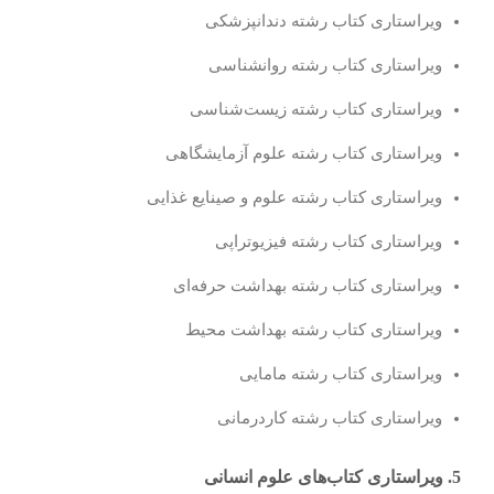
ویراستاری کتاب رشته دندانپزشکی
ویراستاری کتاب رشته روانشناسی
ویراستاری کتاب رشته زیست‌شناسی
ویراستاری کتاب رشته علوم آزمایشگاهی
ویراستاری کتاب رشته علوم و صینایع غذایی
ویراستاری کتاب رشته فیزیوتراپی
ویراستاری کتاب رشته بهداشت حرفه‌ای
ویراستاری کتاب رشته بهداشت محیط
ویراستاری کتاب رشته مامایی
ویراستاری کتاب رشته کاردرمانی
5. ویراستاری کتاب‌های علوم انسانی