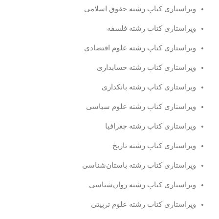
ویراستاری کتاب رشته حقوق اسلامی
ویراستاری کتاب رشته فلسفه
ویراستاری کتاب رشته علوم اقتصادی
ویراستاری کتاب رشته حسابداری
ویراستاری کتاب رشته بانکداری
ویراستاری کتاب رشته علوم سیاسی
ویراستاری کتاب رشته جغرافیا
ویراستاری کتاب رشته تاریخ
ویراستاری کتاب رشته باستان‌شناسی
ویراستاری کتاب رشته روان‌شناسی
ویراستاری کتاب رشته علوم تربیتی