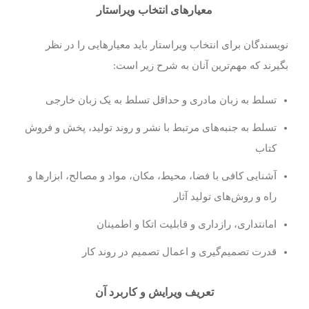
معیارهای انتخاب ویراستار
نویسندگان برای انتخاب ویراستار باید معیارهایی را در نظر
بگیرند که مهم‌ترین آنان به شرح زیر است:
تسلط به زبان مادری و حداقل تسلط به یک زبان خارجی
تسلط به جنبه‌های مرتبط با نشر و روند تولید، پخش و فروش
کتاب
آشنایی کافی با فضا، محیط، مکان، مواد و مصالح، ابزارها و
راه و روش‌های تولید آثار
امانتداری، رازداری و قابلیت اتکا و اطمینان
قدرت تصمیم‌گیری و اعمال تصمیم در روند کار
تعریف ویرایش و کاربرد آن