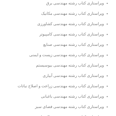
ویراستاری کتاب رشته مهندسی برق
ویراستاری کتاب رشته مهندسی مکانیک
ویراستاری کتاب رشته مهندسی کشاورزی
ویراستاری کتاب رشته مهندسی کامپیوتر
ویراستاری کتاب رشته مهندسی صنایع
ویراستاری کتاب رشته مهندسی زیست و ایمنی
ویراستاری کتاب رشته مهندسی بیوسیستم
ویراستاری کتاب رشته مهندسی آبیاری
ویراستاری کتاب رشته مهندسی زراعت و اصلاح نباتات
ویراستاری کتاب رشته مهندسی باغبانی
ویراستاری کتاب رشته مهندسی فضای سبز