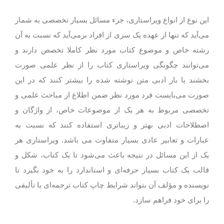
این نوع از انواع ویراستاری، جزء مسائل بسیار تخصصی به شمار
می‌آید که تنها از عهده یک سری از افراد برمی‌آید که نسبت به آن
رشته خاص و موضوع کتاب مورد نظر کاملا تخصص دارند و
می‌توانند چگونگی ویراستاری کتاب را از نظر علمی صورت
بخشند یا بار ادبی متن نوشته شده را بیشتر کنند که در این
صورت می‌بایست فرد مورد نظر ضمن اطلاع از مباحث علمی و
تخصصی مربوط به هر یک از موضوعات خاص، از واژگان و
اصطلاحات ادبی بهتر و زیباتری استفاده کنند که نسبت به
عبارات و تعابیر عادی بسیار متفاوت می باشد. ویراستاری هر
یک از این مسائل در نتیجه باعث می‌شود تا یک کتاب، شکل و
قالب یک کتاب بسیار حرفه‌ای و استاندارد را به خود بگیرد تا
نویسنده و مؤلف آن بتواند شرایط چاپ کتاب ترجمه‌ای یا تألیفی
را برای خود فراهم سازد.