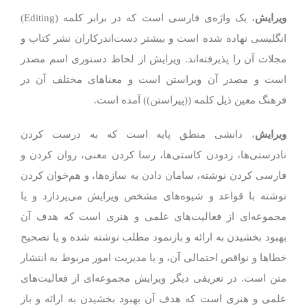
ویرایش
، یک واژه‌ی فارسی است که در برابر کلمه (Editing)
انگلیسی نهاده شده است و بیشتر دست‌اندرکاران نشر کتاب و
مجلات آن را پذیرفته‌اند. ویرایش از لحاظ دستوری اسم مصدر
است و مصدر آن ویراستن است و معناهای مختلف آن در
فرهنگ معین ذیل کلمه ((پیراستن)) آمده است.
ویرایش
، دانشی منطق پایه است که به درست کردن
نادرستی‌ها، زدودن کاستی‌ها، رسا کردن معنی، روان کردن و
فارسی کردن نوشته، سامان دادن به سازه‌ها، و هم‌خوان کردن
نوشته با قواعد و شیوه‌های مشخص ویرایش می‌پردازد و یا
مجموعه‌ای از فعالیت‌های علمی و هنری است که هدف آن
بهبود بخشیدن به ارائه و بازنمود مطلب نوشته شده و یا تصحیح
خطاها و نواقص احتمالی آن، و یا مدیریت امور مربوط به انتشار
متن است. در تعریفی دیگر ویرایش مجموعه‌ای از فعالیت‌های
علمی و هنری است که هدف آن بهبود بخشیدن به ارائه و باز