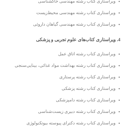
ویراستاری کتاب رشته مهندسی خاکشناسی
ویراستاری کتاب رشته مهندسی محیط‌زیست
ویراستاری کتاب رشته مهندسی گیاهان داروئی
4. ویراستاری کتاب‌های علوم تجربی و پزشکی
ویراستاری کتاب رشته اتاق عمل
ویراستاری کتاب رشته بهداشت مواد غذائی، بینایی‌سنجی
ویراستاری کتاب رشته پرستاری
ویراستاری کتاب رشته پزشکی
ویراستاری کتاب رشته دامپزشکی
ویراستاری کتاب رشته دبیری زیست‌شناسی
ویراستاری کتاب رشته دکترای پیوسته بیوتکنولوژی