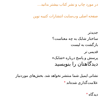
در مورد چاپ و نشر کتاب بیشتر بدانید…
صفحه اصلی وب‌سایت انتشارات کتیبه نوین
جدیدتر
ساختار شابک به چه معناست؟
بازگشت به لیست
قدیمی تر
پرسش و پاسخ درباره «شابک»
دیدگاهتان را بنویسید
نشانی ایمیل شما منتشر نخواهد شد.
بخش‌های موردنیاز
علامت‌گذاری شده‌اند
*
دیدگاه
*