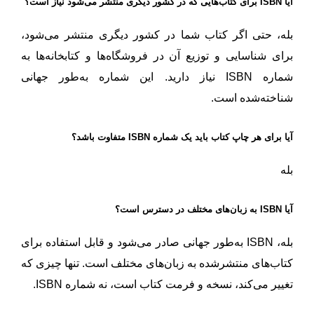
آیا ISBN برای کتاب‌هایی که در کشور دیگری منتشر می‌شود نیاز است؟
بله، حتی اگر کتاب شما در کشور دیگری منتشر می‌شود،
برای شناسایی و توزیع آن در فروشگاه‌ها و کتابخانه‌ها به
شماره ISBN نیاز دارید. این شماره به‌طور جهانی
شناخته‌شده است.
آیا برای هر چاپ کتاب باید یک شماره ISBN متفاوت باشد؟
بله
آیا ISBN به زبان‌های مختلف در دسترس است؟
بله، ISBN به‌طور جهانی صادر می‌شود و قابل استفاده برای
کتاب‌های منتشرشده به زبان‌های مختلف است. تنها چیزی که
تغییر می‌کند، نسخه و فرمت کتاب است، نه شماره ISBN.