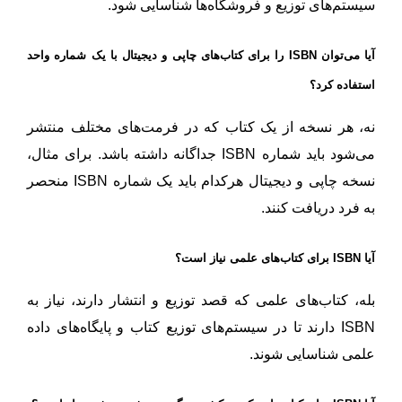
سیستم‌های توزیع و فروشگاه‌ها شناسایی شود.
آیا می‌توان ISBN را برای کتاب‌های چاپی و دیجیتال با یک شماره واحد
استفاده کرد؟
نه، هر نسخه از یک کتاب که در فرمت‌های مختلف منتشر
می‌شود باید شماره ISBN جداگانه داشته باشد. برای مثال،
نسخه چاپی و دیجیتال هرکدام باید یک شماره ISBN منحصر
به فرد دریافت کنند.
آیا ISBN برای کتاب‌های علمی نیاز است؟
بله، کتاب‌های علمی که قصد توزیع و انتشار دارند، نیاز به
ISBN دارند تا در سیستم‌های توزیع کتاب و پایگاه‌های داده
علمی شناسایی شوند.