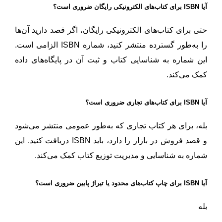
آیا ISBN برای کتاب‌های الکترونیکی رایگان ضروری است؟
حتی برای کتاب‌های الکترونیکی رایگان، اگر قصد دارید آن‌ها
را به‌طور گسترده منتشر کنید، شماره ISBN الزامی است.
این شماره به شناسایی کتاب و ثبت آن در پایگاه‌های داده
کمک می‌کند.
آیا ISBN برای کتاب‌های تجاری ضروری است؟
بله، برای هر کتاب تجاری که به‌طور عمومی منتشر می‌شود
و قصد فروش در بازار را دارد، باید ISBN دریافت کنید. این
شماره به شناسایی و مدیریت توزیع کتاب کمک می‌کند.
آیا ISBN برای چاپ کتاب‌های محدود یا تیراژ پایین ضروری است؟
بله