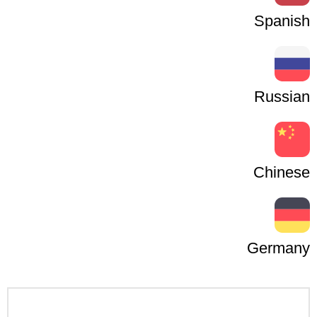
Spanish
Russian
Chinese
Germany