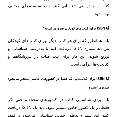
کتاب را به‌درستی شناسایی کنند و در سیستم‌های مختلف
ثبت شود.
آیا ISBN برای کتاب‌های کودکان ضروری است؟
بله، همانطور که برای هر کتاب دیگر، برای کتاب‌های کودکان
نیز باید شماره ISBN دریافت کنید تا به‌درستی شناسایی و
توزیع شوند. این کار برای ثبت کتاب در فروشگاه‌ها و
کتابخانه‌ها الزامی است.
آیا ISBN برای کتاب‌هایی که فقط در کشورهای خاصی منتشر می‌شود
ضروری است؟
بله، برای شناسایی کتاب در کشورهای مختلف، حتی اگر
فقط در یک کشور خاص منتشر شود، باید یک ISBN دریافت
کنید. این شماره به‌طور جهانی شناسایی می‌شود و کمک