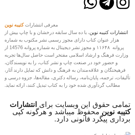
معرفی انتشارات
کتیبه نوین
انتشارات
کتیبه
نوین
، با ده سال سابقه درخشان و با چاپ بیش از
هزار عنوان کتاب دارای مجوز رسمی نشر مکتوب به شماره
پروانه ۱۱۶۴۸ و مجوز نشر دیجیتال به شماره پروانه 14576 از
وزارت فرهنگ و ارشاد اسلامی مفتخر است حاصل سال‌ها تجربه
و حضور خود در صنعت چاپ و نشر کتاب، را به نویسندگان،
فرهیختگان و علاقه‌مندان به فرهنگ و دانش که تمایل دارند آثار،
تألیفات، ترجمه، پایان‌نامه، رساله دکتری، مقاله‌ها، جزوه درسی و
مطالب گردآوری شده خود را به کتاب تبدیل کنند، ارائه نماید.
تمامی حقوق این وبسایت برای
انتشارات
کتیبه نوین
محفوظ میباشد و هرگونه کپی
برداری پیگرد قانونی دارد.