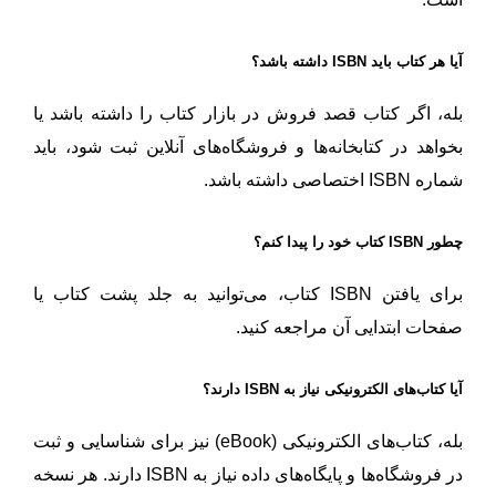
آیا هر کتاب باید ISBN داشته باشد؟
بله، اگر کتاب قصد فروش در بازار کتاب را داشته باشد یا
بخواهد در کتابخانه‌ها و فروشگاه‌های آنلاین ثبت شود، باید
شماره ISBN اختصاصی داشته باشد.
چطور ISBN کتاب خود را پیدا کنم؟
برای یافتن ISBN کتاب، می‌توانید به جلد پشت کتاب یا
صفحات ابتدایی آن مراجعه کنید.
آیا کتاب‌های الکترونیکی نیاز به ISBN دارند؟
بله، کتاب‌های الکترونیکی (eBook) نیز برای شناسایی و ثبت
در فروشگاه‌ها و پایگاه‌های داده نیاز به ISBN دارند. هر نسخه