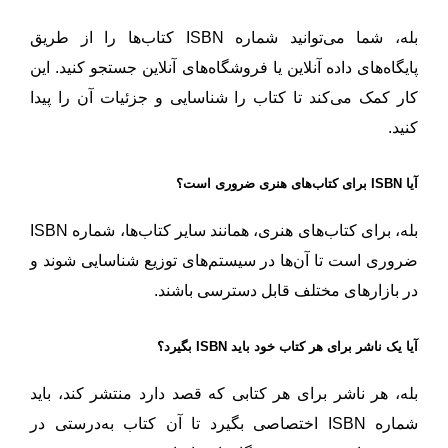
بله، شما می‌توانید شماره ISBN کتاب‌ها را از طریق
پایگاه‌های داده آنلاین یا فروشگاه‌های آنلاین جستجو کنید. این
کار کمک می‌کند تا کتاب را شناسایی و جزئیات آن را پیدا
کنید.
آیا ISBN برای کتاب‌های هنری ضروری است؟
بله، برای کتاب‌های هنری، همانند سایر کتاب‌ها، شماره ISBN
ضروری است تا آن‌ها در سیستم‌های توزیع شناسایی شوند و
در بازارهای مختلف قابل دسترسی باشند.
آیا یک ناشر برای هر کتاب خود باید ISBN بگیرد؟
بله، هر ناشر برای هر کتابی که قصد دارد منتشر کند، باید
شماره ISBN اختصاصی بگیرد تا آن کتاب به‌درستی در