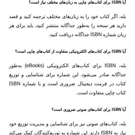
آیا ISBN برای کتاب‌های چاپی به زبان‌های مختلف نیاز است؟
بله، اگر کتاب خود را به زبان‌های مختلف ترجمه کنید و قصد
دارید هر نسخه را به‌طور جداگانه منتشر کنید، باید برای هر
زبان شماره ISBN جداگانه دریافت کنید.
آیا ISBN برای کتاب‌های الکترونیکی متفاوت از کتاب‌های چاپی است؟
بله، ISBN برای کتاب‌های الکترونیکی (eBooks) به‌طور
جداگانه صادر می‌شود. این شماره برای شناسایی و توزیع
کتاب در فرمت دیجیتال ضروری است و با شماره ISBN
کتاب چاپی متفاوت است.
آیا ISBN برای کتاب‌های صوتی ضروری است؟
بله، کتاب‌های صوتی نیز برای شناسایی و مدیریت توزیع خود
نیاز به ISBN دارند. این شماره به توزیع‌کنندگان کمک می‌کند