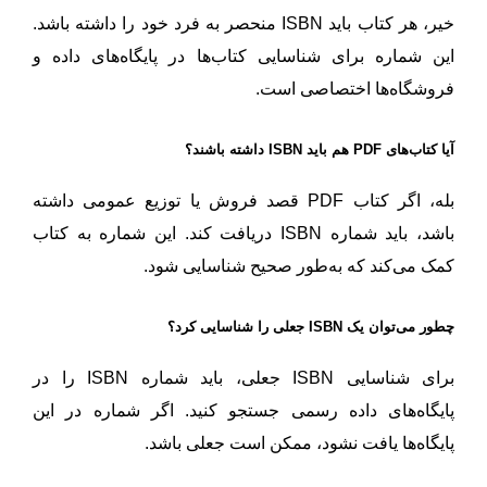
خیر، هر کتاب باید ISBN منحصر به فرد خود را داشته باشد.
این شماره برای شناسایی کتاب‌ها در پایگاه‌های داده و
فروشگاه‌ها اختصاصی است.
آیا کتاب‌های PDF هم باید ISBN داشته باشند؟
بله، اگر کتاب PDF قصد فروش یا توزیع عمومی داشته
باشد، باید شماره ISBN دریافت کند. این شماره به کتاب
کمک می‌کند که به‌طور صحیح شناسایی شود.
چطور می‌توان یک ISBN جعلی را شناسایی کرد؟
برای شناسایی ISBN جعلی، باید شماره ISBN را در
پایگاه‌های داده رسمی جستجو کنید. اگر شماره در این
پایگاه‌ها یافت نشود، ممکن است جعلی باشد.