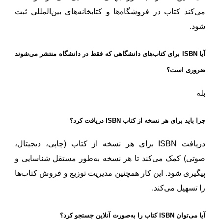
می‌کند کتاب در فروشگاه‌ها و کتابخانه‌های بین‌المللی ثبت
شود.
آیا ISBN برای کتاب‌های دانشگاهی که فقط در دانشگاه منتشر می‌شوند
ضروری است؟
بله
چرا باید برای هر نسخه از کتاب ISBN دریافت کرد؟
دریافت ISBN برای هر نسخه از کتاب (چاپی، دیجیتال،
صوتی) کمک می‌کند تا هر نسخه به‌طور مستقل شناسایی و
پیگیری شود. این کار همچنین مدیریت توزیع و فروش کتاب‌ها
را تسهیل می‌کند.
آیا می‌توان ISBN کتاب را به‌صورت آنلاین جستجو کرد؟