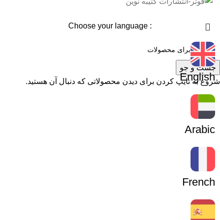
: Choose your language
جست و جو
English
شروع به تایپ کردن برای دیدن محصولاتی که دنبال آن هستید.
Arabic
French