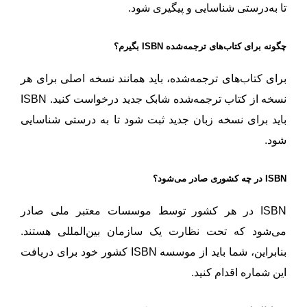
تا به‌درستی شناسایی و پیگیری شود.
چگونه برای کتاب‌های ترجمه‌شده ISBN بگیرم؟
برای کتاب‌های ترجمه‌شده، باید همانند نسخه اصلی برای هر
نسخه از کتاب ترجمه‌شده شابک جدید درخواست کنید. ISBN
باید برای نسخه زبان جدید ثبت شود تا به درستی شناسایی
شود.
ISBN در چه کشوری صادر می‌شود؟
ISBN در هر کشور توسط موسسات معتبر ملی صادر
می‌شود که تحت نظارت یک سازمان بین‌المللی هستند.
بنابراین، شما باید از موسسه ISBN کشور خود برای دریافت
این شماره اقدام کنید.