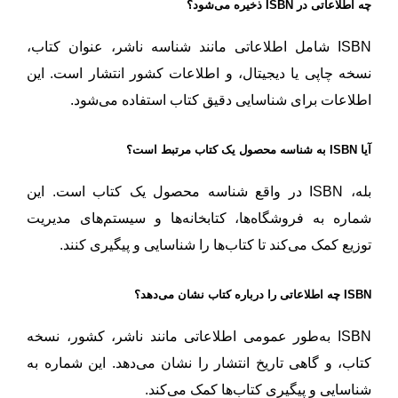
چه اطلاعاتی در ISBN ذخیره می‌شود؟
ISBN شامل اطلاعاتی مانند شناسه ناشر، عنوان کتاب،
نسخه چاپی یا دیجیتال، و اطلاعات کشور انتشار است. این
اطلاعات برای شناسایی دقیق کتاب استفاده می‌شود.
آیا ISBN به شناسه محصول یک کتاب مرتبط است؟
بله، ISBN در واقع شناسه محصول یک کتاب است. این
شماره به فروشگاه‌ها، کتابخانه‌ها و سیستم‌های مدیریت
توزیع کمک می‌کند تا کتاب‌ها را شناسایی و پیگیری کنند.
ISBN چه اطلاعاتی را درباره کتاب نشان می‌دهد؟
ISBN به‌طور عمومی اطلاعاتی مانند ناشر، کشور، نسخه
کتاب، و گاهی تاریخ انتشار را نشان می‌دهد. این شماره به
شناسایی و پیگیری کتاب‌ها کمک می‌کند.