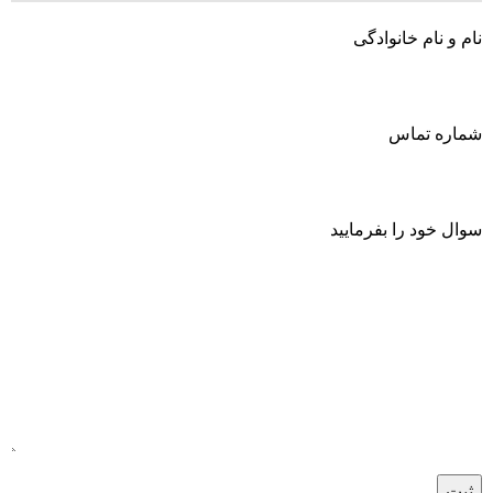
نام و نام خانوادگی
شماره تماس
سوال خود را بفرمایید