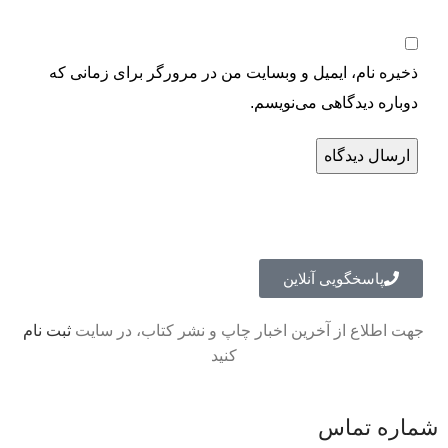
ذخیره نام، ایمیل و وبسایت من در مرورگر برای زمانی که
دوباره دیدگاهی می‌نویسم.
پاسخگویی آنلاین
جهت اطلاع از آخرین اخبار چاپ و نشر کتاب، در سایت
ثبت نام
کنید
شماره تماس