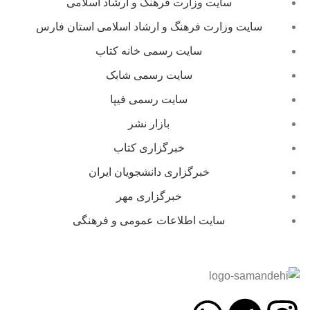
سایت وزارت فرهنگ و ارشاد اسلامی
سایت وزارت فرهنگ و ارشاد اسلامی استان فارس
سایت رسمی خانه کتاب
سایت رسمی شابک
سایت رسمی فیپا
بازار نشر
خبرگزاری کتاب
خبرگزاری دانشجویان ایران
خبرگزاری مهر
سایت اطلاعات عمومی و فرهنگی