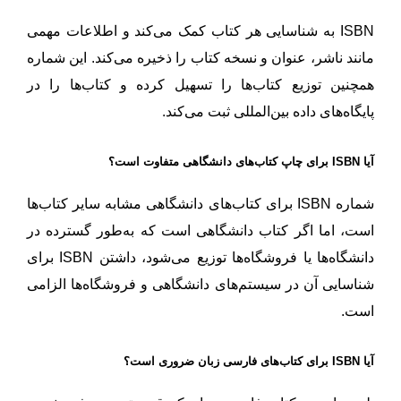
ISBN به شناسایی هر کتاب کمک می‌کند و اطلاعات مهمی
مانند ناشر، عنوان و نسخه کتاب را ذخیره می‌کند. این شماره
همچنین توزیع کتاب‌ها را تسهیل کرده و کتاب‌ها را در
پایگاه‌های داده بین‌المللی ثبت می‌کند.
آیا ISBN برای چاپ کتاب‌های دانشگاهی متفاوت است؟
شماره ISBN برای کتاب‌های دانشگاهی مشابه سایر کتاب‌ها
است، اما اگر کتاب دانشگاهی است که به‌طور گسترده در
دانشگاه‌ها یا فروشگاه‌ها توزیع می‌شود، داشتن ISBN برای
شناسایی آن در سیستم‌های دانشگاهی و فروشگاه‌ها الزامی
است.
آیا ISBN برای کتاب‌های فارسی زبان ضروری است؟