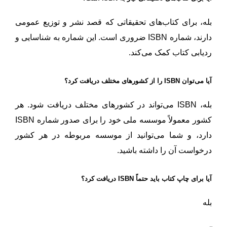
بله، برای کتاب‌های تحقیقاتی که قصد نشر و توزیع عمومی
دارند، شماره ISBN ضروری است. این شماره به شناسایی و
ردیابی کتاب کمک می‌کند.
آیا می‌توان ISBN را از کشورهای مختلف دریافت کرد؟
بله، ISBN می‌تواند در کشورهای مختلف دریافت شود. هر
کشور معمولاً موسسه ملی خود را برای صدور شماره ISBN
دارد، و شما می‌توانید از موسسه مربوطه در هر کشور
درخواست آن را داشته باشید.
آیا برای چاپ کتاب باید حتماً ISBN دریافت کرد؟
بله