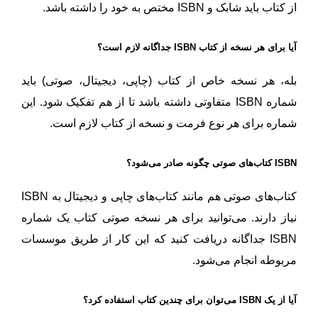
از کتاب باید شابک و ISBN مختص به خود را داشته باشد.
آیا برای هر نسخه از کتاب ISBN جداگانه لازم است؟
بله، هر نسخه خاص از کتاب (چاپی، دیجیتال، صوتی) باید
شماره ISBN متفاوتی داشته باشد تا از هم تفکیک شود. این
شماره برای هر نوع فرمت و نسخه از کتاب لازم است.
ISBN کتاب‌های صوتی چگونه صادر می‌شود؟
کتاب‌های صوتی هم مانند کتاب‌های چاپی و دیجیتال به ISBN
نیاز دارند. می‌توانید برای هر نسخه صوتی کتاب یک شماره
ISBN جداگانه دریافت کنید که این کار از طریق موسسات
مربوطه انجام می‌شود.
آیا از یک ISBN می‌توان برای چندین کتاب استفاده کرد؟