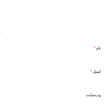
نام
*
ایمیل
*
وب‌سایت