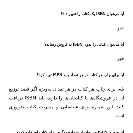
آیا می‌توان ISBN یک کتاب را تغییر داد؟
خیر
آیا می‌توان کتابی را بدون ISBN به فروش رساند؟
خیر
آیا برای چاپ هر کتاب در هر تعداد باید ISBN تهیه کرد؟
بله، برای چاپ هر کتاب در هر تعداد، به‌ویژه اگر قصد توزیع
آن در فروشگاه‌ها یا کتابخانه‌ها را دارید، باید ISBN دریافت
کنید. این شماره برای شناسایی و مدیریت کتاب ضروری
است.
آیا به جای ISBN می‌توان از شماره دیگری برای کتاب استفاده کرد؟