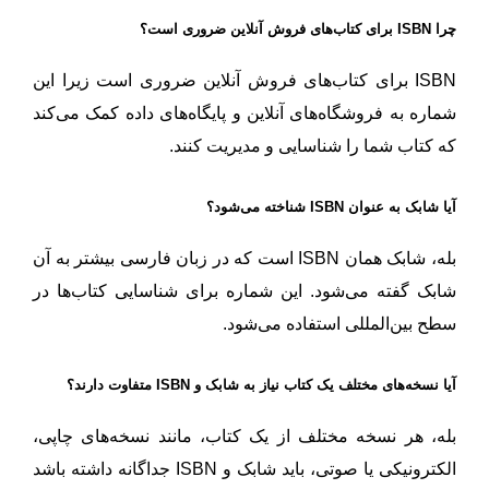
چرا ISBN برای کتاب‌های فروش آنلاین ضروری است؟
ISBN برای کتاب‌های فروش آنلاین ضروری است زیرا این
شماره به فروشگاه‌های آنلاین و پایگاه‌های داده کمک می‌کند
که کتاب شما را شناسایی و مدیریت کنند.
آیا شابک به عنوان ISBN شناخته می‌شود؟
بله، شابک همان ISBN است که در زبان فارسی بیشتر به آن
شابک گفته می‌شود. این شماره برای شناسایی کتاب‌ها در
سطح بین‌المللی استفاده می‌شود.
آیا نسخه‌های مختلف یک کتاب نیاز به شابک و ISBN متفاوت دارند؟
بله، هر نسخه مختلف از یک کتاب، مانند نسخه‌های چاپی،
الکترونیکی یا صوتی، باید شابک و ISBN جداگانه داشته باشد