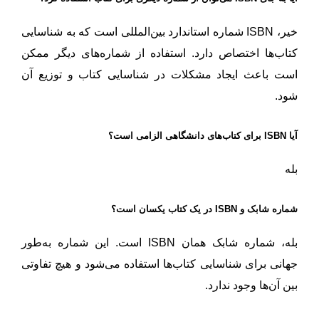
خیر، ISBN شماره استاندارد بین‌المللی است که به شناسایی
کتاب‌ها اختصاص دارد. استفاده از شماره‌های دیگر ممکن
است باعث ایجاد مشکلات در شناسایی کتاب و توزیع آن
شود.
آیا ISBN برای کتاب‌های دانشگاهی الزامی است؟
بله
شماره شابک و ISBN در یک کتاب یکسان است؟
بله، شماره شابک همان ISBN است. این شماره به‌طور
جهانی برای شناسایی کتاب‌ها استفاده می‌شود و هیچ تفاوتی
بین آن‌ها وجود ندارد.