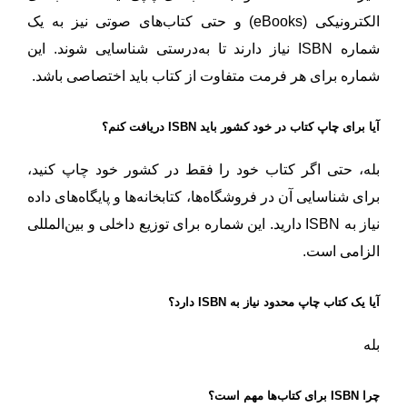
الکترونیکی (eBooks) و حتی کتاب‌های صوتی نیز به یک
شماره ISBN نیاز دارند تا به‌درستی شناسایی شوند. این
شماره برای هر فرمت متفاوت از کتاب باید اختصاصی باشد.
آیا برای چاپ کتاب در خود کشور باید ISBN دریافت کنم؟
بله، حتی اگر کتاب خود را فقط در کشور خود چاپ کنید،
برای شناسایی آن در فروشگاه‌ها، کتابخانه‌ها و پایگاه‌های داده
نیاز به ISBN دارید. این شماره برای توزیع داخلی و بین‌المللی
الزامی است.
آیا یک کتاب چاپ محدود نیاز به ISBN دارد؟
بله
چرا ISBN برای کتاب‌ها مهم است؟