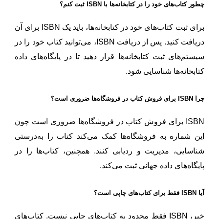
چطور کتاب‌های خود را در کتابخانه‌ها با ISBN ثبت کنم؟
برای ثبت کتاب‌های خود در کتابخانه‌ها، باید یک ISBN برای آن
دریافت کنید. پس از دریافت ISBN، می‌توانید کتاب خود را در
سیستم‌های ثبت کتابخانه‌ها قرار دهید تا در پایگاه‌های داده
کتابخانه‌ها شناسایی شود.
چرا ISBN برای فروش کتاب در فروشگاه‌ها ضروری است؟
ISBN برای فروش کتاب در فروشگاه‌ها ضروری است چون
این شماره به فروشگاه‌ها کمک می‌کند کتاب را به‌درستی
شناسایی، مدیریت و ردیابی کنند. همچنین، کتاب‌ها را در
پایگاه‌های داده جهانی ثبت می‌کند.
آیا ISBN فقط برای کتاب‌های چاپی است؟
خیر، ISBN فقط محدود به کتاب‌های چاپی نیست. کتاب‌های