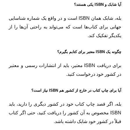
آیا شابک و ISBN یکی هستند؟
بله، شابک همان ISBN است و در واقع یک شماره شناسایی
جهانی برای کتاب‌ها است که می‌تواند به راحتی آن‌ها را از
یکدیگر تفکیک کند.
چگونه یک ISBN معتبر برای کتابم بگیرم؟
برای دریافت ISBN معتبر، باید از انتشارات رسمی و معتبر
در کشور خود درخواست کنید.
آیا برای چاپ کتاب در خارج از کشور هم ISBN نیاز است؟
بله، اگر قصد چاپ کتاب خود در کشور دیگری را دارید، باید
ISBN مخصوص به آن کشور را دریافت کنید، حتی اگر کتاب
قبلاً در کشور خود شابک داشته باشد.