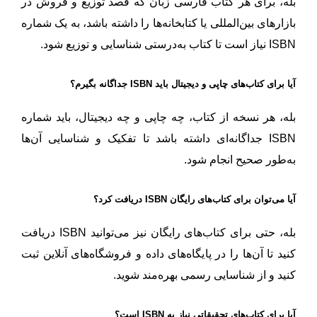
بله، برای هر کتاب فارسی زبان که قصد توزیع و فروش در
بازارهای بین‌المللی یا کتابخانه‌ها را داشته باشد، به یک شماره
ISBN نیاز است تا کتاب به‌درستی شناسایی و توزیع شود.
آیا برای کتاب‌های چاپی و دیجیتال باید ISBN جداگانه بگیرم؟
بله، هر نسخه از کتاب، چه چاپی و چه دیجیتال، باید شماره
ISBN جداگانه‌ای داشته باشد تا تفکیک و شناسایی آن‌ها
به‌طور صحیح انجام شود.
آیا می‌توان برای کتاب‌های رایگان ISBN دریافت کرد؟
بله، حتی برای کتاب‌های رایگان نیز می‌توانید ISBN دریافت
کنید تا آن‌ها را در پایگاه‌های داده و فروشگاه‌های آنلاین ثبت
کنید و از شناسایی رسمی بهره‌مند شوید.
آیا برای کتاب‌های تحقیقاتی نیاز به ISBN است؟