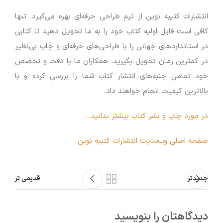
انتشارات کتیبه نوین از تیم طراحی حرفه‌ای بهره می‌گیرد. تنها
کافی است فایل اولیه کتاب خود را به ما تحویل دهید تا کتابی
در استانداردهای جهانی را با طراحی‌های حرفه‌ای و چاپ بی‌نظیر
در کمترین زمان تحویل بگیرید. همکاران ما با دقت و تخصص
خود تمامی جنبه‌های انتشار کتاب شما را بررسی کرده و با
بالاترین کیفیت انجام خواهند داد.
در مورد چاپ و نشر کتاب بیشتر بدانید…
صفحه اصلی وب‌سایت انتشارات کتیبه نوین
جدیدتر
قدیمی تر
دیدگاهتان را بنویسید