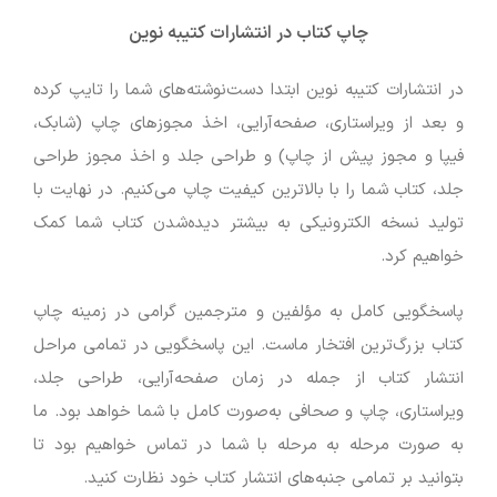
چاپ کتاب در انتشارات کتیبه نوین
در انتشارات کتیبه نوین ابتدا دست‌نوشته‌های شما را تایپ کرده
و بعد از ویراستاری، صفحه‌آرایی، اخذ مجوزهای چاپ (شابک،
فیپا و مجوز پیش از چاپ) و طراحی جلد و اخذ مجوز طراحی
جلد، کتاب شما را با بالاترین کیفیت چاپ می‌کنیم. در نهایت با
تولید نسخه الکترونیکی به بیشتر دیده‌شدن کتاب شما کمک
خواهیم کرد.
پاسخگویی کامل به مؤلفین و مترجمین گرامی در زمینه چاپ
کتاب بزرگ‌ترین افتخار ماست. این پاسخگویی در تمامی مراحل
انتشار کتاب از جمله در زمان صفحه‌آرایی، طراحی جلد،
ویراستاری، چاپ و صحافی به‌صورت کامل با شما خواهد بود. ما
به صورت مرحله به مرحله با شما در تماس خواهیم بود تا
بتوانید بر تمامی جنبه‌های انتشار کتاب خود نظارت کنید.