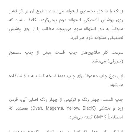
زینک را به دور نخستین استوانه می‌پیچند؛ طرح آن بر اثر فشار
روی پوشش لاستیکی استوانه دوم برمی‌گردد. کاغذ سفید که
متوالیاً به دور استوانه سوم می‌پیچد مطالب را از روی پوشش
لاستیکی استوانه دوم می‌گیرد.
سرعت کار ماشین‌های چاپ افست بیش از چاپ مسطح
(حروفی) می‌باشد.
این نوع چاپ معمولاً برای چاپ ۱۰۰۰ نسخه کتاب به بالا استفاده
می‌شود.
چاپ افست، چهار رنگ و ترکیبی از چهار رنگ اصلی آبی، قرمز،
زرد و مشکی (Cyan, Magenta, Yellow, BlacK) هستند که
اصطلاحاً CMYK گفته می‌شود.