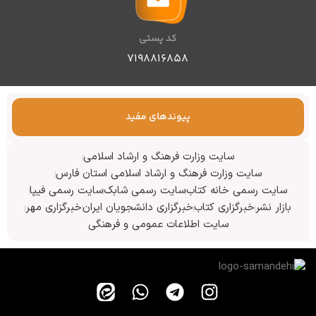
کد پستی
۷۱۹۸۸۱۶۸۵۸
پیوندهای مفید
سایت وزارت فرهنگ و ارشاد اسلامی
سایت وزارت فرهنگ و ارشاد اسلامی استان فارس
سایت رسمی خانه کتاب
سایت رسمی شابک
سایت رسمی فیپا
بازار نشر
خبرگزاری کتاب
خبرگزاری دانشجویان ایران
خبرگزاری مهر
سایت اطلاعات عمومی و فرهنگی