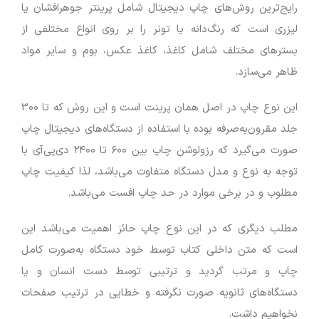
رایج‌ترین روش‌های چاپ دیجیتال شامل پرینتر جوهرافشان یا
لیزری است که رنگ‌دانه یا تونر را بر روی انواع مختلفی از
بسترهای مختلف شامل کاغذ، کاغذ عکس، بوم و سایر مواد
ظاهر می‌سازد.
این نوع چاپ در اصل همان پرینت است و این روش که تا 300
جلد مقرون‌به‌صرفه بوده با استفاده از دستگاه‌های دیجیتال چاپ
صورت می‌گیرد که رزولوشن چاپ بین ۶۰۰ تا ۲۴۰۰ دی‌پی‌آی با
توجه به نوع و مدل دستگاه متفاوت می‌باشد، لذا کیفیت چاپ
مطلوب و در برخی موارد در حد چاپ افست می‌باشد.
مطلب دیگری که در این نوع چاپ حائز اهمیت می‌باشد این
است که متن داخلی کتاب توسط خود دستگاه به‌صورت کامل
چاپ و مرتب گردید و ترتیبی توسط دست انسان و یا
دستگاه‌های ثانویه صورت نگرفته و خطایی در ترتیب صفحات
نخواهیم داشت.