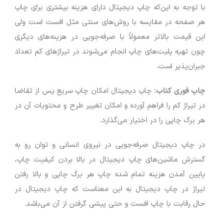
با توجه به این‌که چاپ دیجیتال دارای هزینه بیشتری برای چاپ
هر صفحه در مقایسه با روش‌های سنتی مثل افست است ولی
این قیمت بالاتر معمولاً با صرفه‌جویی در هزینه‌های دیگری
چون تهیه پلیت‌های چاپ انجام می‌شوند در تیراژهای کم تعداد
جبران‌پذیر است.
چاپ فوری کتاب:
چاپ دیجیتال امکان چاپ سریع پس از تقاضا
در تیراژ کم را فراهم آورده و امکان تغییر طرح و محتویات آن در
هر برگ چاپی را در اختیار می‌گذارد.
در چاپ دیجیتال صرفه‌جویی در نیروی انسانی و توان رو به
گسترش ماشین‌های چاپ دیجیتال در بالا بردن کیفیت چاپ،
پایین آمدن هزینه تمام شده چاپ هر برگ چاپی و بالا رفتن
تیراژ در چاپ دیجیتال به این معناست که چاپ دیجیتال در
حال رقابت با چاپ افست و حتی پیشی گرفتن از آن می‌باشد.