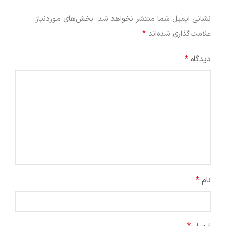
نشانی ایمیل شما منتشر نخواهد شد.
بخش‌های موردنیاز
*
علامت‌گذاری شده‌اند
*
دیدگاه
*
نام