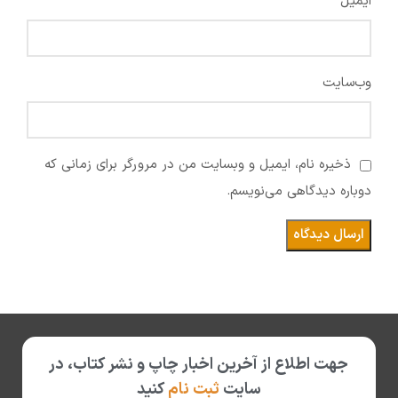
*
ایمیل
وب‌سایت
ذخیره نام، ایمیل و وبسایت من در مرورگر برای زمانی که
دوباره دیدگاهی می‌نویسم.
جهت اطلاع از آخرین اخبار چاپ و نشر کتاب، در
سایت
ثبت نام
کنید