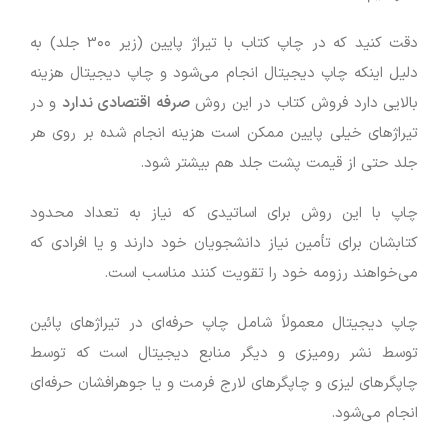
دقت کنید که در چاپ کتاب با تیراژ پایین (زیر 3۰۰ جلد) به
دلیل اینکه چاپ دیجیتال انجام می‌شود و چاپ دیجیتال هزینه
بالایی دارد فروش کتاب در این روش
صرفه اقتصادی ندارد
و در
تیراژهای خیلی پایین ممکن است هزینه انجام شده بر روی هر
جلد حتی از قیمت پشت جلد هم بیشتر شود.
چاپ با این روش برای اساتیدی که نیاز به تعداد محدود
کتابشان برای تأمین نیاز دانشجویان خود دارند و یا افرادی که
می‌خواهند رزومه خود را تقویت کنند مناسب است.
چاپ دیجیتال معمولاً شامل چاپ حرفه‌ای در تیراژهای پائین
توسط نشر رومیزی و دیگر منابع دیجیتال است که توسط
چاپگرهای لیزی و چاپگرهای لارج فرمت و یا جوهرافشان حرفه‌ای
انجام می‌شود.