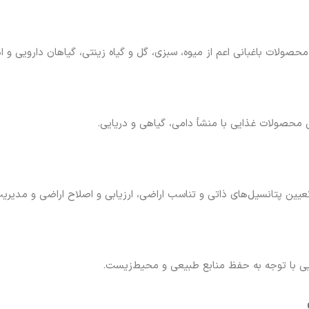
حصولات باغبانی اعم از میوه، سبزی، گل و گیاه زینتی، گیاهان دارویی و ادو
 محصولات غذایی با منشأ دامی، گیاهی و دریایی.
عیین پتانسیل‌های ذاتی و تناسب اراضی، ارزیابی و اصلاح اراضی و مدیریت
ایی با توجه به حفظ منابع طبیعی و محیط‌زیست.