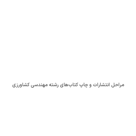
مراحل انتشارات و چاپ کتاب‌های رشته مهندسی کشاورزی