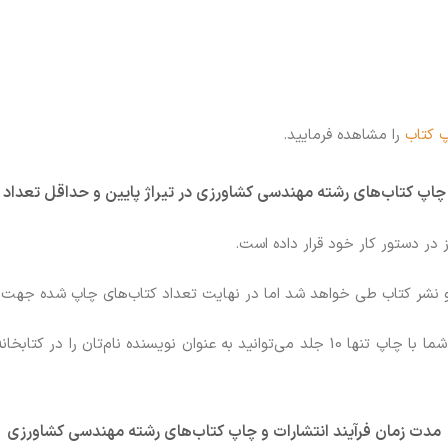
 کتاب‌
را مشاهده فرمایید.
چاپ کتاب‌های رشته مهندسی کشاورزی در تیراژ پایین و حداقل تعداد
 در دستور کار خود قرار داده است.
 و نشر کتاب طی خواهد شد اما در نهایت تعداد کتاب‌های چاپ شده جهت
جلد است. شما با چاپ تنها 10 جلد می‌توانید به عنوان نویسنده نام‌
مدت زمان فرآیند انتشارات و چاپ کتاب‌های رشته مهندسی کشاورزی