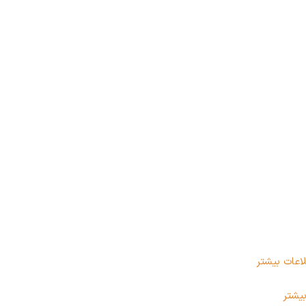
اعات بیشتر
بیشتر