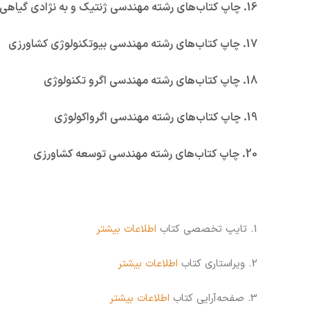
16. چاپ کتاب‌های رشته مهندسی ژنتیک و به نژادی گیاهی
17. چاپ کتاب‌های رشته مهندسی بیوتکنولوژی کشاورزی
18. چاپ کتاب‌های رشته مهندسی اگرو تکنولوژی
19. چاپ کتاب‌های رشته مهندسی اگرواکولوژی
20. چاپ کتاب‌های رشته مهندسی توسعه کشاورزی
1. تایپ تخصصی کتاب
اطلاعات بیشتر
2. ویراستاری کتاب
اطلاعات بیشتر
3. صفحه‌آرایی کتاب
اطلاعات بیشتر