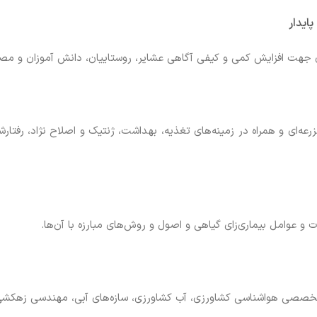
جهت افزایش کمی و کیفی آگاهی عشایر، روستاییان، دانش آموزان و مصر
ه‌ای و همراه در زمینه‌های تغذیه، بهداشت، ژنتیک و اصلاح نژاد، رفتارشن
 و عوامل بیماری‌زای گیاهی و اصول و روش‌های مبارزه با آن‌ها.
خصصی هواشناسی کشاورزی، آب کشاورزی، سازه‌های آبی، مهندسی زهکش