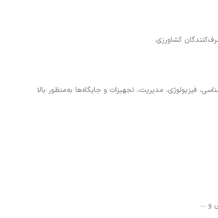
ف‌کنندگان کشاورزی.
اسی، فیزیولوژی، مدیریت، تجهیزات و جایگاه‌ها به‌منظور بالا
ی و …