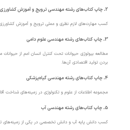
2. چاپ کتاب‌های رشته مهندسی ترویج و آموزش کشاورزی پایدار
کسب مهارت‌های لازم نظری و عملی ترویج و آموزش کشاورزی 
3. چاپ کتاب‌های رشته مهندسی علوم دامی
مطالعه بیولوژی حیوانات تحت کنترل انسان اعم از حیوانات مزرع
بردن تولید اقتصادی آن‌ها.
4. چاپ کتاب‌های رشته مهندسی گیاه‌پزشکی
مجموعه اطلاعات از علوم و تکنولوژی در زمینه‌های شناخت آفات
5. چاپ کتاب‌های رشته مهندسی آب
کسب دانش پایه آب و دانش تخصصی در یکی از زمینه‌های ت