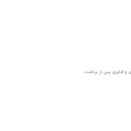
ی و فناوری پس از برداشت.