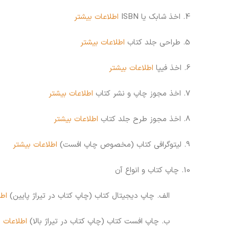
4. اخذ شابک یا ISBN
اطلاعات بیشتر
5. طراحی جلد کتاب
اطلاعات بیشتر
6. اخذ فیپا
اطلاعات بیشتر
7. اخذ مجوز چاپ و نشر کتاب
اطلاعات بیشتر
8. اخذ مجوز طرح جلد کتاب
اطلاعات بیشتر
9. لیتوگرافی کتاب (مخصوص چاپ افست)
اطلاعات بیشتر
10. چاپ کتاب و انواع آن
الف. چاپ دیجیتال کتاب (چاپ کتاب در تیراژ پایین)
اطل
ب. چاپ افست کتاب (چاپ کتاب در تیراژ بالا)
اطلاعات 