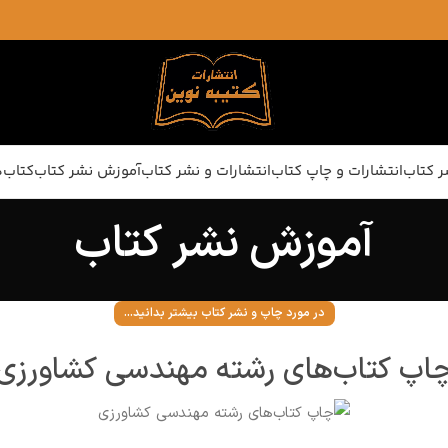
ر کتاب
انتشارات و چاپ کتاب
انتشارات و نشر کتاب
آموزش نشر کتاب
کتاب‌ه
آموزش نشر کتاب
در مورد چاپ و نشر کتاب بیشتر بدانید...
اپ کتاب‌های رشته مهندسی کشاورزی