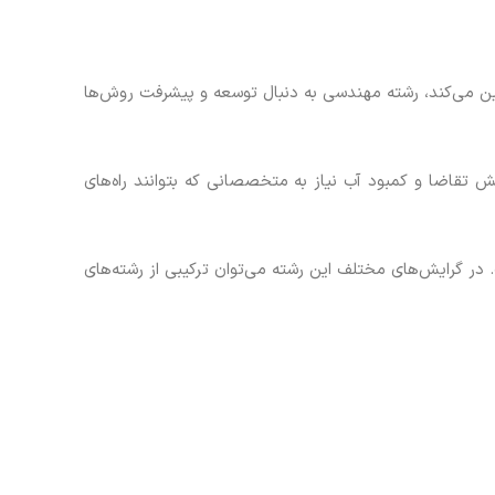
ین می‌کند، رشته مهندسی به دنبال توسعه و پیشرفت روش‌ها
 تقاضا و کمبود آب نیاز به متخصصانی که بتوانند راه‌های
ر گرایش‌های مختلف این رشته می‌توان ترکیبی از رشته‌های