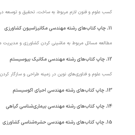
کسب علوم و فنون لازم مربوط به ساخت، تحقیق و توسعه در زم
11. چاپ کتاب‌های رشته مهندسی مکانیزاسیون کشاورزی
مطالعه مسائل مربوط به ماشینی کردن کشاورزی و مدیریت من
12. چاپ کتاب‌های رشته مهندسی مکانیک بیوسیستم
کسب علوم و فناوری‌های نوین در زمینه طراحی و سازگار کردن
13. چاپ کتاب‌های رشته مهندسی احیای اکوسیستم
14. چاپ کتاب‌های رشته مهندسی بیماری‌شناسی گیاهی
15. چاپ کتاب‌های رشته مهندسی حشره‌شناسی کشاورزی