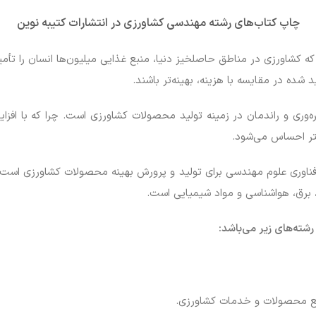
چاپ کتاب‌های رشته مهندسی کشاورزی
در انتشارات کتیبه نوین
ه کشاورزی در مناطق حاصلخیز دنیا، منبع غذایی میلیون‌ها انسان را تأم
ده در مقایسه با هزینه، بهینه‌تر باشند.
وری و راندمان در زمینه تولید محصولات کشاورزی است. چرا که با افزایش
شتر احساس می‌شود.
فناوری علوم مهندسی برای تولید و پرورش بهینه محصولات کشاورزی است. د
برق، هواشناسی و مواد شیمیایی است.
رشته‌های زیر می‌باشد:
وزیع محصولات و خدمات کشاورزی.