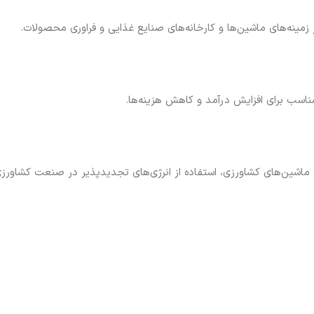
ینه‌های ماشین‌ها و کارخانه‌های صنایع غذایی و فراوری محصولات.
اسب برای افزایش درآمد و کاهش هزینه‌ها.
 ماشین‌های کشاورزی، استفاده از انرژی‌های تجدیدپذیر در صنعت کشاورز