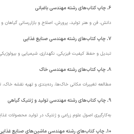
6. چاپ کتاب‌های رشته مهندسی باغبانی
دانش، فن و هنر تولید، پرورش، اصلاح و بازاررسانی گیاهان و م
7. چاپ کتاب‌های رشته مهندسی صنایع غذایی
تبدیل و حفظ کیفیت فیزیکی، نگهداری، شیمیایی و بیولوژیکی
8. چاپ کتاب‌های رشته مهندسی خاک
مطالعه تغییرات مکانی خاک‌ها، رده‌بندی و تهیه نقشه خاک، ت
9. چاپ کتاب‌های رشته مهندسی تولید و ژنتیک گیاهی
به‌کارگیری اصول علوم زراعی و ژنتیک در تولید محصولات غذ
10. چاپ کتاب‌های رشته مهندسی ماشین‌های صنایع غذایی