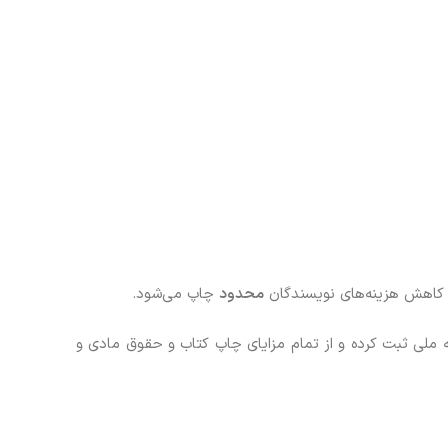
 کاهش هزینه‌های نویسندگان
محدود
چاپ می‌شود.
تان را در کتابخانه ملی ثبت کرده و از تمام مزایای چاپ کتاب و حقوق مادی و