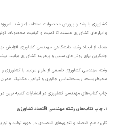
کشاورزی با رشد و پرورش محصولات مختلف آغاز شد. امروزه ک
و ابزارهای کشاورزی هستند تا کمیت و کیفیت محصولات تولید ش
هدف از ایجاد رشته دانشگاهی مهندسی کشاورزی افزایش بهره‌
جایگزین برای روش‌های سنتی و پرهزینه کشاورزی بیابند، بی
رشته مهندسی کشاورزی تلفیقی از علوم مرتبط با کشاورزی و 
محیط‌زیست، زیست‌شناسی جانوری و گیاهی، مکانیک، عمران، 
چاپ کتاب‌های مهندسی کشاورزی
در انتشارات کتیبه نوین در 
1. چاپ کتاب‌های رشته مهندسی اقتصاد کشاورزی
کاربرد علم اقتصاد و تئوری‌های اقتصادی در حوزه تولید و ت