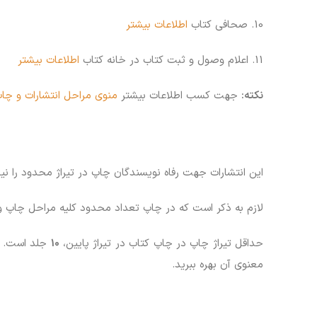
10. صحافی کتاب
اطلاعات بیشتر
11. اعلام وصول و ثبت کتاب در خانه کتاب
اطلاعات بیشتر
نکته:
جهت کسب اطلاعات بیشتر
منوی مراحل انتشارات و چاپ
این انتشارات جهت رفاه نویسندگان چاپ در تیراژ محدود را نیز
لازم به ذکر است که در چاپ تعداد محدود کلیه مراحل چاپ
حداقل تیراژ چاپ در چاپ کتاب در تیراژ پایین،
10
معنوی آن بهره ببرید.