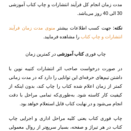
مدت زمان انجام کل فرآیند انتشارات و چاپ کتاب آموزشی
30 الی 40 روز می‌باشد.
نکته:
جهت کسب اطلاعات بیشتر
منوی مدت زمان فرآیند
انتشارات و چاپ کتاب‌
را مشاهده فرمایید.
چاپ فوری
کتاب آموزشی
در کمترین زمان
در صورت درخواست صاحب اثر انتشارات کتیبه نوین با
داشتن تیم‌های حرفه‌ای این توانایی را دارد که در مدت زمانی
کمتر از زمان اعلام شده کتاب را چاپ کند، بدون اینکه از
کیفیت کار کاسته شود. به‌طوری‌که تمامی مراحل با دقت
انجام می‌شود و در نهایت کتاب قابل استعلام خواهد بود.
چاپ فوری کتاب یعنی کلیه مراحل اداری و اجرایی چاپ
کتاب در هر تیراژ و صفحه، بسیار سریع‌تر از روال معمولی