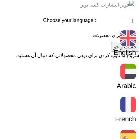
: Choose your language
جست و جو
English
شروع به تایپ کردن برای دیدن محصولاتی که دنبال آن هستید.
Arabic
French