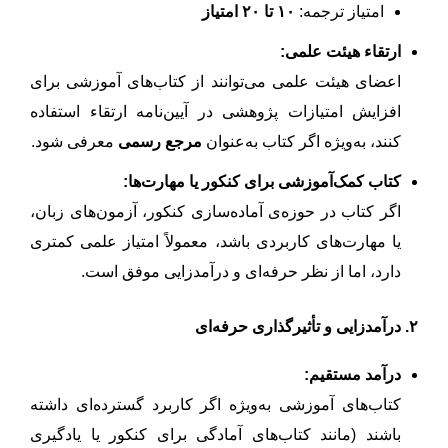
امتیاز ترجمه:
۱۰ تا ۲۰ امتیاز
ارتقاء هیئت علمی:
اعضای هیئت علمی می‌توانند از کتاب‌های آموزشی برای
افزایش امتیازات پژوهشی در آیین‌نامه ارتقاء استفاده
کنند، به‌ویژه اگر کتاب به‌عنوان
مرجع رسمی
معرفی شود.
کتاب کمک‌آموزشی برای کنکور یا مهارت‌ها:
اگر کتاب در حوزه‌ی آماده‌سازی کنکور، آزمون‌های زبان،
یا مهارت‌های کاربردی باشد، معمولاً امتیاز علمی کمتری
دارد، اما از نظر حرفه‌ای و درآمدزایی موفق است.
۲. درآمدزایی و تأثیرگذاری حرفه‌ای
درآمد مستقیم:
کتاب‌های آموزشی به‌ویژه اگر کاربرد گسترده‌ای داشته
باشند (مانند کتاب‌های آمادگی برای کنکور یا یادگیری