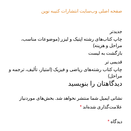
صفحه اصلی وب‌سایت انتشارات کتیبه نوین
جدیدتر
چاپ کتاب‌های رشته اپتیک و لیزر (موضوعات مناسب،
مراحل و هزینه)
بازگشت به لیست
قدیمی تر
چاپ کتاب‌ رشته‌های ریاضی و فیزیک (امتیاز، تألیف، ترجمه و
مراحل)
دیدگاهتان را بنویسید
نشانی ایمیل شما منتشر نخواهد شد.
بخش‌های موردنیاز
علامت‌گذاری شده‌اند
*
دیدگاه
*