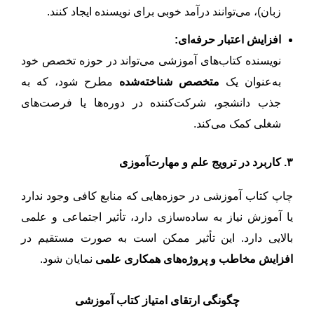
زبان)، می‌توانند درآمد خوبی برای نویسنده ایجاد کنند.
افزایش اعتبار حرفه‌ای:
نویسنده کتاب‌های آموزشی می‌تواند در حوزه تخصص خود
به‌عنوان یک
متخصص شناخته‌شده
مطرح شود، که به
جذب دانشجو، شرکت‌کننده در دوره‌ها یا فرصت‌های
شغلی کمک می‌کند.
۳. کاربرد در ترویج علم و مهارت‌آموزی
چاپ کتاب آموزشی در حوزه‌هایی که منابع کافی وجود ندارد
یا آموزش نیاز به ساده‌سازی دارد، تأثیر اجتماعی و علمی
بالایی دارد. این تأثیر ممکن است به صورت مستقیم در
افزایش مخاطب و پروژه‌های همکاری علمی
نمایان شود.
چگونگی ارتقای امتیاز کتاب آموزشی