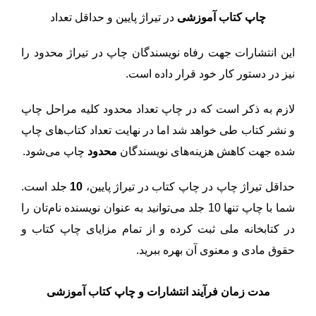
چاپ
کتاب آموزشی
در تیراژ پایین و حداقل تعداد
این انتشارات جهت رفاه نویسندگان چاپ در تیراژ محدود را
نیز در دستور کار خود قرار داده است.
لازم به ذکر است که در چاپ تعداد محدود کلیه مراحل چاپ
و نشر کتاب طی خواهد شد اما در نهایت تعداد کتاب‌های چاپ
شده جهت کاهش هزینه‌های نویسندگان
محدود
چاپ می‌شود.
حداقل تیراژ چاپ در چاپ کتاب در تیراژ پایین،
10
جلد است.
شما با چاپ تنها 10 جلد می‌توانید به عنوان نویسنده نام‌تان را
در کتابخانه ملی ثبت کرده و از تمام مزایای چاپ کتاب و
حقوق مادی و معنوی آن بهره ببرید.
مدت زمان فرآیند انتشارات و چاپ
کتاب آموزشی