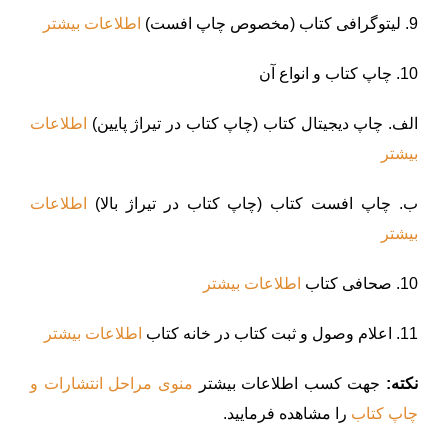
9. لیتوگرافی کتاب (مخصوص چاپ افست)
اطلاعات بیشتر
10. چاپ کتاب و انواع آن
الف. چاپ دیجیتال کتاب (چاپ کتاب در تیراژ پایین)
اطلاعات
بیشتر
ب. چاپ افست کتاب (چاپ کتاب در تیراژ بالا)
اطلاعات
بیشتر
10. صحافی کتاب
اطلاعات بیشتر
11. اعلام وصول و ثبت کتاب در خانه کتاب
اطلاعات بیشتر
نکته:
جهت کسب اطلاعات بیشتر
منوی مراحل انتشارات و
چاپ کتاب‌
را مشاهده فرمایید.