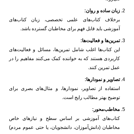
زبان ساده و روان:
برخلاف کتاب‌های علمی تخصصی، زبان کتاب‌های
آموزشی باید قابل فهم برای مخاطبان گسترده باشد.
تمرین‌ها و فعالیت‌ها:
این کتاب‌ها اغلب شامل تمرین‌ها، مسائل و فعالیت‌های
کاربردی هستند که به خواننده کمک می‌کنند مفاهیم را در
عمل تمرین کنند.
تصاویر و نمودارها:
استفاده از تصاویر، نمودارها، و مثال‌های بصری برای
توضیح بهتر مطالب رایج است.
مخاطب‌محور:
کتاب‌های آموزشی بر اساس سطح و نیازهای خاص
مخاطبان (دانش‌آموزان، دانشجویان، یا حتی عموم مردم)