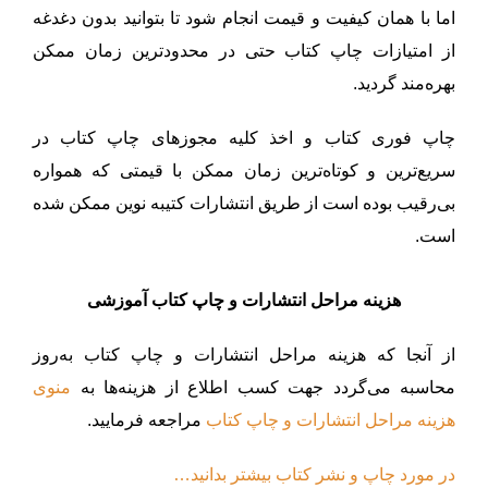
اما با همان کیفیت و قیمت انجام شود تا بتوانید بدون دغدغه
از امتیازات چاپ کتاب حتی در محدودترین زمان ممکن
بهره‌مند گردید.
چاپ فوری کتاب و اخذ کلیه مجوزهای چاپ کتاب در
سریع‌ترین و کوتاه‌ترین زمان ممکن با قیمتی که همواره
بی‌رقیب بوده است از طریق انتشارات کتیبه نوین ممکن شده
است.
هزینه مراحل انتشارات و چاپ
کتاب آموزشی
از آنجا که هزینه‌ مراحل انتشارات و چاپ کتاب به‌روز
محاسبه می‌گردد جهت کسب اطلاع از هزینه‌ها به
منوی
هزینه‌ مراحل انتشارات و چاپ کتاب
مراجعه فرمایید.
در مورد چاپ و نشر کتاب بیشتر بدانید…