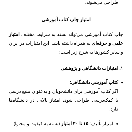
طراحی می‌شوند.
امتیاز چاپ کتاب آموزشی
چاپ کتاب آموزشی می‌تواند بسته به شرایط مختلف
امتیاز
علمی و حرفه‌ای
به همراه داشته باشد. این امتیازات در ایران
و سایر کشورها به شرح زیر است:
۱. امتیازات دانشگاهی و پژوهشی
کتاب آموزشی دانشگاهی:
اگر کتاب آموزشی برای دانشجویان و به‌عنوان منبع درسی
یا کمک‌درسی طراحی شود، امتیاز بالایی در دانشگاه‌ها
دارد.
امتیاز تألیف:
۱۵ تا ۳۰ امتیاز
(بسته به کیفیت و محتوا)