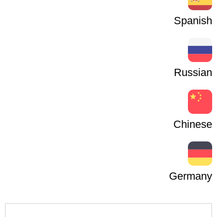
Spanish
Russian
Chinese
Germany