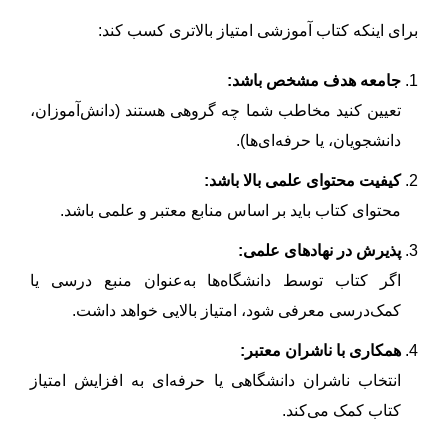
برای اینکه کتاب آموزشی امتیاز بالاتری کسب کند:
جامعه هدف مشخص باشد:
تعیین کنید مخاطب شما چه گروهی هستند (دانش‌آموزان،
دانشجویان، یا حرفه‌ای‌ها).
کیفیت محتوای علمی بالا باشد:
محتوای کتاب باید بر اساس منابع معتبر و علمی باشد.
پذیرش در نهادهای علمی:
اگر کتاب توسط دانشگاه‌ها به‌عنوان منبع درسی یا
کمک‌درسی معرفی شود، امتیاز بالایی خواهد داشت.
همکاری با ناشران معتبر:
انتخاب ناشران دانشگاهی یا حرفه‌ای به افزایش امتیاز
کتاب کمک می‌کند.