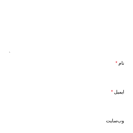
نام
*
ایمیل
*
وب‌سایت