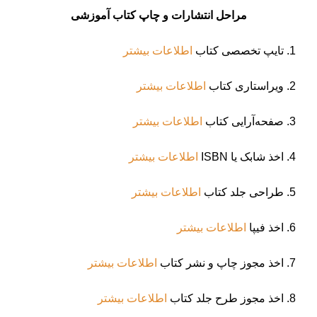
مراحل انتشارات و چاپ کتاب آموزشی
1. تایپ تخصصی کتاب
اطلاعات بیشتر
2. ویراستاری کتاب
اطلاعات بیشتر
3. صفحه‌آرایی کتاب
اطلاعات بیشتر
4. اخذ شابک یا ISBN
اطلاعات بیشتر
5. طراحی جلد کتاب
اطلاعات بیشتر
6. اخذ فیپا
اطلاعات بیشتر
7. اخذ مجوز چاپ و نشر کتاب
اطلاعات بیشتر
8. اخذ مجوز طرح جلد کتاب
اطلاعات بیشتر