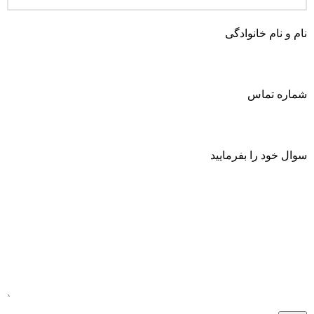
نام و نام خانوادگی
شماره تماس
سوال خود را بفرمایید