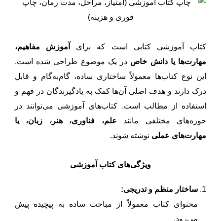
کتاب آموزشی کتابی است که برای
آموزش مفاهیم،
مهارت‌ها یا دانش خاص
در یک موضوع طراحی شده است.
این نوع کتاب‌ها معمولاً ساختاری ساده، گام‌به‌گام و قابل
درک دارند و هدف اصلی آن‌ها کمک به یادگیرندگان در فهم و
استفاده از مطالب است. کتاب‌های آموزشی می‌توانند در
حوزه‌های مختلفی مانند
علم، فناوری، هنر، زبان، یا
مهارت‌های عملی
نوشته شوند.
ویژگی‌های کتاب آموزشی
ساختار منظم و تدریجی:
محتوای کتاب معمولاً از مباحث ساده به پیچیده پیش
می‌رود.