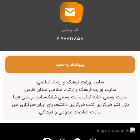
کد پستی
۷۱۹۸۸۱۶۸۵۸
پیوندهای مفید
سایت وزارت فرهنگ و ارشاد اسلامی
سایت وزارت فرهنگ و ارشاد اسلامی استان فارس
سایت رسمی خانه کتاب
سایت رسمی شابک
سایت رسمی فیپا
بازار نشر
خبرگزاری کتاب
خبرگزاری دانشجویان ایران
خبرگزاری مهر
سایت اطلاعات عمومی و فرهنگی