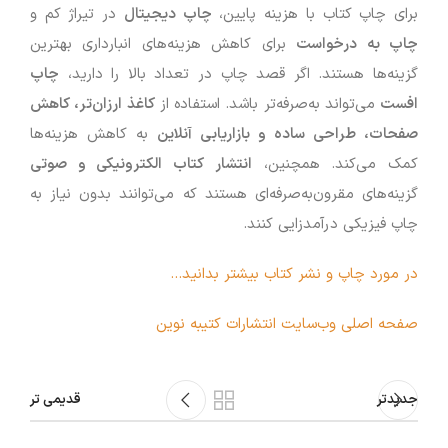
برای چاپ کتاب با هزینه پایین،
چاپ دیجیتال
در تیراژ کم و
چاپ به درخواست
برای کاهش هزینه‌های انبارداری بهترین
گزینه‌ها هستند. اگر قصد چاپ در تعداد بالا را دارید،
چاپ
افست
می‌تواند به‌صرفه‌تر باشد. استفاده از
کاغذ ارزان‌تر، کاهش
صفحات، طراحی ساده و بازاریابی آنلاین
به کاهش هزینه‌ها
کمک می‌کند. همچنین،
انتشار کتاب الکترونیکی و صوتی
گزینه‌های مقرون‌به‌صرفه‌ای هستند که می‌توانند بدون نیاز به
چاپ فیزیکی درآمدزایی کنند.
در مورد چاپ و نشر کتاب بیشتر بدانید…
صفحه اصلی وب‌سایت انتشارات کتیبه نوین
جدیدتر
قدیمی تر