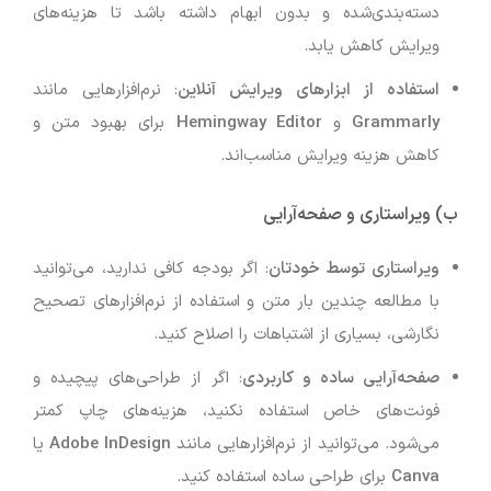
دسته‌بندی‌شده و بدون ابهام داشته باشد تا هزینه‌های
ویرایش کاهش یابد.
استفاده از ابزارهای ویرایش آنلاین
: نرم‌افزارهایی مانند
Grammarly
و
Hemingway Editor
برای بهبود متن و
کاهش هزینه ویرایش مناسب‌اند.
ب) ویراستاری و صفحه‌آرایی
ویراستاری توسط خودتان
: اگر بودجه کافی ندارید، می‌توانید
با مطالعه چندین بار متن و استفاده از نرم‌افزارهای تصحیح
نگارشی، بسیاری از اشتباهات را اصلاح کنید.
صفحه‌آرایی ساده و کاربردی
: اگر از طراحی‌های پیچیده و
فونت‌های خاص استفاده نکنید، هزینه‌های چاپ کمتر
می‌شود. می‌توانید از نرم‌افزارهایی مانند
Adobe InDesign
یا
Canva
برای طراحی ساده استفاده کنید.