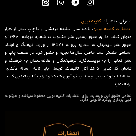
معرفی انتشارات
کتیبه نوین
انتشارات
کتیبه
نوین
، با ده سال سابقه درخشان و با چاپ بیش از هزار
عنوان کتاب دارای مجوز رسمی نشر مکتوب به شماره پروانه ۱۱۶۴۸ و
مجوز نشر دیجیتال به شماره پروانه 14576 از وزارت فرهنگ و ارشاد
اسلامی مفتخر است حاصل سال‌ها تجربه و حضور خود در صنعت چاپ و
نشر کتاب، را به نویسندگان، فرهیختگان و علاقه‌مندان به فرهنگ و
دانش که تمایل دارند آثار، تألیفات، ترجمه، پایان‌نامه، رساله دکتری،
مقاله‌ها، جزوه درسی و مطالب گردآوری شده خود را به کتاب تبدیل کنند،
ارائه نماید.
تمامی حقوق این وبسایت برای
انتشارات کتیبه نوین
محفوظ میباشد و هرگونه
کپی برداری پیگرد قانونی دارد.