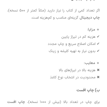
اگر تعداد کمی از کتاب را نیاز دارید (مثلاً کمتر از ۵۰۰ نسخه)،
چاپ دیجیتال
گزینه‌ای مناسب و کم‌هزینه است.
🔹
مزایا:
✔ هزینه کم در تیراژ پایین
✔ امکان اصلاح سریع و چاپ مجدد
✔ بدون نیاز به تهیه کلیشه و زینک
🔹
معایب:
✖ هزینه بالا در تیراژهای بالا
✖ محدودیت در انتخاب نوع کاغذ
ب) چاپ افست
برای چاپ در تعداد بالا (بیش از ۱۰۰۰ نسخه)،
چاپ افست