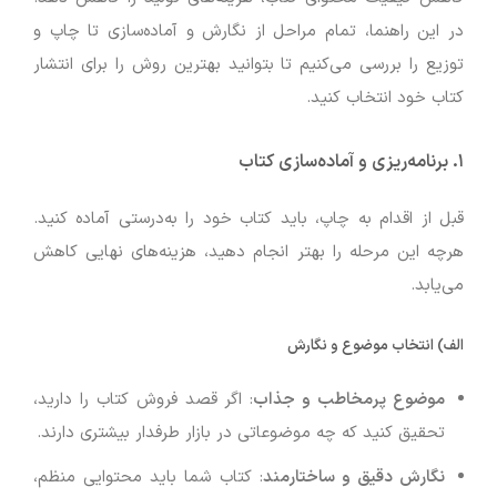
در این راهنما، تمام مراحل از نگارش و آماده‌سازی تا چاپ و
توزیع را بررسی می‌کنیم تا بتوانید بهترین روش را برای انتشار
کتاب خود انتخاب کنید.
۱. برنامه‌ریزی و آماده‌سازی کتاب
قبل از اقدام به چاپ، باید کتاب خود را به‌درستی آماده کنید.
هرچه این مرحله را بهتر انجام دهید، هزینه‌های نهایی کاهش
می‌یابد.
الف) انتخاب موضوع و نگارش
موضوع پرمخاطب و جذاب
: اگر قصد فروش کتاب را دارید،
تحقیق کنید که چه موضوعاتی در بازار طرفدار بیشتری دارند.
نگارش دقیق و ساختارمند
: کتاب شما باید محتوایی منظم،