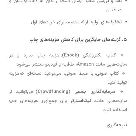
نقد و بررسی کتاب
: ارسال نسخه رایگان به وبلاگ‌نویسان و
منتقدان
تخفیف‌های اولیه
: ارائه تخفیف برای خریدهای اول
۵. گزینه‌های جایگزین برای کاهش هزینه‌های چاپ
🔹
کتاب الکترونیکی (Ebook)
: هزینه چاپ ندارد و در
سایت‌هایی مانند Amazon، طاقچه و فیدیبو منتشر می‌شود.
🔹
کتاب صوتی
: با ضبط صوتی، می‌توانید نسخه‌ای کم‌هزینه
تولید کنید.
🔹
سرمایه‌گذاری جمعی (Crowdfunding)
: می‌توانید از
سایت‌هایی مانند
کیک‌استارتر
برای جمع‌آوری هزینه‌های چاپ
استفاده کنید.
نتیجه‌گیری