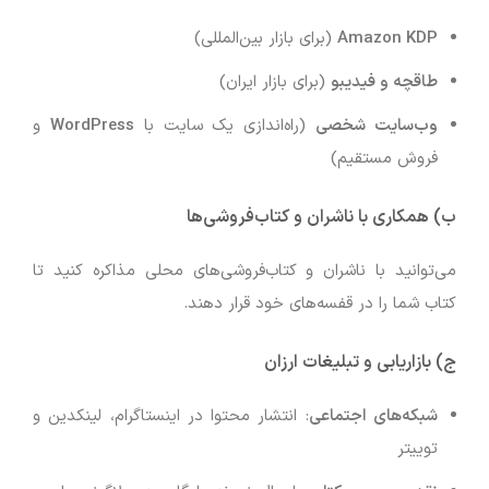
Amazon KDP
(برای بازار بین‌المللی)
طاقچه و فیدیبو
(برای بازار ایران)
وب‌سایت شخصی
(راه‌اندازی یک سایت با
WordPress
و
فروش مستقیم)
ب) همکاری با ناشران و کتاب‌فروشی‌ها
می‌توانید با ناشران و کتاب‌فروشی‌های محلی مذاکره کنید تا
کتاب شما را در قفسه‌های خود قرار دهند.
ج) بازاریابی و تبلیغات ارزان
شبکه‌های اجتماعی
: انتشار محتوا در اینستاگرام، لینکدین و
توییتر