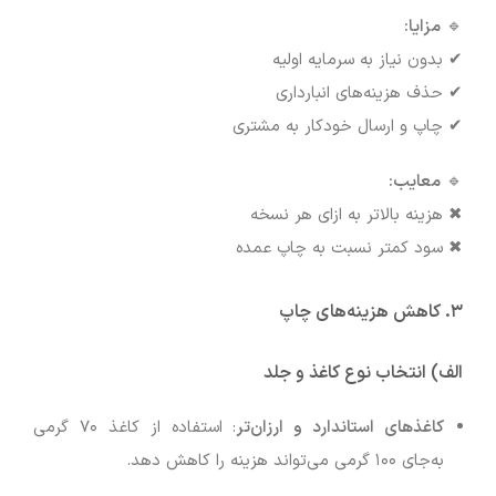
🔹
مزایا:
✔ بدون نیاز به سرمایه اولیه
✔ حذف هزینه‌های انبارداری
✔ چاپ و ارسال خودکار به مشتری
🔹
معایب:
✖ هزینه بالاتر به ازای هر نسخه
✖ سود کمتر نسبت به چاپ عمده
۳. کاهش هزینه‌های چاپ
الف) انتخاب نوع کاغذ و جلد
کاغذهای استاندارد و ارزان‌تر
: استفاده از کاغذ ۷۰ گرمی
به‌جای ۱۰۰ گرمی می‌تواند هزینه را کاهش دهد.