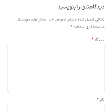
دیدگاهتان را بنویسید
نشانی ایمیل شما منتشر نخواهد شد.
بخش‌های موردنیاز
*
علامت‌گذاری شده‌اند
*
دیدگاه
*
نام