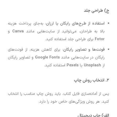
ج) طراحی جلد
استفاده از طرح‌های رایگان یا ارزان
: به‌جای پرداخت هزینه
بالا به طراحان، می‌توانید از سایت‌هایی مانند
Canva
و
Fotor
برای طراحی جلد استفاده کنید.
فونت‌ها و تصاویر رایگان
: برای کاهش هزینه، از فونت‌های
رایگان در سایت‌هایی مانند
Google Fonts
و تصاویر رایگان
از
Unsplash
یا
Pexels
استفاده کنید.
۲. انتخاب روش چاپ
پس از آماده‌سازی فایل کتاب، باید روش چاپ مناسب را انتخاب
کنید. هر روش ویژگی‌های خاص خود را دارد.
الف) چاپ دیجیتال