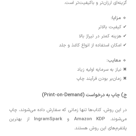
گزینه‌ای ارزان‌تر و باکیفیت‌تر است.
🔹
مزایا:
✔ کیفیت بالاتر
✔ هزینه کمتر در تیراژ بالا
✔ امکان استفاده از انواع کاغذ و جلد
🔹
معایب:
✖ نیاز به سرمایه اولیه زیاد
✖ زمان‌بر بودن فرآیند چاپ
ج) چاپ به درخواست (Print-on-Demand)
در این روش، کتاب‌ها تنها زمانی که سفارش داده می‌شوند، چاپ
می‌شوند.
Amazon KDP
و
IngramSpark
از بهترین
پلتفرم‌های این روش هستند.