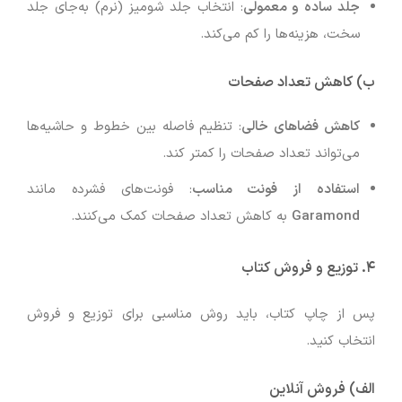
جلد ساده و معمولی
: انتخاب جلد شومیز (نرم) به‌جای جلد
سخت، هزینه‌ها را کم می‌کند.
ب) کاهش تعداد صفحات
کاهش فضاهای خالی
: تنظیم فاصله بین خطوط و حاشیه‌ها
می‌تواند تعداد صفحات را کمتر کند.
استفاده از فونت مناسب
: فونت‌های فشرده مانند
Garamond
به کاهش تعداد صفحات کمک می‌کنند.
۴. توزیع و فروش کتاب
پس از چاپ کتاب، باید روش مناسبی برای توزیع و فروش
انتخاب کنید.
الف) فروش آنلاین