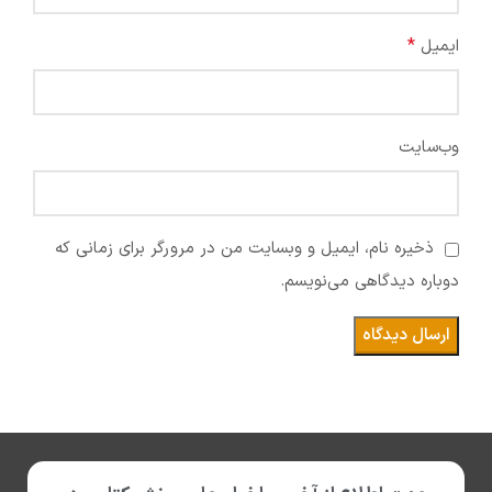
*
ایمیل
وب‌سایت
ذخیره نام، ایمیل و وبسایت من در مرورگر برای زمانی که
دوباره دیدگاهی می‌نویسم.