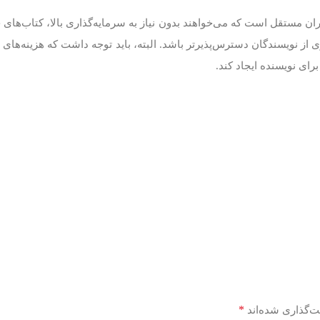
 مستقل است که می‌خواهند بدون نیاز به سرمایه‌گذاری بالا، کتاب‌های خو
 از نویسندگان دسترس‌پذیرتر باشد. البته، باید توجه داشت که هزینه‌های 
ای نویسنده ایجاد کند.
*
ت‌گذاری شده‌اند