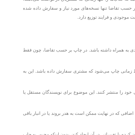
بر حسب تقاضا تنها نسخه‌های مورد نیاز و سفارش داده شده
 موجودی و فرایند توزیع دارد.
زیادی به همراه داشته باشد. در چاپ بر حسب تقاضا، چون فقط
قط زمانی چاپ می‌شود که مشتری سفارش داده باشد. این به
ی خود را منتشر کنند. این موضوع برای نویسندگان مستقل یا
افی که در نهایت ممکن است به هدر بروند یا در انبار باقی
 کرده یا تغییراتی در آن ایجاد کند، بدون اینکه مجبور به چاپ