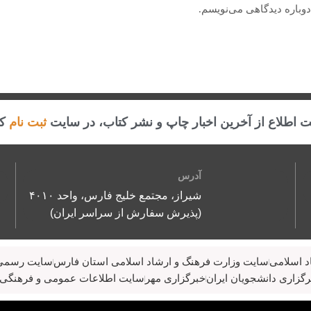
دوباره دیدگاهی می‌نویسم.
 اطلاع از آخرین اخبار چاپ و نشر کتاب، در سایت
ثبت نام
کن
آدرس
شیراز، مجتمع خلیج فارس، واحد ۴۰۱۰
(پذیرش سفارش از سراسر ایران)
د اسلامی
سایت وزارت فرهنگ و ارشاد اسلامی استان فارس
سایت رسمی 
گزاری دانشجویان ایران
خبرگزاری مهر
سایت اطلاعات عمومی و فرهنگی