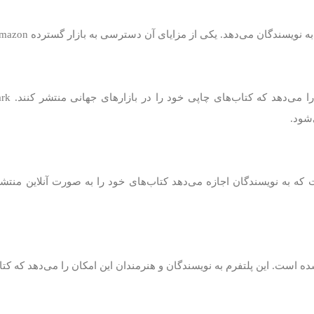
یسندگان می‌دهد. یکی از مزایای آن دسترسی به بازار گسترده Amazon است.
شود.
ت که به نویسندگان اجازه می‌دهد کتاب‌های خود را به صورت آنلاین منتشر