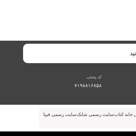
ید
کد پستی
۷۱۹۸۸۱۶۸۵۸
خانه کتاب
سایت رسمی شابک
سایت رسمی فیپا