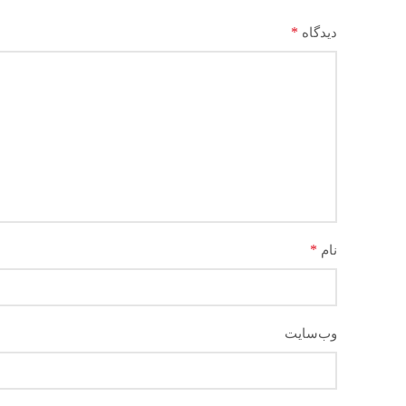
*
دیدگاه
*
نام
وب‌سایت