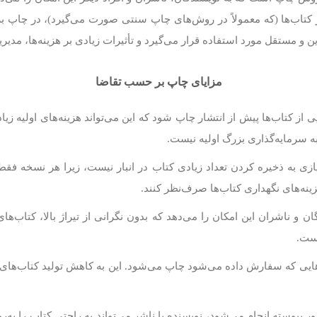
 از کتاب‌ها (که معمولاً در روش‌های چاپ سنتی صورت می‌گیرد)، در چاپ 
 مستقل مورد استفاده قرار می‌گیرد و تأثیرات زیادی بر هزینه‌ها، مدیریت
مزایای چاپ بر حسب تقاضا
ی از کتاب‌ها پیش از انتشار چاپ شود که این می‌تواند هزینه‌های اولیه 
 سرمایه‌گذاری بزرگ اولیه نیست.
زی به ذخیره کردن تعداد زیادی کتاب در انبار نیست، زیرا هر نسخه ف
ینه‌های نگهداری کتاب‌ها صرف‌نظر کنند.
و ناشران این امکان را می‌دهد که بدون نگرانی از تیراژ بالا، کتاب‌ها
است.
یی که سفارش داده می‌شود چاپ می‌شود. این به کاهش تولید کتاب‌های اض
 پیوسته انجام می‌شود، نویسنده یا ناشر می‌تواند به راحتی کتاب را به‌روز