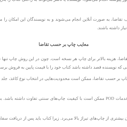
اضا، به صورت آنلاین انجام می‌شوند و به نویسندگان این امکان را می‌
یاز داشته باشند.
معایب چاپ بر حسب تقاضا
ضا، هزینه بالاتر برای چاپ هر نسخه است. چون در این روش چاپ تنها
انی که نویسنده قصد داشته باشد کتاب خود را با قیمت پایین به فروش برسا
 بر حسب تقاضا، ممکن است محدودیت‌هایی در انتخاب نوع کاغذ، جلد ی
کیفیت چاپ در برخی خدمات POD ممکن است با کیفیت چاپ‌های سنتی تفاوت داشت
بیشتری از چاپ‌های تیراژ بالا می‌برد. زیرا کتاب باید پس از دریافت 