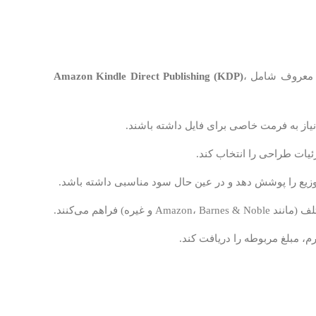
ای معروف شامل
،
Amazon Kindle Direct Publishing (KDP)
 نیاز به فرمت خاصی برای فایل داشته باشند.
ئیات طراحی را انتخاب کند.
 توزیع را پوشش دهد و در عین حال سود مناسبی داشته باشد.
راهم می‌کنند.
، مبلغ مربوطه را دریافت کند.