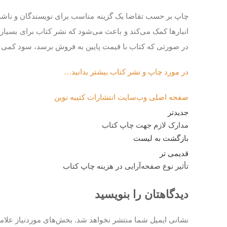
چاپ بر حسب تقاضا یک گزینه مناسب برای نویسندگان و ناشران
انبارها کمک می‌کند و باعث می‌شود که نشر کتاب برای بسیاری
در صورتی که کتاب با قیمت پایین به فروش برسد، سود کمی بر
در مورد چاپ و نشر کتاب بیشتر بدانید…
صفحه اصلی وب‌سایت انتشارات کتیبه نوین
جدیدتر
مدارک لازم جهت چاپ کتاب
بازگشت به لیست
قدیمی تر
تأثیر نوع صفحه‌آرایی در هزینه چاپ کتاب
دیدگاهتان را بنویسید
نشانی ایمیل شما منتشر نخواهد شد.
بخش‌های موردنیاز علام