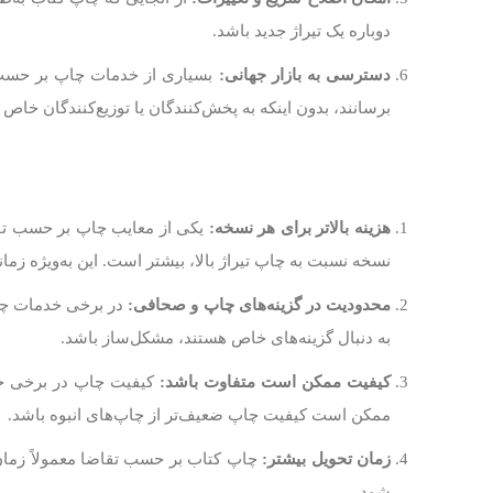
دوباره یک تیراژ جدید باشد.
دسترسی به بازار جهانی:
بسیاری از خدمات چاپ بر حسب تق
برسانند، بدون اینکه به پخش‌کنندگان یا توزیع‌کنندگان خاص ن
هزینه بالاتر برای هر نسخه:
یکی از معایب چاپ بر حسب تقا
نسخه نسبت به چاپ تیراژ بالا، بیشتر است. این به‌ویژه زم
محدودیت در گزینه‌های چاپ و صحافی:
در برخی خدمات چاپ
به دنبال گزینه‌های خاص هستند، مشکل‌ساز باشد.
کیفیت ممکن است متفاوت باشد:
ممکن است کیفیت چاپ ضعیف‌تر از چاپ‌های انبوه باشد.
زمان تحویل بیشتر:
چاپ کتاب بر حسب تقاضا معمولاً زمان 
شود.