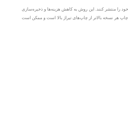
د را منتشر کنند. این روش به کاهش هزینه‌ها و ذخیره‌سازی
چاپ هر نسخه بالاتر از چاپ‌های تیراژ بالا است و ممکن است