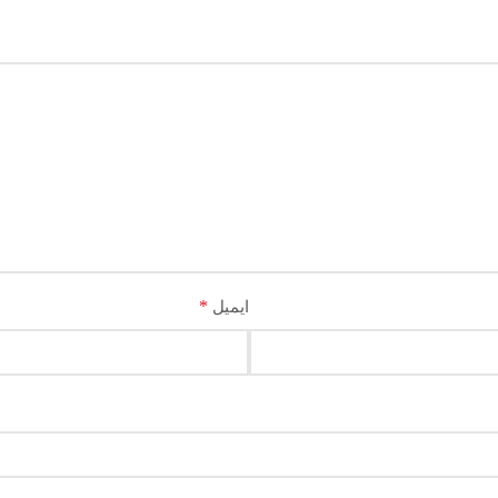
*
ایمیل