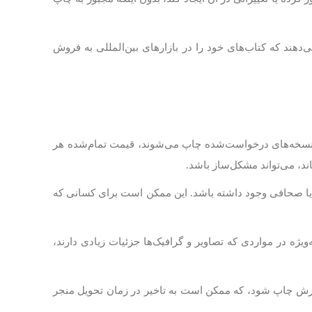
دهند که کتاب‌های خود را در بازارهای بین‌المللی به فروش
 نسخه‌های درخواست‌شده چاپ می‌شوند، قیمت تمام‌شده هر
ند، می‌تواند مشکل‌ساز باشد.
ا صحافی وجود داشته باشد. این ممکن است برای کسانی که
ه باشد. به‌ویژه در مواردی که تصاویر و گرافیک‌ها جزئیات زیادی دارند،
سفارش چاپ شود، که ممکن است به تاخیر در زمان تحویل منجر