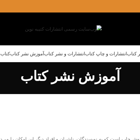
ر کتاب
انتشارات و چاپ کتاب
انتشارات و نشر کتاب
آموزش نشر کتاب
کتاب‌ه
آموزش نشر کتاب
ش چاپ است که به نویسندگان، ناشران و افراد دیگر این امکان را می‌ده