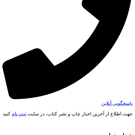
پاسخگویی آنلاین
جهت اطلاع از آخرین اخبار چاپ و نشر کتاب، در سایت
ثبت نام
کنید