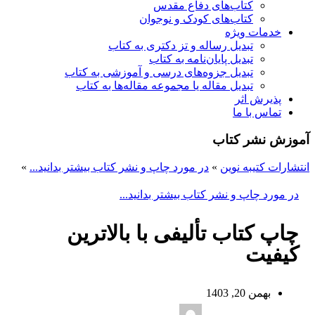
کتاب‌های دفاع مقدس
کتاب‌های کودک و نوجوان
خدمات ویژه
تبدیل رساله و تز دکتری به کتاب
تبدیل پایان‌نامه به کتاب
تبدیل جزوه‌های درسی و آموزشی به کتاب
تبدیل مقاله یا مجموعه مقاله‌ها به کتاب
پذیرش اثر
تماس با ما
آموزش نشر کتاب
انتشارات کتیبه نوین
»
در مورد چاپ و نشر کتاب بیشتر بدانید...
»
در مورد چاپ و نشر کتاب بیشتر بدانید...
چاپ کتاب تألیفی با بالاترین
کیفیت
بهمن 20, 1403