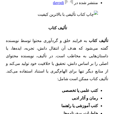
منتشر شده در
davodi
تألیف کتاب
تألیف کتاب
به فرایند خلق و گردآوری محتوا توسط نویسنده
گفته می‌شود که هدف آن انتقال دانش، تجربه، ایده‌ها، یا
داستان‌هایی به مخاطب است. در تألیف، نویسنده محتوای
اصلی را بر اساس دانش، تحقیق یا خلاقیت خود تولید می‌کند و
از منابع دیگر تنها برای الهام‌گیری یا استناد استفاده می‌کند.
تألیف کتاب ممکن است شامل:
کتب علمی یا تخصصی
رمان و آثار ادبی
کتب آموزشی یا راهنما
خاطرات، سفرنامه‌ها