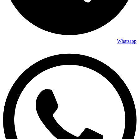
Whatsapp