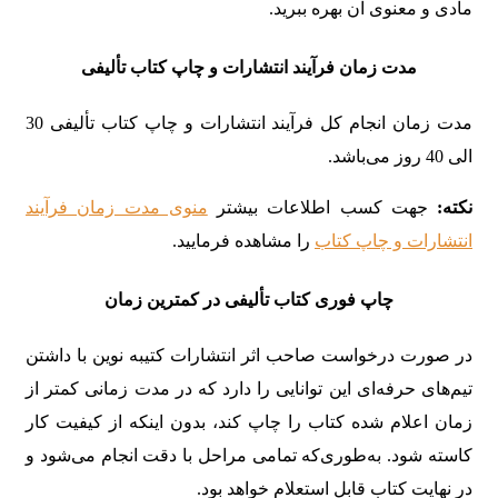
مادی و معنوی آن بهره ببرید.
مدت زمان فرآیند انتشارات و چاپ کتاب تألیفی
مدت زمان انجام کل فرآیند انتشارات و چاپ کتاب تألیفی 30
الی 40 روز می‌باشد.
نکته:
جهت کسب اطلاعات بیشتر
منوی مدت زمان فرآیند
انتشارات و چاپ کتاب‌
را مشاهده فرمایید.
چاپ فوری کتاب تألیفی در کمترین زمان
در صورت درخواست صاحب اثر انتشارات کتیبه نوین با داشتن
تیم‌های حرفه‌ای این توانایی را دارد که در مدت زمانی کمتر از
زمان اعلام شده کتاب را چاپ کند، بدون اینکه از کیفیت کار
کاسته شود. به‌طوری‌که تمامی مراحل با دقت انجام می‌شود و
در نهایت کتاب قابل استعلام خواهد بود.