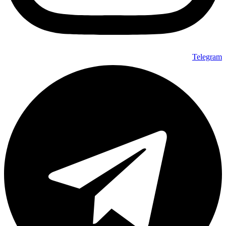
Telegram