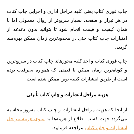
چاپ فوری کتاب یعنی کلیه مراحل اداری و اجرایی چاپ کتاب
در هر تیراژ و صفحه، بسیار سریع‌تر از روال معمولی اما با
همان کیفیت و قیمت انجام شود تا بتوانید بدون دغدغه از
امتیازات چاپ کتاب حتی در محدودترین زمان ممکن بهره‌مند
گردید.
چاپ فوری کتاب و اخذ کلیه مجوزهای چاپ کتاب در سریع‌ترین
و کوتاه‌ترین زمان ممکن با قیمتی که همواره بی‌رقیب بوده
است از طریق انتشارات کتیبه نوین ممکن شده است.
هزینه مراحل انتشارات و چاپ کتاب تألیفی
از آنجا که هزینه‌ مراحل انتشارات و چاپ کتاب به‌روز محاسبه
می‌گردد جهت کسب اطلاع از هزینه‌ها به
منوی هزینه‌ مراحل
انتشارات و چاپ کتاب
مراجعه فرمایید.