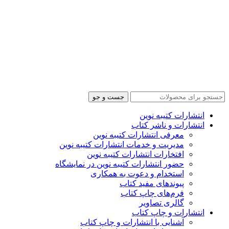
جست و جو
انتشارات کتیبه نوین
انتشارات و ناشر کتاب
معرفی انتشارات کتیبه نوین
مدیریت و خدمات انتشارات کتیبه نوین
افتخارات انتشارات کتیبه نوین
حضور انتشارات کتیبه نوین در نمایشگاه‌
استخدام و دعوت به همکاری
پیوندهای مفید کتاب
فرم‌های چاپ کتاب
گالری تصاویر
انتشارات و چاپ کتاب
آشنایی با انتشارات و چاپ کتاب