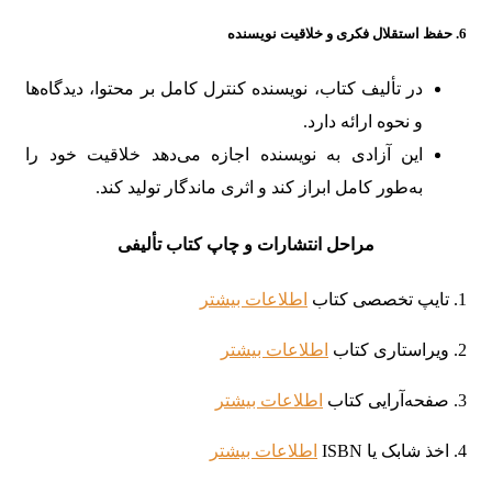
6.
حفظ استقلال فکری و خلاقیت نویسنده
در تألیف کتاب، نویسنده کنترل کامل بر محتوا، دیدگاه‌ها
و نحوه ارائه دارد.
این آزادی به نویسنده اجازه می‌دهد خلاقیت خود را
به‌طور کامل ابراز کند و اثری ماندگار تولید کند.
مراحل انتشارات و چاپ کتاب تألیفی
1. تایپ تخصصی کتاب
اطلاعات بیشتر
2. ویراستاری کتاب
اطلاعات بیشتر
3. صفحه‌آرایی کتاب
اطلاعات بیشتر
4. اخذ شابک یا ISBN
اطلاعات بیشتر