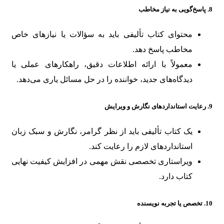
8.
پاسخ‌گویی به نیاز مخاطب
محتوای کتاب تألیفی باید به سؤالات یا نیازهای خاص
مخاطب پاسخ دهد.
معمولاً با ارائه اطلاعات دقیق، راهکارهای عملی یا
دیدگاه‌های جدید، خواننده را در حل مسائل یاری می‌دهد.
9.
رعایت استانداردهای نگارش و ویرایش
یک کتاب تألیفی باید از نظر گرامر، نگارش و سبک زبان
استانداردهای لازم را رعایت کند.
ویراستاری تخصصی نقش مهمی در افزایش کیفیت نهایی
کتاب دارد.
10.
تخصص یا تجربه نویسنده