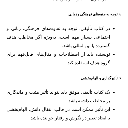
6.
توجه به جنبه‌های فرهنگی و زبانی
در کتاب تألیفی، توجه به تفاوت‌های فرهنگی، زبانی و
اجتماعی بسیار مهم است، به‌ویژه اگر مخاطب هدف
گسترده یا بین‌المللی باشد.
نویسنده باید از اصطلاحات و مثال‌های قابل‌فهم برای
گروه هدف استفاده کند.
7.
تأثیرگذاری و الهام‌بخشی
یک کتاب تألیفی موفق باید بتواند تأثیر مثبت و ماندگاری
بر مخاطب داشته باشد.
این تأثیر ممکن است در قالب انتقال دانش، الهام‌بخشی
یا ایجاد تغییر در نگرش و رفتار خواننده باشد.