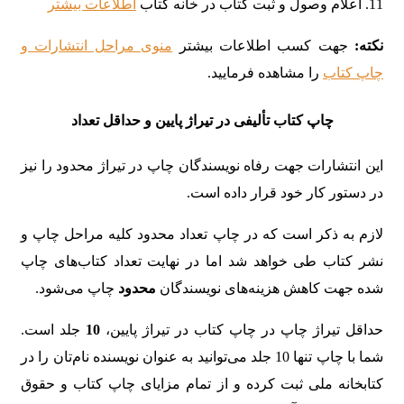
11. اعلام وصول و ثبت کتاب در خانه کتاب
اطلاعات بیشتر
نکته:
جهت کسب اطلاعات بیشتر
منوی مراحل انتشارات و
چاپ کتاب‌
را مشاهده فرمایید.
چاپ کتاب تألیفی در تیراژ پایین و حداقل تعداد
این انتشارات جهت رفاه نویسندگان چاپ در تیراژ محدود را نیز
در دستور کار خود قرار داده است.
لازم به ذکر است که در چاپ تعداد محدود کلیه مراحل چاپ و
نشر کتاب طی خواهد شد اما در نهایت تعداد کتاب‌های چاپ
شده جهت کاهش هزینه‌های نویسندگان
محدود
چاپ می‌شود.
حداقل تیراژ چاپ در چاپ کتاب در تیراژ پایین،
10
جلد است.
شما با چاپ تنها 10 جلد می‌توانید به عنوان نویسنده نام‌تان را در
کتابخانه ملی ثبت کرده و از تمام مزایای چاپ کتاب و حقوق