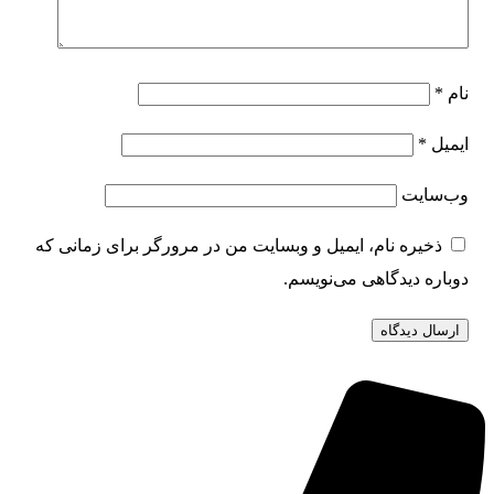
نام
*
ایمیل
*
وب‌سایت
ذخیره نام، ایمیل و وبسایت من در مرورگر برای زمانی که
دوباره دیدگاهی می‌نویسم.