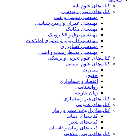
کتاب‌های علوم پایه
کتاب‌های فنی و مهندسی
مهندسی شیمی و نفت
مهندسی عمران و زمین شناسی
مهندسی مکانیک
مهندسی برق و الکترونیک
مهندسی کامپیوتر و فناوری اطلاعات
مهندسی کشاورزی
مهندسی محیط زیست و ایمنی
کتاب‌های علوم تجربی و پزشکی
کتاب‌های علوم انسانی
مدیریت
حقوق
اقتصاد و حسابداری
روانشناسی
زبان خارجه
کتاب‌های هنر و معماری
کتاب‌های عمومی
کتاب‌های ادبیات، شعر و رمان
کتاب‌های ادبیات
کتاب‌های شعر
کتاب‌های رمان و داستان
کتاب‌های دینی و مذهبی