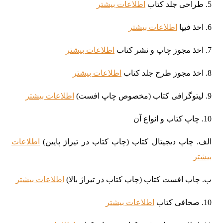
5. طراحی جلد کتاب
اطلاعات بیشتر
6. اخذ فیپا
اطلاعات بیشتر
7. اخذ مجوز چاپ و نشر کتاب
اطلاعات بیشتر
8. اخذ مجوز طرح جلد کتاب
اطلاعات بیشتر
9. لیتوگرافی کتاب (مخصوص چاپ افست)
اطلاعات بیشتر
10. چاپ کتاب و انواع آن
الف. چاپ دیجیتال کتاب (چاپ کتاب در تیراژ پایین)
اطلاعات
بیشتر
ب. چاپ افست کتاب (چاپ کتاب در تیراژ بالا)
اطلاعات بیشتر
10. صحافی کتاب
اطلاعات بیشتر