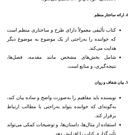
4.
ارائه ساختار منظم
کتاب تألیفی معمولاً دارای طرح و ساختاری منظم است
که خواننده را به‌راحتی از یک موضوع به موضوع دیگر
هدایت می‌کند.
شامل بخش‌های مشخص مانند مقدمه، فصل‌ها،
نتیجه‌گیری، و منابع است.
5.
بیان شفاف و روان
نویسنده باید مفاهیم را به‌صورت واضح و ساده بیان کند،
به‌گونه‌ای که خواننده بتواند به‌راحتی با مطالب ارتباط
برقرار کند.
استفاده از مثال‌ها، داستان‌ها، و توضیحات کمکی می‌تواند
تأثیرگذاری کتاب را افزایش دهد.