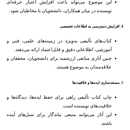
این موضوع می‌تواند باعث افزایش اعتبار حرفه‌ای
نویسنده در میان همکاران، دانشجویان یا مخاطبان شود.
4.
افزایش دسترسی به اطلاعات تخصصی
کتاب‌های تألیفی به‌ویژه در زمینه‌های علمی، فنی و
آموزشی، اطلاعاتی دقیق و قابل‌اعتماد ارائه می‌دهند.
چنین آثاری منابعی ارزشمند برای دانشجویان، محققان و
علاقه‌مندان به موضوع هستند.
5.
مستندسازی ایده‌ها و خلاقیت‌ها
چاپ کتاب تألیفی راهی برای حفظ ایده‌ها، دیدگاه‌ها و
خلاقیت‌های نویسنده است.
این آثار می‌توانند منبعی ماندگار برای نسل‌های آینده
باشند.