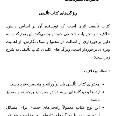
ویژگی‌های کتاب تألیفی
کتاب تألیفی اثری است که نویسنده آن بر اساس دانش،
خلاقیت، یا تجربیات شخصی خود تولید می‌کند. این نوع کتاب به
دلیل برخورداری از اصالت در محتوا و سبک نگارش، از اهمیت
ویژه‌ای برخوردار است. ویژگی‌های کلیدی کتاب تألیفی به شرح
زیر است:
1.
اصالت و خلاقیت
محتوای کتاب تألیفی باید نوآورانه و منحصربه‌فرد باشد.
ایده‌ها و دیدگاه‌های نویسنده در متن باید برجسته و متمایز
باشند.
این نوع کتاب معمولاً راه‌حل‌های جدیدی برای مسائل
ارائه می‌دهد یا دیدگاه‌های تازه‌ای به مخاطب معرفی