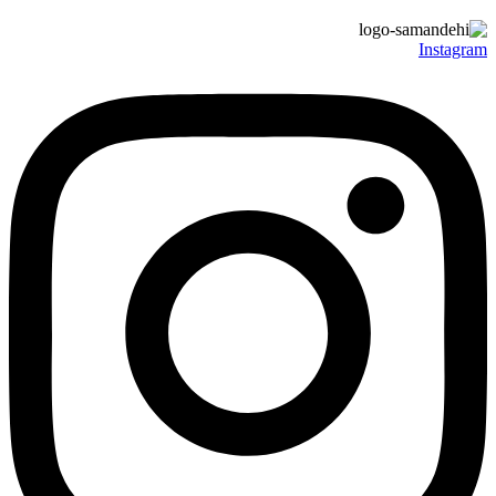
Instagram