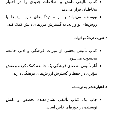
کتاب تألیفی دانش و اطلاعات جدیدی را در اختیار
مخاطبان قرار می‌دهد.
نویسنده می‌تواند با ارائه دیدگاه‌های تازه، ایده‌ها یا
روش‌های نوآورانه، به گسترش مرزهای دانش کمک کند.
2.
تقویت فرهنگ و ادبیات
کتاب تألیفی بخشی از میراث فرهنگی و ادبی جامعه
محسوب می‌شود.
آثار تألیفی به غنای فرهنگی یک جامعه کمک کرده و نقش
مؤثری در حفظ و گسترش ارزش‌های فرهنگی دارند.
3.
اعتباربخشی به نویسنده
چاپ یک کتاب تألیفی نشان‌دهنده تخصص و دانش
نویسنده در حوزه‌ای خاص است.