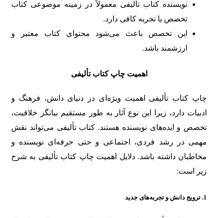
نویسنده کتاب تألیفی معمولاً در زمینه موضوعی کتاب
تخصص یا تجربه کافی دارد.
این تخصص باعث می‌شود محتوای کتاب معتبر و
ارزشمند باشد.
اهمیت چاپ کتاب تألیفی
چاپ کتاب تألیفی اهمیت ویژه‌ای در دنیای دانش، فرهنگ و
ادبیات دارد، زیرا این نوع آثار به طور مستقیم بیانگر خلاقیت،
تخصص و ایده‌های نویسنده هستند. کتاب تألیفی می‌تواند نقش
مهمی در رشد فردی، اجتماعی و حتی حرفه‌ای نویسنده و
مخاطبان داشته باشد. دلایل اهمیت چاپ کتاب تألیفی به شرح
زیر است:
1.
ترویج دانش و تجربه‌های جدید