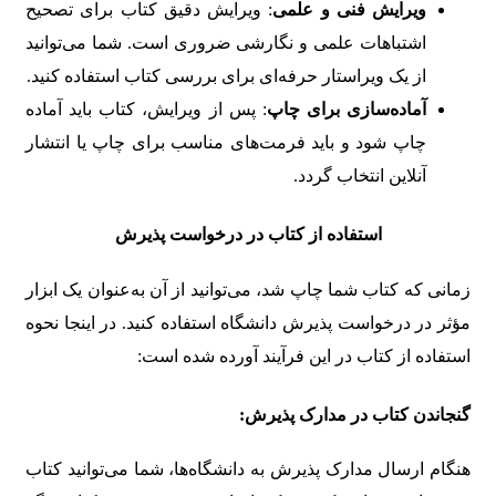
ویرایش فنی و علمی
: ویرایش دقیق کتاب برای تصحیح
اشتباهات علمی و نگارشی ضروری است. شما می‌توانید
از یک ویراستار حرفه‌ای برای بررسی کتاب استفاده کنید.
آماده‌سازی برای چاپ
: پس از ویرایش، کتاب باید آماده
چاپ شود و باید فرمت‌های مناسب برای چاپ یا انتشار
آنلاین انتخاب گردد.
استفاده از کتاب در درخواست پذیرش
زمانی که کتاب شما چاپ شد، می‌توانید از آن به‌عنوان یک ابزار
مؤثر در درخواست پذیرش دانشگاه استفاده کنید. در اینجا نحوه
استفاده از کتاب در این فرآیند آورده شده است:
گنجاندن کتاب در مدارک پذیرش:
هنگام ارسال مدارک پذیرش به دانشگاه‌ها، شما می‌توانید کتاب