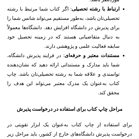
ارتباط با رشته تحصیلی
: اگر کتاب شما مرتبط با رشته
تحصیلی‌تان باشد، به‌طور مستقیم می‌تواند شانس شما را
برای پذیرش در دانشگاه افزایش دهد. دانشگاه‌ها معمولاً
به دنبال متقاضیانی هستند که در زمینه تحصیل خود
سابقه فعالیت علمی و پژوهشی دارند.
مستندات معتبر و حرفه‌ای
: در فرایند پذیرش دانشگاه،
شما باید مدارک و مستنداتی ارائه دهید که نشان‌دهنده
توانمندی و علاقه شما به رشته تحصیلی‌تان باشد. چاپ
کتاب به‌عنوان یک مدرک معتبر می‌تواند این هدف را
محقق کند.
مراحل چاپ کتاب برای استفاده در درخواست پذیرش
برای استفاده از چاپ کتاب به‌عنوان یک ابزار تقویتی در
درخواست پذیرش دانشگاه‌های خارج از کشور، باید مراحل زیر