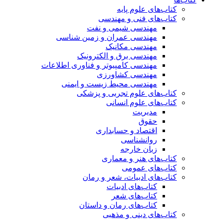
کتاب‌های علوم پایه
کتاب‌های فنی و مهندسی
مهندسی شیمی و نفت
مهندسی عمران و زمین شناسی
مهندسی مکانیک
مهندسی برق و الکترونیک
مهندسی کامپیوتر و فناوری اطلاعات
مهندسی کشاورزی
مهندسی محیط زیست و ایمنی
کتاب‌های علوم تجربی و پزشکی
کتاب‌های علوم انسانی
مدیریت
حقوق
اقتصاد و حسابداری
روانشناسی
زبان خارجه
کتاب‌های هنر و معماری
کتاب‌های عمومی
کتاب‌های ادبیات، شعر و رمان
کتاب‌های ادبیات
کتاب‌های شعر
کتاب‌های رمان و داستان
کتاب‌های دینی و مذهبی