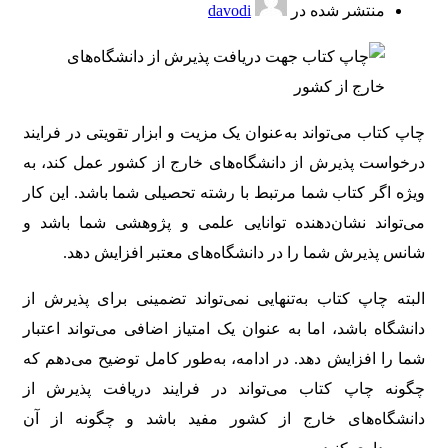
منتشر شده در
davodi
چاپ کتاب می‌تواند به‌عنوان یک مزیت و ابزار تقویتی در فرایند
درخواست پذیرش از دانشگاه‌های خارج از کشور عمل کند، به
ویژه اگر کتاب شما مرتبط با رشته تحصیلی شما باشد. این کار
می‌تواند نشان‌دهنده توانایی علمی و پژوهشی شما باشد و
شانس پذیرش شما را در دانشگاه‌های معتبر افزایش دهد.
البته چاپ کتاب به‌تنهایی نمی‌تواند تضمینی برای پذیرش از
دانشگاه باشد، اما به عنوان یک امتیاز اضافی می‌تواند اعتبار
شما را افزایش دهد. در ادامه، به‌طور کامل توضیح می‌دهم که
چگونه چاپ کتاب می‌تواند در فرایند دریافت پذیرش از
دانشگاه‌های خارج از کشور مفید باشد و چگونه از آن