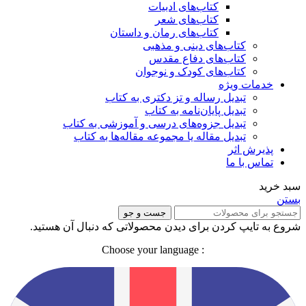
کتاب‌های ادبیات
کتاب‌های شعر
کتاب‌های رمان و داستان
کتاب‌های دینی و مذهبی
کتاب‌های دفاع مقدس
کتاب‌های کودک و نوجوان
خدمات ویژه
تبدیل رساله و تز دکتری به کتاب
تبدیل پایان‌نامه به کتاب
تبدیل جزوه‌های درسی و آموزشی به کتاب
تبدیل مقاله یا مجموعه مقاله‌ها به کتاب
پذیرش اثر
تماس با ما
سبد خرید
بستن
جست و جو
شروع به تایپ کردن برای دیدن محصولاتی که دنبال آن هستید.
: Choose your language