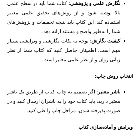
نگارش علمی و پژوهشی
: کتاب شما باید در سطح علمی
بالا نوشته شود و از روش‌های تحقیق علمی معتبر
استفاده کند. این کتاب باید نتیجه تحقیقات و پژوهش‌های
شما را به‌طور واضح و مستند ارائه دهد.
کیفیت نگارش
: توجه به نکات نگارشی و ویرایشی بسیار
مهم است. اطمینان حاصل کنید که کتاب شما از نظر
زبانی روان و از نظر علمی معتبر است.
انتخاب روش چاپ:
ناشر معتبر
: اگر تصمیم به چاپ کتاب از طریق یک ناشر
معتبر دارید، باید کتاب خود را به ناشران ارسال کنید و در
صورت پذیرفته شدن، مراحل چاپ را طی کنید.
ویرایش و آماده‌سازی کتاب