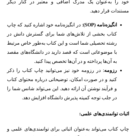
خود را به‌عنوان یک مدرک اضافی و معتبر در کنار دیگر
مستندات قرار دهید.
انگیزه‌نامه (SOP)
: در انگیزه‌نامه خود اشاره کنید که چاپ
کتاب بخشی از تلاش‌های شما برای گسترش دانش در
رشته تحصیلی شما است و این کتاب به‌طور خاص مرتبط
با موضوعاتی است که قصد دارید در دانشگاه‌های مقصد
به آن‌ها پرداخته و در آن‌ها تخصص پیدا کنید.
رزومه
: در رزومه خود نیز می‌توانید چاپ کتاب را ذکر
کنید و در صورت امکان، توضیحاتی درباره محتوای کتاب
و فرآیند نوشتن آن ارائه دهید. این می‌تواند شانس شما را
در جلب توجه کمیته پذیرش دانشگاه افزایش دهد.
اثبات توانمندی‌های علمی:
چاپ کتاب می‌تواند به‌عنوان اثباتی برای توانمندی‌های علمی و