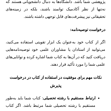
پژوهشی شما باشد. دانشگاه‌ها به دنبال دانشجویانی هستند که
نه‌تنها از نظر آکادمیک توانمند باشند، بلکه در زمینه‌های
تحقیقاتی نیز پیشرفت‌های قابل توجهی داشته باشند.
درخواست توصیه‌نامه:
اگر از کتاب خود به‌عنوان یک ابزار تقویتی استفاده می‌کنید،
می‌توانید از استادان یا مشاوران علمی خود توصیه‌نامه‌هایی
دریافت کنید که در آن‌ها به کتاب شما اشاره کرده و توانایی‌های
علمی شما را مورد تأکید قرار دهند.
نکات مهم برای موفقیت در استفاده از کتاب در درخواست
پذیرش
ارتباط مستقیم با رشته تحصیلی
: کتاب شما باید به‌طور
مستقیم با رشته تحصیلی شما مرتبط باشد. اگر کتاب