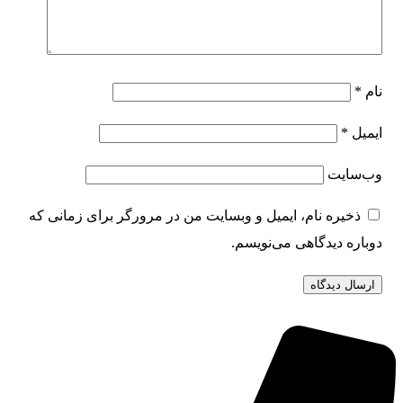
نام
*
ایمیل
*
وب‌سایت
ذخیره نام، ایمیل و وبسایت من در مرورگر برای زمانی که
دوباره دیدگاهی می‌نویسم.