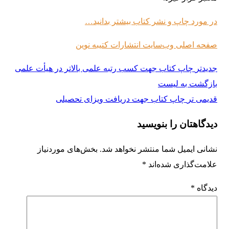
در مورد چاپ و نشر کتاب بیشتر بدانید…
صفحه اصلی وب‌سایت انتشارات کتیبه نوین
جدیدتر
چاپ کتاب جهت کسب رتبه علمی بالاتر در هیأت علمی
بازگشت به لیست
قدیمی تر
چاپ کتاب جهت دریافت ویزای تحصیلی
دیدگاهتان را بنویسید
نشانی ایمیل شما منتشر نخواهد شد.
بخش‌های موردنیاز
علامت‌گذاری شده‌اند
*
دیدگاه
*