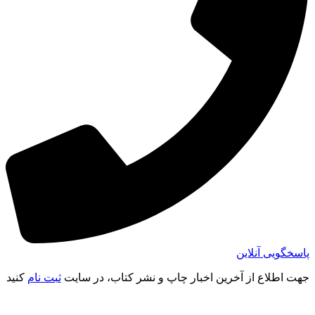
پاسخگویی آنلاین
جهت اطلاع از آخرین اخبار چاپ و نشر کتاب، در سایت
ثبت نام
کنید