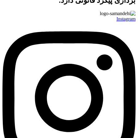
برداری پیگرد قانونی دارد.
Instagram