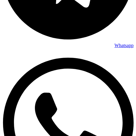
Whatsapp