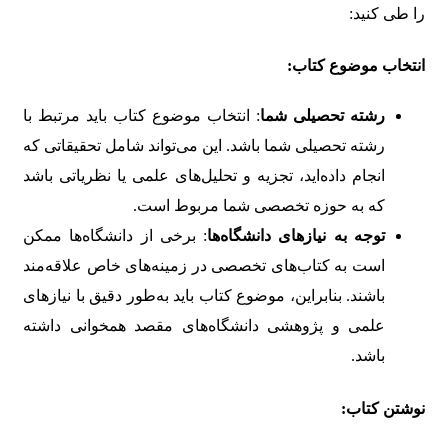
را طی کنید:
انتخاب موضوع کتاب:
رشته تحصیلی شما
: انتخاب موضوع کتاب باید مرتبط با
رشته تحصیلی شما باشد. این می‌تواند شامل تحقیقاتی که
انجام داده‌اید، تجزیه و تحلیل‌های علمی یا نظریاتی باشد
که به حوزه تخصصی شما مربوط است.
توجه به نیازهای دانشگاه‌ها
: برخی از دانشگاه‌ها ممکن
است به کتاب‌های تخصصی در زمینه‌های خاص علاقه‌مند
باشند. بنابراین، موضوع کتاب باید به‌طور دقیق با نیازهای
علمی و پژوهشی دانشگاه‌های مقصد همخوانی داشته
باشد.
نوشتن کتاب: