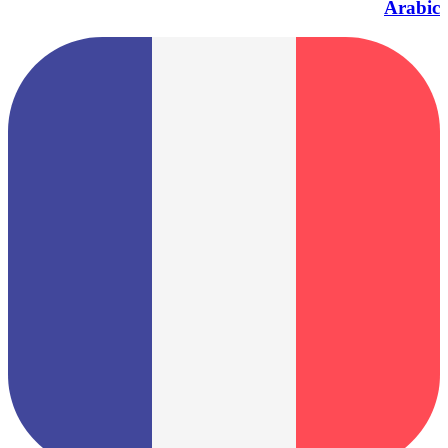
Arabic