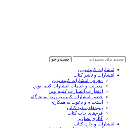
جست و جو
انتشارات کتیبه نوین
انتشارات و ناشر کتاب
معرفی انتشارات کتیبه نوین
مدیریت و خدمات انتشارات کتیبه نوین
افتخارات انتشارات کتیبه نوین
حضور انتشارات کتیبه نوین در نمایشگاه‌
استخدام و دعوت به همکاری
پیوندهای مفید کتاب
فرم‌های چاپ کتاب
گالری تصاویر
انتشارات و چاپ کتاب