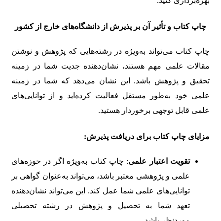
بهره‌برداری کنید.
چاپ کتاب و تأثیر آن بر پذیرش از دانشگاه‌های خارج از کشور
چاپ کتاب می‌تواند به‌ویژه در رشته‌هایی که پژوهش و نوشتن
مقالات علمی مهم هستند، نشان‌دهنده جدیت شما در زمینه
تحقیق و پژوهش باشد. این نشان می‌دهد که شما در زمینه
علمی خود به‌طور مستقل فعالیت کرده‌اید و از توانایی‌های
علمی قابل توجهی برخوردار هستید.
مزایای چاپ کتاب برای دریافت پذیرش:
تقویت اعتبار علمی
: چاپ کتاب به‌ویژه اگر در حوزه‌های
علمی و پژوهشی معتبر باشد، می‌تواند به‌عنوان گواهی بر
توانایی‌های علمی شما عمل کند. این می‌تواند نشان‌دهنده
تعهد شما به تحصیل و پژوهش در رشته تحصیلی
موردنظر باشد.