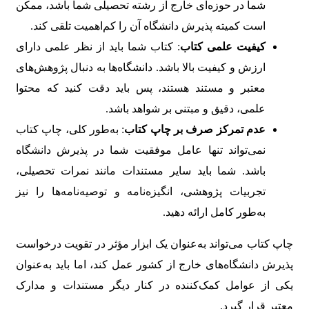
شما در حوزه‌ای خارج از رشته تحصیلی شما باشد، ممکن
است کمیته پذیرش دانشگاه آن را کم‌اهمیت تلقی کند.
کیفیت علمی کتاب
: کتاب شما باید از نظر علمی دارای
ارزش و کیفیت بالا باشد. دانشگاه‌ها به دنبال پژوهش‌های
معتبر و مستند هستند، پس باید دقت کنید که محتوا
علمی، دقیق و مبتنی بر شواهد باشد.
عدم تمرکز صرف بر چاپ کتاب
: به‌طور کلی، چاپ کتاب
نمی‌تواند تنها عامل موفقیت شما در پذیرش دانشگاه
باشد. شما باید سایر مستندات مانند نمرات تحصیلی،
تجربیات پژوهشی، انگیزه‌نامه و توصیه‌نامه‌ها را نیز
به‌طور کامل ارائه دهید.
چاپ کتاب می‌تواند به‌عنوان یک ابزار مؤثر در تقویت درخواست
پذیرش دانشگاه‌های خارج از کشور عمل کند، اما باید به‌عنوان
یکی از عوامل کمک‌کننده در کنار دیگر مستندات و مدارک
معتبر قرار گیرد.