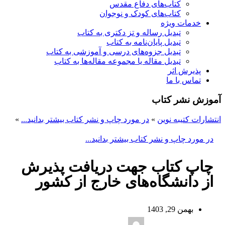
کتاب‌های دفاع مقدس
کتاب‌های کودک و نوجوان
خدمات ویژه
تبدیل رساله و تز دکتری به کتاب
تبدیل پایان‌نامه به کتاب
تبدیل جزوه‌های درسی و آموزشی به کتاب
تبدیل مقاله یا مجموعه مقاله‌ها به کتاب
پذیرش اثر
تماس با ما
آموزش نشر کتاب
انتشارات کتیبه نوین
»
در مورد چاپ و نشر کتاب بیشتر بدانید...
»
در مورد چاپ و نشر کتاب بیشتر بدانید...
چاپ کتاب جهت دریافت پذیرش
از دانشگاه‌های خارج از کشور
بهمن 29, 1403