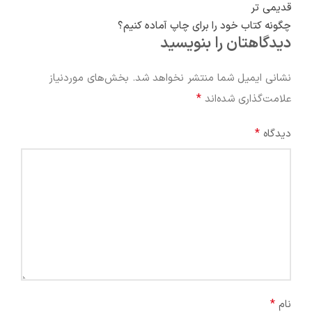
قدیمی تر
چگونه کتاب خود را برای چاپ آماده کنیم؟
دیدگاهتان را بنویسید
نشانی ایمیل شما منتشر نخواهد شد.
بخش‌های موردنیاز
*
علامت‌گذاری شده‌اند
*
دیدگاه
*
نام