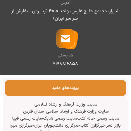
آدرس
شیراز، مجتمع خلیج فارس، واحد ۴۰۱۰ (پذیرش سفارش از
سراسر ایران)
کد پستی
۷۱۹۸۸۱۶۸۵۸
پیوندهای مفید
سایت وزارت فرهنگ و ارشاد اسلامی
سایت وزارت فرهنگ و ارشاد اسلامی استان فارس
سایت رسمی خانه کتاب
سایت رسمی شابک
سایت رسمی فیپا
بازار نشر
خبرگزاری کتاب
خبرگزاری دانشجویان ایران
خبرگزاری مهر