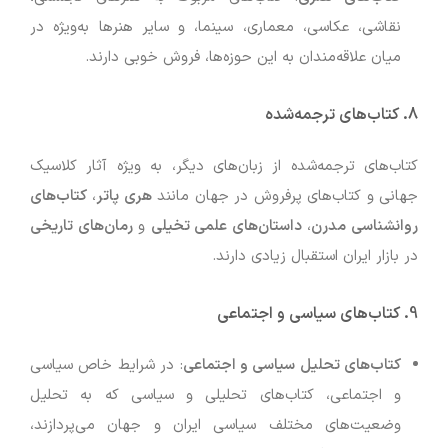
نقاشی، عکاسی، معماری، سینما، و سایر هنرها به‌ویژه در
میان علاقه‌مندان به این حوزه‌ها، فروش خوبی دارند.
8.
کتاب‌های ترجمه‌شده
کتاب‌های ترجمه‌شده از زبان‌های دیگر، به ویژه آثار کلاسیک
جهانی و کتاب‌های پرفروش در جهان مانند
هری پاتر
،
کتاب‌های
روانشناسی مدرن
،
داستان‌های علمی تخیلی
و
رمان‌های تاریخی
در بازار ایران استقبال زیادی دارند.
9.
کتاب‌های سیاسی و اجتماعی
کتاب‌های تحلیل سیاسی و اجتماعی
: در شرایط خاص سیاسی
و اجتماعی، کتاب‌های تحلیلی و سیاسی که به تحلیل
وضعیت‌های مختلف سیاسی ایران و جهان می‌پردازند،