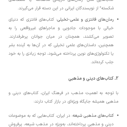
شکسته” از نویسندگان ایرانی در این دسته قرار می‌گیرند.
رمان‌های فانتزی و علمی-تخیلی
: کتاب‌های فانتزی که دنیای
خیالی با موجودات جادویی و ماجراهای غیرواقعی را به
تصویر می‌کشند، همچنان در میان جوانان پرطرفدارند.
همچنین، داستان‌های علمی تخیلی که در آن‌ها به آینده بشر
یا تکنولوژی‌های نوین پرداخته می‌شود، توجه زیادی را به خود
جلب کرده‌اند.
2.
کتاب‌های دینی و مذهبی
با توجه به اهمیت مذهب در فرهنگ ایران، کتاب‌های دینی و
مذهبی همیشه جایگاه ویژه‌ای در بازار کتاب دارند:
کتاب‌های مذهبی شیعه
: در ایران، کتاب‌هایی که به موضوعات
دینی و مذهبی پرداخته‌اند، به‌ویژه در مذهب شیعه، پرفروش