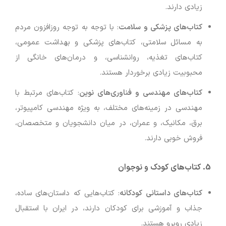
زیادی دارند.
کتاب‌های پزشکی و سلامت
: با توجه به توجه روزافزون مردم
به مسائل سلامتی، کتاب‌های پزشکی و بهداشت عمومی،
کتاب‌های تغذیه، روانشناسی، و درمان‌های خانگی از
محبوبیت زیادی برخوردار هستند.
کتاب‌های مهندسی و فناوری‌های نوین
: کتاب‌های مرتبط با
مهندسی در زمینه‌های مختلف، به ویژه مهندسی کامپیوتر،
برق، مکانیک، و عمران، در میان دانشجویان و متخصصان،
فروش خوبی دارند.
5.
کتاب‌های کودک و نوجوان
کتاب‌های داستانی کودکانه
: کتاب‌هایی که داستان‌های ساده،
جذاب و آموزشی برای کودکان دارند، در ایران با استقبال
زیادی روبرو هستند.