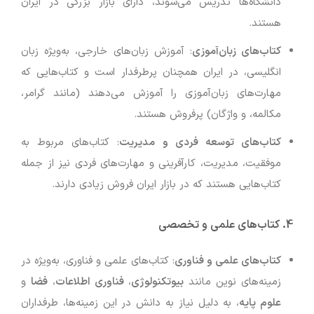
دانشگاه‌ها تدریس می‌شوند، دارای بازار بزرگی در ایران
هستند.
کتاب‌های زبان‌آموزی
: آموزش زبان‌های خارجی، به‌ویژه زبان
انگلیسی، در ایران همچنان پرطرفدار است و کتاب‌هایی که
مهارت‌های زبان‌آموزی را آموزش می‌دهند (مانند گرامر،
مکالمه، و واژگان) پرفروش هستند.
کتاب‌های توسعه فردی و مدیریت
: کتاب‌های مربوط به
موفقیت، مدیریت، کارآفرینی و مهارت‌های فردی نیز از جمله
کتاب‌هایی هستند که در بازار ایران فروش زیادی دارند.
4.
کتاب‌های علمی و تخصصی
کتاب‌های علمی و فناوری
: کتاب‌های علمی و فناوری، به‌ویژه در
زمینه‌های نوین مانند
بیوتکنولوژی
،
فناوری اطلاعات
،
فضا
و
علوم پایه
، به دلیل نیاز به دانش در این زمینه‌ها، طرفداران