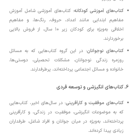
کتاب‌های آموزشی کودکانه
: کتاب‌های آموزشی شامل آموزش
مفاهیم ابتدایی مانند اعداد، حروف، رنگ‌ها، و مفاهیم
اخلاقی به‌ویژه برای کودکان زیر ۱۰ سال، از فروش بالایی
برخوردارند.
کتاب‌های نوجوانان
: در این گروه کتاب‌هایی که به مسائل
روزمره زندگی نوجوانان، مشکلات تحصیلی، دوستی‌ها،
خانواده و مسائل اجتماعی پرداخته‌اند، پرطرفدارند.
6.
کتاب‌های انگیزشی و توسعه فردی
کتاب‌های موفقیت و کارآفرینی
: در سال‌های اخیر، کتاب‌هایی
که به موضوعات انگیزشی، موفقیت در زندگی، و کارآفرینی
پرداخته‌اند، به‌ویژه در میان جوانان و افراد شاغل، طرفداران
زیادی پیدا کرده‌اند.