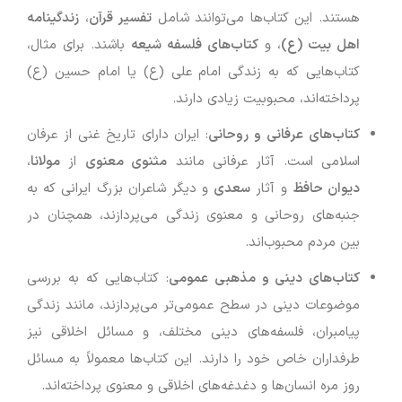
هستند. این کتاب‌ها می‌توانند شامل
تفسیر قرآن
،
زندگینامه
اهل بیت (ع)
، و
کتاب‌های فلسفه شیعه
باشند. برای مثال،
کتاب‌هایی که به زندگی امام علی (ع) یا امام حسین (ع)
پرداخته‌اند، محبوبیت زیادی دارند.
کتاب‌های عرفانی و روحانی
: ایران دارای تاریخ غنی از عرفان
اسلامی است. آثار عرفانی مانند
مثنوی معنوی
از
مولانا
،
دیوان حافظ
و آثار
سعدی
و دیگر شاعران بزرگ ایرانی که به
جنبه‌های روحانی و معنوی زندگی می‌پردازند، همچنان در
بین مردم محبوب‌اند.
کتاب‌های دینی و مذهبی عمومی
: کتاب‌هایی که به بررسی
موضوعات دینی در سطح عمومی‌تر می‌پردازند، مانند زندگی
پیامبران، فلسفه‌های دینی مختلف، و مسائل اخلاقی نیز
طرفداران خاص خود را دارند. این کتاب‌ها معمولاً به مسائل
روز مره انسان‌ها و دغدغه‌های اخلاقی و معنوی پرداخته‌اند.