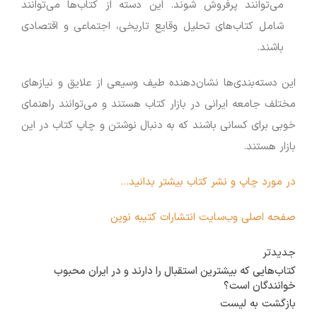
می‌توانند پرفروش شوند. این دسته از کتاب‌ها می‌توانند
شامل کتاب‌های تحلیل وقایع تاریخی، اجتماعی و اقتصادی
باشند.
این دسته‌بندی‌ها نشان‌دهنده طیف وسیعی از علایق و نیازهای
مختلف جامعه ایرانی در بازار کتاب هستند و می‌توانند راهنمای
خوبی برای کسانی باشند که به دنبال نوشتن و چاپ کتاب در این
بازار هستند.
در مورد چاپ و نشر کتاب بیشتر بدانید…
صفحه اصلی وب‌سایت انتشارات کتیبه نوین
جدیدتر
کتاب‌هایی که بیشترین استقبال را دارند و در ایران محبوب
خوانندگان است؟
بازگشت به لیست