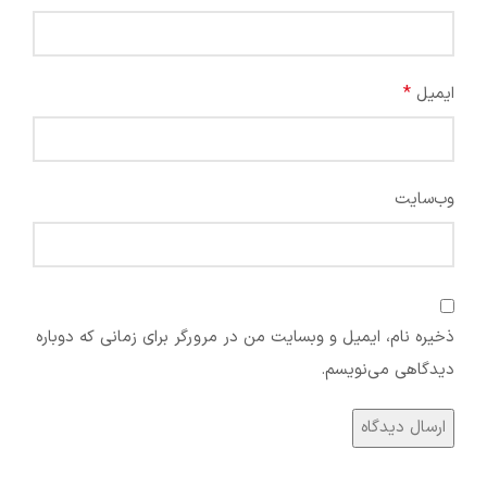
*
ایمیل
وب‌سایت
ذخیره نام، ایمیل و وبسایت من در مرورگر برای زمانی که دوباره
دیدگاهی می‌نویسم.