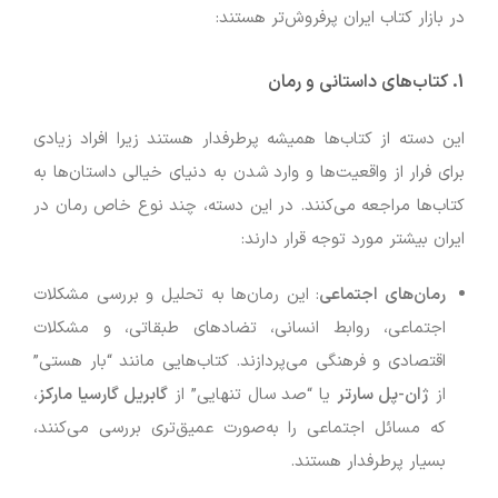
در بازار کتاب ایران پرفروش‌تر هستند:
1.
کتاب‌های داستانی و رمان
این دسته از کتاب‌ها همیشه پرطرفدار هستند زیرا افراد زیادی
برای فرار از واقعیت‌ها و وارد شدن به دنیای خیالی داستان‌ها به
کتاب‌ها مراجعه می‌کنند. در این دسته، چند نوع خاص رمان در
ایران بیشتر مورد توجه قرار دارند:
رمان‌های اجتماعی
: این رمان‌ها به تحلیل و بررسی مشکلات
اجتماعی، روابط انسانی، تضادهای طبقاتی، و مشکلات
اقتصادی و فرهنگی می‌پردازند. کتاب‌هایی مانند “بار هستی”
از
ژان-پل سارتر
یا “صد سال تنهایی” از
گابریل گارسیا مارکز
،
که مسائل اجتماعی را به‌صورت عمیق‌تری بررسی می‌کنند،
بسیار پرطرفدار هستند.