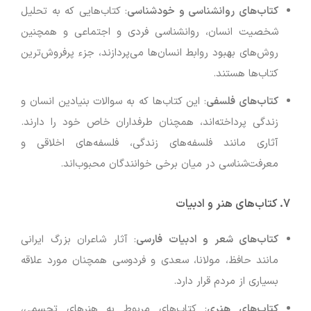
کتاب‌های روانشناسی و خودشناسی
: کتاب‌هایی که به تحلیل
شخصیت انسان، روانشناسی فردی و اجتماعی و همچنین
روش‌های بهبود روابط انسان‌ها می‌پردازند، جزء پرفروش‌ترین
کتاب‌ها هستند.
کتاب‌های فلسفی
: این کتاب‌ها که به سوالات بنیادین انسان و
زندگی پرداخته‌اند، همچنان طرفداران خاص خود را دارند.
آثاری مانند فلسفه‌های زندگی، فلسفه‌های اخلاقی و
معرفت‌شناسی در میان برخی خوانندگان محبوب‌اند.
7.
کتاب‌های هنر و ادبیات
کتاب‌های شعر و ادبیات فارسی
: آثار شاعران بزرگ ایرانی
مانند حافظ، مولانا، سعدی و فردوسی همچنان مورد علاقه
بسیاری از مردم قرار دارد.
کتاب‌های هنری
: کتاب‌های مربوط به هنرهای تجسمی،