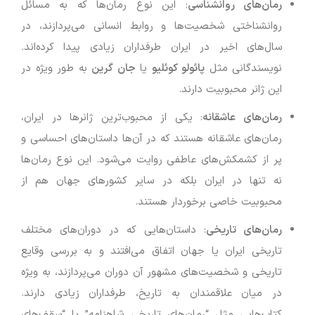
رمان‌های روانشناسی
: این نوع رمان‌ها که به مسائل
روانشناختی شخصیت‌ها و روابط انسانی می‌پردازند، در
سال‌های اخیر در ایران طرفداران زیادی پیدا کرده‌اند.
نویسندگانی مثل
پائولو کوئلیو
یا
جان گرین
به طور ویژه در
این ژانر محبوبیت دارند.
رمان‌های عاشقانه
: یکی از محبوب‌ترین ژانرها در ایران،
رمان‌های عاشقانه هستند که در آن‌ها داستان‌های احساسی و
پر از کشمکش‌های عاطفی روایت می‌شود. این نوع رمان‌ها
نه تنها در ایران بلکه در سایر کشورهای جهان هم از
محبوبیت خاصی برخوردار هستند.
رمان‌های تاریخی
: داستان‌هایی که در دوران‌های مختلف
تاریخی ایران یا جهان اتفاق می‌افتند و به بررسی وقایع
تاریخی و شخصیت‌های مشهور آن دوران می‌پردازند، به ویژه
در میان علاقمندان به تاریخ، طرفداران زیادی دارند.
کتاب‌هایی مثل “رمان‌های تاریخی شاهنامه” یا “سقف‌های