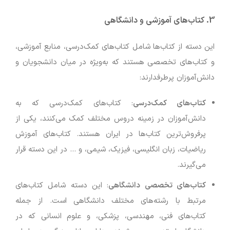
3.
کتاب‌های آموزشی و دانشگاهی
این دسته از کتاب‌ها شامل کتاب‌های کمک‌درسی، منابع آموزشی،
و کتاب‌های تخصصی هستند که به‌ویژه در میان دانشجویان و
دانش‌آموزان پرطرفدارند:
کتاب‌های کمک‌درسی
: کتاب‌های کمک‌درسی که به
دانش‌آموزان در زمینه دروس مختلف کمک می‌کنند، یکی از
پرفروش‌ترین کتاب‌ها در ایران هستند. کتاب‌های آموزش
ریاضیات، زبان انگلیسی، فیزیک، شیمی، و … در این دسته قرار
می‌گیرند.
کتاب‌های تخصصی دانشگاهی
: این دسته شامل کتاب‌های
مرتبط با رشته‌های مختلف دانشگاهی است. از جمله
کتاب‌های فنی، مهندسی، پزشکی، و علوم انسانی که در