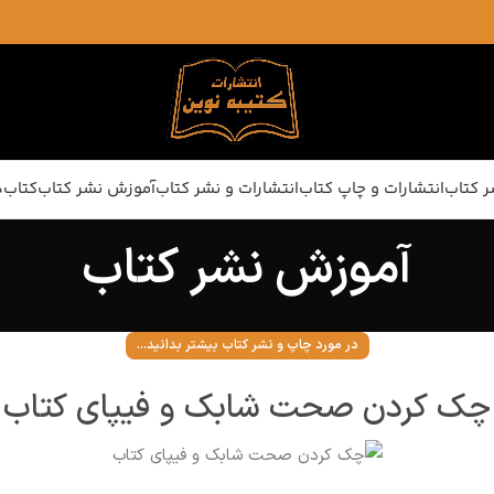
ر کتاب
انتشارات و چاپ کتاب
انتشارات و نشر کتاب
آموزش نشر کتاب
کتاب‌ه
آموزش نشر کتاب
در مورد چاپ و نشر کتاب بیشتر بدانید...
چک کردن صحت شابک و فیپای کتاب