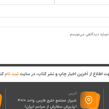
دوباره دیدگاهی می‌نویسم.
 اطلاع از آخرین اخبار چاپ و نشر کتاب، در سایت
ثبت نام
کنی
آدرس
شیراز، مجتمع خلیج فارس، واحد ۴۰۱۰
(پذیرش سفارش از سراسر ایران)