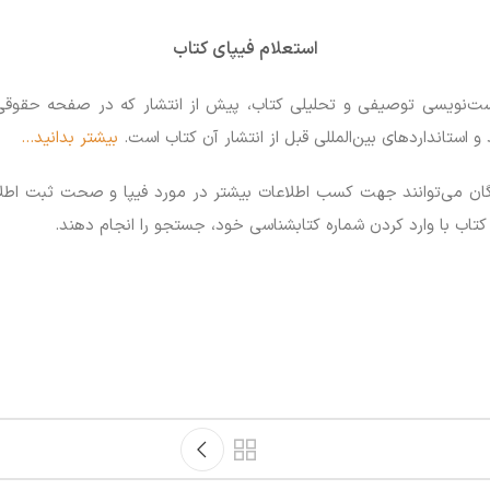
استعلام فیپای کتاب
ت‌نویسی توصیفی و تحلیلی کتاب، پیش از انتشار که در صفحه حقوقی ی
و استانداردهای بین‌المللی قبل از انتشار آن کتاب است.
بیشتر بدانید…
گان می‌توانند جهت کسب اطلاعات بیشتر در مورد فیپا و صحت ثبت اطلا
 با وارد کردن شماره کتابشناسی خود، جستجو را انجام دهند.