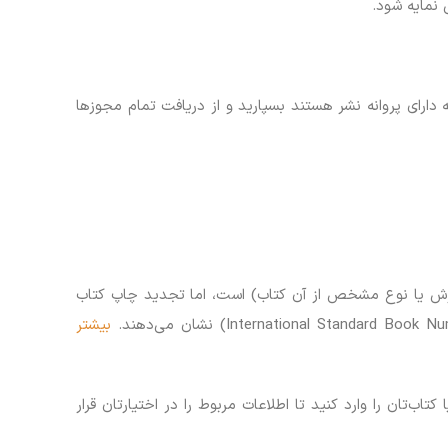
ارای پروانه نشر هستند بسپارید و از دریافت تمام مجوزها
ارش یا نوع مشخص از آن کتاب) است، اما تجدید چاپ کتاب
بیشتر
‌تان را وارد کنید تا اطلاعات مربوط را در اختیارتان قرار