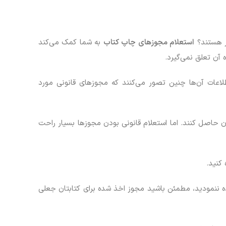
ار هستند؟
استعلام مجوزهای چاپ کتاب
به شما کمک می‌کند
آن تعلق نمی‌گیرد.
طلاعات آن‌ها چنین تصور می‌کنند که مجوزهای قانونی مورد
 حاصل کنند. اما استعلام قانونی بودن مجوزها بسیار راحت
کنید.
هده ننمودید، مطمئن باشید مجوز اخذ شده برای کتابتان جعلی