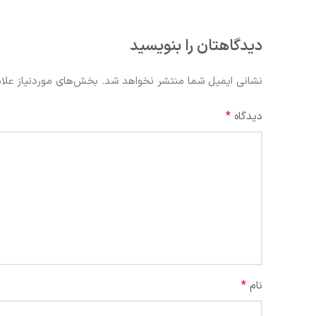
دیدگاهتان را بنویسید
نشانی ایمیل شما منتشر نخواهد شد.
بخش‌های موردنیاز علام
*
دیدگاه
*
نام