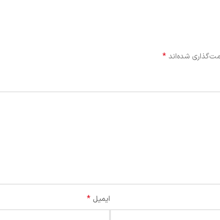
*
ت‌گذاری شده‌اند
*
ایمیل