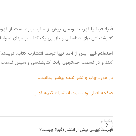
فیپا:
فیپا یا فهرست‌نویسی پیش از چاپ عبارت است از فهرس
کتابشناختی برای شناسایی و بازیابی یک کتاب بر مبنای ضوابط 
استعلام فیپا:
پس از اخذ فیپا توسط انتشارات کتاب، نویسند
کنند و در قسمت جستجوی بانک کتابشناسی و سپس قسمت کتاب
در مورد چاپ و نشر کتاب بیشتر بدانید…
صفحه اصلی وب‌سایت انتشارات کتیبه نوین
جدیدتر
فهرست‌نویسی پیش از انتشار (فیپا) چیست؟