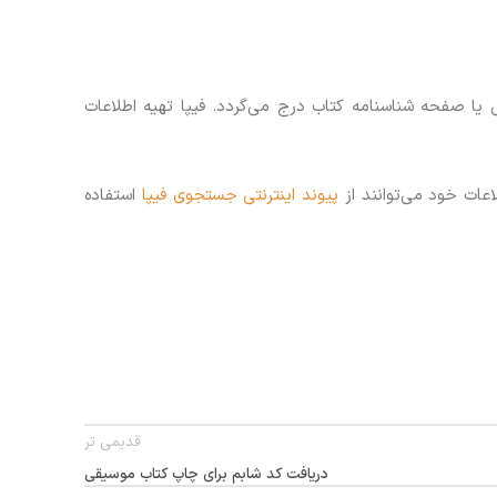
ا صفحه شناسنامه کتاب درج می‌گردد. فیپا تهیه اطلاعات
عات خود می‌توانند از
پیوند اینترنتی جستجوی فیپا
استفاده
قدیمی تر
دریافت کد شابم برای چاپ کتاب موسیقی