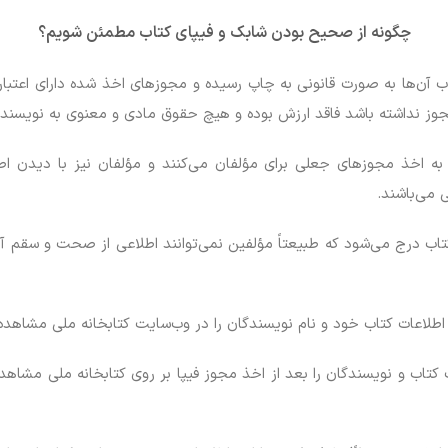
چگونه از صحیح بودن شابک و فیپای کتاب مطمئن شویم؟
اب آن‌ها به صورت قانونی به چاپ رسیده و مجوزهای اخذ شده دارای اعتب
وز نداشته باشد فاقد ارزش بوده و هیچ حقوق مادی و معنوی به نویسنده 
 به اخذ مجوزهای جعلی برای مؤلفان می‌کنند و مؤلفان نیز با دیدن ا
 می‌باشند.
تاب درج می‌شود که طبیعتاً مؤلفین نمی‌توانند اطلاعی از صحت و سقم آن
اطلاعات کتاب خود و نام نویسندگان را در وب‌سایت کتابخانه ملی مشاهده 
ت کتاب و نویسندگان را بعد از اخذ مجوز فیپا بر روی کتابخانه ملی مشا