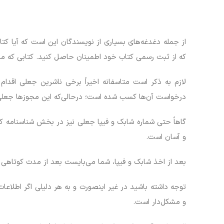
از جمله دغدغه‌های بسیاری از نویسندگان این است که آیا کت
که از ثبت رسمی کتاب خود اطمینان حاصل کنید. کتابی که مج
لازم به ذکر است متاسفانه اخیراً برخی ناشرین جعلی اقدام
درخواست آن‌ها کسب شده است؛ در‌حالی‌که این مجوزها جعلی
گاهاً حتی شماره شابک و فیپا جعلی نیز در بخش شناسنامه ک
و آسان است.
بعد از اخذ شابک و فیپا، شما می‌بایست بعد از مدت کوتاهی 
توجه داشته باشید در غیر اینصورت و به هر دلیلی اگر اطلاعا
و مشکل‌دار است.