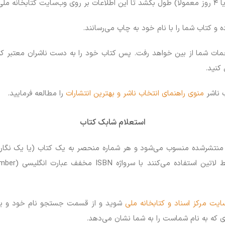
 و کتاب شما را با نام خود به چاپ می‌رسانند.
ت شما از بین خواهد رفت. پس کتاب خود را به دست ناشران معتبر که د
کنید.
ب ناشر
منوی راهنمای انتخاب ناشر و بهترین انتشارات
را مطالعه فرمایید.
استعلام شابک کتاب
های منتشرشده منسوب می‌شود و هر شماره منحصر به یک کتاب (یا یک نگ
ت انگلیسی (International Standard Book Number) نشان می‌دهند.
ایت مرکز اسناد و کتابخانه ملی
شوید و از قسمت جستجو نام خود و یا کتاب
ی که به نام شماست را به شما نشان می‌دهد.