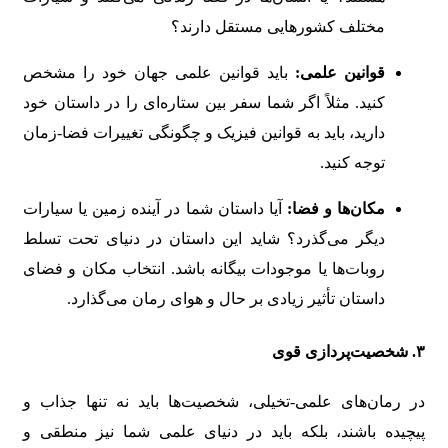
مختلف کشورهایی مستقل دارند؟
قوانین علمی:
باید قوانین علمی جهان خود را مشخص
کنید. مثلاً اگر شما سفر بین ستاره‌ای را در داستان خود
دارید، باید به قوانین فیزیک و چگونگی تغییرات فضا-زمان
توجه کنید.
مکان‌ها و فضا:
آیا داستان شما در آینده زمین یا سیارات
دیگر می‌گذرد؟ شاید این داستان در دنیای تحت تسلط
روبات‌ها یا موجودات بیگانه باشد. انتخاب مکان و فضای
داستان تأثیر زیادی بر حال و هوای رمان می‌گذارد.
۳.
شخصیت‌پردازی قوی
در رمان‌های علمی-تخیلی، شخصیت‌ها باید نه تنها جذاب و
پیچیده باشند، بلکه باید در دنیای علمی شما نیز منطقی و