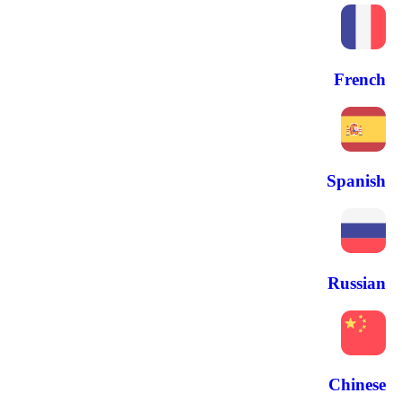
French
Spanish
Russian
Chinese