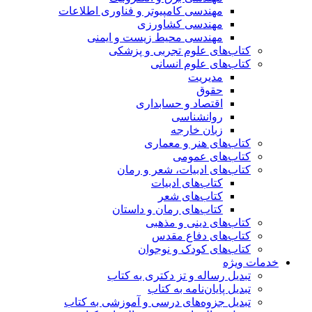
مهندسی کامپیوتر و فناوری اطلاعات
مهندسی کشاورزی
مهندسی محیط زیست و ایمنی
کتاب‌های علوم تجربی و پزشکی
کتاب‌های علوم انسانی
مدیریت
حقوق
اقتصاد و حسابداری
روانشناسی
زبان خارجه
کتاب‌های هنر و معماری
کتاب‌های عمومی
کتاب‌های ادبیات، شعر و رمان
کتاب‌های ادبیات
کتاب‌های شعر
کتاب‌های رمان و داستان
کتاب‌های دینی و مذهبی
کتاب‌های دفاع مقدس
کتاب‌های کودک و نوجوان
خدمات ویژه
تبدیل رساله و تز دکتری به کتاب
تبدیل پایان‌نامه به کتاب
تبدیل جزوه‌های درسی و آموزشی به کتاب