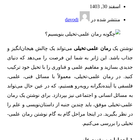
اسفند 30, 1403
منتشر شده در
davodi
نوشتن یک
رمان علمی-تخیلی
می‌تواند یک چالش هیجان‌انگیز و
جذاب باشد. این ژانر به شما این فرصت را می‌دهد که دنیای
جدیدی بسازید و مفاهیم علمی و فناوری را با تخیل خود ترکیب
کنید. در رمان علمی-تخیلی، معمولاً با مسائل فنی، علمی،
فلسفی یا آینده‌نگرانه روبه‌رو هستیم، که در عین حال می‌تواند
به مسائل انسانی و اجتماعی نیز بپردازد. برای نوشتن یک رمان
علمی-تخیلی موفق، باید چندین جنبه از داستان‌نویسی و علم را
در نظر بگیرید. در اینجا مراحل گام به گام نوشتن رمان علمی-
تخیلی را بررسی می‌کنیم.
۱.
ایده اولیه و مفهوم علمی