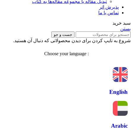
تبدیل مقاله یا مجموعه مقاله‌ها به کتاب
پذیرش اثر
تماس با ما
سبد خرید
بستن
جست و جو
شروع به تایپ کردن برای دیدن محصولاتی که دنبال آن هستید.
: Choose your language
English
Arabic