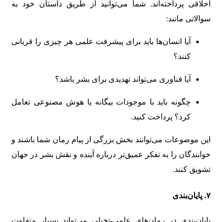
اخلاقی پرداخته‌اند. شما می‌توانید از طریق داستان خود به
سوالاتی مانند:
آیا انسان‌ها باید برای پیشرفت علمی هر چیزی را قربانی
کنند؟
آیا فناوری می‌تواند تهدیدی برای بشر باشد؟
چگونه باید با موجودات بیگانه یا هوش مصنوعی تعامل
کرد؟ پرداخت کنید.
این موضوعات می‌توانند بخش بزرگی از پیام رمان شما باشند و
خوانندگان را به تفکر عمیق‌تر درباره آینده و نقش بشر در جهان
تشویق کنند.
۷.
پایان‌بندی
پایان‌بندی در رمان‌های علمی-تخیلی می‌تواند بسیار متفاوت