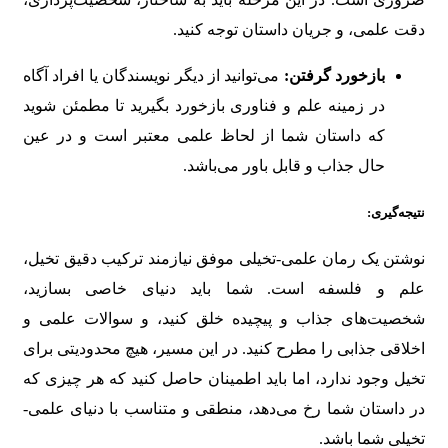
دقت علمی، و جریان داستان توجه کنید.
بازخورد گرفتن:
می‌توانید از دیگر نویسندگان یا افراد آگاه
در زمینه علم و فناوری بازخورد بگیرید تا مطمئن شوید
که داستان شما از لحاظ علمی معتبر است و در عین
حال جذاب و قابل باور می‌باشد.
نتیجه‌گیری:
نوشتن یک رمان علمی-تخیلی موفق نیازمند ترکیب دقیق تخیل،
علم و فلسفه است. شما باید دنیای خاصی بسازید،
شخصیت‌های جذاب و پیچیده خلق کنید، و سوالات علمی و
اخلاقی جذابی را مطرح کنید. در این مسیر، هیچ محدودیتی برای
تخیل وجود ندارد، اما باید اطمینان حاصل کنید که هر چیزی که
در داستان شما رخ می‌دهد، منطقی و متناسب با دنیای علمی-
تخیلی شما باشد.