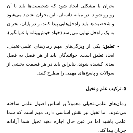
بحران یا مشکلی ایجاد شود که شخصیت‌ها باید با آن
روبرو شوند. در میانه داستان، این بحران تشدید می‌شود
و شخصیت‌ها باید راه‌حل‌هایی پیدا کنند، و در پایان، بحران
به یک راه‌حل نهایی می‌رسد (خواه خوش‌بینانه یا غم‌انگیز).
تعلیق:
یکی از ویژگی‌های مهم رمان‌های علمی-تخیلی،
ایجاد تعلیق است. خوانندگان باید از هر فصل به فصل
بعدی کشیده شوند، بنابراین باید در هر قسمت بخشی از
سوالات و پاسخ‌های مهمی را مطرح کنید.
۵.
ترکیب علم و تخیل
رمان‌های علمی-تخیلی معمولاً بر اساس اصول علمی ساخته
می‌شوند، اما تخیل نیز نقش اساسی دارد. مهم است که شما
علمی باشید اما در عین حال اجازه دهید تخیل شما آزادانه
جریان پیدا کند.