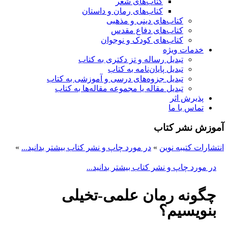
کتاب‌های شعر
کتاب‌های رمان و داستان
کتاب‌های دینی و مذهبی
کتاب‌های دفاع مقدس
کتاب‌های کودک و نوجوان
خدمات ویژه
تبدیل رساله و تز دکتری به کتاب
تبدیل پایان‌نامه به کتاب
تبدیل جزوه‌های درسی و آموزشی به کتاب
تبدیل مقاله یا مجموعه مقاله‌ها به کتاب
پذیرش اثر
تماس با ما
آموزش نشر کتاب
انتشارات کتیبه نوین
»
در مورد چاپ و نشر کتاب بیشتر بدانید...
»
در مورد چاپ و نشر کتاب بیشتر بدانید...
چگونه رمان علمی-تخیلی
بنویسیم؟