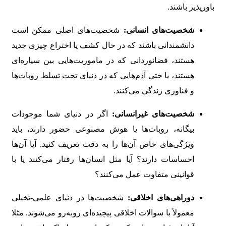
باورپذیر باشند.
شخصیت‌های انسانی:
شخصیت‌های اصلی ممکن است
دانشمندانی باشند که در حال کشف یا اختراع چیزی جدید
هستند، فضانوردانی که در ماموریت‌هایی بین سیاره‌ای
هستند، یا حتی آدم‌هایی که در دنیای تحت تسلط روبات‌ها
و فناوری زندگی می‌کنند.
شخصیت‌های غیرانسانی:
اگر در دنیای شما موجودات
بیگانه، روبات‌ها یا هوش مصنوعی حضور دارند، باید
ویژگی‌های خاص آن‌ها را به دقت تعریف کنید. آیا آن‌ها
احساسات دارند؟ آیا مثل انسان‌ها رفتار می‌کنند یا با
قوانینی متفاوت عمل می‌کنند؟
دوراهی‌های اخلاقی:
شخصیت‌ها در دنیای علمی-تخیلی
معمولاً با سوالات اخلاقی پیچیده‌ای روبه‌رو می‌شوند. مثلا