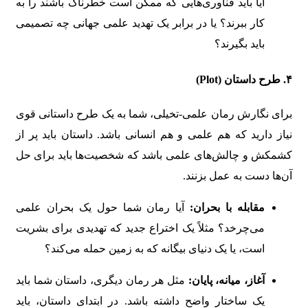
آیا باید فناوری‌هایی که ممکن است خطرناک باشند را به
کار ببرند؟ یا در برابر یک تهدید علمی جهانی چه تصمیمی
باید بگیرند؟
۴.
طرح داستان (Plot)
برای نگارش رمان علمی-تخیلی، شما به یک طرح داستانی قوی
نیاز دارید که هم علمی و هم انسانی باشد. داستان باید پر از
کشمکش و چالش‌های علمی باشد که شخصیت‌ها باید برای حل
آن‌ها دست به عمل بزنند.
مقابله با بحران:
آیا رمان شما حول یک بحران علمی
می‌چرخد؟ مثلاً یک اختراع جدید که تهدیدی برای بشریت
است، یا یک دنیای بیگانه که به زمین حمله می‌کند؟
آغاز، میانه، پایان:
مثل هر رمان دیگری، داستان شما باید
یک ساختار واضح داشته باشد. در ابتدای داستان، باید