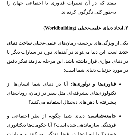
بیفتد که در آن تغییرات فناوری یا اجتماعی جهان را
به‌طور کلی دگرگون کرده‌اند.
۲.
ایجاد دنیای علمی-تخیلی (Worldbuilding)
یکی از ویژگی‌های برجسته رمان‌های علمی-تخیلی
ساخت دنیای
جدید
است. این دنیا می‌تواند در آینده‌ای دور، در سیارات دیگر یا
در دنیای موازی قرار داشته باشد. این مرحله نیازمند تفکر دقیق
در مورد جزئیات دنیای شما است:
فناوری‌ها و نوآوری‌ها:
آیا در دنیای شما انسان‌ها از
تکنولوژی‌های پیشرفته‌ای مثل سفر در زمان، روبات‌های
پیشرفته یا ذهن‌های دیجیتال استفاده می‌کنند؟
جامعه‌شناسی:
دنیای شما چگونه از نظر اجتماعی و
فرهنگی سازماندهی شده است؟ آیا حکومت‌ها دیکتاتوری
هستند؟ یا انسان‌ها در فضا زندگی می‌کنند و سیارات