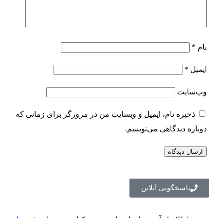
نام
*
ایمیل
*
وب‌سایت
ذخیره نام، ایمیل و وبسایت من در مرورگر برای زمانی که
دوباره دیدگاهی می‌نویسم.
پاسخگویی آنلاین