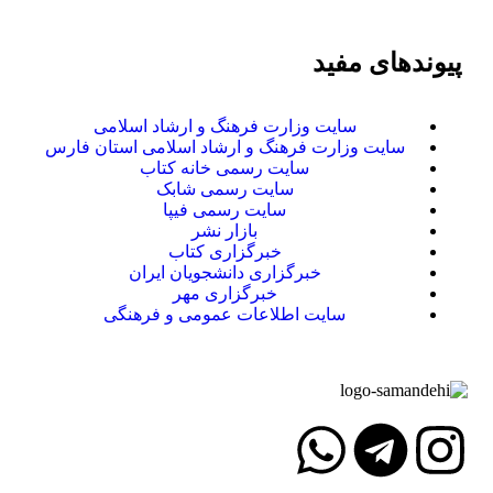
پیوندهای مفید
سایت وزارت فرهنگ و ارشاد اسلامی
سایت وزارت فرهنگ و ارشاد اسلامی استان فارس
سایت رسمی خانه کتاب
سایت رسمی شابک
سایت رسمی فیپا
بازار نشر
خبرگزاری کتاب
خبرگزاری دانشجویان ایران
خبرگزاری مهر
سایت اطلاعات عمومی و فرهنگی