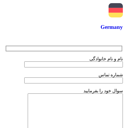
Germany
نام و نام خانوادگی
شماره تماس
سوال خود را بفرمایید