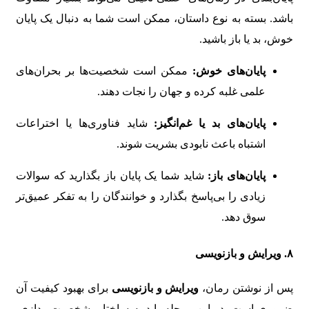
باشد. بسته به نوع داستان، ممکن است شما به دنبال یک پایان
خوش، بد یا باز باشید.
پایان‌های خوش:
ممکن است شخصیت‌ها بر بحران‌های
علمی غلبه کرده و جهان را نجات دهند.
پایان‌های بد یا غم‌انگیز:
شاید فناوری‌ها یا اختراعات
اشتباه باعث نابودی بشریت شوند.
پایان‌های باز:
شاید شما یک پایان باز بگذارید که سوالات
زیادی را بی‌پاسخ بگذارد و خوانندگان را به تفکر عمیق‌تر
سوق دهد.
۸.
ویرایش و بازنویسی
پس از نوشتن رمان،
ویرایش و بازنویسی
برای بهبود کیفیت آن
ضروری است. در این مرحله باید به ساختار، شخصیت‌پردازی،