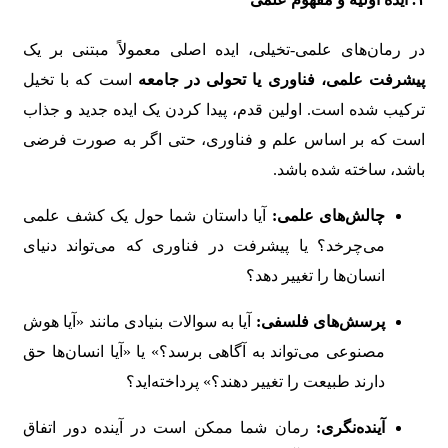
در رمان‌های علمی-تخیلی، ایده اصلی معمولاً مبتنی بر یک
پیشرفت علمی، فناوری یا تحولی در جامعه
است که با تخیل
ترکیب شده است. اولین قدم، پیدا کردن یک ایده جدید و جذاب
است که بر اساس علم و فناوری، حتی اگر به صورت فرضی
باشد، ساخته شده باشد.
چالش‌های علمی:
آیا داستان شما حول یک کشف علمی
می‌چرخد؟ یا پیشرفت در فناوری که می‌تواند دنیای
انسان‌ها را تغییر دهد؟
پرسش‌های فلسفی:
آیا به سوالات بنیادی مانند «آیا هوش
مصنوعی می‌تواند به آگاهی برسد؟» یا «آیا انسان‌ها حق
دارند طبیعت را تغییر دهند؟» پرداخته‌اید؟
آینده‌نگری:
رمان شما ممکن است در آینده دور اتفاق