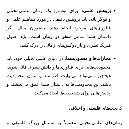
پژوهش علمی:
برای نوشتن یک رمان علمی-تخیلی
واقع‌گرایانه، باید پژوهش دقیقی در مورد مفاهیم علمی و
فناوری‌های موجود انجام دهید. به‌عنوان مثال، اگر
داستان شما شامل
سفر در زمان
است، باید اصول
فیزیک نظری و پارادوکس‌های زمانی را درک کنید.
مجازات‌ها و محدودیت‌ها:
در دنیای علمی-تخیلی خود، باید
محدودیت‌هایی برای فناوری‌ها و دانش بشری قائل شوید.
هیچ‌چیز نمی‌تواند بی‌نهایت قدرتمند و بدون محدودیت
باشد. این محدودیت‌ها به داستان شما عمق می‌بخشند و
چالش‌هایی برای شخصیت‌ها ایجاد می‌کنند.
۶.
بحث‌های فلسفی و اخلاقی
رمان‌های علمی-تخیلی معمولاً به مسائل بزرگ فلسفی و