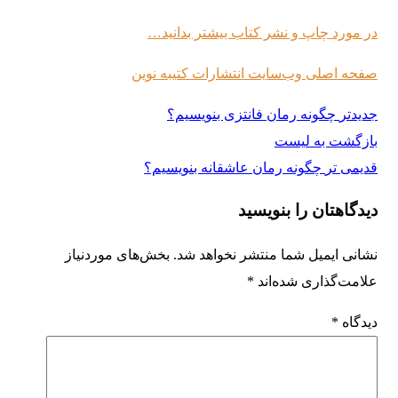
در مورد چاپ و نشر کتاب بیشتر بدانید…
صفحه اصلی وب‌سایت انتشارات کتیبه نوین
جدیدتر
چگونه رمان فانتزی بنویسیم؟
بازگشت به لیست
قدیمی تر
چگونه رمان عاشقانه بنویسیم؟
دیدگاهتان را بنویسید
نشانی ایمیل شما منتشر نخواهد شد.
بخش‌های موردنیاز
علامت‌گذاری شده‌اند
*
دیدگاه
*