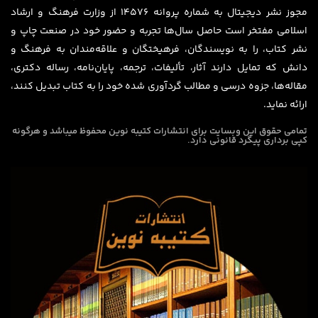
مجوز نشر دیجیتال به شماره پروانه 14576 از وزارت فرهنگ و ارشاد
اسلامی مفتخر است حاصل سال‌ها تجربه و حضور خود در صنعت چاپ و
نشر کتاب، را به نویسندگان، فرهیختگان و علاقه‌مندان به فرهنگ و
دانش که تمایل دارند آثار، تألیفات، ترجمه، پایان‌نامه، رساله دکتری،
مقاله‌ها، جزوه درسی و مطالب گردآوری شده خود را به کتاب تبدیل کنند،
ارائه نماید.
تمامی حقوق این وبسایت برای
انتشارات کتیبه نوین
محفوظ میباشد و هرگونه
کپی برداری پیگرد قانونی دارد.