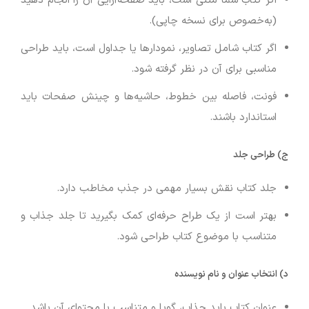
اگر کتاب شما متنی است، باید صفحه‌آرایی آن را انجام دهید
(به‌خصوص برای نسخه چاپی).
اگر کتاب شامل تصاویر، نمودارها یا جداول است، باید طراحی
مناسبی برای آن در نظر گرفته شود.
فونت، فاصله بین خطوط، حاشیه‌ها و چینش صفحات باید
استاندارد باشند.
ج) طراحی جلد
جلد کتاب نقش بسیار مهمی در جذب مخاطب دارد.
بهتر است از یک طراح حرفه‌ای کمک بگیرید تا جلد جذاب و
متناسب با موضوع کتاب طراحی شود.
د) انتخاب عنوان و نام نویسنده
عنوان کتاب باید جذاب، گویا و متناسب با محتوای آن باشد.