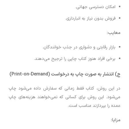
امکان دسترسی جهانی.
فروش بدون نیاز به انبارداری.
معایب:
بازار رقابتی و دشواری در جذب خوانندگان.
برخی افراد هنوز کتاب چاپی را ترجیح می‌دهند.
ج) انتشار به صورت چاپ به درخواست (Print-on-Demand)
در این روش، کتاب فقط زمانی که سفارش داده می‌شود چاپ
می‌شود. این روش برای کسانی که نمی‌خواهند هزینه‌های چاپ
عمده را بپردازند مناسب است.
مزایا: