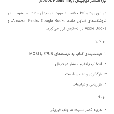
ب) انتشار دیجیتال (Ebook Publishing)
در این روش، کتاب فقط به‌صورت دیجیتال منتشر می‌شود و در
فروشگاه‌های آنلاین مانند Amazon Kindle، Google Books، و
Apple Books در دسترس قرار می‌گیرد.
مراحل:
فرمت‌بندی کتاب به فرمت‌های EPUB یا MOBI
انتخاب پلتفرم انتشار دیجیتال
بارگذاری و تعیین قیمت
بازاریابی و تبلیغات
مزایا:
هزینه کمتر نسبت به چاپ فیزیکی.