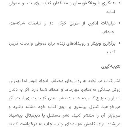
همکاری با وبلاگ‌نویسان و منتقدان کتاب
برای نقد و معرفی
کتاب.
تبلیغات آنلاین
از طریق گوگل ادز و تبلیغات شبکه‌های
اجتماعی.
برگزاری وبینار و رویدادهای زنده
برای معرفی و بحث درباره
کتاب.
نتیجه‌گیری
نشر کتاب می‌تواند به روش‌های مختلفی انجام شود، اما بهترین
روش بستگی به منابع، مهارت‌ها و اهداف شما دارد. اگر به دنبال
اعتبار و توزیع گسترده هستید،
نشر سنتی
گزینه بهتری است. اگر
می‌خواهید کنترل بیشتری بر روی کتاب خود داشته باشید و
سریع‌تر آن را منتشر کنید،
نشر مستقل یا دیجیتال
پیشنهاد
می‌شود. برای کاهش هزینه‌های چاپ،
چاپ به درخواست
گزینه