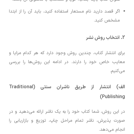
اگر قصد دارید نام مستعار استفاده کنید، باید آن را از ابتدا
مشخص کنید.
2. انتخاب روش نشر
برای انتشار کتاب، چندین روش وجود دارد که هر کدام مزایا و
معایب خاص خود را دارند. در ادامه این روش‌ها را بررسی
می‌کنیم.
الف) انتشار از طریق ناشران سنتی (Traditional
Publishing)
در این روش، شما کتاب خود را به یک ناشر ارائه می‌دهید و در
صورت پذیرش، ناشر تمام مراحل چاپ، توزیع و بازاریابی را
انجام می‌دهد.