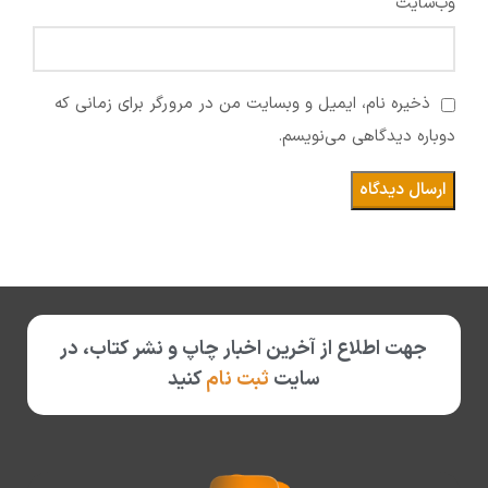
وب‌سایت
ذخیره نام، ایمیل و وبسایت من در مرورگر برای زمانی که
دوباره دیدگاهی می‌نویسم.
جهت اطلاع از آخرین اخبار چاپ و نشر کتاب، در
سایت
ثبت نام
کنید