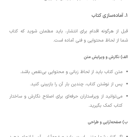
1. آماده‌سازی کتاب
قبل از هرگونه اقدام برای انتشار، باید مطمئن شوید که کتاب
شما از لحاظ محتوایی و فنی آماده است.
الف) نگارش و ویرایش متن
متن کتاب باید از لحاظ زبانی و محتوایی بی‌نقص باشد.
پس از نوشتن کتاب، چندین بار آن را بازبینی کنید.
می‌توانید از ویراستاران حرفه‌ای برای اصلاح نگارش و ساختار
کتاب کمک بگیرید.
ب) صفحه‌آرایی و طراحی