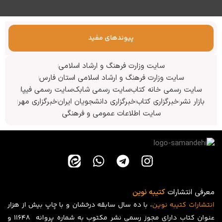
پیوندهای مفید
سایت وزارت فرهنگ و ارشاد اسلامی
سایت وزارت فرهنگ و ارشاد اسلامی استان فارس
سایت رسمی خانه کتاب
سایت رسمی شابک
سایت رسمی فیپا
بازار نشر
خبرگزاری کتاب
خبرگزاری دانشجویان ایران
خبرگزاری مهر
سایت اطلاعات عمومی و فرهنگی
معرفی انتشارات
کتیبه نوین
انتشارات
کتیبه
نوین
، با ده سال سابقه درخشان و با چاپ بیش از هزار
عنوان کتاب دارای مجوز رسمی نشر مکتوب به شماره پروانه ۱۱۶۴۸ و