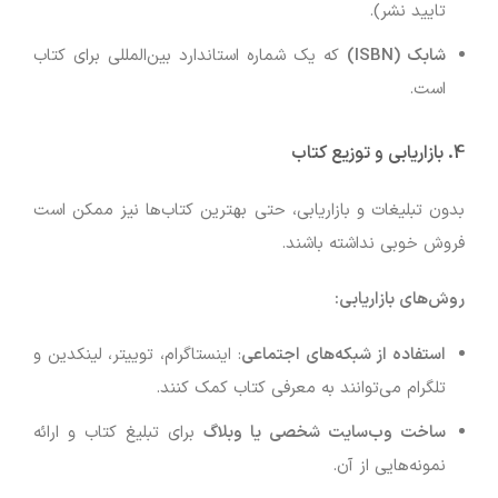
تایید نشر).
شابک (ISBN)
که یک شماره استاندارد بین‌المللی برای کتاب
است.
4. بازاریابی و توزیع کتاب
بدون تبلیغات و بازاریابی، حتی بهترین کتاب‌ها نیز ممکن است
فروش خوبی نداشته باشند.
روش‌های بازاریابی:
استفاده از شبکه‌های اجتماعی
: اینستاگرام، توییتر، لینکدین و
تلگرام می‌توانند به معرفی کتاب کمک کنند.
ساخت وب‌سایت شخصی یا وبلاگ
برای تبلیغ کتاب و ارائه
نمونه‌هایی از آن.