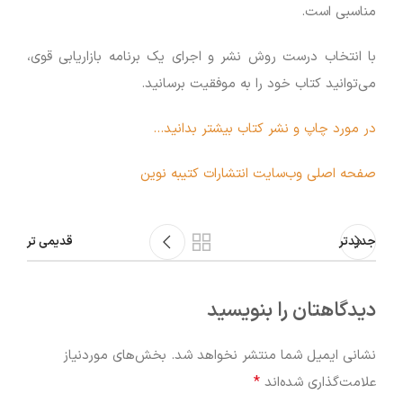
مناسبی است.
با انتخاب درست روش نشر و اجرای یک برنامه بازاریابی قوی،
می‌توانید کتاب خود را به موفقیت برسانید.
در مورد چاپ و نشر کتاب بیشتر بدانید…
صفحه اصلی وب‌سایت انتشارات کتیبه نوین
جدیدتر
قدیمی تر
دیدگاهتان را بنویسید
نشانی ایمیل شما منتشر نخواهد شد.
بخش‌های موردنیاز
*
علامت‌گذاری شده‌اند