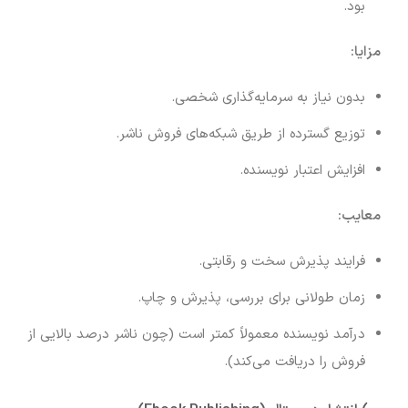
بود.
مزایا:
بدون نیاز به سرمایه‌گذاری شخصی.
توزیع گسترده از طریق شبکه‌های فروش ناشر.
افزایش اعتبار نویسنده.
معایب:
فرایند پذیرش سخت و رقابتی.
زمان طولانی برای بررسی، پذیرش و چاپ.
درآمد نویسنده معمولاً کمتر است (چون ناشر درصد بالایی از
فروش را دریافت می‌کند).