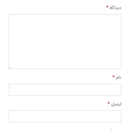
*
دیدگاه
*
نام
*
ایمیل