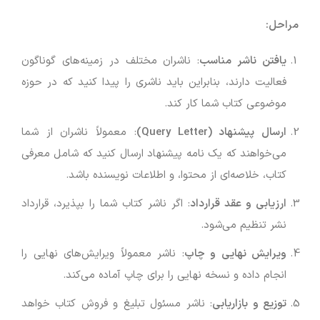
مراحل:
یافتن ناشر مناسب
: ناشران مختلف در زمینه‌های گوناگون
فعالیت دارند، بنابراین باید ناشری را پیدا کنید که در حوزه
موضوعی کتاب شما کار کند.
ارسال پیشنهاد (Query Letter)
: معمولاً ناشران از شما
می‌خواهند که یک نامه پیشنهاد ارسال کنید که شامل معرفی
کتاب، خلاصه‌ای از محتوا، و اطلاعات نویسنده باشد.
ارزیابی و عقد قرارداد
: اگر ناشر کتاب شما را بپذیرد، قرارداد
نشر تنظیم می‌شود.
ویرایش نهایی و چاپ
: ناشر معمولاً ویرایش‌های نهایی را
انجام داده و نسخه نهایی را برای چاپ آماده می‌کند.
توزیع و بازاریابی
: ناشر مسئول تبلیغ و فروش کتاب خواهد