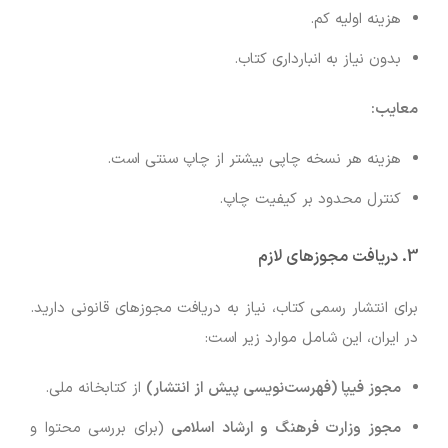
هزینه اولیه کم.
بدون نیاز به انبارداری کتاب.
معایب:
هزینه هر نسخه چاپی بیشتر از چاپ سنتی است.
کنترل محدود بر کیفیت چاپ.
3. دریافت مجوزهای لازم
برای انتشار رسمی کتاب، نیاز به دریافت مجوزهای قانونی دارید.
در ایران، این شامل موارد زیر است:
مجوز فیپا (فهرست‌نویسی پیش از انتشار)
از کتابخانه ملی.
مجوز وزارت فرهنگ و ارشاد اسلامی
(برای بررسی محتوا و