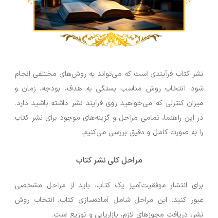
نشر کتاب فرآیندی است که می‌تواند به روش‌های مختلفی انجام
شود. انتخاب روش مناسب بستگی به هدف، بودجه، زمان و
میزان کنترلی که می‌خواهید روی فرآیند نشر داشته باشید دارد.
در این راهنما، تمامی مراحل و گزینه‌های موجود برای نشر کتاب
را به صورت کامل و دقیق بررسی می‌کنیم.
مراحل کلی نشر کتاب
برای انتشار موفقیت‌آمیز یک کتاب، باید از مراحل مشخصی
عبور کنید. این مراحل شامل آماده‌سازی کتاب، انتخاب روش
نشر، دریافت مجوزهای لازم، بازاریابی و توزیع است.