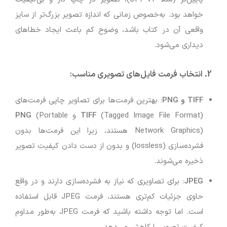
خواهد بود. به‌خصوص زمانی که اندازه تصویر بزرگ‌تر از سایز
واقعی آن در کتاب باشد، وضوح کم باعث ایجاد خطاهای
دیداری می‌شود.
2.
انتخاب فرمت فایل‌های تصویری مناسب
:
TIFF و PNG
: بهترین فرمت‌ها برای تصاویر چاپی فرمت‌های
(Tagged Image File Format) و
TIFF
(Portable
PNG
Network Graphics) هستند، زیرا این فرمت‌ها بدون
فشرده‌سازی (lossless) و بدون از دست دادن کیفیت تصویر
ذخیره می‌شوند.
JPEG
: برای تصاویری که نیاز به فشرده‌سازی دارند و در واقع
حاوی جزئیات کم‌تری هستند، فرمت JPEG قابل استفاده
است. اما توجه داشته باشید که فرمت JPEG به‌طور مداوم