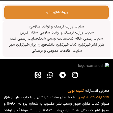
پیوندهای مفید
سایت وزارت فرهنگ و ارشاد اسلامی
سایت وزارت فرهنگ و ارشاد اسلامی استان فارس
سایت رسمی خانه کتاب
سایت رسمی شابک
سایت رسمی فیپا
بازار نشر
خبرگزاری کتاب
خبرگزاری دانشجویان ایران
خبرگزاری مهر
سایت اطلاعات عمومی و فرهنگی
معرفی انتشارات
کتیبه نوین
انتشارات
کتیبه
نوین
، با ده سال سابقه درخشان و با چاپ بیش از هزار
عنوان کتاب دارای مجوز رسمی نشر مکتوب به شماره پروانه ۱۱۶۴۸ و
مجوز نشر دیجیتال به شماره پروانه 14576 از وزارت فرهنگ و ارشاد