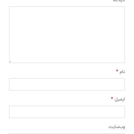
*
دیدگاه
*
نام
*
ایمیل
وب‌سایت