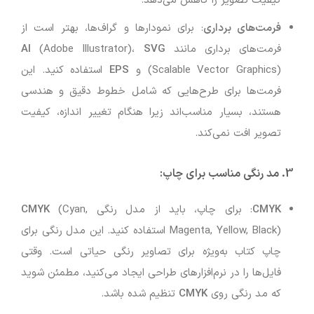
کیفیت تصویر را کاهش می‌دهد.
فرمت‌های برداری
: برای نمودارها و گراف‌ها، بهتر است از
فرمت‌های برداری مانند
SVG
(Adobe Illustrator)،
AI
(Scalable Vector Graphics) و
EPS
استفاده کنید. این
فرمت‌ها برای طرح‌هایی که شامل خطوط دقیق و هندسی
هستند، بسیار مناسب‌اند زیرا هنگام تغییر اندازه، کیفیت
تصویر افت نمی‌کند.
3.
مد رنگی مناسب برای چاپ
:
CMYK
: برای چاپ، باید از مدل رنگی
(Cyan,
CMYK
Magenta, Yellow, Black) استفاده کنید. این مدل رنگی برای
چاپ کتاب به‌ویژه برای تصاویر رنگی حیاتی است. وقتی
فایل‌ها را در نرم‌افزارهای طراحی ایجاد می‌کنید، مطمئن شوید
که مد رنگی روی
CMYK
تنظیم شده باشد.