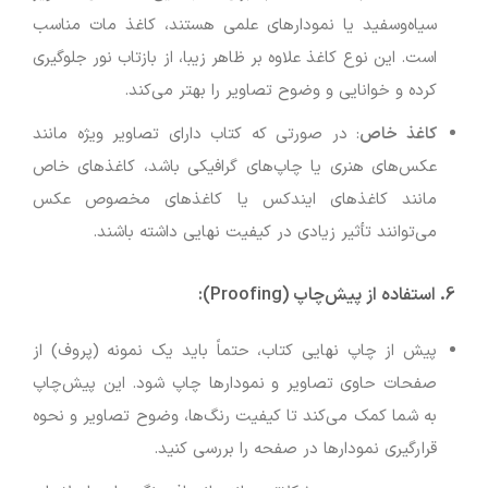
سیاه‌وسفید یا نمودارهای علمی هستند، کاغذ مات مناسب
است. این نوع کاغذ علاوه بر ظاهر زیبا، از بازتاب نور جلوگیری
کرده و خوانایی و وضوح تصاویر را بهتر می‌کند.
کاغذ خاص
: در صورتی که کتاب دارای تصاویر ویژه مانند
عکس‌های هنری یا چاپ‌های گرافیکی باشد، کاغذهای خاص
مانند کاغذهای ایندکس یا کاغذهای مخصوص عکس
می‌توانند تأثیر زیادی در کیفیت نهایی داشته باشند.
6.
استفاده از پیش‌چاپ (Proofing)
:
پیش از چاپ نهایی کتاب، حتماً باید یک نمونه (پروف) از
صفحات حاوی تصاویر و نمودارها چاپ شود. این پیش‌چاپ
به شما کمک می‌کند تا کیفیت رنگ‌ها، وضوح تصاویر و نحوه
قرارگیری نمودارها در صفحه را بررسی کنید.