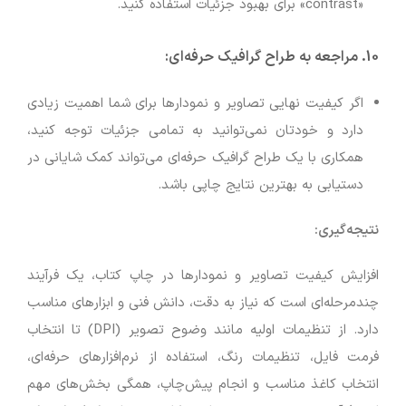
«contrast» برای بهبود جزئیات استفاده کنید.
10.
مراجعه به طراح گرافیک حرفه‌ای
:
اگر کیفیت نهایی تصاویر و نمودارها برای شما اهمیت زیادی
دارد و خودتان نمی‌توانید به تمامی جزئیات توجه کنید،
همکاری با یک طراح گرافیک حرفه‌ای می‌تواند کمک شایانی در
دستیابی به بهترین نتایج چاپی باشد.
نتیجه‌گیری:
افزایش کیفیت تصاویر و نمودارها در چاپ کتاب، یک فرآیند
چندمرحله‌ای است که نیاز به دقت، دانش فنی و ابزارهای مناسب
دارد. از تنظیمات اولیه مانند وضوح تصویر (DPI) تا انتخاب
فرمت فایل، تنظیمات رنگ، استفاده از نرم‌افزارهای حرفه‌ای،
انتخاب کاغذ مناسب و انجام پیش‌چاپ، همگی بخش‌های مهم