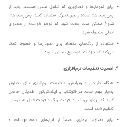
برای نمودارها و تصاویری که شامل متنی هستند، باید از
پس‌زمینه‌های ساده و غیرمتحرک استفاده کنید. پس‌زمینه‌های
شلوغ ممکن است باعث شود که توجه خواننده از محتوای
اصلی منحرف شود.
استفاده از رنگ‌های متضاد برای نمودارها و خطوط کمک
می‌کند که جزئیات به‌وضوح نمایان شوند.
9.
اهمیت تنظیمات نرم‌افزاری
:
هنگام طراحی و ویرایش، تنظیمات نرم‌افزاری برای تصاویر
بسیار مهم است. در فتوشاپ یا ایلاستریتور، اطمینان حاصل
کنید که رزولوشن، اندازه، فرمت رنگ و فرمت فایل به درستی
تنظیم شده است.
برای تصاویر برداری، حتماً از ابزارهای «sharpness» و