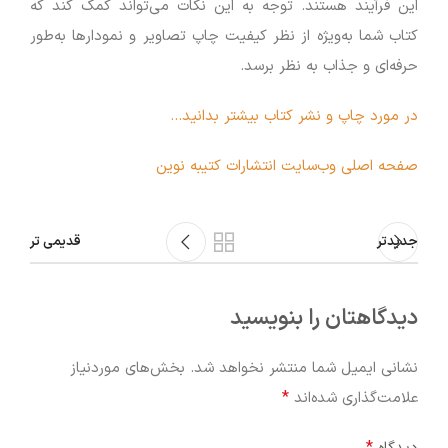
این فرآیند هستند. توجه به این نکات می‌تواند کمک کند که
کتاب شما به‌ویژه از نظر کیفیت چاپ تصاویر و نمودارها به‌طور
حرفه‌ای و جذاب به نظر برسد.
در مورد چاپ و نشر کتاب بیشتر بدانید…
صفحه اصلی وب‌سایت انتشارات کتیبه نوین
جدیدتر
قدیمی تر
دیدگاهتان را بنویسید
نشانی ایمیل شما منتشر نخواهد شد.
بخش‌های موردنیاز
*
علامت‌گذاری شده‌اند