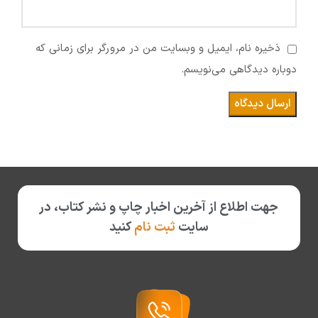
ذخیره نام، ایمیل و وبسایت من در مرورگر برای زمانی که
دوباره دیدگاهی می‌نویسم.
جهت اطلاع از آخرین اخبار چاپ و نشر کتاب، در
سایت
ثبت نام
کنید