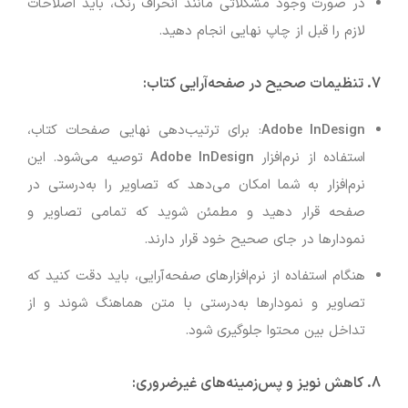
در صورت وجود مشکلاتی مانند انحراف رنگ، باید اصلاحات
لازم را قبل از چاپ نهایی انجام دهید.
7.
تنظیمات صحیح در صفحه‌آرایی کتاب
:
Adobe InDesign
: برای ترتیب‌دهی نهایی صفحات کتاب،
استفاده از نرم‌افزار
Adobe InDesign
توصیه می‌شود. این
نرم‌افزار به شما امکان می‌دهد که تصاویر را به‌درستی در
صفحه قرار دهید و مطمئن شوید که تمامی تصاویر و
نمودارها در جای صحیح خود قرار دارند.
هنگام استفاده از نرم‌افزارهای صفحه‌آرایی، باید دقت کنید که
تصاویر و نمودارها به‌درستی با متن هماهنگ شوند و از
تداخل بین محتوا جلوگیری شود.
8.
کاهش نویز و پس‌زمینه‌های غیرضروری
: