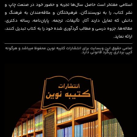
اسلامی مفتخر است حاصل سال‌ها تجربه و حضور خود در صنعت چاپ و
نشر کتاب، را به نویسندگان، فرهیختگان و علاقه‌مندان به فرهنگ و
دانش که تمایل دارند آثار، تألیفات، ترجمه، پایان‌نامه، رساله دکتری،
مقاله‌ها، جزوه درسی و مطالب گردآوری شده خود را به کتاب تبدیل کنند،
ارائه نماید.
تمامی حقوق این وبسایت برای
انتشارات کتیبه نوین
محفوظ میباشد و هرگونه
کپی برداری پیگرد قانونی دارد.