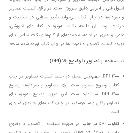
اصول فنی و اجرایی دقیق ضروری است. در واقع، کیفیت تصاویر
و نمودارها در چاپ کتاب می‌تواند تأثیر بسزایی در جذابیت و
حرفه‌ای بودن آن داشته باشد، به‌ویژه در کتاب‌های آموزشی،
علمی و هنری. در ادامه، مجموعه‌ای از گام‌ها و نکات اساسی برای
بهبود کیفیت تصاویر و نمودارها در چاپ کتاب آورده شده است:
1.
استفاده از تصاویر با وضوح بالا (DPI)
:
300 DPI
: مهم‌ترین عامل در حفظ کیفیت تصاویر در چاپ
کتاب، وضوح تصویر است. برای تصاویر و نمودارها، وضوح
300 DPI استاندارد است. این میزان وضوح به‌ویژه برای
تصاویر رنگی و سیاه‌وسفید در چاپ کتاب‌های حرفه‌ای ضروری
است.
تفاوت DPI در چاپ
: در صورت استفاده از تصاویر با وضوح
پایین‌تر (مثلاً 72 DPI)، تصویر در چاپ تار و بی‌کیفیت