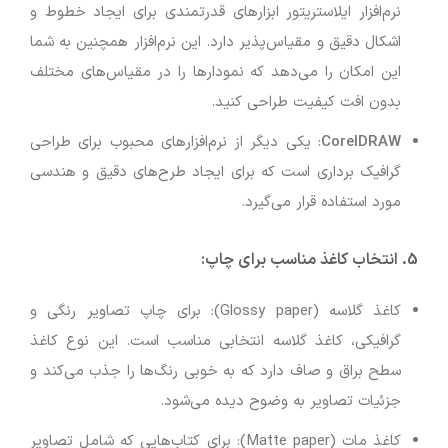
نرم‌افزار ایلاستریتور ابزارهای قدرتمندی برای ایجاد خطوط و
اشکال دقیق و مقیاس‌پذیر دارد. این نرم‌افزار همچنین به شما
این امکان را می‌دهد که نمودارها را در مقیاس‌های مختلف
بدون افت کیفیت طراحی کنید.
CorelDRAW
: یکی دیگر از نرم‌افزارهای محبوب برای طراحی
گرافیک برداری است که برای ایجاد طرح‌های دقیق و هندسی
مورد استفاده قرار می‌گیرد.
5.
انتخاب کاغذ مناسب برای چاپ
:
کاغذ گلاسه (Glossy paper): برای چاپ تصاویر رنگی و
گرافیکی، کاغذ گلاسه انتخابی مناسب است. این نوع کاغذ
سطح براق و صاف دارد که به خوبی رنگ‌ها را جذب می‌کند و
جزئیات تصاویر به وضوح دیده می‌شود.
کاغذ مات (Matte paper): برای کتاب‌هایی که شامل تصاویر