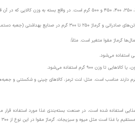
ال‌ها گرماژ مقوا متغیر است. مثلاً:
یی استفاده شده است، در صنعت بسته‌بندی غذا مورد استفاده قرار می‌گ
 است مثل میوه و سبزیجات. گرماژ مقوا در این نوع از ۳۰۰ تا ۵۰۰ گرم متغیر است.