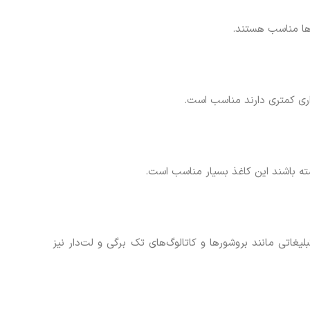
اری کمتری دارند مناسب است.
ته باشند این کاغذ بسیار مناسب است.
لیغاتی مانند بروشورها و کاتالوگ‌های تک برگی و لت‌دار نیز