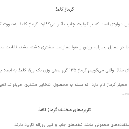
گرماژ کاغذ
رین مواردی است که بر
کیفیت چاپ
تأثیر می‌گذارد. گرماژ کاغذ به‌صورت 
تا در مقابل بخارآب، روغن و هوا مقاومت بیشتری داشته باشد، قابلیت تج
ق کاغذ به ابعاد یک متر در یک متر معادل ۱۳۵ گرم است.
ار گرماژ نام دارد، که بسته به محصول انتخابی مشتری، می‌تواند تغییر 
است.
کاربردهای مختلف گرماژ کاغذ
فاده‌های معمولی مانند کاغذهای چاپ و کپی روزانه کاربرد دارند.