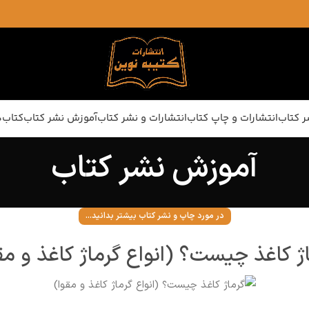
ر کتاب
انتشارات و چاپ کتاب
انتشارات و نشر کتاب
آموزش نشر کتاب
کتاب‌ه
آموزش نشر کتاب
در مورد چاپ و نشر کتاب بیشتر بدانید...
ژ کاغذ چیست؟ (انواع گرماژ کاغذ و مق