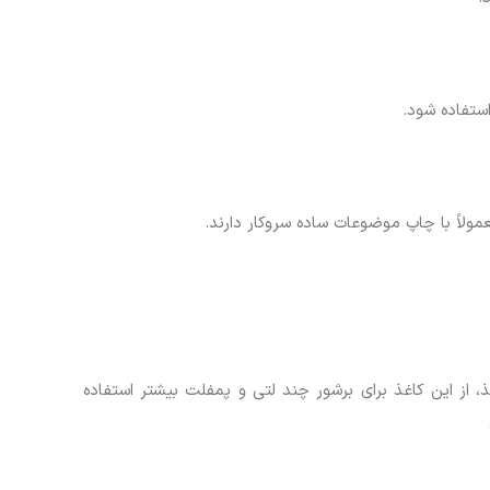
ستفاده شود.
، از این کاغذ برای برشور چند لتی و پمفلت بیشتر استفاده