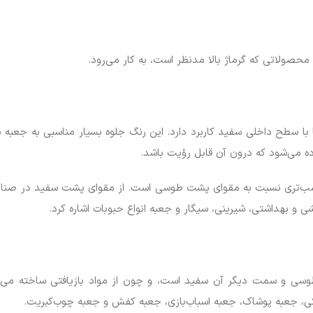
ه می‌شود که درون آن قابل رؤیت باشد.
مناسب‌تری نسبت به مقوای پشت طوسی است. از مقوای پشت سفید در صنایع
شی و بهداشتی، شیرینی، سیگار و جعبه انواع حبوبات اشاره کرد.
ی و سمت دیگر آن سفید است، و چون از مواد بازیافتی ساخته می‌شود
ی، جعبه پوشاک، جعبه اسباب‌بازی، جعبه کفش و جعبه چوب‌کبریت.