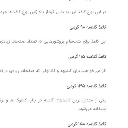
در این نوع کاغذ نیز، به دلیل گرماژ بالا (این نوع کاغذها جرمی حدود ۱۲۰ گرم دارند) جلوه‌ای حرفه‌ای‌تر داشته و برای استفاده در برو
کاغذ گلاسه
۹۰
گرمی
این کاغذ برای کتاب‌ها و بروشورهایی که تعداد صفحات زیادی
کاغذ گلاسه
۱۱۵
گرمی
اگر می‌خواهید برای کتابچه و کاتالوگی که صفحات زیادی دار
کاغذ گلاسه
۱۳۵
گرمی
یکی از متداول‌ترین کاغذهای گلاسه در چاپ کاتاوگ ها و برشور
استفاده می‌شود.
گاغذ گلاسه
۱۵۰
گرمی