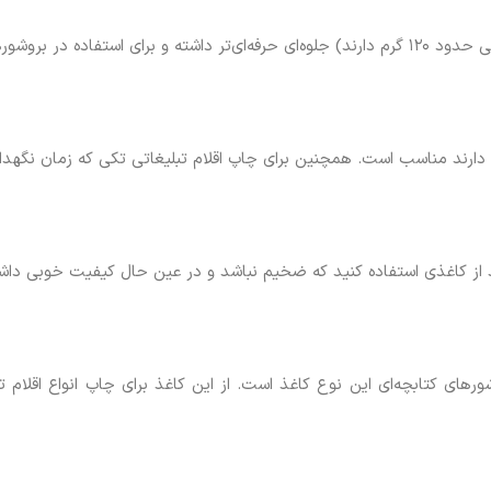
شورها مناسب هستند.
 دارند مناسب است. همچنین برای چاپ اقلام تبلیغاتی تکی که زمان نگهد
ند از کاغذی استفاده کنید که ضخیم نباشد و در عین حال کیفیت خوبی داش
های کتابچه‌ای این نوع کاغذ است. از این کاغذ برای چاپ انواع اقلام تب