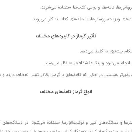
شورها، نامه‌ها، و برخی کتاب‌ها استفاده می‌شوند.
‌های ویزیت، پوسترها، یا جلدهای کتاب به کار می‌روند.
تأثیر گرماژ در کاربردهای مختلف
کام بیشتری به کاغذ می‌دهد.
 انجام می‌شود و رنگ‌ها شفاف‌تر به نظر می‌رسند.
ذیرتر هستند، در حالی که کاغذهای با گرماژ بالاتر کمتر انعطاف دارند و مع
انواع گرماژ کاغذهای مختلف
گرم است و معمولاً در پرینترها و دستگاه‌های کپی و نوشت‌افزارها استفاده می‌شود. در 
ا پایین بودن گرماژ کاغذ، دستگاه کارایی مناسب خود را از دست خواهد داد