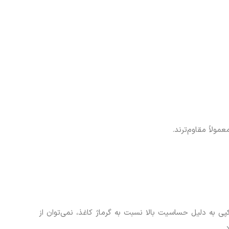
مولاً مقاوم‌ترند.
دستگاه‌های کپی به دلیل حساسیت بالا نسبت به گرماژ کاغذ، نمی‌توان از
.