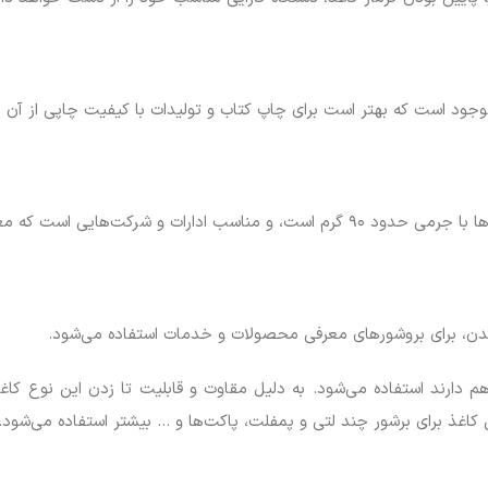
جود است که بهتر است برای چاپ کتاب و تولیدات با کیفیت چاپی از آن ا
لاً با چاپ موضوعات ساده سروکار دارند.
ده شدن، برای بروشورهای معرفی محصولات و خدمات استفاده می‌شود.
هم دارند استفاده می‌شود. به دلیل مقاوت و قابلیت تا زدن این نوع کاغذ
ن کاغذ برای برشور چند لتی و پمفلت، پاکت‌ها و … بیشتر استفاده می‌شود.