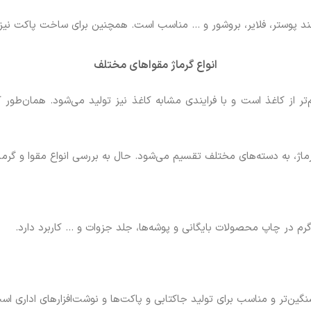
انند پوستر، فلایر، بروشور و … مناسب است. همچنین برای ساخت پاکت نی
انواع گرماژ مقواهای مختلف
از کاغذ است و با فرایندی مشابه کاغذ نیز تولید می‌شود. همان‌طور که
ماژ، به دسته‌های مختلف تقسیم می‌شود. حال به بررسی انواع مقوا و گرماژ 