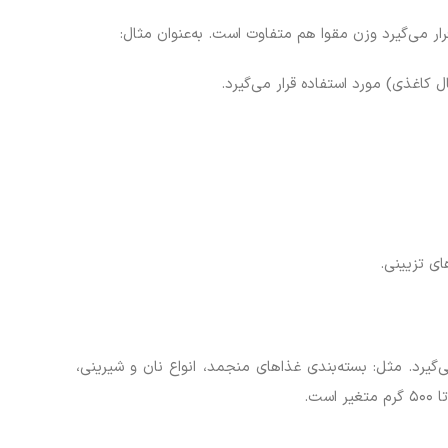
یرد. مثل: بسته‌بندی غذاهای منجمد، انواع نان و شیرینی،