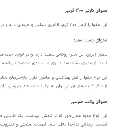
مقوای کارتی 300 گرمی
این مقوا با گرماژ ۳۰۰ گرم، ظاهری سنگین و حرفه‌ای دارد و در محصولاتی که گرماژ بالا مدنظر است، به کار می‌رود.
مقوای پشت سفید
است. از مقوای پشت سفید برای بسته‌بندی محصولاتی استفاد
این نوع مقوا از نظر بهداشتی و ظاهری دارای پارامترهای 
از دیگر کاربردهای آن می‌توان به تولید جعبه‌های دارویی، آرای
مقوای پشت طوسی
این نوع مقوا همان‌طور که از نامش پیداست یک طرفش طوس
اهمیت چندانی ندارند! مثل: جعبه قطعات صنعتی و الکترونیک