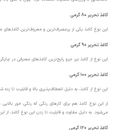
کاغذ تحریر
80
گرمی
این نوع کاغذ یکی از پرمصرف‌ترین و معروف‌ترین کاغذهای مو
کاغذ تحریر ۹۰ گرمی
این نوع از کاغذ نیز جزو رایج‌ترین کاغذهای مصرفی در چاپگرها با جرمی حدود ۹۰ گرم است، و مناسب ادارات و شرکت‌هایی است که معمو
کاغذ تحریر ۱۰۰ گرمی
این نوع از کاغذ، به دلیل انعطاف‌پذیری بالا و قابلیت تا ز
از این نوع کاغذ هم برای کارهای رنگی که رنگی خور بالایی 
می‌شود. به دلیل مقاوت و قابلیت تا زدن این نوع کاغذ، از ای
کاغذ تحریر ۱۲۰ گرمی