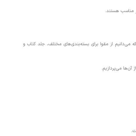
ز مناسب هستند.
 می‌دانیم از مقوا برای بسته‌بندی‌های مختلف، جلد کتاب و
آن‌ها می‌پردازیم.