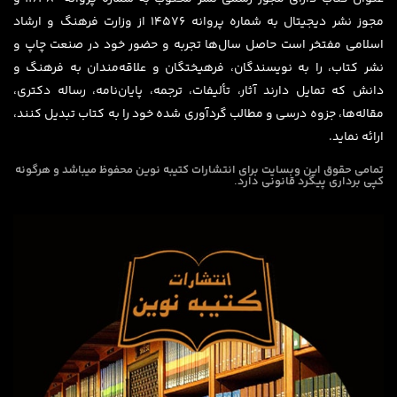
مجوز نشر دیجیتال به شماره پروانه 14576 از وزارت فرهنگ و ارشاد
اسلامی مفتخر است حاصل سال‌ها تجربه و حضور خود در صنعت چاپ و
نشر کتاب، را به نویسندگان، فرهیختگان و علاقه‌مندان به فرهنگ و
دانش که تمایل دارند آثار، تألیفات، ترجمه، پایان‌نامه، رساله دکتری،
مقاله‌ها، جزوه درسی و مطالب گردآوری شده خود را به کتاب تبدیل کنند،
ارائه نماید.
تمامی حقوق این وبسایت برای
انتشارات کتیبه نوین
محفوظ میباشد و هرگونه
کپی برداری پیگرد قانونی دارد.