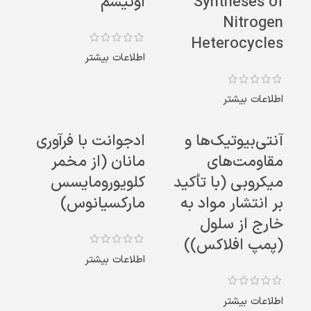
Syntheses of
اوتیسم
Nitrogen
Heterocycles
اطلاعات بیشتر
اطلاعات بیشتر
آنتی‌بیوتیک‌ها و
ادجوانت با فرآوری
مقاومت‌های
مانان (از مخمر
میکروبی (با تأکید
کلویورومایسس
بر انتشار مواد به
مارکسیانوس)
خارج از سلول
(پمپ افلاکس))
اطلاعات بیشتر
اطلاعات بیشتر