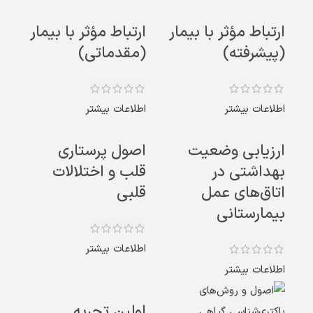
ارتباط مؤثر با بیمار
ارتباط مؤثر با بیمار
(پیشرفته)
(مقدماتی)
اطلاعات بیشتر
اطلاعات بیشتر
ارزیابی وضعیت
اصول پرستاری
بهداشتی در
قلب و اختلالات
اتاق‌های عمل
قلبی
بیمارستانی
اطلاعات بیشتر
اطلاعات بیشتر
اولین تجربه