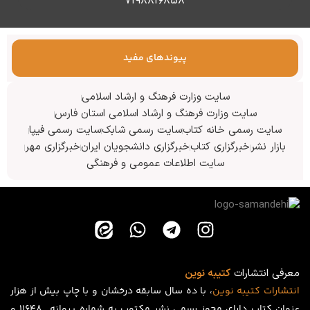
۷۱۹۸۸۱۶۸۵۸
پیوندهای مفید
سایت وزارت فرهنگ و ارشاد اسلامی
سایت وزارت فرهنگ و ارشاد اسلامی استان فارس
سایت رسمی خانه کتاب
سایت رسمی شابک
سایت رسمی فیپا
بازار نشر
خبرگزاری کتاب
خبرگزاری دانشجویان ایران
خبرگزاری مهر
سایت اطلاعات عمومی و فرهنگی
معرفی انتشارات
کتیبه نوین
انتشارات
کتیبه
نوین
، با ده سال سابقه درخشان و با چاپ بیش از هزار
عنوان کتاب دارای مجوز رسمی نشر مکتوب به شماره پروانه ۱۱۶۴۸ و