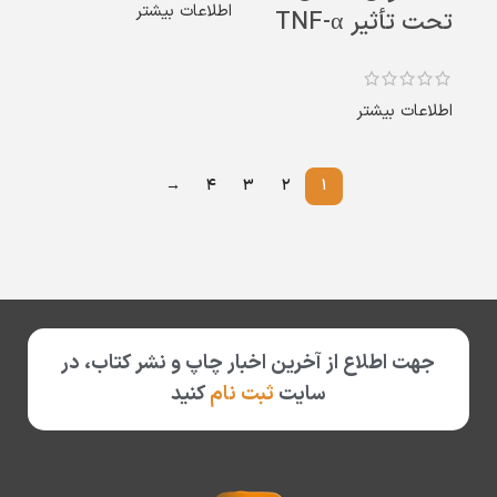
اطلاعات بیشتر
تحت تأثیر TNF-α
اطلاعات بیشتر
→
۴
۳
۲
۱
جهت اطلاع از آخرین اخبار چاپ و نشر کتاب، در
سایت
ثبت نام
کنید