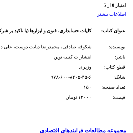
امتیاز
0
از 5
اطلاعات بیشتر
عنوان کتاب:
کلیات حسابداری، فنون و ابزارها (با تاکید بر شر
نویسنده‌:
شکوفه صادقی، محمدرضا دیانت دوست، علی دا
ناشر:
انتشارات کتیبه نوین
قطع کتاب:
وزیری
شابک:
۹۷۸-۶۰۰-۸۲۰۵-۴۵-۶
تعداد صفحه:
۱۵۰
قیمت:
۱۲۰۰۰ تومان
مجموعه مطالعات فرایندهای اقتصادی