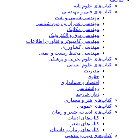
کتاب‌های علوم پایه
کتاب‌های فنی و مهندسی
مهندسی شیمی و نفت
مهندسی عمران و زمین شناسی
مهندسی مکانیک
مهندسی برق و الکترونیک
مهندسی کامپیوتر و فناوری اطلاعات
مهندسی کشاورزی
مهندسی محیط زیست و ایمنی
کتاب‌های علوم تجربی و پزشکی
کتاب‌های علوم انسانی
مدیریت
حقوق
اقتصاد و حسابداری
روانشناسی
زبان خارجه
کتاب‌های هنر و معماری
کتاب‌های عمومی
کتاب‌های ادبیات، شعر و رمان
کتاب‌های ادبیات
کتاب‌های شعر
کتاب‌های رمان و داستان
کتاب‌های دینی و مذهبی