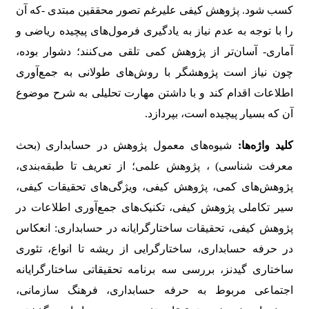
کسب شود. پژوهش کیفی علیرغم تصور محققین مبتدی -که آن
را با توجه به عدم نیاز به یادگیری فرمول‌های پیچیده ریاضی و
آماری- آسان‌تر از پژوهش کمی تلقی می‌کنند؛ دشوار بوده،
چون نیاز است پژوهشگر با روش‌های طولانی به جمع‌آوری
اطلاعات اقدام کند و با داشتن مهارت تحلیلی به شرح موضوع
آن که بسیار پیچیده است، بپردازد.
کلید واژه‌ها:
شیوه‌های معمول پژوهش در حسابداری (بحث
معرفت شناسی) ، پژوهش علمی؛ از تعریف تا طبقه‌بندی،
پژوهش‌های کمی، پژوهش کیفی، ویژگی‌های تحقیقات کیفی،
سیر تکاملی پژوهش کیفی، تکنیک‌های جمع‌آوری اطلاعات در
پژوهش کیفی، تحقیقات ساختارگرایانه در حسابداری: انعکاس
در حرفه حسابداری، ساختارگرایی از ریشه تا انواع، تئوری
ساختاری گیدنز، بررسی سه برنامه تحقیقاتی ساختارگرایانه
اجتماعی مربوط به حرفه حسابداری، فرهنگ سازمانی،