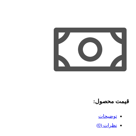
قیمت محصول:​
توضیحات
نظرات (0)