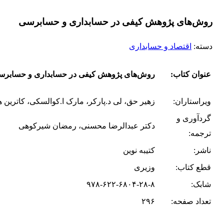
روش‌های پژوهش کیفی در حسابداری و حسابرسی
دسته:
اقتصاد و حسابداری
عنوان کتاب:
روش‌های پژوهش کیفی در حسابداری و حسابرس
ویراستاران:
زهیر حق، لی د.پارکر، مارک ا.کوالسکی، کاترین 
گردآوری و
دکتر عبدالرضا محسنی، رمضان شیرکوهی
ترجمه:
ناشر:
کتیبه نوین
قطع کتاب:
وزیری
شابک:
۹۷۸-۶۲۲-۶۸۰۴-۲۸-۸
تعداد صفحه:
۲۹۶