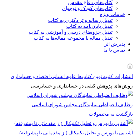
کتاب‌های دفاع مقدس
کتاب‌های کودک و نوجوان
خدمات ویژه
تبدیل رساله و تز دکتری به کتاب
تبدیل پایان‌نامه به کتاب
تبدیل جزوه‌های درسی و آموزشی به کتاب
تبدیل مقاله یا مجموعه مقاله‌ها به کتاب
پذیرش اثر
تماس با ما
انتشارات کتیبه نوین
کتاب‌ها
علوم انسانی
اقتصاد و حسابداری
روش‌های پژوهش کیفی در حسابداری و حسابرسی
وظایف انضباطی نمایندگان مجلس شورای اسلامی
بازگشت به محصولات
آشنایی با بورس و تحلیل تکنیکال (از مقدماتی تا پیشرفته)