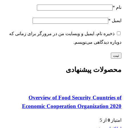
نام
*
ایمیل
*
ذخیره نام، ایمیل و وبسایت من در مرورگر برای زمانی که
دوباره دیدگاهی می‌نویسم.
محصولات پیشنهادی
Overview of Food Security Countries of
Economic Cooperation Organization 2020
امتیاز
0
از 5