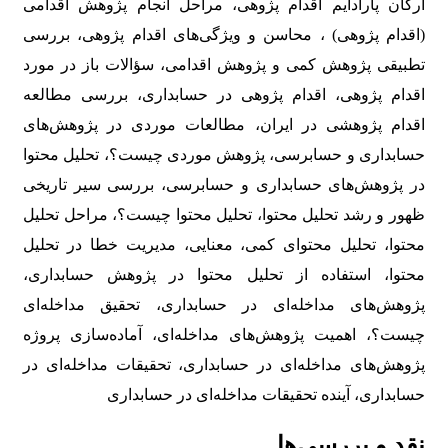
ارکان پارادایم اقدام پژوهی، مراحل انجام پژوهش اقدامی
(اقدام پژوهی) ، محاسن و ویژگی‌های اقدام پژوهی، بررسی
تطبیقی پژوهش کمی و پژوهش اقدامی، سؤالات باز در مورد
اقدام پژوهی، اقدام پژوهی در حسابداری، بررسی مطالعه
اقدام پژوهشی در ایران، مطالعات موردی در پژوهش‌های
حسابداری و حسابرسی، پژوهش موردی چیست؟، تحلیل محتوا
در پژوهش‌های حسابداری و حسابرسی، بررسی سیر تاریخی
ظهور و رشد تحلیل محتوا، تحلیل محتوا چیست؟، مراحل تحلیل
محتوا، تحلیل محتوای کمی، معنایی، مدیریت خطا در تحلیل
محتوا، استفاده از تحلیل محتوا در پژوهش حسابداری،
پژوهش‌های مداخله‌ای در حسابداری، تحقیق مداخله‌ای
چیست؟، اهمیت پژوهش‌های مداخله‌ای، آماده‌سازی پروژه
پژوهش‌های مداخله‌ای در حسابداری، تحقیقات مداخله‌ای در
حسابداری، آینده تحقیقات مداخله‌ای در حسابداری
نقد و بررسی‌ها