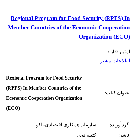
Regional Program for Food Security (RPFS) In
Member Countries of the Economic Cooperation
Organization (ECO)
امتیاز
0
از 5
اطلاعات بیشتر
Regional Program for Food Security
(RPFS) In Member Countries of the
عنوان کتاب:
Economic Cooperation Organization
(ECO)
گردآورنده:
سازمان همکاری اقتصادی- اکو
ناشر:
کتیبه نوین