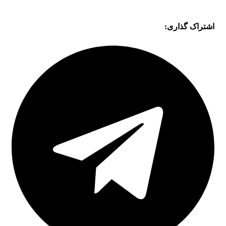
اشتراک گذاری: