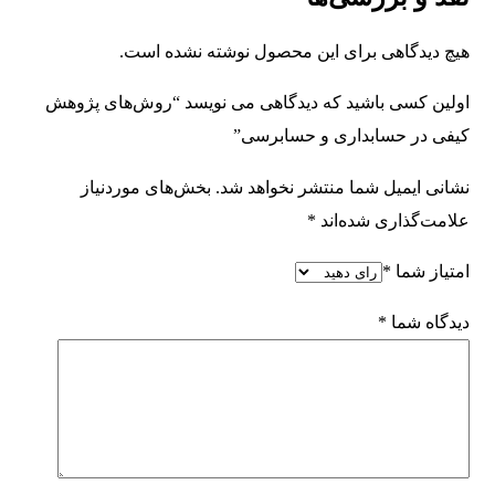
هیچ دیدگاهی برای این محصول نوشته نشده است.
اولین کسی باشید که دیدگاهی می نویسد “روش‌های پژوهش
کیفی در حسابداری و حسابرسی”
نشانی ایمیل شما منتشر نخواهد شد.
بخش‌های موردنیاز
علامت‌گذاری شده‌اند
*
امتیاز شما
*
دیدگاه شما
*