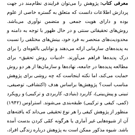
معرفی کتاب:
پژوهش را می‌توان فرایندی نظام‌مند در جهت
پردازش اطلاعات دانست که متعلق به گستره خاصی از علوم
بوده و دارای هویت جمعی و متضمن نوآوری می‌باشد.
روش‌های تحقیقاتی سنتی و در حال ظهور با توجه به دامنه و
محدودیت‌های منحصر به فرد خود، بینش‌های مختلفی را نسبت
به پدیده‌های سازمانی ارائه می‌دهند و توانایی بالقوه‌ای را برای
درک پدیده‌ها فراهم می‌آورند. «ادبیات روش تحقیق» برای
مطالعه پدیده‌ها در جامعه، نهاده‌ها و سازمان‌ها از هر دو روش
حمایت می‌کند، اما نکته اینجاست که چه روشی برای پژوهش
مناسب است؟ پژوهش‌ها براساس هدف (اکتشافی، توصیفی،
تبینی و پیش‌بینی)، کاربرد (بنیادی، کاربردی و ترکیبی) و رویکرد
(کمی، کیفی و ترکیبی) طبقه‌بندی می‌شوند. استراوس (۱۹۴۲)
منظور از پژوهش کیفی را هر نوع تحقیقی می‌داند که یافته‌های
آن از شیوه‌هایی غیر آماری یا هرگونه کمّی کردن بدست آمده
باشد. شیوه مذکور ممکن است به پژوهش درباره زندگی افراد،