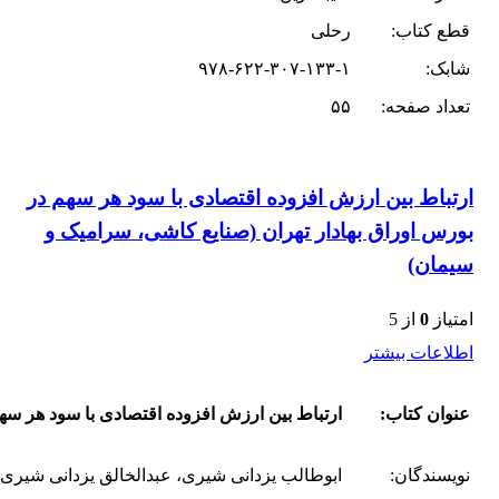
قطع کتاب:
رحلی
شابک:
۹۷۸-۶۲۲-۳۰۷-۱۳۳-۱
تعداد صفحه:
۵۵
ارتباط بین ارزش افزوده اقتصادی با سود هر سهم در
بورس اوراق بهادار تهران (صنایع کاشی، سرامیک و
سیمان)
امتیاز
0
از 5
اطلاعات بیشتر
عنوان کتاب:
ارتباط بین ارزش افزوده اقتصادی با سود هر سه
نویسندگان:
ابوطالب یزدانی شیری، عبدالخالق یزدانی شیری