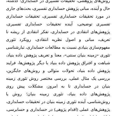
روش‌های پژوهشی، تحقیقات تفسیری در حسابداری: گذشته،
حال و آینده، مبانی پژوهش حسابداری تفسیری، بحث‌های جاری
در مورد تحقیقات حسابداری تفسیری، تحقیقات حسابداری
تفسیری توضیحی، آینده تحقیقات حسابداری تفسیری،
پژوهش‌های انتقادی در حسابداری، تفکر انتقادی از ریشه تا
تعریف، مبانی و اصول نظریه انتقادی، رویکرد تئوری
مفهوم‌سازی بنیادی نسبت به مطالعات حسابداری، تبارشناسی
تئوری «زمینه بنیان سنتی»، معنا و تعریف پژوهش داده بنیاد،
شباهت و افتراق پژوهش داده بنیاد با دیگر پژوهش‌ها، فرایند
پژوهش داده بنیاد، تحولات متوالی و روش‌های جایگزین،
بررسی یک مثال عملی، بررسی مختصر روش تئوری زمینه
بنیان در حسابداری تا به امروز، مشکلات پیش روی
پژوهش‌های داده بنیاد، تئوری زمینه بنیان؛ روش یا
روش‌شناسی، آینده تئوری زمینه بنیان در تحقیقات حسابداری،
پژوهش‌های عملی (اقدام پژوهی) در حسابداری و حسابرسی،