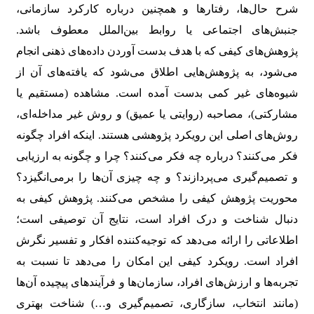
شرح حال‌ها، رفتارها و همچنین درباره کارکرد سازمانی،
جنبش‌های اجتماعی یا روابط بین‌الملل معطوف باشد.
پژوهش‌های کیفی که با هدف بدست آوردن داده‌های ذهنی انجام
می‌شود، به پژوهش‌هایی اطلاق می‌شود که یافته‌های آن از
شیوه‌های غیر کمی بدست آمده است. مشاهده (مستقیم یا
مشارکتی)، مصاحبه (روایتی یا عمیق) و روش غیر مداخله‌ای،
روش‌های اصلی این رویکرد پژوهشی هستند. اینکه افراد چگونه
فکر می‌کنند؟ درباره چه فکر می‌کنند؟ چرا و چگونه به ارزیابی
و تصمیم‌گیری می‌پردازند؟ و چه چیزی آن‌ها را برمی‌انگیزد؟
محوریت پژوهش کیفی را مشخص می‌کنند. پژوهش کیفی به
دنبال شناخت و درک افراد است، نتایج آن توصیفی است؛
اطلاعاتی را ارائه می‌دهد که توجیه‌کننده افکار و تفسیر نگرش
افراد است. رویکرد کیفی این امکان را می‌دهد تا نسبت به
تجربه‌ها و ارزش‌های افراد، سازمان‌ها و فرآیندهای پیچیده آن‌ها
(مانند انتخاب، سازگاری، تصمیم‌گیری و…) شناخت بهتری