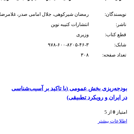
نویسندگان:
رمضان شیرکوهی، جلال امامی صدر، غلامرضا
ناشر:
انتشارات کتیبه نوین
قطع کتاب:
وزیری
شابک:
۹۷۸-۶۰۰-۸۲۰۵-۴۶-۳
تعداد صفحه:
۳۰۸
بودجه‌ریزی بخش عمومی (با تاکید بر آسیب‌شناسی
در ایران و رویکرد تطبیقی)
امتیاز
0
از 5
اطلاعات بیشتر