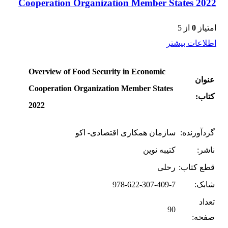
Cooperation Organization Member States 2022
امتیاز
0
از 5
اطلاعات بیشتر
Overview of Food Security in Economic
عنوان
Cooperation Organization Member States
کتاب:
2022
گردآورنده:
سازمان همکاری اقتصادی- اکو
ناشر:
کتیبه نوین
قطع کتاب:
رحلی
شابک:
978-622-307-409-7
تعداد
90
صفحه: