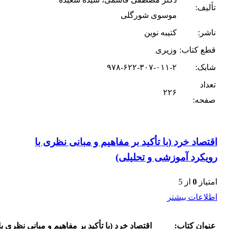
تألیف:
موسوی شورگلی
ناشر:
کتیبه نوین
قطع کتاب:
وزیری
شابک:
۹۷۸-۶۲۲-۳۰۷-۰۱۱-۲
تعداد
۲۲۶
صفحه:
اقتصاد خرد (با تأکید بر مفاهیم و مبانی نظری با
رویکرد آموزشی و تحلیلی)
امتیاز
0
از 5
اطلاعات بیشتر
عنوان کتاب:
اقتصاد خرد (با تأکید بر مفاهیم و مبانی نظری ب