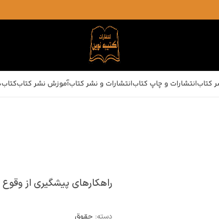
ر کتاب
انتشارات و چاپ کتاب
انتشارات و نشر کتاب
آموزش نشر کتاب
کتاب‌ه
راهکارهای پیشگیری از وقوع ج
دسته:
حقوق