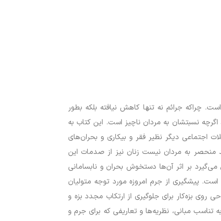
. چراکه جرائم نه تنها کاهش نیافته بلکه بطور
گرچه نسبتشان به مردان ناچیز است. این کتاب به
ات اجتماعی دیگر نظیر فقر و بیکاری و بحران‌های
د منحصر به مردان نیست زنان نیز از صدمات این
ی‌گیرد بر اثر آن‌ها دستخوش بحران و نابسامانی
است. پیشگیری از جرم امروزه مورد توجه متولیان
روی بزه‌کار برای جلوگیری از ارتکاب مجدد بزه و
تناسب مبانی، نظریه‌ها و تعاریفی که برای جرم و