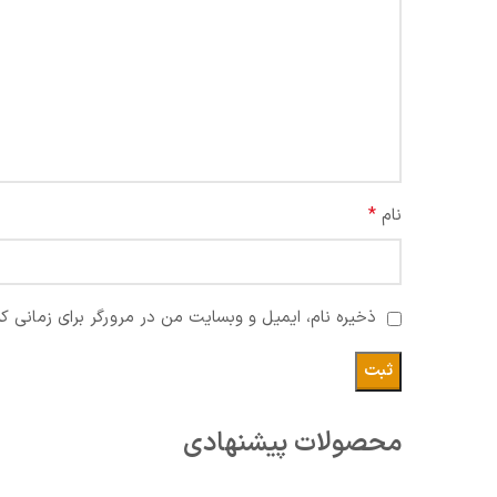
*
نام
ذخیره نام، ایمیل و وبسایت من در مرورگر برای زمانی ک
محصولات پیشنهادی