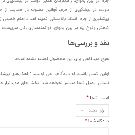
جرم در بین بانوان، راهکارهای عملی دولت در پیشگیری از 
دولت در پیشگیری از جرم، قوانین مصوب در حمایت از حقو
پیشگیری از جرم، اسناد بالادستی کمیته امداد امام خمینی (
کاهش وقوع بزه در بین بانوان، توانمندسازی زنان سرپرست خ
نقد و بررسی‌ها
هیچ دیدگاهی برای این محصول نوشته نشده است.
اولین کسی باشید که دیدگاهی می نویسد “راهکارهای پیشگیر
نشانی ایمیل شما منتشر نخواهد شد.
بخش‌های موردنیاز عل
*
امتیاز شما
*
دیدگاه شما