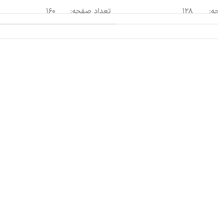
ه:
۱۲۸
تعداد صفحه:
۱۶۰