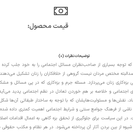
قیمت محصول:​
توضیحات
نظرات (0)
ه توجه بسیاری از صاحب‌نظران مسائل اجتماعی را به خود جلب کرده است
لبته مختص مردان نیست گروهی از خلافکاران را زنان تشکیل می‌دهند ا
زه‌کاری زنان می‌پردازد. مسئله جرم و بزه‌کاری که در پی مسائل و مشکل
های اجتماعی و خلاصه بر هم خوردن تعادل در نظم اجتماعی پدید می‌آی
، نقش‌ها و مسئولیت‌هایشان که با توجه به ساختار طبقاتی آن‌ها شکل م
د ناشی از فرهنگ جوامع سنتی و شرایط اجتماعی اهمیت کمتری داده شده 
ر این سیاست برای جلوگیری از تحقق بزه گاهی به اعمال اقدامات اصلاحی 
یوه از بین بردن آثار آن پرداخته می‌شود. در هر نظام و مکتب حقوقی به 