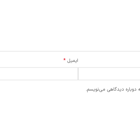
*
ایمیل
ه دوباره دیدگاهی می‌نویسم.