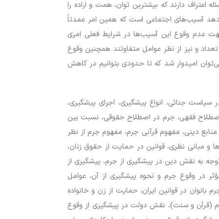
له اعتراف دارند که بیشترین توان، همت و اراده را
ی‌دهد آسیب‌های اجتماعی است که همین امر عمدتاً
 جهت عدم وقوع این آسیب‌ها در شرایط فعلی امری
اد و نیز از نظر عوامل متفاوتند همچنین وقوع
ی‌توان امیدوار شد که تا حدودی بتوانیم در کاهش
 سیاست جنائی، انواع پیشگیری، اجرای پیشگیری،
ر اصطلاح فقهی، جرم در اصطلاح حقوقی، نسبت بین
نابع دینی، مفهوم قرآنی جرم، مفهوم جرم از نظر
ا و مبانی نظری، قوانین در حمایت از حقوق زنان،
وجه به نقش دین در پیشگیری از جرم، پیشگیری از
ؤثر در وقوع جرم و نحوه پیشگیری از آن، عوامل
 بانوان در قوانین ایران، حمایت از زن و خانواده
لام (قرآن و سنت)، نقش دولت در پیشگیری از وقوع