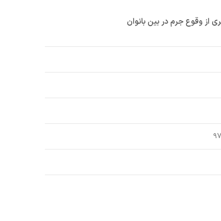
ی از وقوع جرم در بین بانوان
۹۷