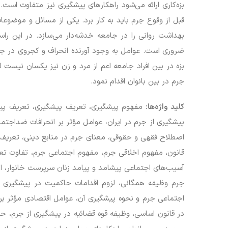
بزه‌کاری ارائه می‌شود راهکارهای پیشگیری نیز متفاوت است. 
قبل از وقوع جرم باید به کار برد. یکی از مسائل و موضوع
بهداشت روانی را در جامعه خدشه‌دار می‌سازد. در این را
ضروری است. عوامل به وجود آورنده انحراف و کجروی در ج
بزه در بین افراد جامعه اعم از مرد و زن نیز یکسان نیست 
جرم در بین بانوان اقدام نمود.
کلید واژه‌ها:
مفهوم پیشگیری، تعریف پیشگیری، تعریف پیشگ
پیشگیری از جرم در ایران، عوامل مؤثر بر انحرافات ضداجت
اصطلاح فقهی و حقوقی، معنای جرم در منابع دینی، تعریف 
قانون، مفهوم اخلاقی جرم، مفهوم اجتماعی جرم، تفاوت تعر
آسیب‌های اجتماعی پیشامد و پیامد زنان سرپرست خانوار، 
جرم وظیفه همگانی، لزوم اقدامات حاکمیت در پیشگیری از
اجتماعی جرم و نحوه پیشگیری آن، عوامل اقتصادی مؤثر بر ا
در قانون اساسی، وظیفه قوه قضائیه در پیشگیری از جرم، حم