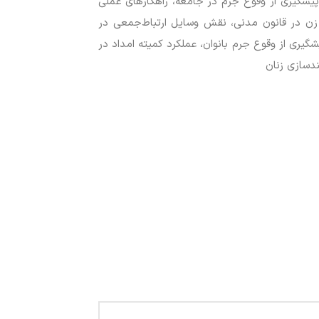
پیشگیری از وقوع جرم در جامعه، راهکارهای عملی
 زن در قانون مدنی، نقش وسایل ارتباط‌جمعی در
گیری از وقوع جرم بانوان، عملکرد کمیته امداد در
ندسازی زنان