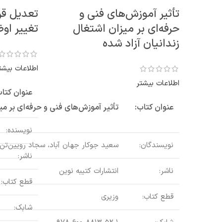
تأثیر آموزش‌های فنی و
تعدیل قرا
حرفه‌ای بر میزان اشتغال
تغییر اوض
زندانیان آزاد شده
اطلاعات بیشت
اطلاعات بیشتر
عنوان کتاب
عنوان کتاب:
تأثیر آموزش‌های فنی و حرفه‌ای بر میز
نویسنده:
نویسندگان:
سعید جوکار جهان آباد، سجاد رویین‌
ناشر:
ناشر:
انتشارات کتیبه نوین
قطع کتاب:
قطع کتاب:
وزیری
شابک: