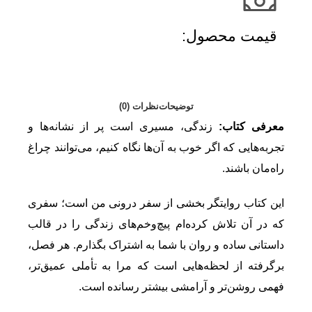
قیمت محصول:​
توضیحات
نظرات (0)
معرفی کتاب:
زندگی، مسیری است پر از نشانه‌ها و
تجربه‌هایی که اگر خوب به آن‌ها نگاه کنیم، می‌توانند چراغ
راه‌مان باشند.
این کتاب روایتگر بخشی از سفر درونی من است؛ سفری
که در آن تلاش کرده‌ام پیچ‌وخم‌های زندگی را در قالب
داستانی ساده و روان با شما به اشتراک بگذارم. هر فصل،
برگرفته از لحظه‌هایی است که مرا به تأملی عمیق‌تر،
فهمی روشن‌تر و آرامشی بیشتر رسانده است.