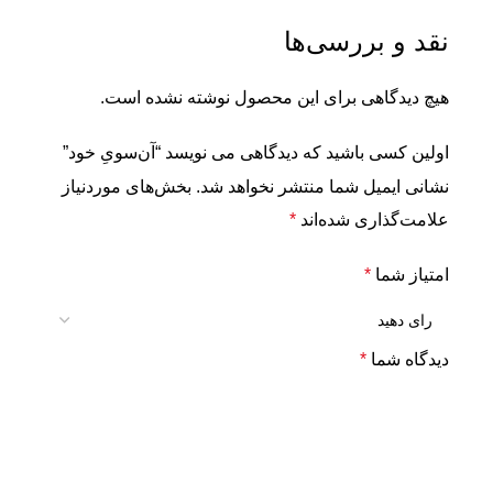
نقد و بررسی‌ها
هیچ دیدگاهی برای این محصول نوشته نشده است.
اولین کسی باشید که دیدگاهی می نویسد “آن‌سویِ خود”
نشانی ایمیل شما منتشر نخواهد شد.
بخش‌های موردنیاز
علامت‌گذاری شده‌اند
*
امتیاز شما
*
دیدگاه شما
*