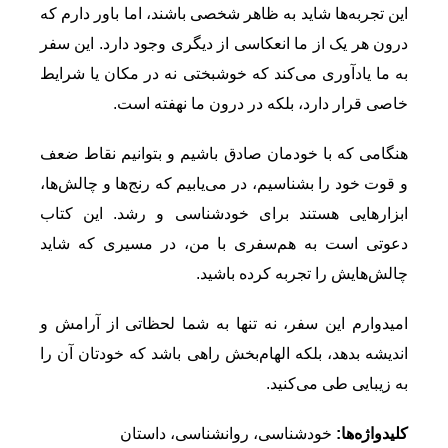
این تجربه‌ها شاید به ظاهر شخصی باشند، اما باور دارم که
درون هر یک از ما انعکاسی از دیگری وجود دارد. این سفر
به ما یادآوری می‌کند که خوشبختی نه در مکان یا شرایط
خاصی قرار دارد، بلکه در درون ما نهفته است.
هنگامی که با خودمان صادق باشیم و بتوانیم نقاط ضعف
و قوت خود را بشناسیم، در می‌یابیم که رنج‌ها و چالش‌ها،
ابزارهایی هستند برای خودشناسی و رشد. این کتاب
دعوتی است به هم‌سفری با من، در مسیری که شاید
چالش‌هایش را تجربه کرده باشید.
امیدوارم این سفر، نه تنها به شما لحظاتی از آرامش و
اندیشه بدهد، بلکه الهام‌بخش راهی باشد که خودتان آن را
به زیبایی طی می‌کنید.
کلیدواژه‌ها:
خود‌شناسی، روانشناسی، داستان