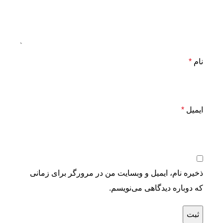
نام
*
ایمیل
*
ذخیره نام، ایمیل و وبسایت من در مرورگر برای زمانی
که دوباره دیدگاهی می‌نویسم.