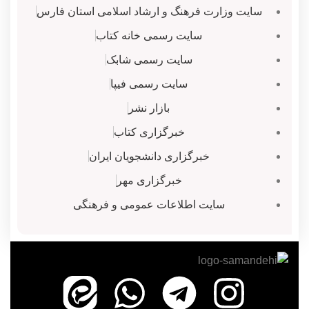
سایت وزارت فرهنگ و ارشاد اسلامی استان فارس
سایت رسمی خانه کتاب
سایت رسمی شابک
سایت رسمی فیپا
بازار نشر
خبرگزاری کتاب
خبرگزاری دانشجویان ایران
خبرگزاری مهر
سایت اطلاعات عمومی و فرهنگی