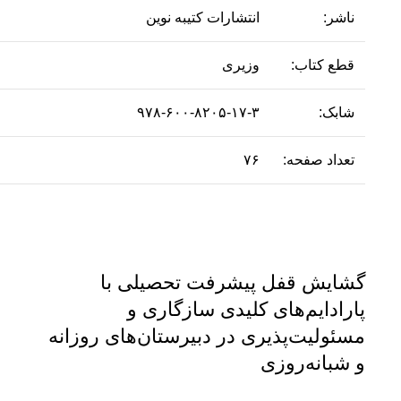
ناشر:
انتشارات کتیبه نوین
قطع کتاب:
وزیری
شابک:
۹۷۸-۶۰۰-۸۲۰۵-۱۷-۳
تعداد صفحه:
۷۶
گشایش قفل پیشرفت تحصیلی با
پارادایم‌‌های کلیدی سازگاری و
مسئولیت‌پذیری در دبیرستان‌های روزانه
و شبانه‌روزی