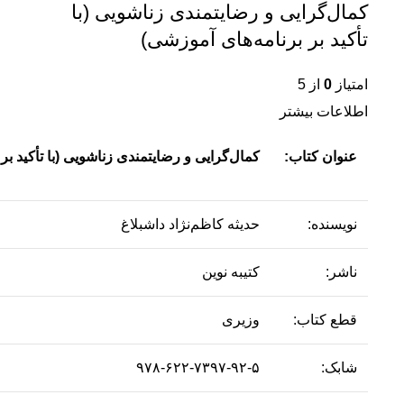
کمال‌گرایی و رضایتمندی زناشویی (با
تأکید بر برنامه‌های آموزشی)
امتیاز
0
از 5
اطلاعات بیشتر
عنوان کتاب:
کمال‌گرایی و رضایتمندی زناشویی (با تأکید بر
نویسنده:
حدیثه کاظم‌نژاد داشبلاغ
ناشر:
کتیبه نوین
قطع کتاب:
وزیری
شابک:
۹۷۸-۶۲۲-۷۳۹۷-۹۲-۵