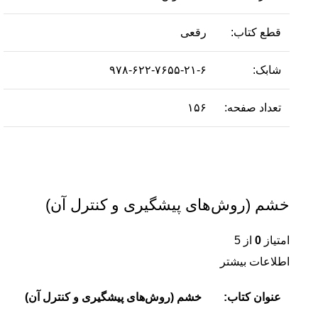
قطع کتاب:
رقعی
شابک:
۹۷۸-۶۲۲-۷۶۵۵-۲۱-۶
تعداد صفحه:
۱۵۶
خشم (روش‌های پیشگیری و کنترل آن)
امتیاز
0
از 5
اطلاعات بیشتر
عنوان کتاب:
خشم (روش‌های پیشگیری و کنترل آن)