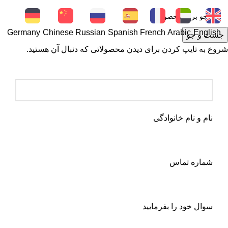
Germany
Chinese
Russian
Spanish
French
Arabic
English
جست و جو
شروع به تایپ کردن برای دیدن محصولاتی که دنبال آن هستید.
نام و نام خانوادگی
شماره تماس
سوال خود را بفرمایید