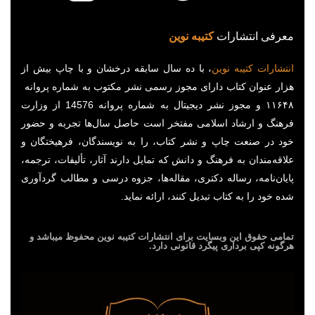
معرفی انتشارات
کتیبه نوین
انتشارات
کتیبه
نوین
، با ده سال سابقه درخشان و با چاپ بیش از
هزار عنوان کتاب دارای مجوز رسمی نشر مکتوب به شماره پروانه
۱۱۶۴۸ و مجوز نشر دیجیتال به شماره پروانه 14576 از وزارت
فرهنگ و ارشاد اسلامی مفتخر است حاصل سال‌ها تجربه و حضور
خود در صنعت چاپ و نشر کتاب، را به نویسندگان، فرهیختگان و
علاقه‌مندان به فرهنگ و دانش که تمایل دارند آثار، تألیفات، ترجمه،
پایان‌نامه، رساله دکتری، مقاله‌ها، جزوه درسی و مطالب گردآوری
شده خود را به کتاب تبدیل کنند، ارائه نماید.
تمامی حقوق این وبسایت برای
انتشارات کتیبه نوین
محفوظ میباشد و
هرگونه کپی برداری پیگرد قانونی دارد.