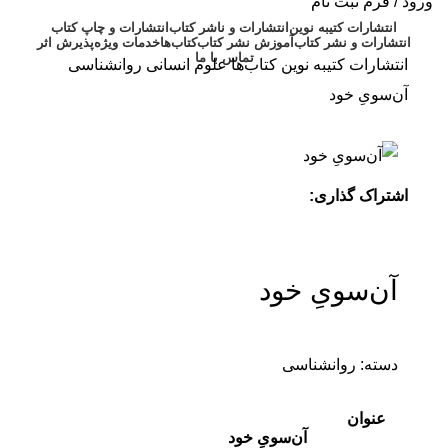
ورود / فرم ثبت نام
انتشارات کتیبه نوین
انتشارات و ناشر کتاب
انتشارات و چاپ کتاب
انتشارات و نشر کتاب
آموزش نشر کتاب
کتاب‌ها
خدمات ویژه
پذیرش اثر
تماس با ما
انتشارات کتیبه نوین
کتاب‌ها
علوم انسانی
روانشناسی
آن‌سویِ خود
اشتراک گذاری:
آن‌سویِ خود
دسته:
روانشناسی
عنوان
آن‌سویِ خود