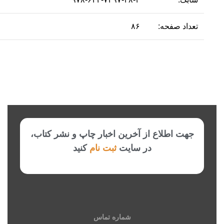
تعداد صفحه:
۸۶
جهت اطلاع از آخرین اخبار چاپ و نشر کتاب،
در سایت
ثبت نام
کنید
شماره تماس