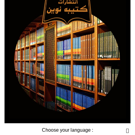
: Choose your language