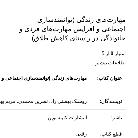
مهارت‌های زندگی (توانمندسازی
اجتماعی و افزایش مهارت‌های فردی و
خانوادگی در راستای کاهش طلاق)
امتیاز
0
از 5
اطلاعات بیشتر
عنوان کتاب:
مهارت‌های زندگی (توانمندسازی اجتماعی و 
نویسندگان:
روشنک بهشتی زاد، نسرین محمدی، مریم بهش
ناشر:
انتشارات کتیبه نوین
قطع کتاب:
رقعی