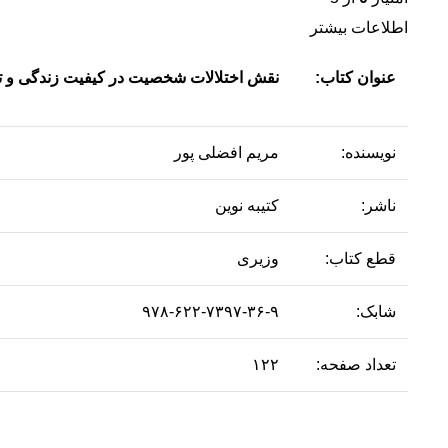
اطلاعات بیشتر
عنوان کتاب:
نقش اختلالات شخصیت در کیفیت زندگی و ت
نویسنده:
مریم افضلی پور
ناشر:
کتیبه نوین
قطع کتاب:
وزیری
شابک:
۹۷۸-۶۲۲-۷۳۹۷-۳۶-۹
تعداد صفحه:
۱۲۲