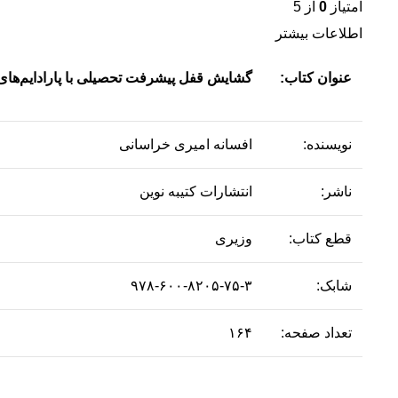
امتیاز
0
از 5
اطلاعات بیشتر
عنوان کتاب:
گشایش قفل پیشرفت تحصیلی با پارادایم‌‌های
نویسنده:
افسانه امیری خراسانی
ناشر:
انتشارات کتیبه نوین
قطع کتاب:
وزیری
شابک:
۹۷۸-۶۰۰-۸۲۰۵-۷۵-۳
تعداد صفحه:
۱۶۴