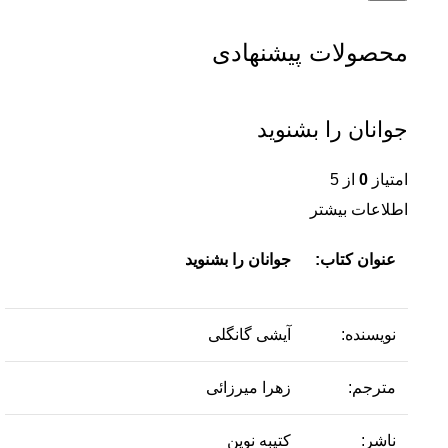
محصولات پیشنهادی
جوانان را بشنوید
امتیاز
0
از 5
اطلاعات بیشتر
عنوان کتاب:
جوانان را بشنوید
نویسنده:
آیشی گانگلی
مترجم:
زهرا میرزائی
ناشر:
کتیبه نوین