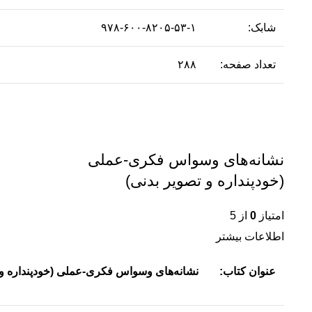
شابک:
۹۷۸-۶۰۰-۸۲۰۵-۵۳-۱
تعداد صفحه:
۲۸۸
نشانه‌های وسواس فکری-عملی
(خودپنداره و تصویر بدنی)
امتیاز
0
از 5
اطلاعات بیشتر
عنوان کتاب:
نشانه‌های وسواس فکری-عملی (خودپنداره و 