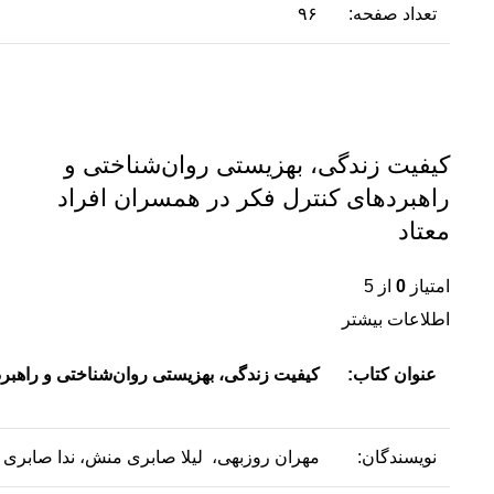
تعداد صفحه:
۹۶
کیفیت زندگی، بهزیستی روان‌شناختی و
راهبردهای کنترل فکر در همسران افراد
معتاد
امتیاز
0
از 5
اطلاعات بیشتر
عنوان کتاب:
کیفیت زندگی، بهزیستی روان‌شناختی و راهبرد
نویسندگان‌:
مهران روزبهی، لیلا صابری منش، ندا صابری