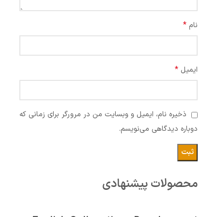
*
نام
*
ایمیل
ذخیره نام، ایمیل و وبسایت من در مرورگر برای زمانی که
دوباره دیدگاهی می‌نویسم.
محصولات پیشنهادی