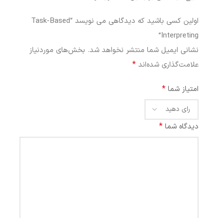
اولین کسی باشید که دیدگاهی می نویسد “Task-Based
Interpreting”
نشانی ایمیل شما منتشر نخواهد شد.
بخش‌های موردنیاز
*
علامت‌گذاری شده‌اند
*
امتیاز شما
*
دیدگاه شما