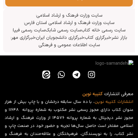
سایت وزارت فرهنگ و ارشاد اسلامی
سایت وزارت فرهنگ و ارشاد اسلامی استان فارس
سایت رسمی خانه کتاب
سایت رسمی شابک
سایت رسمی فیپا
بازار نشر
خبرگزاری کتاب
خبرگزاری دانشجویان ایران
خبرگزاری مهر
سایت اطلاعات عمومی و فرهنگی
معرفی انتشارات
کتیبه نوین
انتشارات
کتیبه
نوین
، با ده سال سابقه درخشان و با چاپ بیش از هزار
عنوان کتاب دارای مجوز رسمی نشر مکتوب به شماره پروانه ۱۱۶۴۸ و
مجوز نشر دیجیتال به شماره پروانه 14576 از وزارت فرهنگ و ارشاد
اسلامی مفتخر است حاصل سال‌ها تجربه و حضور خود در صنعت چاپ و
نشر کتاب، را به نویسندگان، فرهیختگان و علاقه‌مندان به فرهنگ و