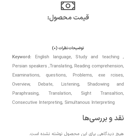
قیمت محصول:​
توضیحات
نظرات (0)
Keyword:
English language, Study and teaching ,
Persian speakers ,Translating, Reading comprehension,
Examinations, questions, Problems, exe rcises,
Overview, Debate, Listening, Shadowing and
Paraphrasing, Translation, Sight Transaltion,
Consecutive Interpreting, Simultanous Interpreting
نقد و بررسی‌ها
هیچ دیدگاهی برای این محصول نوشته نشده است.