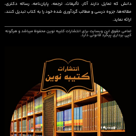
دانش که تمایل دارند آثار، تألیفات، ترجمه، پایان‌نامه، رساله دکتری،
مقاله‌ها، جزوه درسی و مطالب گردآوری شده خود را به کتاب تبدیل کنند،
ارائه نماید.
تمامی حقوق این وبسایت برای
انتشارات کتیبه نوین
محفوظ میباشد و هرگونه
کپی برداری پیگرد قانونی دارد.