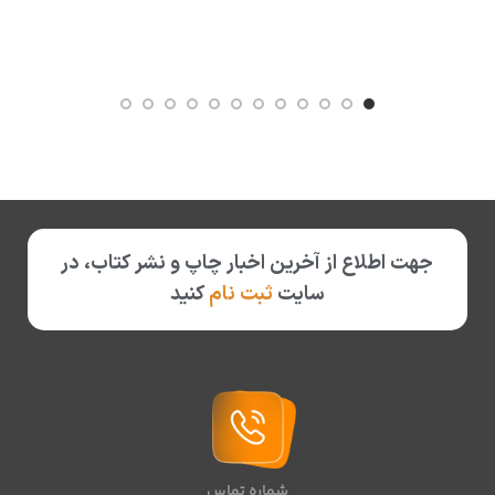
جهت اطلاع از آخرین اخبار چاپ و نشر کتاب، در
سایت
ثبت نام
کنید
شماره تماس