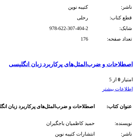
ناشر:
کتیبه نوین
قطع کتاب:
رحلی
شابک:
978-622-307-404-2
تعداد صفحه:
176
اصطلاحات و ضرب‌المثل‌های پرکاربرد زبان انگلیسی
امتیاز
0
از 5
اطلاعات بیشتر
عنوان کتاب:
اصطلاحات و ضرب‌المثل‌های پرکاربرد زبان انگ
نویسنده:
حمید کاظمیان باجگیران
ناشر:
انتشارات کتیبه نوین