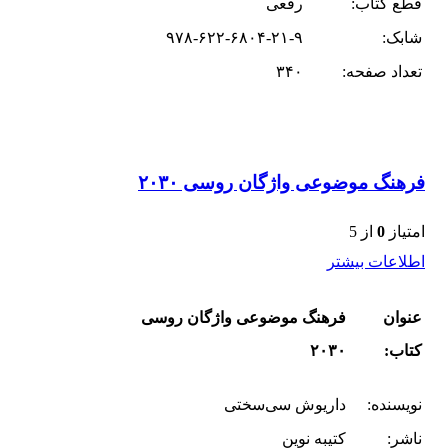
قطع کتاب:
رقعی
شابک:
۹۷۸-۶۲۲-۶۸۰۴-۲۱-۹
تعداد صفحه:
۳۴۰
فرهنگ موضوعی واژگان روسی ۲۰۳۰
امتیاز
0
از 5
اطلاعات بیشتر
عنوان
فرهنگ موضوعی واژگان روسی
کتاب:
۲۰۳۰
نویسنده:
داریوش سی‌سختی
ناشر:
کتیبه نوین