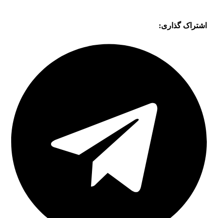
اشتراک گذاری: