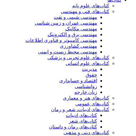
کتاب‌های علوم پایه
کتاب‌های فنی و مهندسی
مهندسی شیمی و نفت
مهندسی عمران و زمین شناسی
مهندسی مکانیک
مهندسی برق و الکترونیک
مهندسی کامپیوتر و فناوری اطلاعات
مهندسی کشاورزی
مهندسی محیط زیست و ایمنی
کتاب‌های علوم تجربی و پزشکی
کتاب‌های علوم انسانی
مدیریت
حقوق
اقتصاد و حسابداری
روانشناسی
زبان خارجه
کتاب‌های هنر و معماری
کتاب‌های عمومی
کتاب‌های ادبیات، شعر و رمان
کتاب‌های ادبیات
کتاب‌های شعر
کتاب‌های رمان و داستان
کتاب‌های دینی و مذهبی