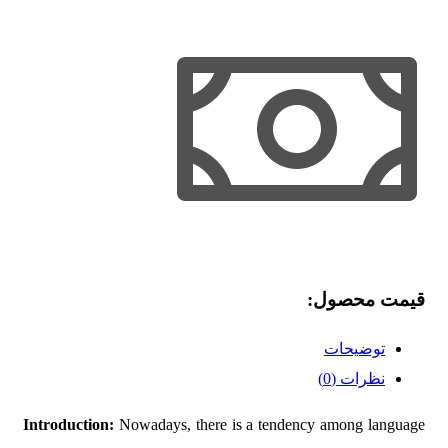
قیمت محصول:​
توضیحات
نظرات (0)
Introduction:
Nowadays, there is a tendency among language