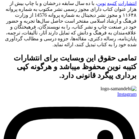
انتشارات
کتیبه
نوین
، با ده سال سابقه درخشان و با چاپ بیش از
هزار عنوان کتاب دارای مجوز رسمی نشر مکتوب به شماره پروانه
۱۱۶۴۸ و مجوز نشر دیجیتال به شماره پروانه 14576 از وزارت
فرهنگ و ارشاد اسلامی مفتخر است حاصل سال‌ها تجربه و حضور
خود در صنعت چاپ و نشر کتاب، را به نویسندگان، فرهیختگان و
علاقه‌مندان به فرهنگ و دانش که تمایل دارند آثار، تألیفات، ترجمه،
پایان‌نامه، رساله دکتری، مقاله‌ها، جزوه درسی و مطالب گردآوری
شده خود را به کتاب تبدیل کنند، ارائه نماید.
تمامی حقوق این وبسایت برای
انتشارات
کتیبه نوین
محفوظ میباشد و هرگونه کپی
برداری پیگرد قانونی دارد.
Instagram