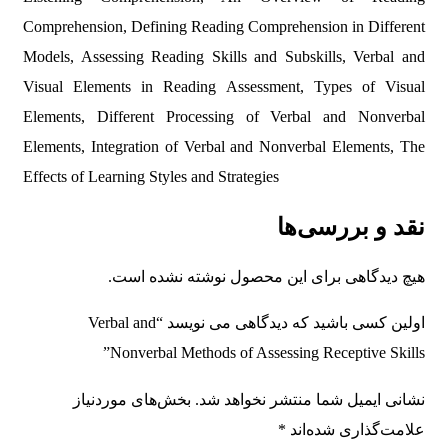
Comprehension, Defining Reading Comprehension in Different
Models, Assessing Reading Skills and Subskills, Verbal and
Visual Elements in Reading Assessment, Types of Visual
Elements, Different Processing of Verbal and Nonverbal
Elements, Integration of Verbal and Nonverbal Elements, The
Effects of Learning Styles and Strategies
نقد و بررسی‌ها
هیچ دیدگاهی برای این محصول نوشته نشده است.
اولین کسی باشید که دیدگاهی می نویسد “Verbal and
Nonverbal Methods of Assessing Receptive Skills”
نشانی ایمیل شما منتشر نخواهد شد.
بخش‌های موردنیاز
علامت‌گذاری شده‌اند
*