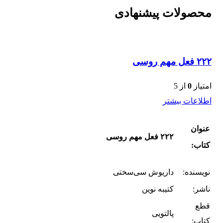
محصولات پیشنهادی
۲۲۲ فعل مهم روسی
امتیاز
0
از 5
اطلاعات بیشتر
عنوان
۲۲۲ فعل مهم روسی
کتاب:
نویسنده:
داریوش سی‌سختی
ناشر:
کتیبه نوین
قطع
پالتویی
کتاب: