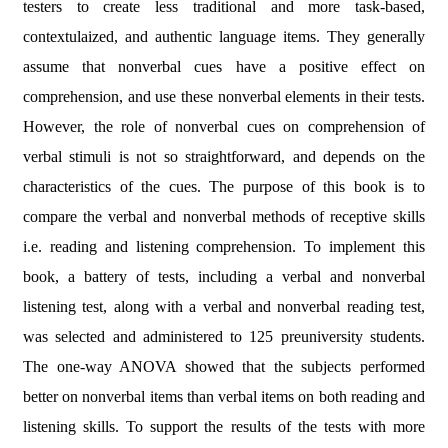
testers to create less traditional and more task-based,
contextulaized, and authentic language items. They generally
assume that nonverbal cues have a positive effect on
comprehension, and use these nonverbal elements in their tests.
However, the role of nonverbal cues on comprehension of
verbal stimuli is not so straightforward, and depends on the
characteristics of the cues. The purpose of this book is to
compare the verbal and nonverbal methods of receptive skills
i.e. reading and listening comprehension. To implement this
book, a battery of tests, including a verbal and nonverbal
listening test, along with a verbal and nonverbal reading test,
was selected and administered to 125 preuniversity students.
The one-way ANOVA showed that the subjects performed
better on nonverbal items than verbal items on both reading and
listening skills. To support the results of the tests with more