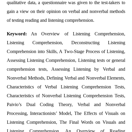
qualitative data, a questionnaire was given to the test-takers to
gain a view on their opinion on verbal and nonverbal methods
of testing reading and listening comprehension.
Keyword:
An Overview of Listening Comprehension,
Listening Comprehension, Deconstructing Listening
Comprehension into Skills, A Two-Stage Process of Listening,
Assessing Listening Comprehension, Listening tests or general
comprehension tests, Assessing Listening by Verbal and
Nonverbal Methods, Defining Verbal and Nonverbal Elements,
Characteristics of Verbal Listening Comprehension Tests,
Characteristics of Nonverbal Listening Comprehension Tests,
Paivio’s Dual Coding Theory, Verbal and Nonverbal
Processing, Interactionists’ Model, The Effects of Visuals on
Listening Comprehension, The Final Words on Visuals and
Listening Comprehension, An Overview of Reading