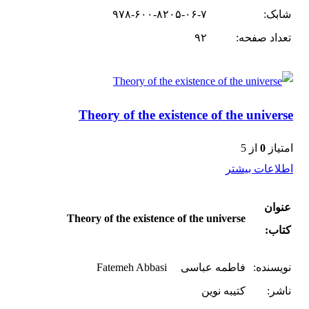
شابک:
۹۷۸-۶۰۰-۸۲۰۵-۰۶-۷
تعداد صفحه:
۹۲
Theory of the existence of the universe
امتیاز
0
از 5
اطلاعات بیشتر
عنوان
Theory of the existence of the universe
کتاب:
نویسنده:
فاطمه عباسی Fatemeh Abbasi
ناشر:
کتیبه نوین