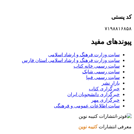
کد پستی
۷۱۹۸۸۱۶۸۵۸
پیوندهای مفید
سایت وزارت فرهنگ و ارشاد اسلامی
سایت وزارت فرهنگ و ارشاد اسلامی استان فارس
سایت رسمی خانه کتاب
سایت رسمی شابک
سایت رسمی فیپا
بازار نشر
خبرگزاری کتاب
خبرگزاری دانشجویان ایران
خبرگزاری مهر
سایت اطلاعات عمومی و فرهنگی
معرفی انتشارات
کتیبه نوین