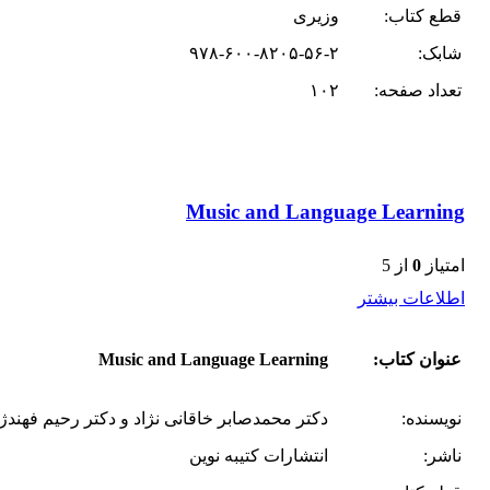
قطع کتاب:
وزیری
شابک:
۹۷۸-۶۰۰-۸۲۰۵-۵۶-۲
تعداد صفحه:
۱۰۲
Music and Language Learning
امتیاز
0
از 5
اطلاعات بیشتر
عنوان کتاب:
Music and Language Learning
نویسنده:
دکتر محمد‌صابر خاقانی نژاد و دکتر رحیم فهند
ناشر:
انتشارات کتیبه نوین