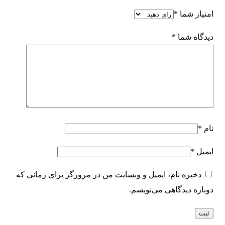
امتیاز شما
*
دیدگاه شما
*
نام
*
ایمیل
*
ذخیره نام، ایمیل و وبسایت من در مرورگر برای زمانی که
دوباره دیدگاهی می‌نویسم.