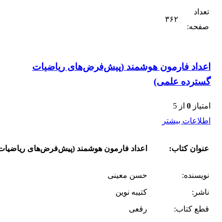
تعداد
۳۶۲
صفحه:
اعداد فارمون هوشمند (پیش‌فرض‌های ریاضیات
گسترده علمی)
امتیاز
0
از 5
اطلاعات بیشتر
عنوان کتاب:
اعداد فارمون هوشمند (پیش‌فرض‌های ریاضیات
نویسنده:
حسن معینی
ناشر:
کتیبه نوین
قطع کتاب:
رقعی