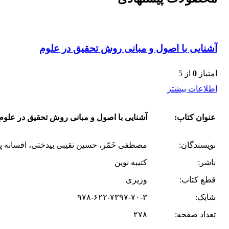
آشنایی با اصول و مبانی روش تحقیق در علوم
امتیاز
0
از 5
اطلاعات بیشتر
عنوان کتاب:
آشنایی با اصول و مبانی روش تحقیق در علوم
نویسندگان:
مصطفی خَمّر، حسین نقیبی بیدختی، افسانه پو
ناشر:
کتیبه نوین
قطع کتاب:
وزیری
شابک:
۹۷۸-۶۲۲-۷۳۹۷-۷۰-۳
تعداد صفحه:
۲۷۸