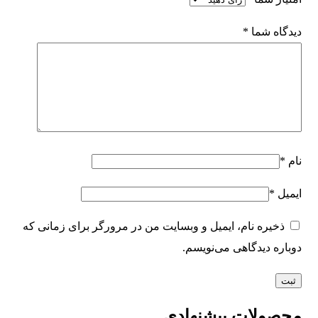
دیدگاه شما
*
نام
*
ایمیل
*
ذخیره نام، ایمیل و وبسایت من در مرورگر برای زمانی که
دوباره دیدگاهی می‌نویسم.
محصولات پیشنهادی