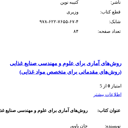
ناشر:
کتیبه نوین
قطع کتاب:
وزیری
شابک:
۹۷۸-۶۲۲-۷۶۵۵-۶۷-۴
تعداد صفحه:
۸۴
روش‌های آماری برای علوم و مهندسی صنایع غذایی
(روش‌های مقدماتی برای متخصص مواد غذایی)
امتیاز
0
از 5
اطلاعات بیشتر
عنوان کتاب:
روش‌های آماری برای علوم و مهندسی صنایع غذ
نویسنده:
جان باوور