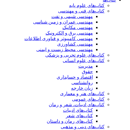
کتاب‌های علوم پایه
کتاب‌های فنی و مهندسی
مهندسی شیمی و نفت
مهندسی عمران و زمین شناسی
مهندسی مکانیک
مهندسی برق و الکترونیک
مهندسی کامپیوتر و فناوری اطلاعات
مهندسی کشاورزی
مهندسی محیط زیست و ایمنی
کتاب‌های علوم تجربی و پزشکی
کتاب‌های علوم انسانی
مدیریت
حقوق
اقتصاد و حسابداری
روانشناسی
زبان خارجه
کتاب‌های هنر و معماری
کتاب‌های عمومی
کتاب‌های ادبیات، شعر و رمان
کتاب‌های ادبیات
کتاب‌های شعر
کتاب‌های رمان و داستان
کتاب‌های دینی و مذهبی