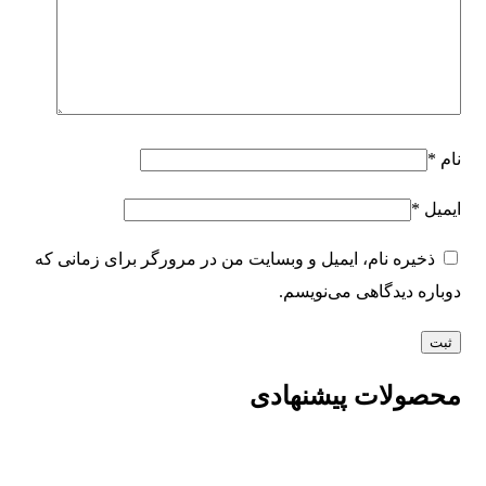
نام
*
ایمیل
*
ذخیره نام، ایمیل و وبسایت من در مرورگر برای زمانی که
دوباره دیدگاهی می‌نویسم.
محصولات پیشنهادی