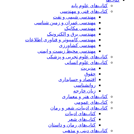
کتاب‌های علوم پایه
کتاب‌های فنی و مهندسی
مهندسی شیمی و نفت
مهندسی عمران و زمین شناسی
مهندسی مکانیک
مهندسی برق و الکترونیک
مهندسی کامپیوتر و فناوری اطلاعات
مهندسی کشاورزی
مهندسی محیط زیست و ایمنی
کتاب‌های علوم تجربی و پزشکی
کتاب‌های علوم انسانی
مدیریت
حقوق
اقتصاد و حسابداری
روانشناسی
زبان خارجه
کتاب‌های هنر و معماری
کتاب‌های عمومی
کتاب‌های ادبیات، شعر و رمان
کتاب‌های ادبیات
کتاب‌های شعر
کتاب‌های رمان و داستان
کتاب‌های دینی و مذهبی