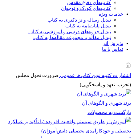
کتاب‌های دفاع مقدس
کتاب‌های کودک و نوجوان
خدمات ویژه
تبدیل رساله و تز دکتری به کتاب
تبدیل پایان‌نامه به کتاب
تبدیل جزوه‌های درسی و آموزشی به کتاب
تبدیل مقاله یا مجموعه مقاله‌ها به کتاب
پذیرش اثر
تماس با ما
انتشارات کتیبه نوین
کتاب‌ها
عمومی
ضرورت تحول مجلس
(تحزب، تعهد و پاسخگویی)
برند شهری و الگوهای آن
بازگشت به محصولات