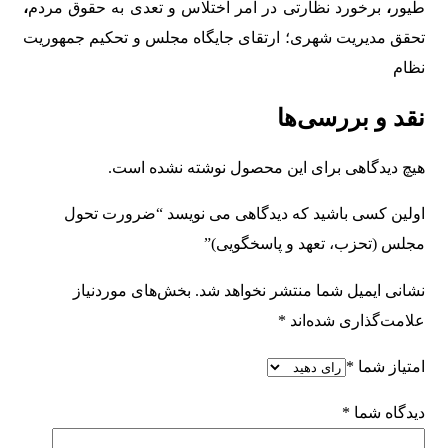
طیور
،
برخورد نظارتی در امر اختلاس و تعدی به حقوق مردم
،
تحقق مدیریت شهری؛ ارتقای جایگاه مجلس و تحکیم جمهوریت
نظام
نقد و بررسی‌ها
هیچ دیدگاهی برای این محصول نوشته نشده است.
اولین کسی باشید که دیدگاهی می نویسد “ضرورت تحول
مجلس (تحزب، تعهد و پاسخگویی)”
نشانی ایمیل شما منتشر نخواهد شد.
بخش‌های موردنیاز
علامت‌گذاری شده‌اند
*
امتیاز شما
*
دیدگاه شما
*