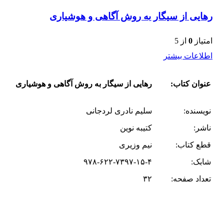
رهایی از سیگار به روش آگاهی و هوشیاری
امتیاز
0
از 5
اطلاعات بیشتر
عنوان کتاب:
رهایی از سیگار به روش آگاهی و هوشیاری
نویسنده:
سلیم نادری لردجانی
ناشر:
کتیبه نوین
قطع کتاب:
نیم وزیری
شابک:
۹۷۸-۶۲۲-۷۳۹۷-۱۵-۴
تعداد صفحه:
۳۲