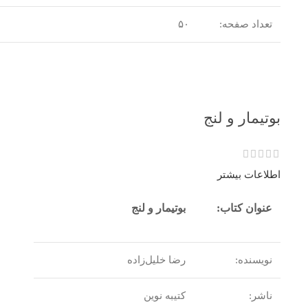
تعداد صفحه:
۵۰
بوتیمار و لنج
اطلاعات بیشتر
عنوان کتاب:
بوتیمار و لنج
نویسنده:
رضا خلیل‌زاده
ناشر:
کتیبه نوین