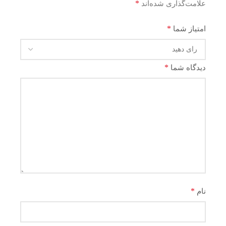
*
علامت‌گذاری شده‌اند
*
امتیاز شما
*
دیدگاه شما
*
نام