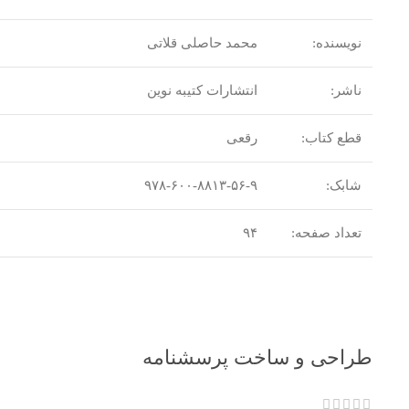
نویسنده:
محمد حاصلی قلاتی
ناشر:
انتشارات کتیبه نوین
قطع کتاب:
رقعی
شابک:
۹۷۸-۶۰۰-۸۸۱۳-۵۶-۹
تعداد صفحه:
۹۴
طراحی و ساخت پرسشنامه