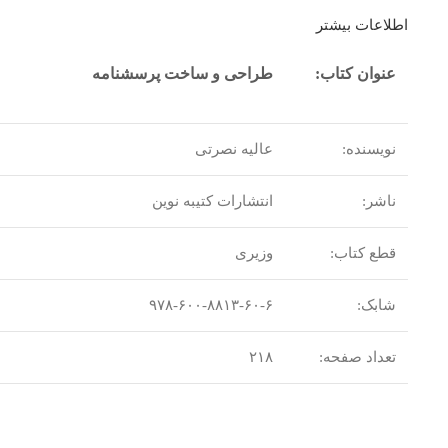
اطلاعات بیشتر
عنوان کتاب:
طراحی و ساخت پرسشنامه
نویسنده:
عالیه نصرتی
ناشر:
انتشارات کتیبه نوین
قطع کتاب:
وزیری
شابک:
۹۷۸-۶۰۰-۸۸۱۳-۶۰-۶
تعداد صفحه:
۲۱۸