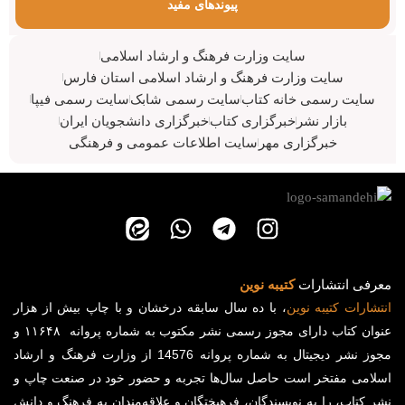
پیوندهای مفید
سایت وزارت فرهنگ و ارشاد اسلامی
سایت وزارت فرهنگ و ارشاد اسلامی استان فارس
سایت رسمی خانه کتاب
سایت رسمی شابک
سایت رسمی فیپا
بازار نشر
خبرگزاری کتاب
خبرگزاری دانشجویان ایران
خبرگزاری مهر
سایت اطلاعات عمومی و فرهنگی
معرفی انتشارات
کتیبه نوین
انتشارات
کتیبه
نوین
، با ده سال سابقه درخشان و با چاپ بیش از هزار
عنوان کتاب دارای مجوز رسمی نشر مکتوب به شماره پروانه ۱۱۶۴۸ و
مجوز نشر دیجیتال به شماره پروانه 14576 از وزارت فرهنگ و ارشاد
اسلامی مفتخر است حاصل سال‌ها تجربه و حضور خود در صنعت چاپ و
نشر کتاب، را به نویسندگان، فرهیختگان و علاقه‌مندان به فرهنگ و دانش