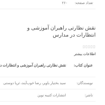
تعداد صفحه:
۲۶۰
نقش نظارتی راهبران آموزشی و
انتظارات در مدارس
اطلاعات بیشتر
عنوان کتاب:
نقش نظارتی راهبران آموزشی و انتظارات 
نویسندگان:
سید بختیار باویر، رضا خوب‌آیند، ثریا دوستی
ناشر:
انتشارات کتیبه نوین