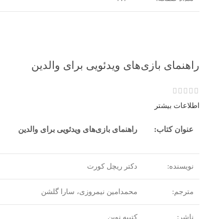
راهنمای بازی‌های ویدئویی برای والدین
اطلاعات بیشتر
عنوان کتاب:
راهنمای بازی‌های ویدئویی برای والدین
نویسنده:
دکتر ریچل کورت
مترجم:
محمدامین نیمروزی، سارا گلشن
ناشر:
کتیبه نوین