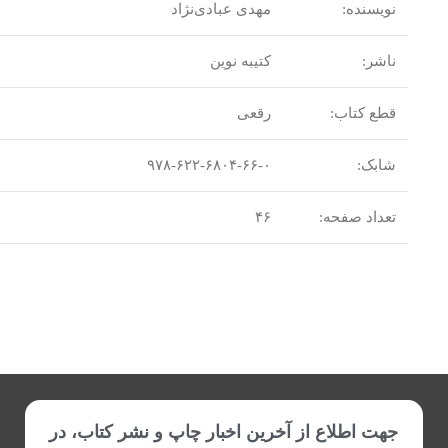
نویسنده:
مهدی عبادی‌نژاد
ناشر:
کتیبه نوین
قطع کتاب:
رقعی
شابک:
۹۷۸-۶۲۲-۶۸۰۴-۶۶-۰
تعداد صفحه:
۴۶
جهت اطلاع از آخرین اخبار چاپ و نشر کتاب، در