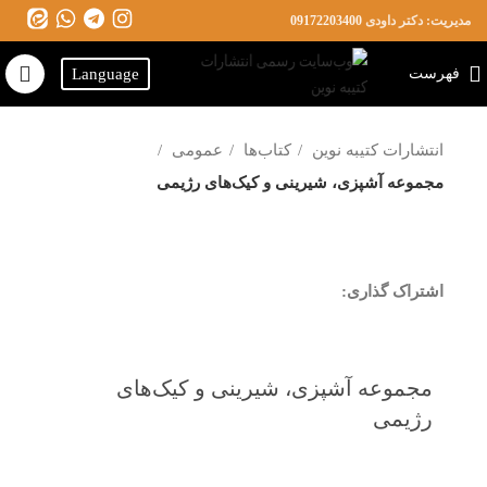
مدیریت: دکتر داودی
09172203400
فهرست
Language
انتشارات کتیبه نوین
کتاب‌ها
عمومی
مجموعه آشپزی، شیرینی و کیک‌های رژیمی
اشتراک گذاری:
مجموعه آشپزی، شیرینی و کیک‌های
رژیمی