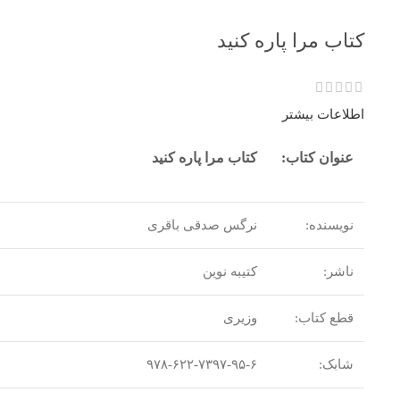
کتاب مرا پاره کنید
اطلاعات بیشتر
عنوان کتاب:
کتاب مرا پاره کنید
نویسنده:
نرگس صدقی باقری
ناشر:
کتیبه نوین
قطع کتاب:
وزیری
شابک:
۹۷۸-۶۲۲-۷۳۹۷-۹۵-۶