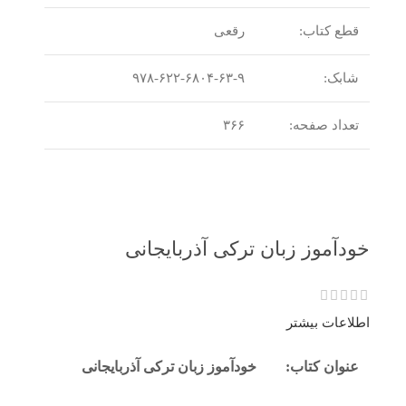
قطع کتاب:
رقعی
شابک:
۹۷۸-۶۲۲-۶۸۰۴-۶۳-۹
تعداد صفحه:
۳۶۶
خودآموز زبان ترکی آذربایجانی
اطلاعات بیشتر
عنوان کتاب:
خودآموز زبان ترکی آذربایجانی