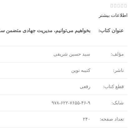
اطلاعات بیشتر
عنوان کتاب:
بخواهیم می‌توانیم، مدیریت جهادی متضمن س
مؤلف:
سید حسین شریفی
ناشر:
کتیبه نوین
قطع کتاب:
رقعی
شابک:
۹۷۸-۶۲۲-۷۶۵۵-۴۶-۹
تعداد صفحه:
۲۴۰