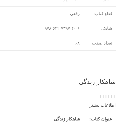
قطع کتاب:
رقعی
شابک:
۹۷۸-۶۲۲-۷۳۹۷-۴۰-۶
تعداد صفحه:
۶۸
شاهکار زندگی
اطلاعات بیشتر
عنوان کتاب:
شاهکار زندگی