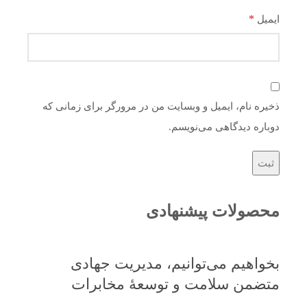
*
ایمیل
ذخیره نام، ایمیل و وبسایت من در مرورگر برای زمانی که
دوباره دیدگاهی می‌نویسم.
محصولات پیشنهادی
بخواهیم می‌توانیم، مدیریت جهادی
متضمن سلامت و توسعۀ مخابرات