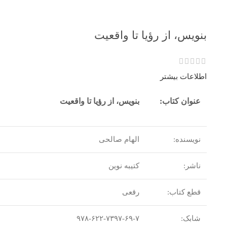
بنویس، از رؤیا تا واقعیت
اطلاعات بیشتر
عنوان کتاب:
بنویس، از رؤیا تا واقعیت
نویسنده:
الهام صالحی
ناشر:
کتیبه نوین
قطع کتاب:
رقعی
شابک:
۹۷۸-۶۲۲-۷۳۹۷-۶۹-۷