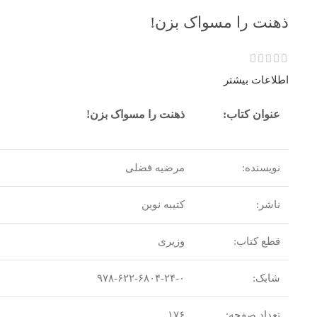
ذهنت را مسواک بزن!
اطلاعات بیشتر
عنوان کتاب:
ذهنت را مسواک بزن!
نویسنده:
مرضیه فضلی
ناشر:
کتیبه نوین
قطع کتاب:
وزیری
شابک:
۹۷۸-۶۲۲-۶۸۰۴-۲۴-۰
تعداد صفحه:
۱۷۶