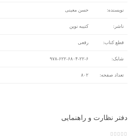
نویسنده:
حسن معینی
ناشر:
کتیبه نوین
قطع کتاب:
رقعی
شابک:
۹۷۸-۶۲۲-۶۸۰۴-۲۲-۶
تعداد صفحه:
۸۰۲
دفتر نظارت و راهنمایی