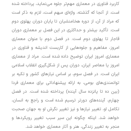
کاربرد فناوری در معماری مهم‌تر جلوه می‌نماید، پرداخته شده
است. از آنجا که گذشته، واژه‌ای مبهم است، لازم به ذکر است
که مراد از آن، از دوره هخامنشیان تا پایان دوران پهلوی دوم
است. تأکید بیشتر و حداکثری در این فصل بر معماری دوران
قاجار تا پهلوی دوم است. در فصل دوم با عنوان معماری
امروز، مفاهیم و جلوه‌هایی از کاربست اندیشه و فناوری در
معماری امروز ایران توضیح داده شده است. مراد از معماری
امروز یا معاصر ایران، دوران پس از شکل‌گیری انقلاب اسلامی
ایران است. در فصل سوم، بر اساس نیازهای کشور و تکیه بر
توانمندی‌های بومی، به ارائه پیشنهاداتی برای معماری فردا
(بین ده تا پانزده سال آینده) پرداخته شده است. در فصل
چهارم، آینده‌های دورتر ترسیم شده است و راجع به انسان،
تکامل او، تغییر نیازها و نیز تغییر نگرش او به جهان صحبت
خواهد شد. اینکه چگونه این سیر سبب تغییر رویکردها و
منجر به تغییر زندگی، هنر و آثار معماری خواهد شد.