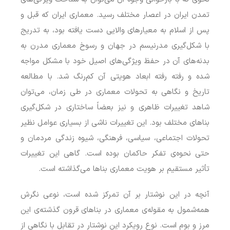
تمدن ایران در اعصار مختلف رسید. معماری ایران که قبل و
پس از اسلام به معیارهای والایی دست یافته بود، به تدریج
با شکل‌گیری مدرنیسم در جهان و رسوخ معماری مدرن به
بدنه‌های آن در حفظ ویژگی‌های اصیل خود با مشکل مواجه
شده و رفته رفته ابعاد هویتی آن کم‌رنگ شد. با مطالعه
تاریخ و نگاهی به تحولات معماری در طی زمان، می‌توان
شاهد تغییرات ظاهری و نیز بعضاً ساختاری در شکل‌گیری
بناهای مختلف بود. این تغییرات ناشی از بسیاری عوامل نظیر
تحولات اجتماعی، سیاسی، فرهنگی، شیوه زندگی مردمان و
حتی نحوه‌ی تفکر حاکمان بوده است. گاهی این تغییرات
تأثیر مستقیم بر هویت معماری بناها می‌گذاشته است.
آنچه در این نوشتار بر آن تمرکز شده است، نوعی نگرش
همه‌شمول به مقوله‌ی معماری در بناهای قرون گذشته‌ی این
مرز و بوم است. نوع رویکرد این نوشتار در تقابل با نگاهی از