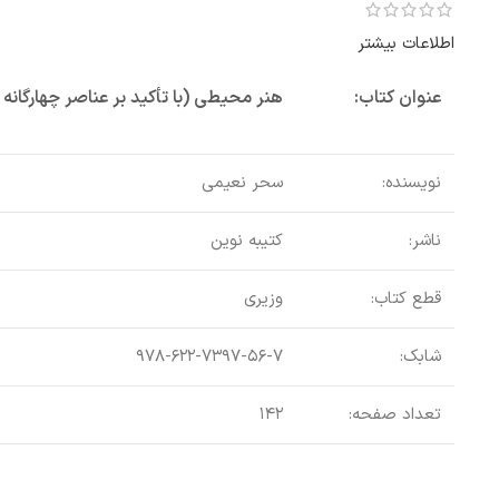
اطلاعات بیشتر
عنوان کتاب:
هنر محیطی (با تأکید بر عناصر چهارگانه
نویسنده:
سحر نعیمی
ناشر:
کتیبه نوین
قطع کتاب:
وزیری
شابک:
۹۷۸-۶۲۲-۷۳۹۷-۵۶-۷
تعداد صفحه:
۱۴۲