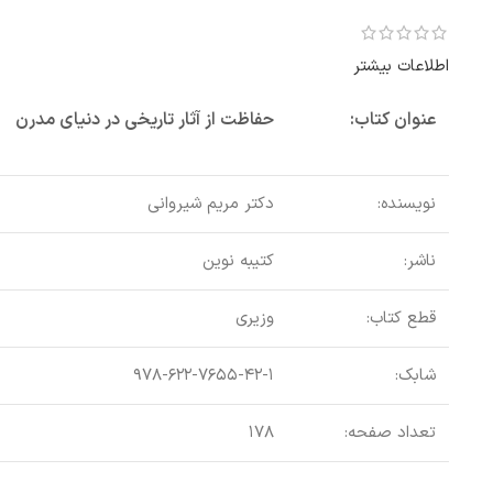
اطلاعات بیشتر
عنوان کتاب:
حفاظت از آثار تاریخی در دنیای مدرن
نویسنده:
دکتر مریم شیروانی
ناشر:
کتیبه نوین
قطع کتاب:
وزیری
شابک:
۹۷۸-۶۲۲-۷۶۵۵-۴۲-۱
تعداد صفحه:
۱۷۸