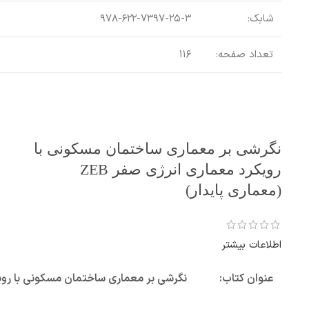
شابک:
۹۷۸-۶۲۲-۷۳۹۷-۲۵-۳
تعداد صفحه:
۱۱۶
نگرشی بر معماری ساختمان مسکونی با
رویکرد معماری انرژی صفر ZEB
(معماری پایدار)
اطلاعات بیشتر
عنوان کتاب:
نگرشی بر معماری ساختمان مسکونی با رویکرد معماری ا