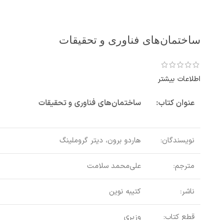
ساختمان‌های فناوری و تحقیقات
اطلاعات بیشتر
عنوان کتاب:
ساختمان‌های فناوری و تحقیقات
نویسندگان:
هاردو برون، دیتر گروملینگ
مترجم:
علی‌محمد سلامت
ناشر:
کتیبه نوین
قطع کتاب:
وزیری