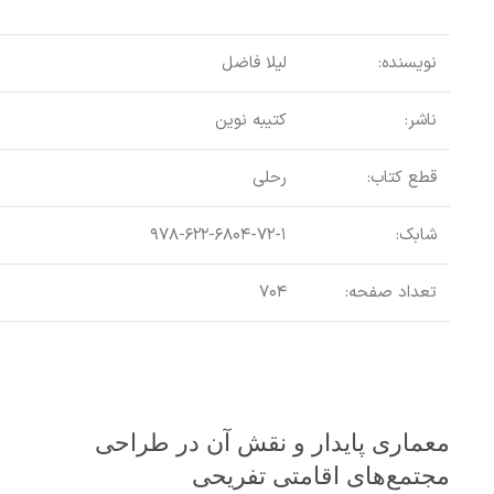
نویسنده:
لیلا فاضل
ناشر:
کتیبه نوین
قطع کتاب:
رحلی
شابک:
۹۷۸-۶۲۲-۶۸۰۴-۷۲-۱
تعداد صفحه:
۷۰۴
معماری پایدار و نقش آن در طراحی
مجتمع‌های اقامتی تفریحی