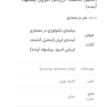
آینده)
دسته:
هنر و معماری
بیانیه‌ی تکنولوژی در معماری
عنوان
آینده‌ی ایران (تحلیل گذشته،
کتاب:
ارزیابی امروز، پیشنهاد آینده)
نویسنده:
ایمان محمدی بیدسردره
ناشر:
کتیبه نوین
قطع
رحلی
کتاب: