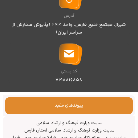
آدرس
شیراز، مجتمع خلیج فارس، واحد ۴۰۱۰ (پذیرش سفارش از
سراسر ایران)
کد پستی
۷۱۹۸۸۱۶۸۵۸
پیوندهای مفید
سایت وزارت فرهنگ و ارشاد اسلامی
سایت وزارت فرهنگ و ارشاد اسلامی استان فارس
سایت رسمی خانه کتاب
سایت رسمی شابک
سایت رسمی فیپا