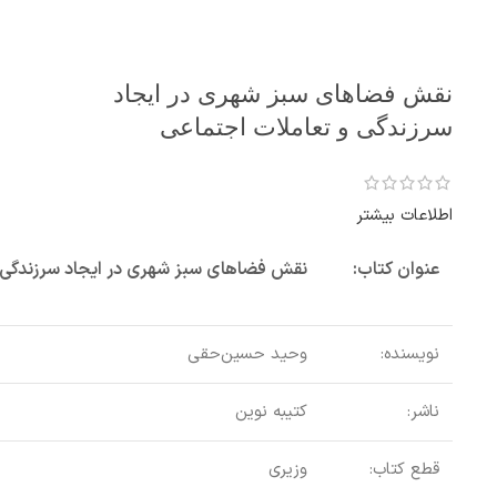
نقش فضاهای سبز شهری در ایجاد
سرزندگی و تعاملات اجتماعی
اطلاعات بیشتر
عنوان کتاب:
نقش فضاهای سبز شهری در ایجاد سرزندگی 
نویسنده:
وحید حسین‌حقی
ناشر:
کتیبه نوین
قطع کتاب:
وزیری