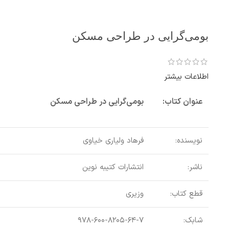
بومی‌گرایی در طراحی مسکن
اطلاعات بیشتر
عنوان کتاب:
بومی‌گرایی در طراحی مسکن
نویسنده‌:
فرهاد ولیاری خیاوی
ناشر:
انتشارات کتیبه نوین
قطع کتاب:
وزیری
شابک:
۹۷۸-۶۰۰-۸۲۰۵-۶۴-۷