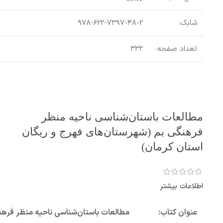
شابک:
۹۷۸-۶۲۲-۷۳۹۷-۴۸-۲
تعداد صفحه:
۳۳۲
مطالعات باستان‌شناسی ناحیه منظر
فرهنگی بم (شهرستان‌های فهرج و ریگان
استان کرمان)
اطلاعات بیشتر
عنوان کتاب:
مطالعات باستان‌شناسی ناحیه منظر فرهن