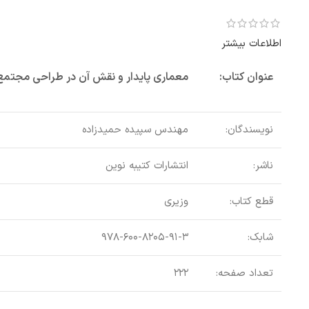
اطلاعات بیشتر
عنوان کتاب:
معماری پایدار و نقش آن در طراحی مجتمع
نویسندگان:
مهندس سپیده حمیدزاده
ناشر:
انتشارات کتیبه نوین
قطع کتاب:
وزیری
شابک:
۹۷۸-۶۰۰-۸۲۰۵-۹۱-۳
تعداد صفحه:
۲۲۲