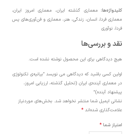
کلیدواژه‌ها:
معماری گذشته ایران، معماری امروز ایران،
معماری فردا، انسان، زندگی، هنر، معماری و فن‌آوری‌های پس
فردا، نوآوری
نقد و بررسی‌ها
هیچ دیدگاهی برای این محصول نوشته نشده است.
اولین کسی باشید که دیدگاهی می نویسد “بیانیه‌ی تکنولوژی
در معماری آینده‌ی ایران (تحلیل گذشته، ارزیابی امروز،
پیشنهاد آینده)”
نشانی ایمیل شما منتشر نخواهد شد.
بخش‌های موردنیاز
*
علامت‌گذاری شده‌اند
*
امتیاز شما