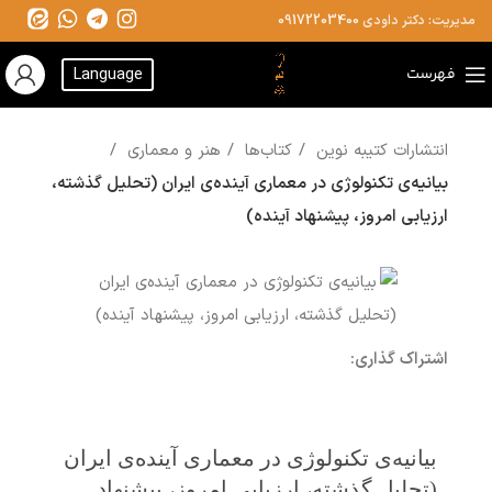
مدیریت: دکتر داودی
09172203400
فهرست
Language
انتشارات کتیبه نوین
کتاب‌ها
هنر و معماری
بیانیه‌ی تکنولوژی در معماری آینده‌ی ایران (تحلیل گذشته،
ارزیابی امروز، پیشنهاد آینده)
اشتراک گذاری:
بیانیه‌ی تکنولوژی در معماری آینده‌ی ایران
(تحلیل گذشته، ارزیابی امروز، پیشنهاد