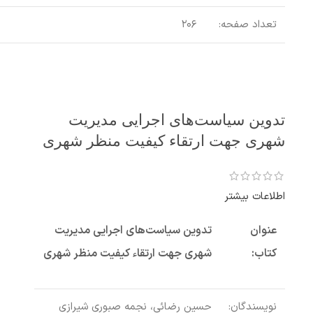
تعداد صفحه:
۲۰۶
تدوین سیاست‌های اجرایی مدیریت
شهری جهت ارتقاء کیفیت منظر شهری
اطلاعات بیشتر
عنوان
تدوین سیاست‌های اجرایی مدیریت
کتاب:
شهری جهت ارتقاء کیفیت منظر شهری
نویسندگان:
حسین رضائی، نجمه صبوری شیرازی