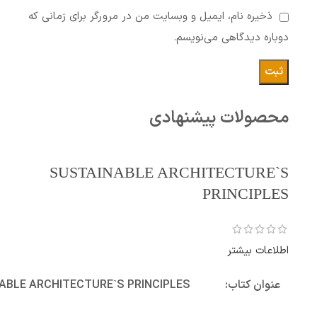
ذخیره نام، ایمیل و وبسایت من در مرورگر برای زمانی که
دوباره دیدگاهی می‌نویسم.
محصولات پیشنهادی
SUSTAINABLE ARCHITECTURE`S
PRINCIPLES
اطلاعات بیشتر
عنوان کتاب:
ABLE ARCHITECTURE`S PRINCIPLES