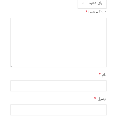
*
دیدگاه شما
*
نام
*
ایمیل