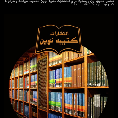
تمامی حقوق این وبسایت برای
انتشارات کتیبه نوین
محفوظ میباشد و هرگونه
کپی برداری پیگرد قانونی دارد.