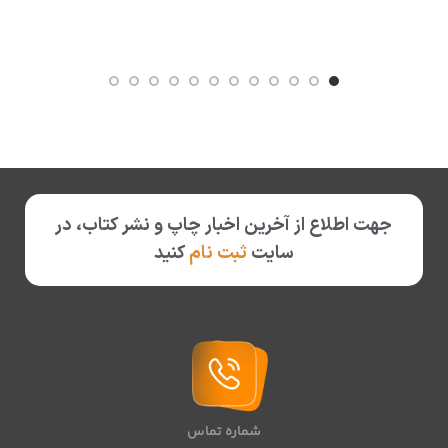
جهت اطلاع از آخرین اخبار چاپ و نشر کتاب، در
سایت
ثبت نام
کنید
شماره تماس