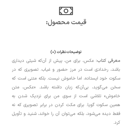
قیمت محصول:​
توضیحات
نظرات (0)
معرفی کتاب:
عکس، برای من، پیش از آن‌که شیئی دیداری
باشد، رخدادی است در مرز حضور و غیاب. تصویری که در
سکوت خود ایستاده، اما خاموش نیست. بلکه متنی است که
سخن می‌گوید، بی‌آن‌که زبان داشته باشد. «عکس، متن
خاموش» تلاشی است از سوی من برای نزدیک شدن به
همین سکوت گویا. برای مکث کردن در برابر تصویری که نه
فقط دیده می‌شود، بلکه می‌توان آن را خواند، شنید و تأویل
کرد.