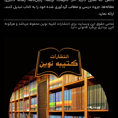
دانش که تمایل دارند آثار، تألیفات، ترجمه، پایان‌نامه، رساله دکتری،
مقاله‌ها، جزوه درسی و مطالب گردآوری شده خود را به کتاب تبدیل کنند،
ارائه نماید.
تمامی حقوق این وبسایت برای
انتشارات کتیبه نوین
محفوظ میباشد و هرگونه
کپی برداری پیگرد قانونی دارد.