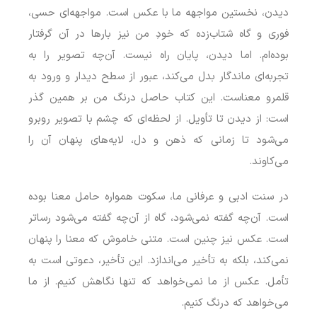
دیدن، نخستین مواجهه ما با عکس است. مواجهه‌ای حسی،
فوری و گاه شتاب‌زده که خودِ من نیز بارها در آن گرفتار
بوده‌ام. اما دیدن، پایان راه نیست. آن‌چه تصویر را به
تجربه‌ای ماندگار بدل می‌کند، عبور از سطح دیدار و ورود به
قلمرو معناست. این کتاب حاصل درنگ من بر همین گذر
است: از دیدن تا تأویل. از لحظه‌ای که چشم با تصویر روبرو
می‌شود تا زمانی که ذهن و دل، لایه‌های پنهان آن را
می‌کاوند.
در سنت ادبی و عرفانی ما، سکوت همواره حامل معنا بوده
است. آن‌چه گفته نمی‌شود، گاه از آن‌چه گفته می‌شود رساتر
است. عکس نیز چنین است. متنی خاموش که معنا را پنهان
نمی‌کند، بلکه به تأخیر می‌اندازد. این تأخیر، دعوتی است به
تأمل. عکس از ما نمی‌خواهد که تنها نگاهش کنیم. از ما
می‌خواهد که درنگ کنیم.