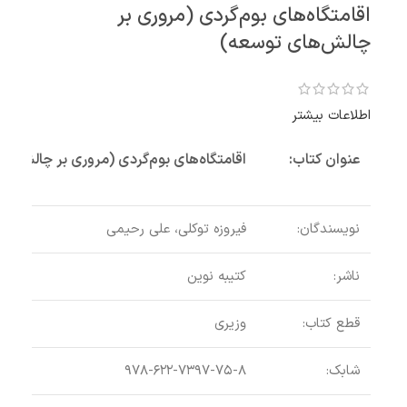
اقامتگاه‌های بوم‌گردی (مروری بر
چالش‌های توسعه)
اطلاعات بیشتر
عنوان کتاب:
اقامتگاه‌های بوم‌گردی (مروری بر چالش‌ه
نویسندگان:
فیروزه توکلی، علی رحیمی
ناشر:
کتیبه نوین
قطع کتاب:
وزیری
برن
شابک:
۹۷۸-۶۲۲-۷۳۹۷-۷۵-۸