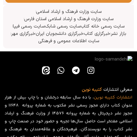
سایت وزارت فرهنگ و ارشاد اسلامی
سایت وزارت فرهنگ و ارشاد اسلامی استان فارس
سایت رسمی خانه کتاب
سایت رسمی شابک
سایت رسمی فیپا
بازار نشر
خبرگزاری کتاب
خبرگزاری دانشجویان ایران
خبرگزاری مهر
سایت اطلاعات عمومی و فرهنگی
معرفی انتشارات
کتیبه نوین
انتشارات
کتیبه
نوین
، با ده سال سابقه درخشان و با چاپ بیش از هزار
عنوان کتاب دارای مجوز رسمی نشر مکتوب به شماره پروانه ۱۱۶۴۸ و
مجوز نشر دیجیتال به شماره پروانه 14576 از وزارت فرهنگ و ارشاد
اسلامی مفتخر است حاصل سال‌ها تجربه و حضور خود در صنعت چاپ و
نشر کتاب، را به نویسندگان، فرهیختگان و علاقه‌مندان به فرهنگ و