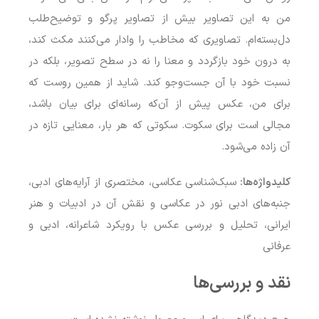
من به این تصاویر بیش از تصاویر پرگو و توضیح‌طلب
دل‌بسته‌ام. تصاویری که مخاطب را وادار می‌کنند مکث کند،
به درون خود بازگردد و معنا را نه در سطح تصویر، بلکه در
نسبت خود با آن جست‌وجو کند. شاید از همین روست که
برای من، عکس پیش از آن‌که رسانه‌ای برای بیان باشد،
مجالی است برای سکوت. سکوتی که هر بار، معنایی تازه در
آن زاده می‌شود.
کلیدواژه‌ها:
سبک‌شناسی عکاسی، مختصری از آرایه‌های ادبی،
جنبه‌های ادبی نور در عکاسی و نقش آن در ادبیات و هنر
ایرانی، تحلیل و بررسی عکس با رویکرد شاعرانه، ادبی و
عرفانی
نقد و بررسی‌ها