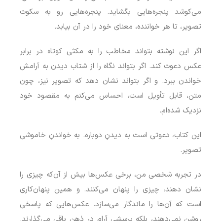
می‌کوشد پنجره‌هایی بگشاید. پنجره‌هایی رو به سکوت
تصویر، تا هر خواننده، معنای خود را در آن بیابد.
اگر این نوشته بتواند مخاطب را به مکثی کوتاه در برابر
عکس دعوت کند. اگر بتواند نگاه را از شتاب دیدن به آرامش
خواندن ببرد. و اگر بتواند نشان دهد که تصویر نیز، چون
متن، قابل تأویل است، احساس می‌کنم به مقصود خود
نزدیک شده‌ام.
این کتاب، دعوتی است به دیدنِ دوباره. به خواندنِ خاموشی
تصویر.
در تجربه شخصی من، برخی عکس‌ها بیش از آن‌که چیزی را
نشان دهند، چیزی را پنهان می‌کنند. و همین پنهان‌کاری
است که آن‌ها را ماندگار می‌سازد. عکس‌هایی که پاسخی
روشن نمی‌دهند، بلکه پرسشی آرام در ذهن باقی می‌گذارند.