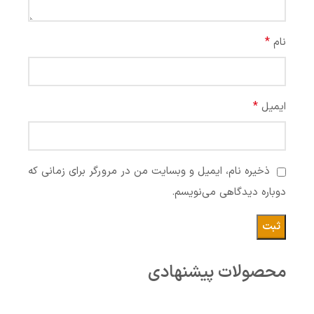
*
نام
*
ایمیل
ذخیره نام، ایمیل و وبسایت من در مرورگر برای زمانی که
دوباره دیدگاهی می‌نویسم.
محصولات پیشنهادی