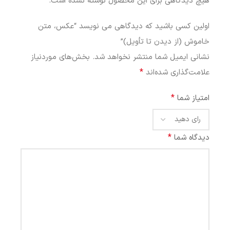
هیچ دیدگاهی برای این محصول نوشته نشده است.
اولین کسی باشید که دیدگاهی می نویسد “عکس، متن
خاموش (از دیدن تا تأویل)”
نشانی ایمیل شما منتشر نخواهد شد.
بخش‌های موردنیاز
*
علامت‌گذاری شده‌اند
*
امتیاز شما
*
دیدگاه شما