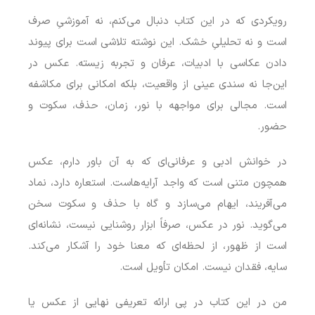
رویکردی که در این کتاب دنبال می‌کنم، نه آموزشیِ صرف
است و نه تحلیلیِ خشک. این نوشته تلاشی است برای پیوند
دادن عکاسی با ادبیات، عرفان و تجربه زیسته. عکس در
این‌جا نه سندی عینی از واقعیت، بلکه امکانی برای مکاشفه
است. مجالی برای مواجهه با نور، زمان، حذف، سکوت و
حضور.
در خوانش ادبی و عرفانی‌ای که به آن باور دارم، عکس
همچون متنی است که واجد آرایه‌هاست. استعاره دارد، نماد
می‌آفریند، ایهام می‌سازد و گاه با حذف و سکوت سخن
می‌گوید. نور در عکس، صرفاً ابزار روشنایی نیست، نشانه‌ای
است از ظهور، از لحظه‌ای که معنا خود را آشکار می‌کند.
سایه، فقدان نیست. امکان تأویل است.
من در این کتاب در پی ارائه تعریفی نهایی از عکس یا