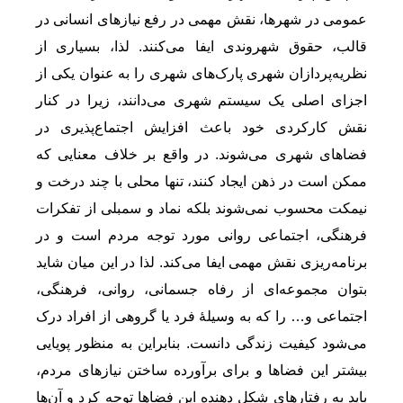
عمومی در شهرها، نقش مهمی در رفع نیازهای انسانی در
قالب، حقوق شهروندی ایفا می‌کنند. لذا، بسیاری از
نظریه‌پردازان شهری پارک‌های شهری را به عنوان یکی از
اجزای اصلی یک سیستم شهری می‌دانند، زیرا در کنار
نقش کارکردی خود باعث افزایش اجتماع‌پذیری در
فضاهای شهری می‌شوند. در واقع بر خلاف معنایی که
ممکن است در ذهن ایجاد کنند، تنها محلی با چند درخت و
نیمکت محسوب نمی‌شوند بلکه نماد و سمبلی از تفکرات
فرهنگی، اجتماعی روانی مورد توجه مردم است و در
برنامه‌ریزی نقش مهمی ایفا می‌کند. لذا در این میان شاید
بتوان مجموعه‌ای از رفاه جسمانی، روانی، فرهنگی،
اجتماعی و… را که به وسیلۀ فرد یا گروهی از افراد درک
می‌شود کیفیت زندگی دانست. بنابراین به منظور پویایی
بیشتر این فضاها و برای برآورده ساختن نیازهای مردم،
باید به رفتارهای شکل دهنده این فضاها توجه کرد و آن‌ها