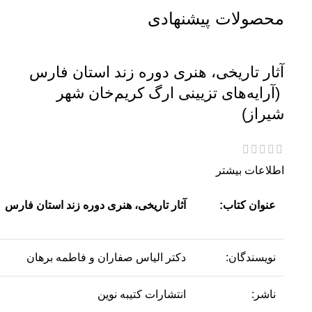
محصولات پیشنهادی
آثار تاریخی، هنری دوره زند استان فارس
(آرایه‌های تزیینی ارگ کریم‌خان شهر
شیراز)
اطلاعات بیشتر
عنوان کتاب:
آثار تاریخی، هنری دوره زند استان فارس (
نویسندگان:
دکتر الیاس صفاران و فاطمه برهان
ناشر:
انتشارات کتیبه نوین