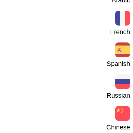
Arabic
French
Spanish
Russian
Chinese