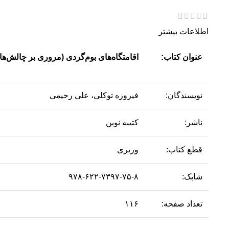
اطلاعات بیشتر
عنوان کتاب:
اقامتگاه‌های بوم‌گردی (مروری بر چالش‌ه
نویسندگان:
فیروزه توکلی، علی رحیمی
ناشر:
کتیبه نوین
قطع کتاب:
وزیری
شابک:
۹۷۸-۶۲۲-۷۳۹۷-۷۵-۸
تعداد صفحه:
۱۱۶