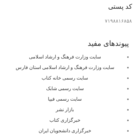
کد پستی
۷۱۹۸۸۱۶۸۵۸
پیوندهای مفید
سایت وزارت فرهنگ و ارشاد اسلامی
سایت وزارت فرهنگ و ارشاد اسلامی استان فارس
سایت رسمی خانه کتاب
سایت رسمی شابک
سایت رسمی فیپا
بازار نشر
خبرگزاری کتاب
خبرگزاری دانشجویان ایران