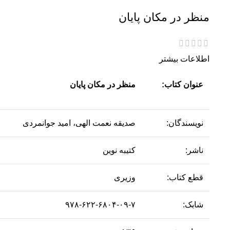
منظر در مکان پایان
اطلاعات بیشتر
عنوان کتاب:
منظر در مکان پایان
نویسندگان:
صدیقه نعمت الهی، امید جوانمردی
ناشر:
کتیبه نوین
قطع کتاب:
وزیری
شابک:
۹۷۸-۶۲۲-۶۸۰۴-۰۹-۷