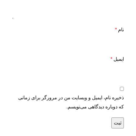
نام
*
ایمیل
*
ذخیره نام، ایمیل و وبسایت من در مرورگر برای زمانی
که دوباره دیدگاهی می‌نویسم.