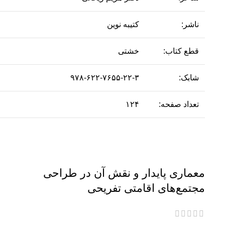
ناشر:
کتیبه نوین
قطع کتاب:
خشتی
شابک:
۹۷۸-۶۲۲-۷۶۵۵-۲۲-۳
تعداد صفحه:
۱۲۴
معماری پایدار و نقش آن در طراحی
مجتمع‌های اقامتی تفریحی