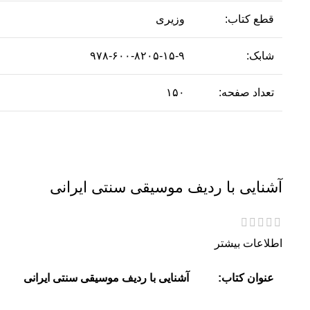
قطع کتاب:
وزیری
شابک:
۹۷۸-۶۰۰-۸۲۰۵-۱۵-۹
تعداد صفحه:
۱۵۰
آشنایی با ردیف موسیقی سنتی ایرانی
اطلاعات بیشتر
عنوان کتاب:
آشنایی با ردیف موسیقی سنتی ایرانی