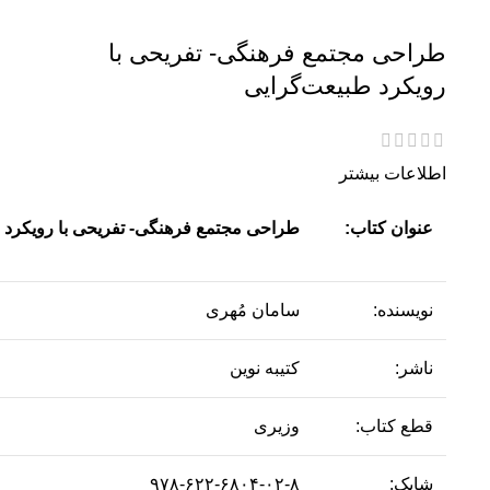
طراحی مجتمع فرهنگی- تفریحی با
رویکرد طبیعت‌گرایی
اطلاعات بیشتر
عنوان کتاب:
طراحی مجتمع فرهنگی- تفریحی با رویکرد 
نویسنده:
سامان مُهری
ناشر:
کتیبه نوین
قطع کتاب:
وزیری
شابک:
۹۷۸-۶۲۲-۶۸۰۴-۰۲-۸