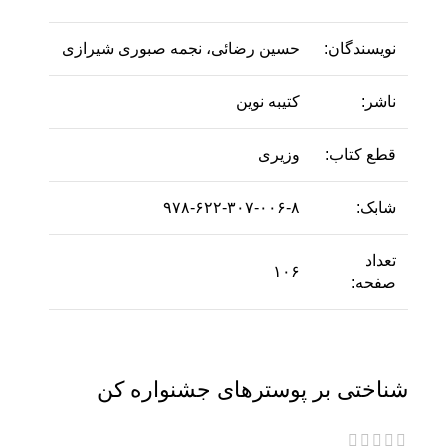
نویسندگان:
حسین رضائی، نجمه صبوری شیرازی
ناشر:
کتیبه نوین
قطع کتاب:
وزیری
شابک:
۹۷۸-۶۲۲-۳۰۷-۰۰۶-۸
تعداد
۱۰۶
صفحه:
شناختی بر پوسترهای جشنواره کن