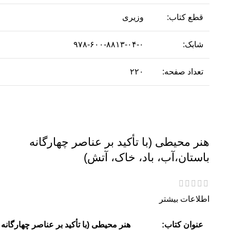
قطع کتاب:
وزیری
شابک:
۹۷۸-۶۰۰-۸۸۱۳-۰۴-۰
تعداد صفحه:
۲۲۰
هنر محیطی (با تأکید بر عناصر چهارگانه
باستان،آب، باد، خاک، آتش)
اطلاعات بیشتر
عنوان کتاب:
هنر محیطی (با تأکید بر عناصر چهارگانه 