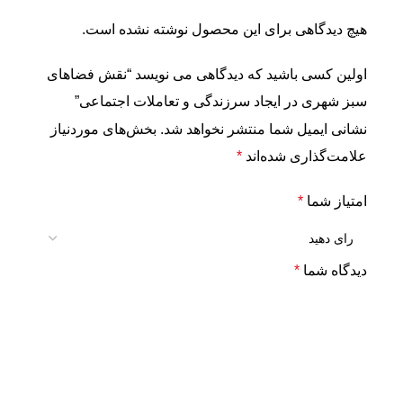
هیچ دیدگاهی برای این محصول نوشته نشده است.
اولین کسی باشید که دیدگاهی می نویسد “نقش فضاهای
سبز شهری در ایجاد سرزندگی و تعاملات اجتماعی”
نشانی ایمیل شما منتشر نخواهد شد.
بخش‌های موردنیاز
علامت‌گذاری شده‌اند
*
امتیاز شما
*
دیدگاه شما
*