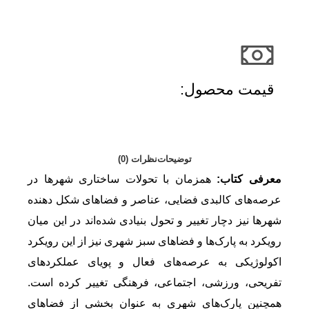
قیمت محصول:​
توضیحات
نظرات (0)
معرفی کتاب:
همزمان با تحولات ساختاری شهرها در
عرصه‌های کالبدی فضایی، عناصر و فضاهای شکل دهنده
شهرها نیز دچار تغییر و تحول بنیادی شده‌اند در این میان
رویکرد به پارک‌ها و فضاهای سبز شهری نیز از این رویکرد
اکولوژیکی به عرصه‌های فعال و پویای عملکردهای
تفریحی، ورزشی، اجتماعی، فرهنگی تغییر کرده است.
همچنین پارک‌های شهری به عنوان بخشی از فضاهای