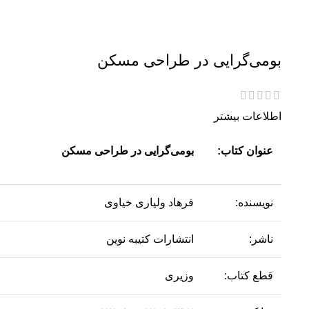
بومی‌گرایی در طراحی مسکن
اطلاعات بیشتر
عنوان کتاب:
بومی‌گرایی در طراحی مسکن
نویسنده‌:
فرهاد ولیاری خیاوی
ناشر:
انتشارات کتیبه نوین
قطع کتاب:
وزیری