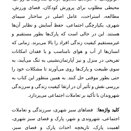
محیطی مطلوب برای پرورش کودکان، فضای ورزش،
مطالعه، استراحت، عامل اصلی در ساختار سیمای
شهری، یکپارچگی اجتماعی، حفظ آسایش و نظایر آن‌ها
هستند. این در حالی است که پارک‌ها بطور مستقیم و
غیرمستقیم کیفیت زندگی افراد را بالا می‌برند. زمانی که
انسان‌ها از آب و هوای نامناسب و یا فقدان امکانات
تفریحی در منزل و نیز آپارتمان‌نشینی به تنگ می‌آیند، به
سوی طبیعت و پارک‌ها روی می‌آورند تا مشکلات خود را
حتی بطور موقتی حل کنند. به همین منظور این کتاب به
بررسی نقش و تأثیر آن در ارتقا کیفیت زندگی و سرزندگی
شهروندان با تأکید بر تعاملات اجتماعی می‌پردازد.
کلید واژه‌ها:
فضاهای سبز شهری، سرزندگی و تعاملات
اجتماعی، شهروندی و شهر، پارک و فضای سبز شهری،
اهمیت پارک، تاریخچه احداث پارک و فضای سبز،