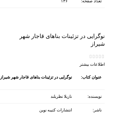
تعداد صفحه:
۱۳۶
نوگرایی در تزئینات بناهای قاجار شهر
شیراز
اطلاعات بیشتر
عنوان کتاب:
نوگرایی در تزئینات بناهای قاجار شهر شیراز
نویسنده:
نازیلا نظربلند
ناشر:
انتشارات کتیبه نوین