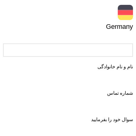
Germany
نام و نام خانوادگی
شماره تماس
سوال خود را بفرمایید