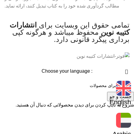
مطالب گردآوری شده خود را به کتاب تبدیل کنند، ارائه نماید.
تمامی حقوق این وبسایت برای
انتشارات
کتیبه نوین
محفوظ میباشد و هرگونه کپی
برداری پیگرد قانونی دارد.
: Choose your language
جست و جو
English
شروع به تایپ کردن برای دیدن محصولاتی که دنبال آن هستید.