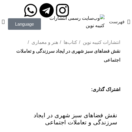
مدیریت: دکتر داودی
09172203400
فهرست
Language
انتشارات کتیبه نوین
کتاب‌ها
هنر و معماری
نقش فضاهای سبز شهری در ایجاد سرزندگی و تعاملات
اجتماعی
اشتراک گذاری:
نقش فضاهای سبز شهری در ایجاد
سرزندگی و تعاملات اجتماعی