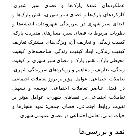
عملکردهای عمدۀ پارک‌ها و فضای سبز شهری،
کارکردهای پارک‌ها و فضای سبز شهری، نقش پارک‌ها و
فضای سبز شهری در سرزندگی شهروندان، اندیشه‌ها و
نظریات مربوط به فضای سبز، معیارهای مدیریت پارک،
کیفیت زندگی و تعاریف آن، ویژگی‌های مشترک تعاریف
کیفیت زندگی، ابعاد کیفیت زندگی، شاخصه‌های کیفیت
محیطی پارک، نقش پارک و فضای سبز شهری بر کیفیت
زندگی، تعاریف و مفاهیم و رویکردهای سرزندگی شهری،
تعاملات اجتماعی، عوامل مؤثر بر بروز تعاملات اجتماعی
در فضا، عناصر تعاملات اجتماعی، توسعه و تسهیل
تعاملات اجتماعی در فضاهای شهری، عوامل مؤثر بر
تقویت روابط اجتماعی، فضای جمعی: نمود هنجارها و
حیات مدنی، تعامل اجتماعی در فضای عمومی شهری
نقد و بررسی‌ها