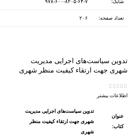
شابک:
۹۷۸-۶۰۰-۸۲۰۵-۶۴-۷
تعداد صفحه:
۲۰۶
تدوین سیاست‌های اجرایی مدیریت
شهری جهت ارتقاء کیفیت منظر شهری
اطلاعات بیشتر
تدوین سیاست‌های اجرایی مدیریت
عنوان
شهری جهت ارتقاء کیفیت منظر
کتاب:
شهری