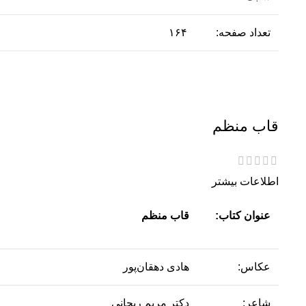
تعداد صفحه:
۱۶۴
قاب منظم
اطلاعات بیشتر
عنوان کتاب:
قاب منظم
عکاس:
هادی دهقان‌پور
شاعر:
دکتر مریم ریحانی