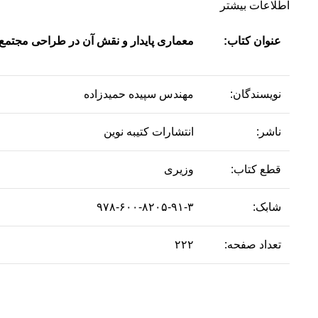
اطلاعات بیشتر
عنوان کتاب:
معماری پایدار و نقش آن در طراحی مجتمع‌
نویسندگان:
مهندس سپیده حمیدزاده
ناشر:
انتشارات کتیبه نوین
قطع کتاب:
وزیری
شابک:
۹۷۸-۶۰۰-۸۲۰۵-۹۱-۳
تعداد صفحه:
۲۲۲