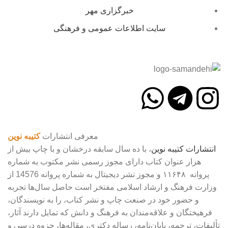
خبرگزاری مهر
سایت اطلاعات عمومی و فرهنگی
معرفی انتشارات
کتیبه نوین
انتشارات
کتیبه
نوین
، با ده سال سابقه درخشان و با چاپ بیش از
هزار عنوان کتاب دارای مجوز رسمی نشر مکتوب به شماره
پروانه ۱۱۶۴۸ و مجوز نشر دیجیتال به شماره پروانه 14576 از
وزارت فرهنگ و ارشاد اسلامی مفتخر است حاصل سال‌ها تجربه
و حضور خود در صنعت چاپ و نشر کتاب، را به نویسندگان،
فرهیختگان و علاقه‌مندان به فرهنگ و دانش که تمایل دارند آثار،
تألیفات، ترجمه، پایان‌نامه، رساله دکتری، مقاله‌ها، جزوه درسی و