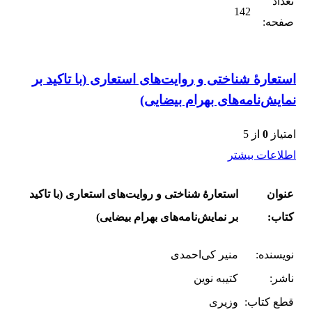
تعداد
142
صفحه:
استعارۀ شناختی و روایت‌های استعاری (با تاکید بر
نمایش‌نامه‌های بهرام بیضایی)
امتیاز
0
از 5
اطلاعات بیشتر
عنوان
استعارۀ شناختی و روایت‌های استعاری (با تاکید
کتاب:
بر نمایش‌نامه‌های بهرام بیضایی)
نویسنده:
منیر کی‌احمدی
ناشر:
کتیبه نوین
قطع کتاب:
وزیری