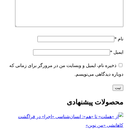
نام
*
ایمیل
*
ذخیره نام، ایمیل و وبسایت من در مرورگر برای زمانی که
دوباره دیدگاهی می‌نویسم.
محصولات پیشنهادی