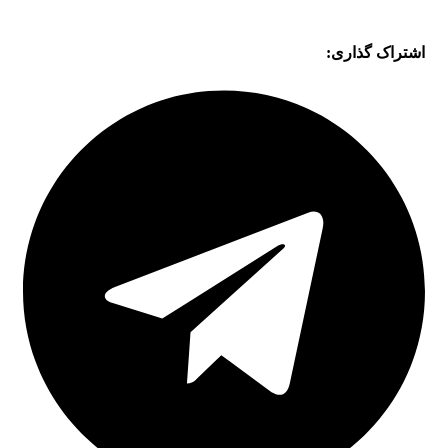
اشتراک گذاری: