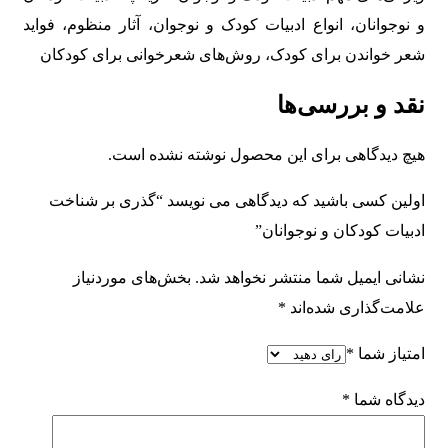
و نوجوانان، انواع ادبیات کودک و نوجوان، آثار منظوم، فواید
شعر خواندن برای کودک، روش‌های شعرخوانی برای کودکان
نقد و بررسی‌ها
هیچ دیدگاهی برای این محصول نوشته نشده است.
اولین کسی باشید که دیدگاهی می نویسد “گذری بر شناخت
ادبیات کودکان و نوجوانان”
نشانی ایمیل شما منتشر نخواهد شد.
بخش‌های موردنیاز
علامت‌گذاری شده‌اند
*
امتیاز شما
*
دیدگاه شما
*