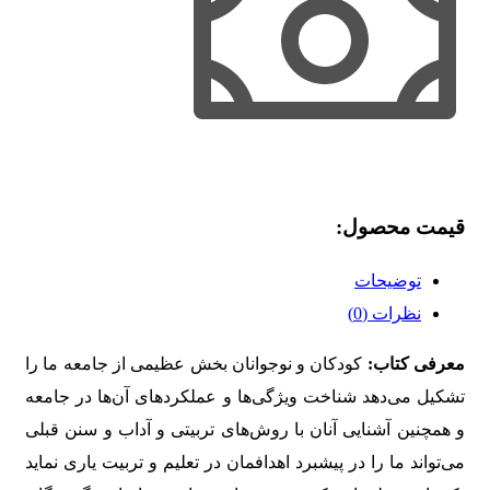
قیمت محصول:​
توضیحات
نظرات (0)
معرفی کتاب:
کودکان و نوجوانان بخش عظیمی از جامعه ما را
تشکیل می‌دهد شناخت ویژگی‌ها و عملکردهای آن‌ها در جامعه
و همچنین آشنایی آنان با روش‌های تربیتی و آداب و سنن قبلی
می‌تواند ما را در پیشبرد اهدافمان در تعلیم و تربیت یاری نماید