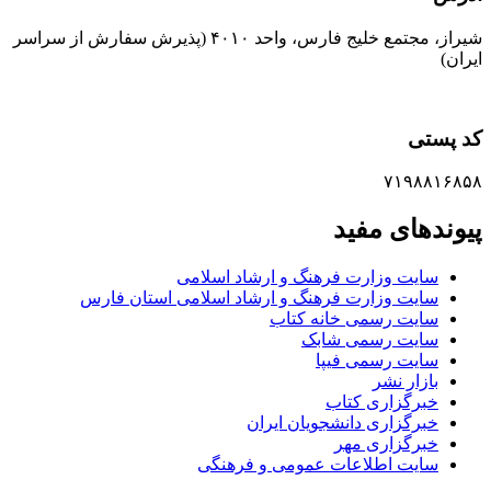
شیراز، مجتمع خلیج فارس، واحد ۴۰۱۰ (پذیرش سفارش از سراسر
ایران)
کد پستی
۷۱۹۸۸۱۶۸۵۸
پیوندهای مفید
سایت وزارت فرهنگ و ارشاد اسلامی
سایت وزارت فرهنگ و ارشاد اسلامی استان فارس
سایت رسمی خانه کتاب
سایت رسمی شابک
سایت رسمی فیپا
بازار نشر
خبرگزاری کتاب
خبرگزاری دانشجویان ایران
خبرگزاری مهر
سایت اطلاعات عمومی و فرهنگی