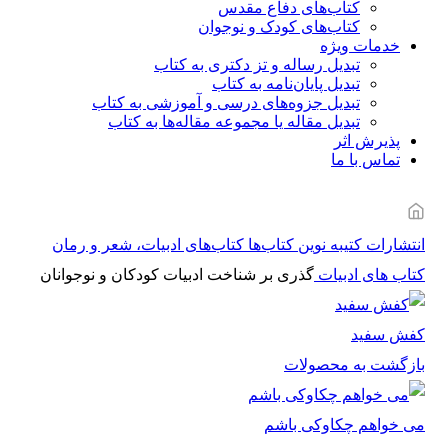
کتاب‌های دفاع مقدس
کتاب‌های کودک و نوجوان
خدمات ویژه
تبدیل رساله و تز دکتری به کتاب
تبدیل پایان‌نامه به کتاب
تبدیل جزوه‌های درسی و آموزشی به کتاب
تبدیل مقاله یا مجموعه مقاله‌ها به کتاب
پذیرش اثر
تماس با ما
انتشارات کتیبه نوین
کتاب‌ها
کتاب‌های ادبیات، شعر و رمان
کتاب های ادبیات
گذری بر شناخت ادبیات کودکان و نوجوانان
کفش سفید
بازگشت به محصولات
می خواهم چکاوکی باشم