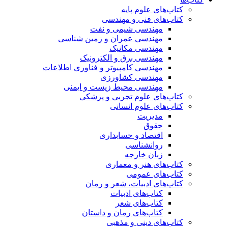
کتاب‌های علوم پایه
کتاب‌های فنی و مهندسی
مهندسی شیمی و نفت
مهندسی عمران و زمین شناسی
مهندسی مکانیک
مهندسی برق و الکترونیک
مهندسی کامپیوتر و فناوری اطلاعات
مهندسی کشاورزی
مهندسی محیط زیست و ایمنی
کتاب‌های علوم تجربی و پزشکی
کتاب‌های علوم انسانی
مدیریت
حقوق
اقتصاد و حسابداری
روانشناسی
زبان خارجه
کتاب‌های هنر و معماری
کتاب‌های عمومی
کتاب‌های ادبیات، شعر و رمان
کتاب‌های ادبیات
کتاب‌های شعر
کتاب‌های رمان و داستان
کتاب‌های دینی و مذهبی