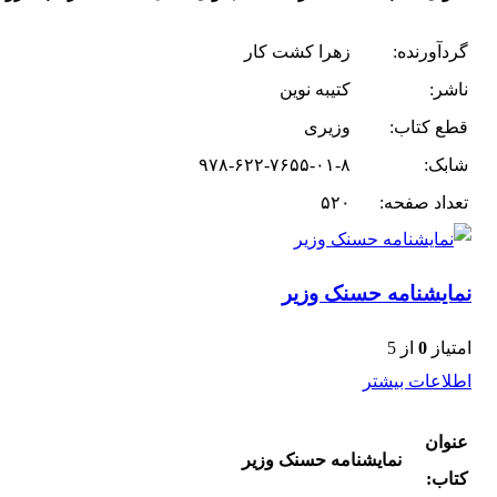
گردآورنده:
زهرا کشت کار
ناشر:
کتیبه نوین
قطع کتاب:
وزیری
شابک:
۹۷۸-۶۲۲-۷۶۵۵-۰۱-۸
تعداد صفحه:
۵۲۰
نمایشنامه حسنک وزیر
امتیاز
0
از 5
اطلاعات بیشتر
عنوان
نمایشنامه حسنک وزیر
کتاب: