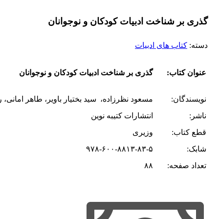
گذری بر شناخت ادبیات کودکان و نوجوانان
دسته:
کتاب های ادبیات
عنوان کتاب:
گذری بر شناخت ادبیات کودکان و نوجوانان
نویسندگان:
مسعود نظرزاده، سید بختیار باویر، طاهر امانی، ر
ناشر:
انتشارات کتیبه نوین
قطع کتاب:
وزیری
شابک:
۹۷۸-۶۰۰-۸۸۱۳-۸۳-۵
تعداد صفحه:
۸۸