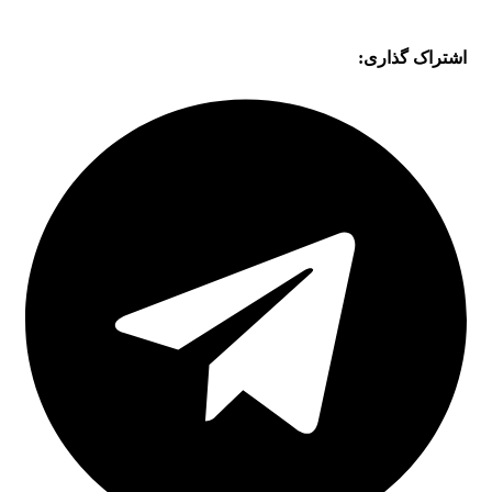
اشتراک گذاری: