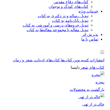
کتاب‌های دفاع مقدس
کتاب‌های کودک و نوجوان
خدمات ویژه
تبدیل رساله و تز دکتری به کتاب
تبدیل پایان‌نامه به کتاب
تبدیل جزوه‌های درسی و آموزشی به کتاب
تبدیل مقاله یا مجموعه مقاله‌ها به کتاب
پذیرش اثر
تماس با ما
انتشارات کتیبه نوین
کتاب‌ها
کتاب‌های ادبیات، شعر و رمان
کتاب های شعر
دلیسا
پنجره
بازگشت به محصولات
خالی‌تر از تهی