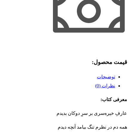
قیمت محصول:​
توضیحات
نظرات (0)
معرفی کتاب:
عارفِ خیره‌سری بر سرِ دوکان بدیدم
همه دم در نظرم تنگ بیامد آنچه دیدم