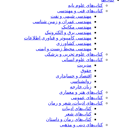
کتاب‌های علوم پایه
کتاب‌های فنی و مهندسی
مهندسی شیمی و نفت
مهندسی عمران و زمین شناسی
مهندسی مکانیک
مهندسی برق و الکترونیک
مهندسی کامپیوتر و فناوری اطلاعات
مهندسی کشاورزی
مهندسی محیط زیست و ایمنی
کتاب‌های علوم تجربی و پزشکی
کتاب‌های علوم انسانی
مدیریت
حقوق
اقتصاد و حسابداری
روانشناسی
زبان خارجه
کتاب‌های هنر و معماری
کتاب‌های عمومی
کتاب‌های ادبیات، شعر و رمان
کتاب‌های ادبیات
کتاب‌های شعر
کتاب‌های رمان و داستان
کتاب‌های دینی و مذهبی