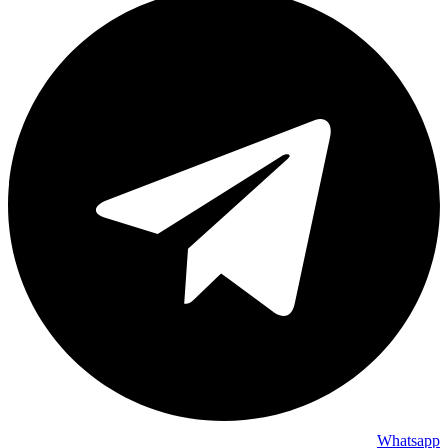
Whatsapp