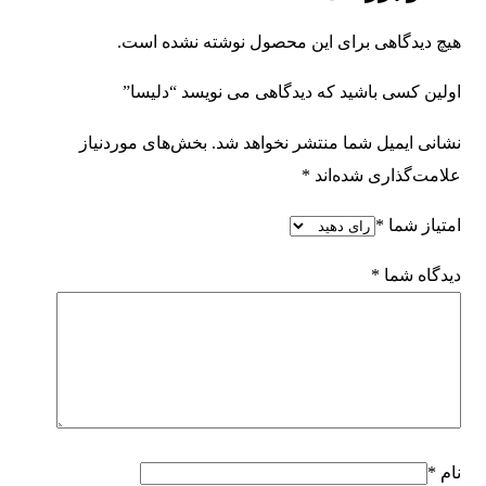
هیچ دیدگاهی برای این محصول نوشته نشده است.
اولین کسی باشید که دیدگاهی می نویسد “دلیسا”
نشانی ایمیل شما منتشر نخواهد شد.
بخش‌های موردنیاز
علامت‌گذاری شده‌اند
*
امتیاز شما
*
دیدگاه شما
*
نام
*