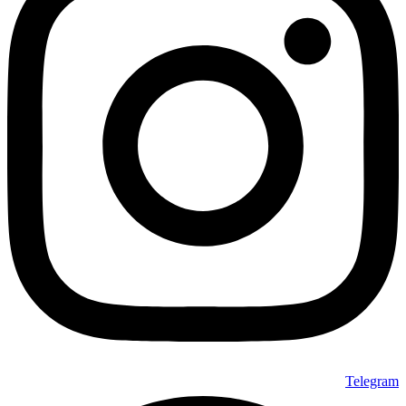
Telegram