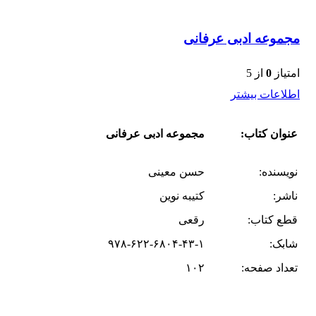
مجموعه ادبی عرفانی
امتیاز
0
از 5
اطلاعات بیشتر
عنوان کتاب:
مجموعه ادبی عرفانی
نویسنده:
حسن معینی
ناشر:
کتیبه نوین
قطع کتاب:
رقعی
شابک:
۹۷۸-۶۲۲-۶۸۰۴-۴۳-۱
تعداد صفحه:
۱۰۲