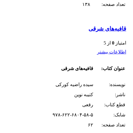
تعداد صفحه:
۱۳۸
قافیه‌های شرقی
امتیاز
0
از 5
اطلاعات بیشتر
عنوان کتاب:
قافیه‌های شرقی
نویسنده:
سیده راضیه کورکی
ناشر:
کتیبه نوین
قطع کتاب:
رقعی
شابک:
۹۷۸-۶۲۲-۶۸۰۴-۵۸-۵
تعداد صفحه:
۶۲