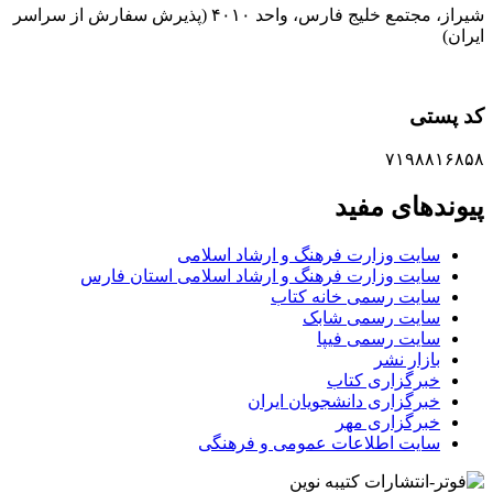
شیراز، مجتمع خلیج فارس، واحد ۴۰۱۰ (پذیرش سفارش از سراسر
ایران)
کد پستی
۷۱۹۸۸۱۶۸۵۸
پیوندهای مفید
سایت وزارت فرهنگ و ارشاد اسلامی
سایت وزارت فرهنگ و ارشاد اسلامی استان فارس
سایت رسمی خانه کتاب
سایت رسمی شابک
سایت رسمی فیپا
بازار نشر
خبرگزاری کتاب
خبرگزاری دانشجویان ایران
خبرگزاری مهر
سایت اطلاعات عمومی و فرهنگی