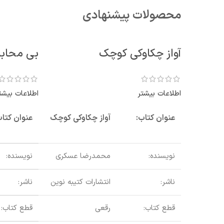
محصولات پیشنهادی
آواز چکاوکی کوچک
بی محابا 
اطلاعات بیشتر
اطلاعات بیشت
عنوان کتاب:
آواز چکاوکی کوچک
عنوان کتاب
نویسنده:
محمدرضا عسکری
نویسنده:
ناشر:
انتشارات کتیبه نوین
ناشر:
قطع کتاب:
رقعی
قطع کتاب: