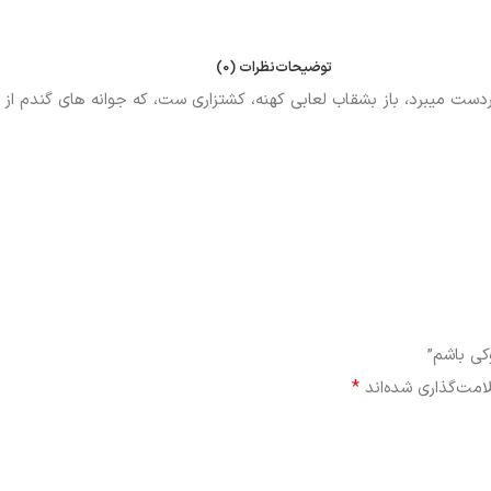
توضیحات
نظرات (0)
ردست میبرد، باز بشقاب لعابی کهنه، کشتزاری ست، که جوانه های گندم از 
کی باشم”
*
امت‌گذاری شده‌اند