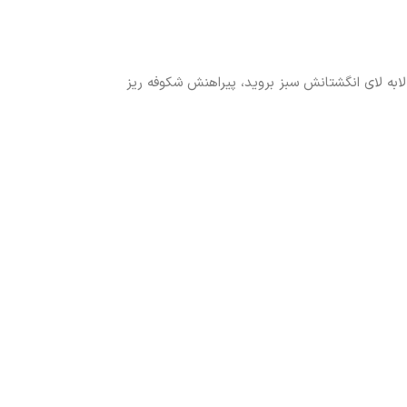
لابه لای انگشتانش سبز بروید، پیراهنش شکوفه ریز