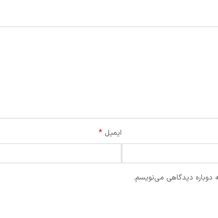
*
ایمیل
ه دوباره دیدگاهی می‌نویسم.