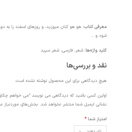
معرفی کتاب:
هو هو کنان میوزید، و روزهای اسفند را به دو
شود و …
کلید واژه‌ها:
شعر، فارسی، شعر سپید
نقد و بررسی‌ها
هیچ دیدگاهی برای این محصول نوشته نشده است.
اولین کسی باشید که دیدگاهی می نویسد “می خواهم چکاو
نشانی ایمیل شما منتشر نخواهد شد.
بخش‌های موردنیاز عل
*
امتیاز شما