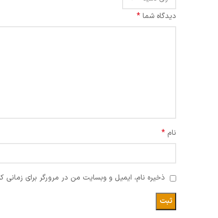
*
دیدگاه شما
*
نام
ذخیره نام، ایمیل و وبسایت من در مرورگر برای زمانی ک