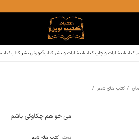
ر کتاب
انتشارات و چاپ کتاب
انتشارات و نشر کتاب
آموزش نشر کتاب
کتاب‌ه
رمان
کتاب های شعر
می خواهم چکاوکی باشم
دسته:
کتاب های شعر