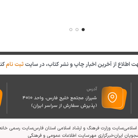
 اطلاع از آخرین اخبار چاپ و نشر کتاب، در سایت
ثبت نام
کنی
آدرس
شیراز، مجتمع خلیج فارس، واحد ۴۰۱۰
(پذیرش سفارش از سراسر ایران)
اسلامی
سایت وزارت فرهنگ و ارشاد اسلامی استان فارس
سایت رسمی خانه 
جویان ایران
خبرگزاری مهر
سایت اطلاعات عمومی و فرهنگی