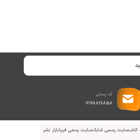
د
کد پستی
۷۱۹۸۸۱۶۸۵۸
کتاب
سایت رسمی شابک
سایت رسمی فیپا
بازار نشر