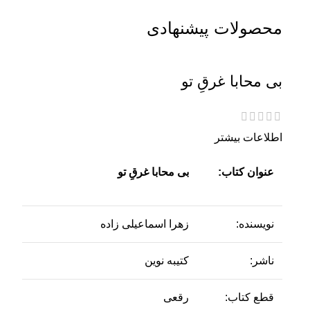
محصولات پیشنهادی
بی محابا غرقِ تو
اطلاعات بیشتر
عنوان کتاب:
بی محابا غرقِ تو
نویسنده:
زهرا اسماعیلی زاده
ناشر:
کتیبه نوین
قطع کتاب:
رقعی