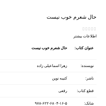
حال شعرم خوب نیست
اطلاعات بیشتر
عنوان کتاب:
حال شعرم خوب نیست
نویسنده:
زهرا اسماعیلی زاده
ناشر:
کتیبه نوین
قطع کتاب:
رقعی
شابک:
۹۷۸-۶۲۲-۶۸۰۴-۱۶-۵