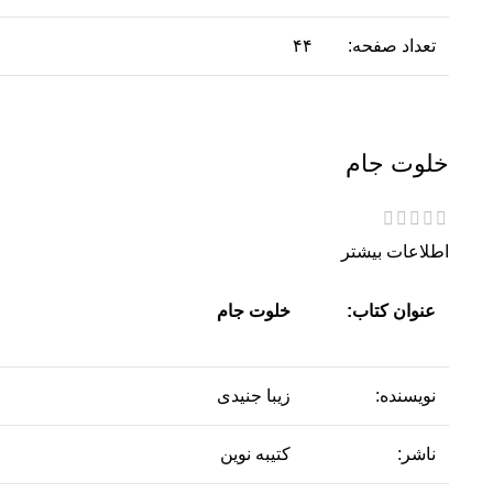
تعداد صفحه:
۴۴
خلوت جام
اطلاعات بیشتر
عنوان کتاب:
خلوت جام
نویسنده:
زیبا جنیدی
ناشر:
کتیبه نوین