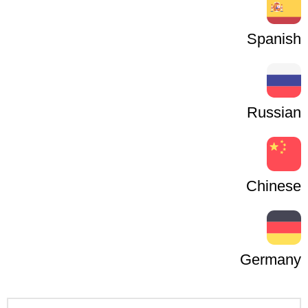
Spanish
Russian
Chinese
Germany