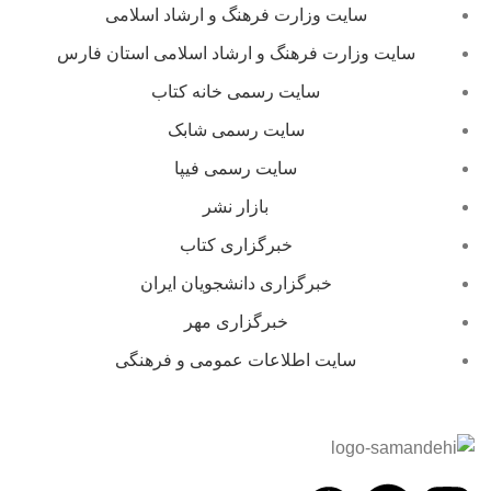
سایت وزارت فرهنگ و ارشاد اسلامی
سایت وزارت فرهنگ و ارشاد اسلامی استان فارس
سایت رسمی خانه کتاب
سایت رسمی شابک
سایت رسمی فیپا
بازار نشر
خبرگزاری کتاب
خبرگزاری دانشجویان ایران
خبرگزاری مهر
سایت اطلاعات عمومی و فرهنگی