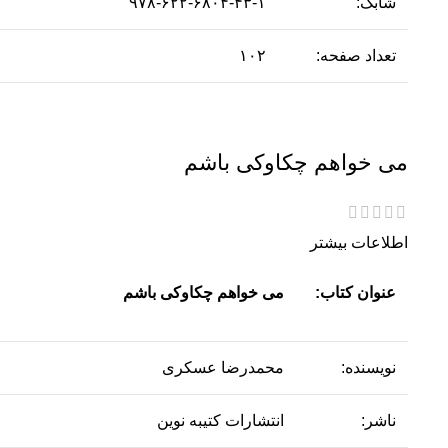
شابک:
۹۷۸-۶۲۲-۶۸۰۴-۴۳-۱
تعداد صفحه:
۱۰۲
می خواهم چکاوکی باشم
اطلاعات بیشتر
عنوان کتاب:
می خواهم چکاوکی باشم
نویسنده:
محمدرضا عسکری
ناشر:
انتشارات کتیبه نوین