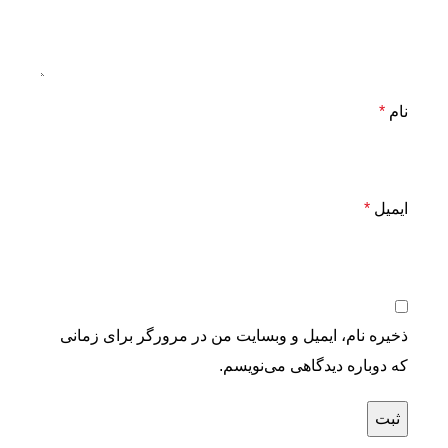
نام
*
ایمیل
*
ذخیره نام، ایمیل و وبسایت من در مرورگر برای زمانی
که دوباره دیدگاهی می‌نویسم.