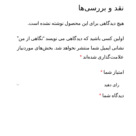
نقد و بررسی‌ها
هیچ دیدگاهی برای این محصول نوشته نشده است.
اولین کسی باشید که دیدگاهی می نویسد “نگاهی از من”
نشانی ایمیل شما منتشر نخواهد شد.
بخش‌های موردنیاز
علامت‌گذاری شده‌اند
*
امتیاز شما
*
دیدگاه شما
*