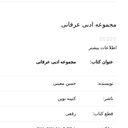
مجموعه ادبی عرفانی
اطلاعات بیشتر
عنوان کتاب:
مجموعه ادبی عرفانی
نویسنده:
حسن معینی
ناشر:
کتیبه نوین
قطع کتاب:
رقعی