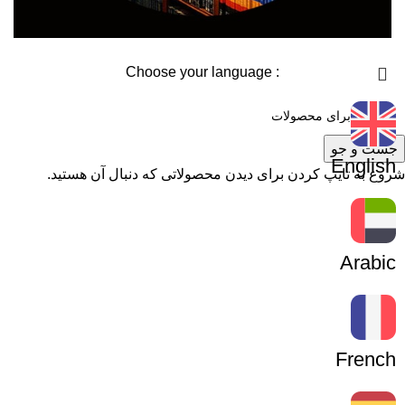
: Choose your language
جست و جو
English
شروع به تایپ کردن برای دیدن محصولاتی که دنبال آن هستید.
Arabic
French