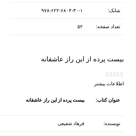
شابک:
۹۷۸-۶۲۲-۶۸۰۴-۳۰-۱
تعداد صفحه:
۵۲
بیست پرده از این راز عاشقانه
اطلاعات بیشتر
عنوان کتاب:
بیست پرده از این راز عاشقانه
نویسنده:
فرهاد شفیعی