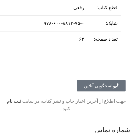
قطع کتاب:
رقعی
شابک:
۹۷۸-۶۰۰-۸۸۱۳-۷۵-۰
تعداد صفحه:
۶۲
پاسخگویی آنلاین
جهت اطلاع از آخرین اخبار چاپ و نشر کتاب، در سایت
ثبت نام
کنید
شماره تماس