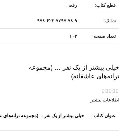
قطع کتاب:
رقعی
شابک:
۹۷۸-۶۲۲-۷۳۹۷-۷۸-۹
تعداد صفحه:
۱۰۲
خیلی بیشتر از یک نفر … (مجموعه
ترانه‌های عاشقانه)
اطلاعات بیشتر
عنوان کتاب:
خیلی بیشتر از یک نفر ... (مجموعه ترانه‌های ع