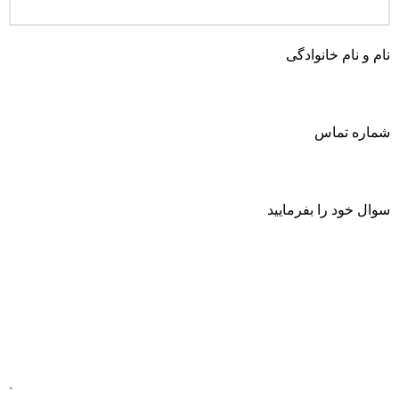
نام و نام خانوادگی
شماره تماس
سوال خود را بفرمایید