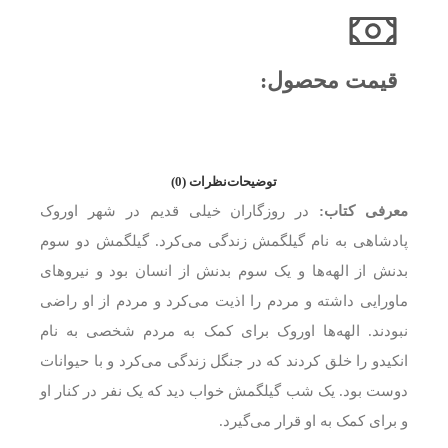
قیمت محصول:​
توضیحات
نظرات (0)
معرفی کتاب:
در روزگاران خیلی قدیم در شهر اوروک
پادشاهی به نام گیلگمش زندگی می‌کرد. گیلگمش دو سوم
بدنش از الهه‌ها و یک سوم بدنش از انسان بود و نیروهای
ماورایی داشته و مردم را اذیت می‌کرد و مردم از او راضی
نبودند. الهه‌ها اوروک برای کمک به مردم شخصی به نام
انکیدو را خلق کردند که در جنگل زندگی می‌کرد و با حیوانات
دوست بود. یک شب گیلگمش خواب دید که یک نفر در کنار او
و برای کمک به او قرار می‌گیرد.