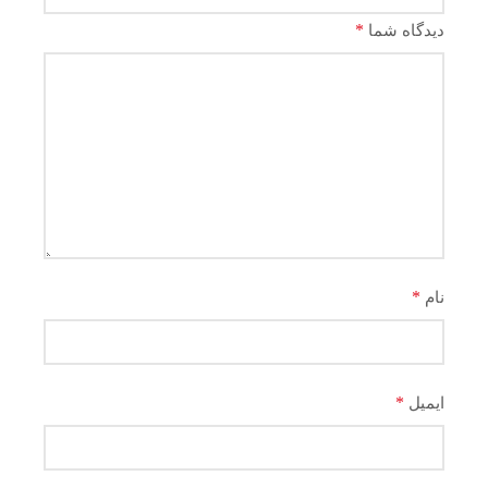
*
دیدگاه شما
*
نام
*
ایمیل