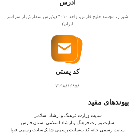
آدرس
شیراز، مجتمع خلیج فارس، واحد ۴۰۱۰ (پذیرش سفارش از سراسر
ایران)
کد پستی
۷۱۹۸۸۱۶۸۵۸
پیوندهای مفید
سایت وزارت فرهنگ و ارشاد اسلامی
سایت وزارت فرهنگ و ارشاد اسلامی استان فارس
سایت رسمی خانه کتاب
سایت رسمی شابک
سایت رسمی فیپا