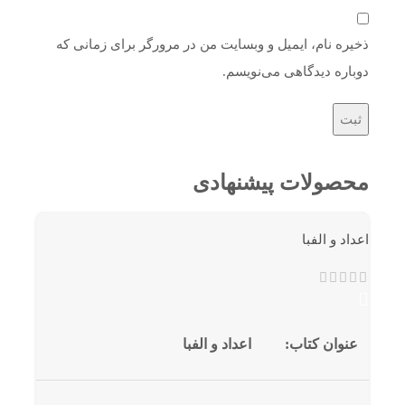
ذخیره نام، ایمیل و وبسایت من در مرورگر برای زمانی که
دوباره دیدگاهی می‌نویسم.
محصولات پیشنهادی
اعداد و الفبا
عنوان کتاب:
اعداد و الفبا
نویسندگان:
مهندس عبدالعلی وزیری، مهندس ابوالقاسم وزیری ملک آب