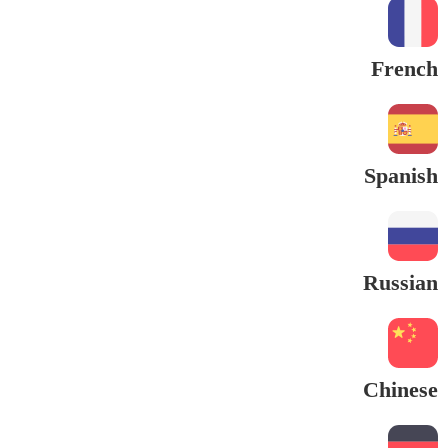
French
Spanish
Russian
Chinese