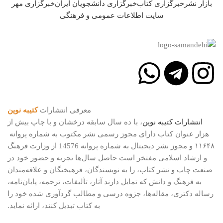
بازار نشر
خبرگزاری کتاب
خبرگزاری دانشجویان ایران
خبرگزاری مهر
سایت اطلاعات عمومی و فرهنگی
معرفی انتشارات
کتیبه نوین
انتشارات
کتیبه
نوین
، با ده سال سابقه درخشان و با چاپ بیش از
هزار عنوان کتاب دارای مجوز رسمی نشر مکتوب به شماره پروانه
۱۱۶۴۸ و مجوز نشر دیجیتال به شماره پروانه 14576 از وزارت فرهنگ
و ارشاد اسلامی مفتخر است حاصل سال‌ها تجربه و حضور خود در
صنعت چاپ و نشر کتاب، را به نویسندگان، فرهیختگان و علاقه‌مندان
به فرهنگ و دانش که تمایل دارند آثار، تألیفات، ترجمه، پایان‌نامه،
رساله دکتری، مقاله‌ها، جزوه درسی و مطالب گردآوری شده خود را
به کتاب تبدیل کنند، ارائه نماید.