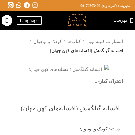
مدیریت: دکتر داودی
09172203400
فهرست
Language
انتشارات کتیبه نوین
کتاب‌ها
کودک و نوجوان
افسانه گیلگمش (افسانه‌های کهن جهان)
اشتراک گذاری:
افسانه گیلگمش (افسانه‌های کهن جهان)
دسته:
کودک و نوجوان