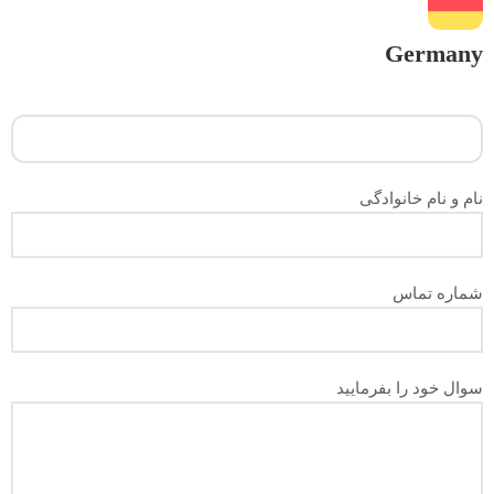
Germany
نام و نام خانوادگی
شماره تماس
سوال خود را بفرمایید