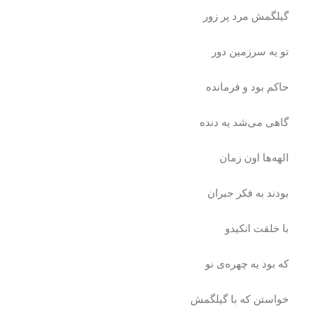
گیلگمش مرد پر زور
تو یه سرزمین دور
حاکم بود و فرمانده
گاهی می‌شد یه دنده
الهه‌ها اون زمان
بودند به فکر جبران
با خلقت انکیدو
که بود یه چهره‌ی نو
خواستن که با گیلگمش