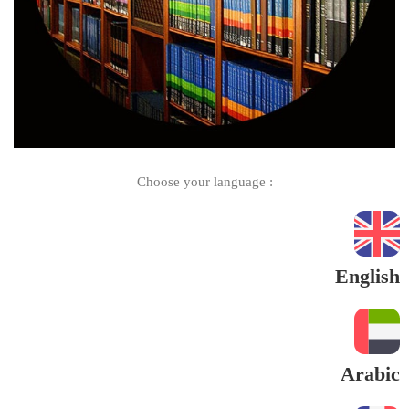
: Choose your language
English
Arabic