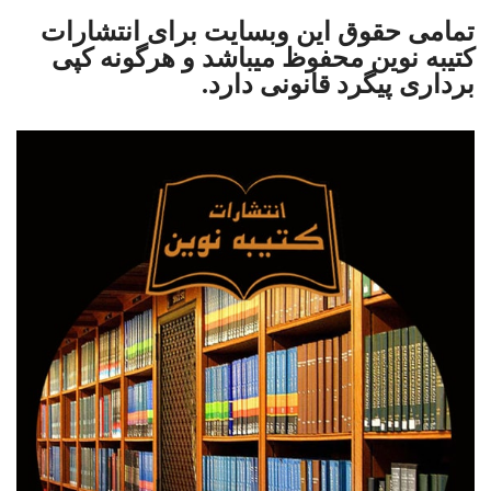
تمامی حقوق این وبسایت برای
انتشارات
کتیبه نوین
محفوظ میباشد و هرگونه کپی
برداری پیگرد قانونی دارد.