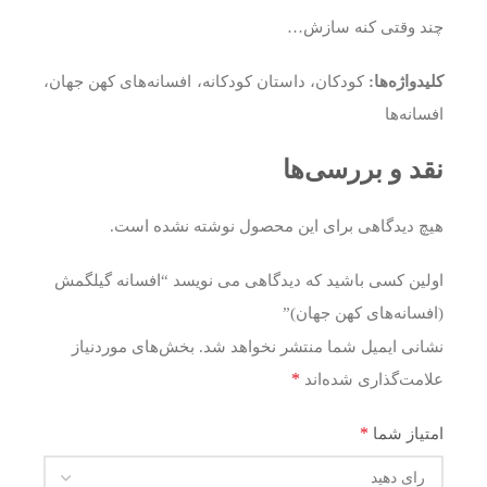
چند وقتی کنه سازش…
کلیدواژه‌ها:
کودکان، داستان کودکانه، افسانه‌های کهن جهان،
افسانه‌ها
نقد و بررسی‌ها
هیچ دیدگاهی برای این محصول نوشته نشده است.
اولین کسی باشید که دیدگاهی می نویسد “افسانه گیلگمش
(افسانه‌های کهن جهان)”
نشانی ایمیل شما منتشر نخواهد شد.
بخش‌های موردنیاز
*
علامت‌گذاری شده‌اند
*
امتیاز شما