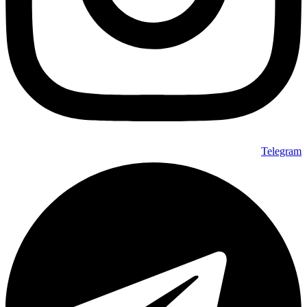
Telegram