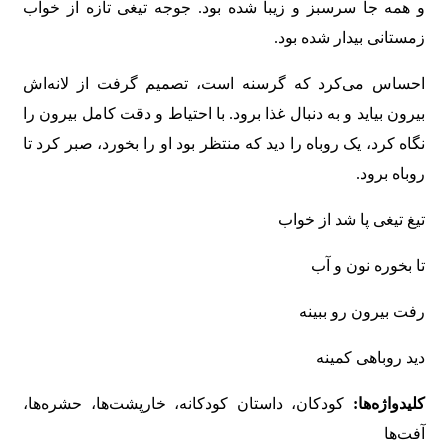
و همه جا سرسبز و زیبا شده بود. جوجه تیغی تازه از خواب
زمستانی بیدار شده بود.
احساس می‌کرد که گرسنه است، تصمیم گرفت از لانه‌اش
بیرون بیاید و به دنبال غذا برود. با احتیاط و دقت کامل بیرون را
نگاه کرد، یک روباه را دید که منتظر بود او را بخورد، صبر کرد تا
روباه برود.
تیغ تیغی پا شد از خواب
تا بخوره نون و آب
رفت بیرون رو ببینه
دید روباهی کمینه
کلیدواژه‌ها:
کودکان، داستان کودکانه، خارپشت‌ها، حشره‌ها،
آفت‌ها