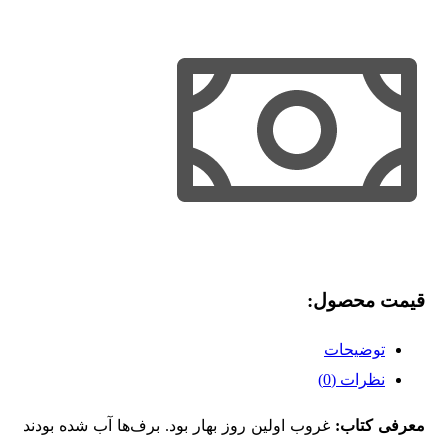
قیمت محصول:​
توضیحات
نظرات (0)
معرفی کتاب:
غروب اولین روز بهار بود. برف‌ها آب شده بودند