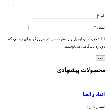
نام
*
ایمیل
*
ذخیره نام، ایمیل و وبسایت من در مرورگر برای زمانی که
دوباره دیدگاهی می‌نویسم.
محصولات پیشنهادی
اعداد و الفبا
امتیاز
0
از 5