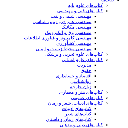
کتاب‌های علوم پایه
کتاب‌های فنی و مهندسی
مهندسی شیمی و نفت
مهندسی عمران و زمین شناسی
مهندسی مکانیک
مهندسی برق و الکترونیک
مهندسی کامپیوتر و فناوری اطلاعات
مهندسی کشاورزی
مهندسی محیط زیست و ایمنی
کتاب‌های علوم تجربی و پزشکی
کتاب‌های علوم انسانی
مدیریت
حقوق
اقتصاد و حسابداری
روانشناسی
زبان خارجه
کتاب‌های هنر و معماری
کتاب‌های عمومی
کتاب‌های ادبیات، شعر و رمان
کتاب‌های ادبیات
کتاب‌های شعر
کتاب‌های رمان و داستان
کتاب‌های دینی و مذهبی