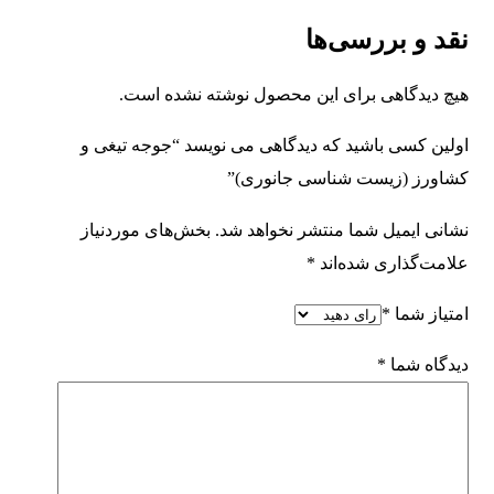
نقد و بررسی‌ها
هیچ دیدگاهی برای این محصول نوشته نشده است.
اولین کسی باشید که دیدگاهی می نویسد “جوجه تیغی و
کشاورز (زیست شناسی جانوری)”
نشانی ایمیل شما منتشر نخواهد شد.
بخش‌های موردنیاز
علامت‌گذاری شده‌اند
*
امتیاز شما
*
دیدگاه شما
*