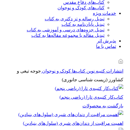
کتاب‌های دفاع مقدس
کتاب‌های کودک و نوجوان
خدمات ویژه
تبدیل رساله و تز دکتری به کتاب
تبدیل پایان‌نامه به کتاب
تبدیل جزوه‌های درسی و آموزشی به کتاب
تبدیل مقاله یا مجموعه مقاله‌ها به کتاب
پذیرش اثر
تماس با ما
انتشارات کتیبه نوین
کتاب‌ها
کودک و نوجوان
جوجه تیغی و
کشاورز (زیست شناسی جانوری)
کتاب‌کار کتیبه‌ی تارا (ریاضی پنجم)
بازگشت به محصولات
اهمیت مراقبت از دندان‌های شیری (سلول‌های بنیادین)