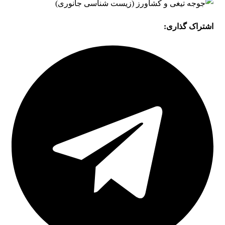
اشتراک گذاری: