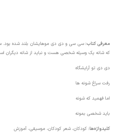
معرفی کتاب:
سی سی و دی دی موهایشان بلند شده بود. سی 
که شانه یک وسیله شخصی هست و نباید از شانه دیگران استف
دی دی تو آرایشگاه
رفت سراغ شونه ها
اما فهمید که شونه
باید شخصی بمونه
کلیدواژه‌ها:
کودکان، شعر کودکان، موسیقی، آموزش