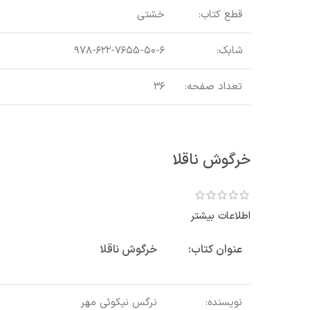
قطع کتاب:
خشتی
شابک:
۹۷۸-۶۲۲-۷۶۵۵-۵۰-۶
تعداد صفحه:
۳۶
خرگوش ناقلا
اطلاعات بیشتر
عنوان کتاب:
خرگوش ناقلا
نویسنده:
نرگس نیکوئی مهر