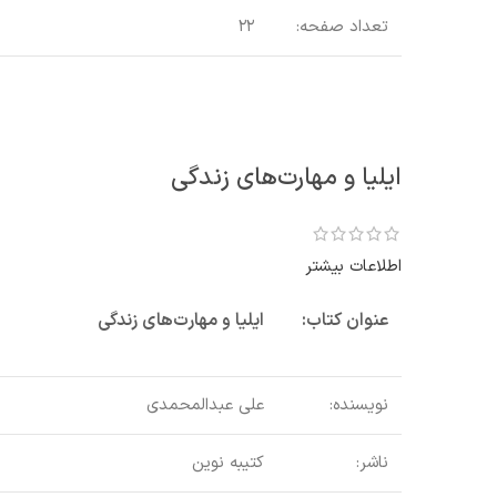
تعداد صفحه:
۲۲
ایلیا و مهارت‌های زندگی
اطلاعات بیشتر
عنوان کتاب:
ایلیا و مهارت‌های زندگی
نویسنده:
علی عبدالمحمدی
ناشر:
کتیبه نوین