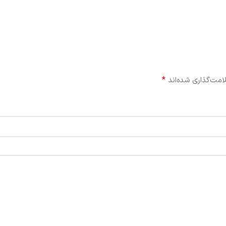
*
امت‌گذاری شده‌اند