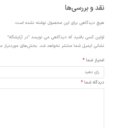
نقد و بررسی‌ها
هیچ دیدگاهی برای این محصول نوشته نشده است.
اولین کسی باشید که دیدگاهی می نویسد “در آرایشگاه”
نشانی ایمیل شما منتشر نخواهد شد.
بخش‌های موردنیاز عل
*
امتیاز شما
*
دیدگاه شما