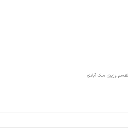
قاسم وزیری ملک آبادی