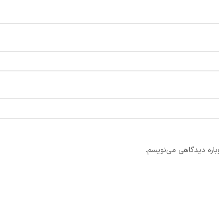
باره دیدگاهی می‌نویسم.