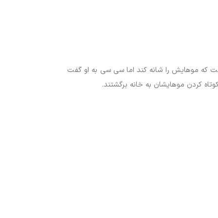
شت که موهایش را شانه کند اما سی سی به او گفت
تاه کردن موهایشان به خانه برگشتند.