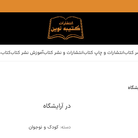
ر کتاب
انتشارات و چاپ کتاب
انتشارات و نشر کتاب
آموزش نشر کتاب
کتاب‌ه
یشگاه
در آرایشگاه
دسته:
کودک و نوجوان