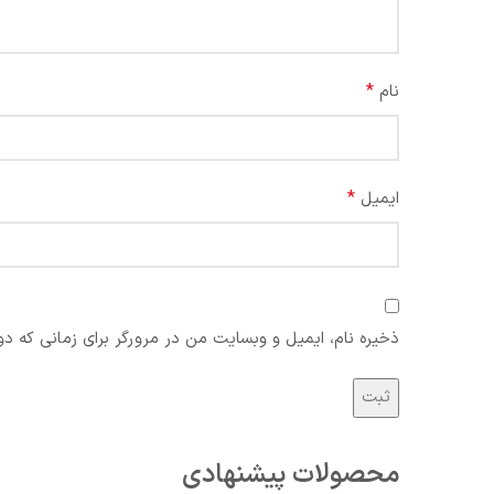
*
نام
*
ایمیل
ذخیره نام، ایمیل و وبسایت من در مرورگر برای زمانی که دو
محصولات پیشنهادی