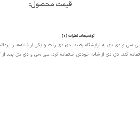
قیمت محصول:​
توضیحات
نظرات (0)
سی و دی دی به آرایشگاه رفتند. دی دی رفت و یکی از شانه‌ها را بردا
اده کند. دی دی از شانه خودش استفاده کرد. سی سی و دی دی بعد از کو